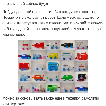
впечатлений сейчас будет.
Пойдут для этой цели всякие бутыли, даже канистры.
Посмотрите сколько тут работ. Если у вас есть дети, то
они заинтересуется таким изделиями. Выбирайте любую
работу и делайте на своем приусадебном участке целую
композицию.
Можно за основу взять также еще и технику, самолеты
или вертолеты.