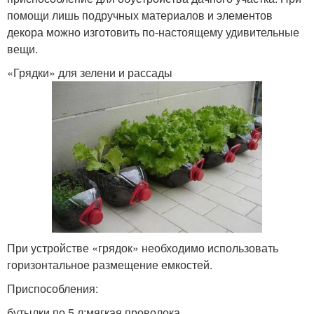
помощи лишь подручных материалов и элементов
декора можно изготовить по-настоящему удивительные
вещи.
«Грядки» для зелени и рассады
При устройстве «грядок» необходимо использовать
горизонтальное размещение емкостей.
Приспособления:
бутылки по 5 л;мягкая проволока.