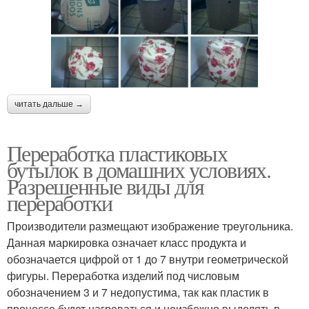
читать дальше →
Переработка пластиковых
бутылок в домашних условиях.
Разрешенные виды для
переработки
Производители размещают изображение треугольника.
Данная маркировка означает класс продукта и
обозначается цифрой от 1 до 7 внутри геометрической
фигуры. Переработка изделий под числовым
обозначением 3 и 7 недопустима, так как пластик в
процессе будет нагреваться и неизбежно выделять в