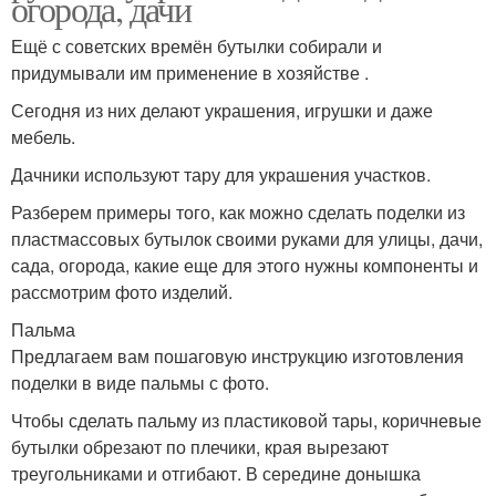
огорода, дачи
Ещё с советских времён бутылки собирали и
придумывали им применение в хозяйстве .
Сегодня из них делают украшения, игрушки и даже
мебель.
Дачники используют тару для украшения участков.
Разберем примеры того, как можно сделать поделки из
пластмассовых бутылок своими руками для улицы, дачи,
сада, огорода, какие еще для этого нужны компоненты и
рассмотрим фото изделий.
Пальма
Предлагаем вам пошаговую инструкцию изготовления
поделки в виде пальмы с фото.
Чтобы сделать пальму из пластиковой тары, коричневые
бутылки обрезают по плечики, края вырезают
треугольниками и отгибают. В середине донышка