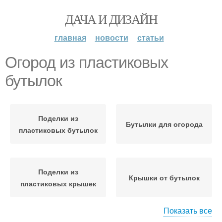
ДАЧА И ДИЗАЙН
главная
новости
статьи
Огород из пластиковых
бутылок
Поделки из
Бутылки для огорода
пластиковых бутылок
Поделки из
Крышки от бутылок
пластиковых крышек
Показать все
Поделки из