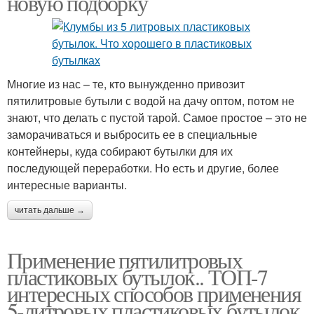
новую подборку
Многие из нас – те, кто вынужденно привозит
пятилитровые бутыли с водой на дачу оптом, потом не
знают, что делать с пустой тарой. Самое простое – это не
заморачиваться и выбросить ее в специальные
контейнеры, куда собирают бутылки для их
последующей переработки. Но есть и другие, более
интересные варианты.
читать дальше →
Применение пятилитровых
пластиковых бутылок.. ТОП-7
интересных способов применения
5-литровых пластиковых бутылок