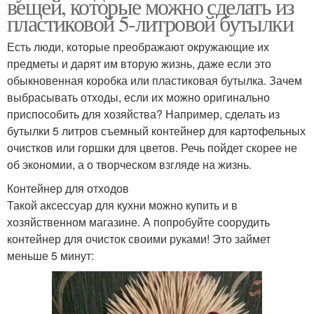
вещей, которые можно сделать из
пластиковой 5-литровой бутылки
Есть люди, которые преображают окружающие их
предметы и дарят им вторую жизнь, даже если это
обыкновенная коробка или пластиковая бутылка. Зачем
выбрасывать отходы, если их можно оригинально
приспособить для хозяйства? Например, сделать из
бутылки 5 литров съемный контейнер для картофельных
очистков или горшки для цветов. Речь пойдет скорее не
об экономии, а о творческом взгляде на жизнь.
Контейнер для отходов
Такой аксессуар для кухни можно купить и в
хозяйственном магазине. А попробуйте соорудить
контейнер для очисток своими руками! Это займет
меньше 5 минут: