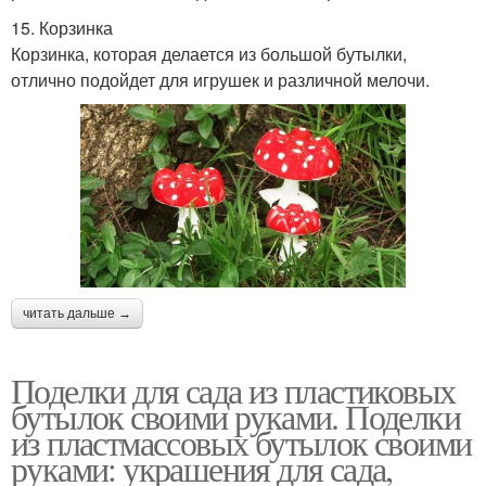
15. Корзинка
Корзинка, которая делается из большой бутылки,
отлично подойдет для игрушек и различной мелочи.
читать дальше →
Поделки для сада из пластиковых
бутылок своими руками. Поделки
из пластмассовых бутылок своими
руками: украшения для сада,