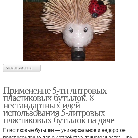
читать дальше →
Применение 5-ти литровых
пластиковых бутылок. 8
нестандартных идей
использования 5-литровых
пластиковых бутылок на даче
Пластиковые бутылки — универсальное и недорогое
приспособление для обустройства дачного участка. При