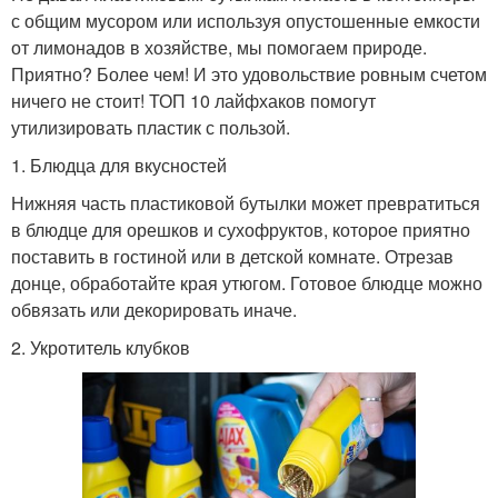
с общим мусором или используя опустошенные емкости
от лимонадов в хозяйстве, мы помогаем природе.
Приятно? Более чем! И это удовольствие ровным счетом
ничего не стоит! ТОП 10 лайфхаков помогут
утилизировать пластик с пользой.
1. Блюдца для вкусностей
Нижняя часть пластиковой бутылки может превратиться
в блюдце для орешков и сухофруктов, которое приятно
поставить в гостиной или в детской комнате. Отрезав
донце, обработайте края утюгом. Готовое блюдце можно
обвязать или декорировать иначе.
2. Укротитель клубков