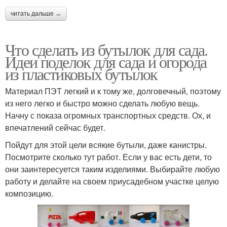
читать дальше →
Что сделать из бутылок для сада.
Идеи поделок для сада и огорода
из пластиковых бутылок
Материал ПЭТ легкий и к тому же, долговечный, поэтому
из него легко и быстро можно сделать любую вещь.
Начну с показа огромных транспортных средств. Ох, и
впечатлений сейчас будет.
Пойдут для этой цели всякие бутыли, даже канистры.
Посмотрите сколько тут работ. Если у вас есть дети, то
они заинтересуется таким изделиями. Выбирайте любую
работу и делайте на своем приусадебном участке целую
композицию.