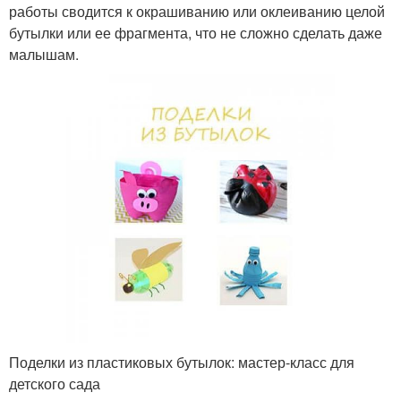
работы сводится к окрашиванию или оклеиванию целой
бутылки или ее фрагмента, что не сложно сделать даже
малышам.
Поделки из пластиковых бутылок: мастер-класс для
детского сада