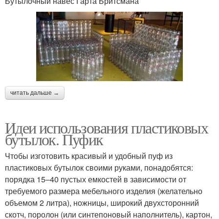
Бутылочный навес Гарта Бритсмана
читать дальше →
Идеи использования пластиковых
бутылок. Пуфик
Чтобы изготовить красивый и удобный пуф из
пластиковых бутылок своими руками, понадобятся:
порядка 15–40 пустых емкостей в зависимости от
требуемого размера мебельного изделия (желательно
объемом 2 литра), ножницы, широкий двухсторонний
скотч, поролон (или синтепоновый наполнитель), картон,