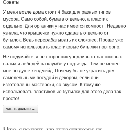
Советы
У меня возле дома стоит 4 бака для разных типов
мусора. Само собой, бумага отдельно, а пластик
отдельно. Для органики у нас имеется компост . Недавно
узнала, что крышечки нужно сдавать отдельно от
бутылок. Ведь перерабатывать их сложнее. Проще уже
самому использовать пластиковые бутылки повторно.
Не подумайте, я не сторонник уродливых пластиковых
пальм и лебедей на клумбе у подъезда. Тем не менее
мне по душе хендмейд. Почему бы не украсить дом
самодельными посудой и декором, если они
изготовлены мастерски, со вкусом. К тому же
использовать пластиковые бутылки для этого дела так
просто!
читать дальше →
Что сделать из пластиковых