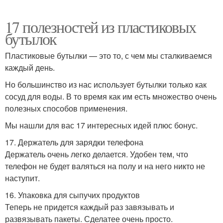
17 полезностей из пластиковых
бутылок
Пластиковые бутылки — это то, с чем мы сталкиваемся
каждый день.
Но большинство из нас использует бутылки только как
сосуд для воды. В то время как им есть множество очень
полезных способов применения.
Мы нашли для вас 17 интересных идей плюс бонус.
17. Держатель для зарядки телефона
Держатель очень легко делается. Удобен тем, что
телефон не будет валяться на полу и на него никто не
наступит.
16. Упаковка для сыпучих продуктов
Теперь не придется каждый раз завязывать и
развязывать пакеты. Сделатее очень просто.