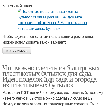
Капельный полив
Чтобы сделать капельный полив вашим растениям,
можно использовать такой вариант:
читать дальше →
Что можно сделать из 5 литровых
пластиковых бутылок для сада.
Идеи поделок для сада и огорода
из пластиковых бутылок
Материал ПЭТ легкий и к тому же, долговечный, поэтому
из него легко и быстро можно сделать любую вещь.
Начну с показа огромных транспортных средств. Ох, и