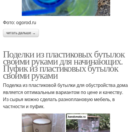
Фото: ogorod.ru
читать дальше →
Поделки из пластиковых бутылок
своими руками для начинающих.
Пуфик из пластиковых бутылок
своими руками
Поделка из пластиковой бутылки для обустройства дома
является оптимальным вариантом по цене и качеству.
Из сырья можно сделать разноплановую мебель, в
частности и пуфик.