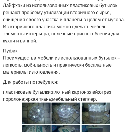
Лайфхаки из использованных пластиковых бутылок
решают проблему утилизации вторичного сырья,
очищения своего участка и планеты в целом от мусора.
Из вторичного пластика можно сделать мебель,
элементы интерьера, полезные приспособления для
кухни и ванной.
Пуфик
Преимущества мебели из использованных бутылок –
легкость, мобильность и практически бесплатные
материалы изготовления.
Для работы потребуется:
пластиковые бутылки;плотный картон;клей;отрез
поролона;яркая ткань;мебельный степлер.