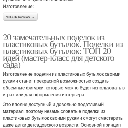
Изготовление:
читать дальше →
20 замечательных поделок из
пластиковых бутылок. Поделки из
пластиковых бутылок: ТОП 20
идей (мастер-класс для детского
сада)
Изготовление поделки из пластиковых бутылок своими
руками станет прекрасной возможностью создать
объемные фигурки, которые можно будет использовать в
играх или для оформления интерьера.
Это вполне доступный и довольно податливый
материал, поэтому незамысловатые поделки из
пластиковых бутылок своими руками смогут смастерить
даже детки детсадовского возраста. Основной принцип