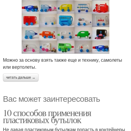
Можно за основу взять также еще и технику, самолеты
или вертолеты.
читать дальше →
Вас может заинтересовать
10 способов применения
пластиковых бутылок
Не давая пластиковым бутылкам попасть в контейнеры