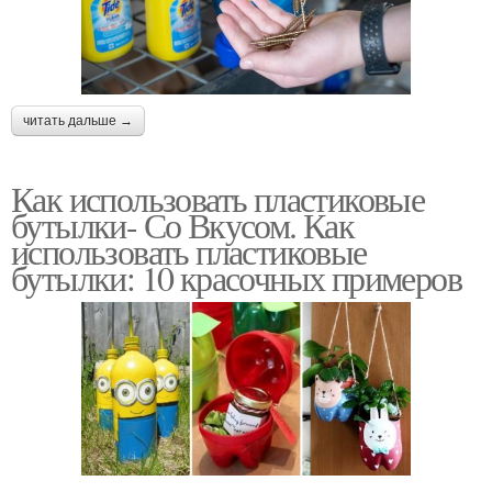
читать дальше →
Как использовать пластиковые
бутылки- Со Вкусом. Как
использовать пластиковые
бутылки: 10 красочных примеров