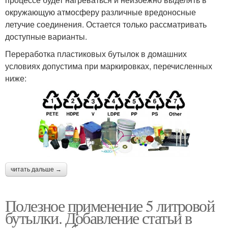
окружающую атмосферу различные вредоносные
летучие соединения. Остается только рассматривать
доступные варианты.
Переработка пластиковых бутылок в домашних
условиях допустима при маркировках, перечисленных
ниже:
читать дальше →
Полезное применение 5 литровой
бутылки. Добавление статьи в