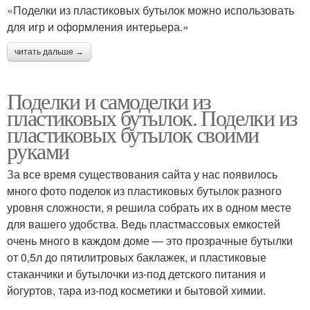
«Поделки из пластиковых бутылок можно использовать
для игр и оформления интерьера.»
читать дальше →
Поделки и самоделки из
пластиковых бутылок. Поделки из
пластиковых бутылок своими
руками
За все время существования сайта у нас появилось
много фото поделок из пластиковых бутылок разного
уровня сложности, я решила собрать их в одном месте
для вашего удобства. Ведь пластмассовых емкостей
очень много в каждом доме — это прозрачные бутылки
от 0,5л до пятилитровых баклажек, и пластиковые
стаканчики и бутылочки из-под детского питания и
йогуртов, тара из-под косметики и бытовой химии.