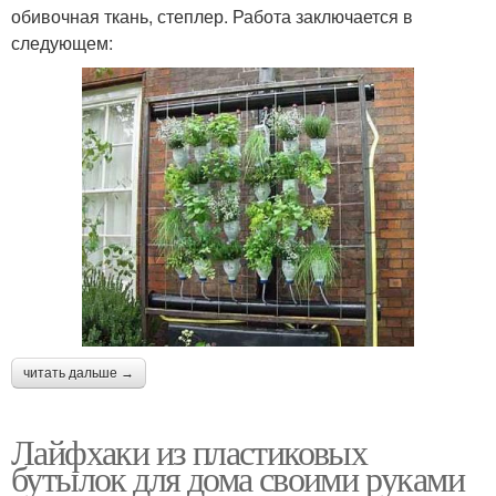
обивочная ткань, степлер. Работа заключается в
следующем:
читать дальше →
Лайфхаки из пластиковых
бутылок для дома своими руками