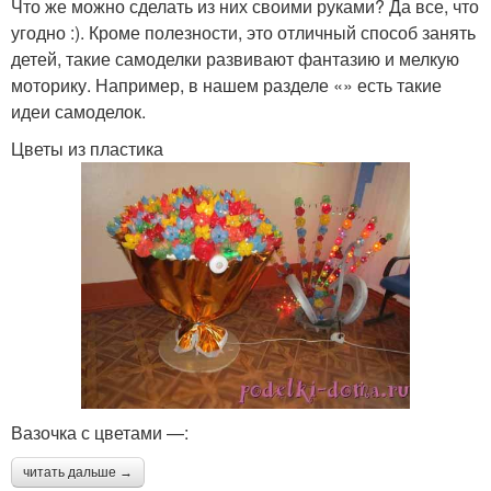
Что же можно сделать из них своими руками? Да все, что
угодно :). Кроме полезности, это отличный способ занять
детей, такие самоделки развивают фантазию и мелкую
моторику. Например, в нашем разделе «» есть такие
идеи самоделок.
Цветы из пластика
Вазочка с цветами —:
читать дальше →