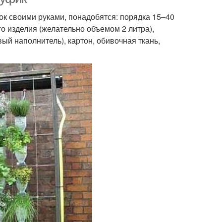
ок своими руками, понадобятся: порядка 15–40
о изделия (желательно объемом 2 литра),
ый наполнитель), картон, обивочная ткань,