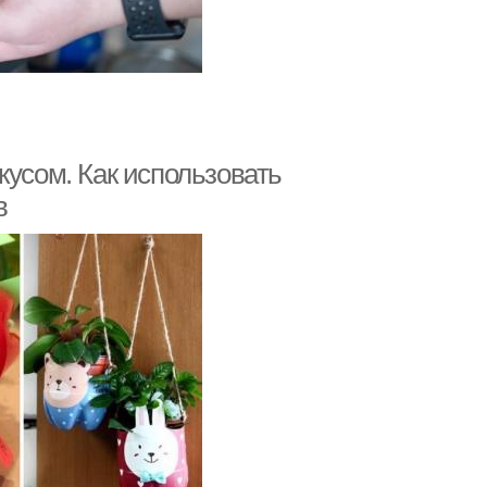
кусом. Как использовать
в