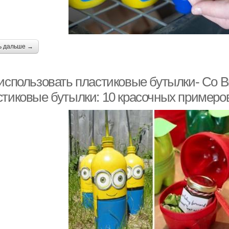
ь дальше →
 использовать пластиковые бутылки- Со В
стиковые бутылки: 10 красочных примеро