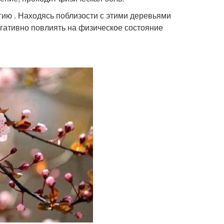
ию . Находясь поблизости с этими деревьями
гативно повлиять на физическое состояние