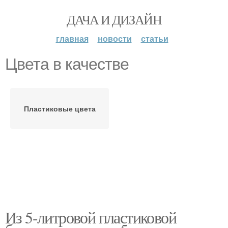
ДАЧА И ДИЗАЙН
главная
новости
статьи
Цвета в качестве
Пластиковые цвета
Из 5-литровой пластиковой