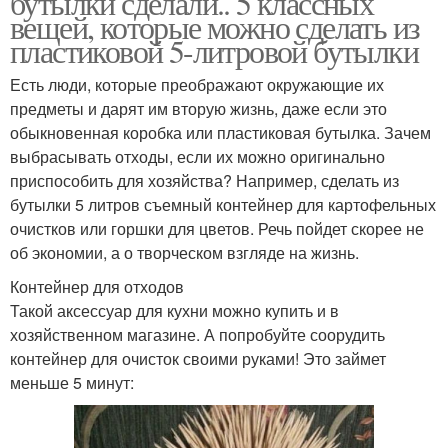
бутылки сделали.. 5 классных
вещей, которые можно сделать из
пластиковой 5-литровой бутылки
Есть люди, которые преображают окружающие их
предметы и дарят им вторую жизнь, даже если это
обыкновенная коробка или пластиковая бутылка. Зачем
выбрасывать отходы, если их можно оригинально
приспособить для хозяйства? Например, сделать из
бутылки 5 литров съемный контейнер для картофельных
очистков или горшки для цветов. Речь пойдет скорее не
об экономии, а о творческом взгляде на жизнь.
Контейнер для отходов
Такой аксессуар для кухни можно купить и в
хозяйственном магазине. А попробуйте соорудить
контейнер для очисток своими руками! Это займет
меньше 5 минут: