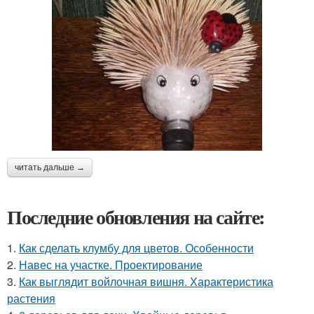
читать дальше →
Последние обновления на сайте:
1.
Как сделать клумбу для цветов. Особенности
2.
Навес на участке. Проектирование
3.
Как выглядит войлочная вишня. Характеристика
растения