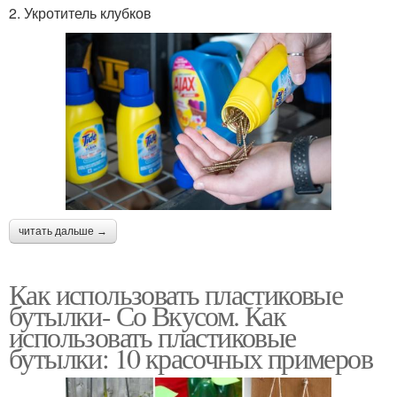
2. Укротитель клубков
читать дальше →
Как использовать пластиковые
бутылки- Со Вкусом. Как
использовать пластиковые
бутылки: 10 красочных примеров