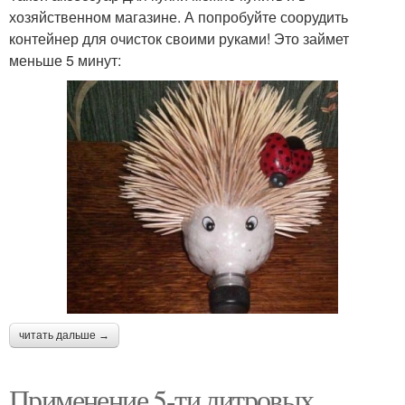
хозяйственном магазине. А попробуйте соорудить
контейнер для очисток своими руками! Это займет
меньше 5 минут:
читать дальше →
Применение 5-ти литровых