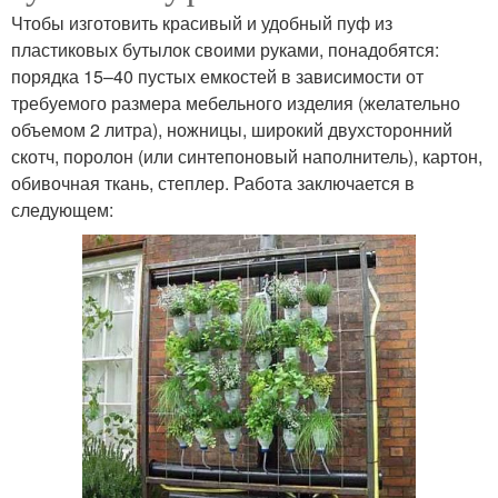
Чтобы изготовить красивый и удобный пуф из
пластиковых бутылок своими руками, понадобятся:
порядка 15–40 пустых емкостей в зависимости от
требуемого размера мебельного изделия (желательно
объемом 2 литра), ножницы, широкий двухсторонний
скотч, поролон (или синтепоновый наполнитель), картон,
обивочная ткань, степлер. Работа заключается в
следующем: