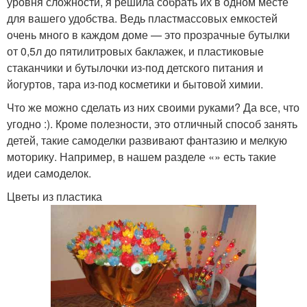
уровня сложности, я решила собрать их в одном месте
для вашего удобства. Ведь пластмассовых емкостей
очень много в каждом доме — это прозрачные бутылки
от 0,5л до пятилитровых баклажек, и пластиковые
стаканчики и бутылочки из-под детского питания и
йогуртов, тара из-под косметики и бытовой химии.
Что же можно сделать из них своими руками? Да все, что
угодно :). Кроме полезности, это отличный способ занять
детей, такие самоделки развивают фантазию и мелкую
моторику. Например, в нашем разделе «» есть такие
идеи самоделок.
Цветы из пластика