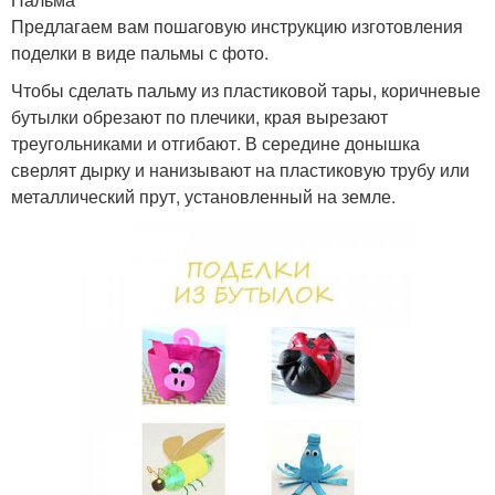
Предлагаем вам пошаговую инструкцию изготовления
поделки в виде пальмы с фото.
Чтобы сделать пальму из пластиковой тары, коричневые
бутылки обрезают по плечики, края вырезают
треугольниками и отгибают. В середине донышка
сверлят дырку и нанизывают на пластиковую трубу или
металлический прут, установленный на земле.