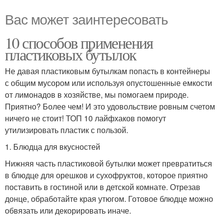
Вас может заинтересовать
10 способов применения
пластиковых бутылок
Не давая пластиковым бутылкам попасть в контейнеры
с общим мусором или используя опустошенные емкости
от лимонадов в хозяйстве, мы помогаем природе.
Приятно? Более чем! И это удовольствие ровным счетом
ничего не стоит! ТОП 10 лайфхаков помогут
утилизировать пластик с пользой.
1. Блюдца для вкусностей
Нижняя часть пластиковой бутылки может превратиться
в блюдце для орешков и сухофруктов, которое приятно
поставить в гостиной или в детской комнате. Отрезав
донце, обработайте края утюгом. Готовое блюдце можно
обвязать или декорировать иначе.