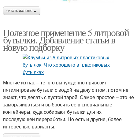
читать дальше →
Полезное применение 5 литровой
бутылки. Добавление статьи в
новую подборку
Многие из нас – те, кто вынужденно привозит
пятилитровые бутыли с водой на дачу оптом, потом не
знают, что делать с пустой тарой. Самое простое – это не
заморачиваться и выбросить ее в специальные
контейнеры, куда собирают бутылки для их
последующей переработки. Но есть и другие, более
интересные варианты.