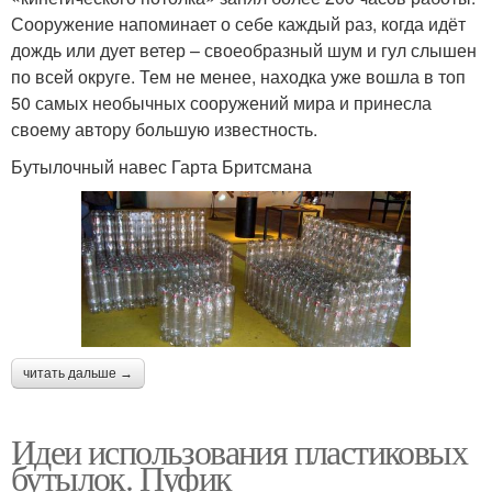
Сооружение напоминает о себе каждый раз, когда идёт
дождь или дует ветер – своеобразный шум и гул слышен
по всей округе. Тем не менее, находка уже вошла в топ
50 самых необычных сооружений мира и принесла
своему автору большую известность.
Бутылочный навес Гарта Бритсмана
читать дальше →
Идеи использования пластиковых
бутылок. Пуфик