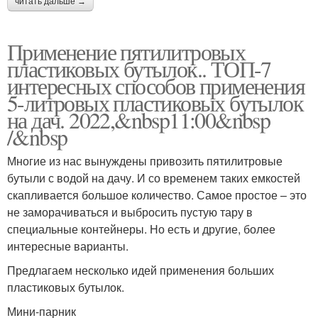
читать дальше →
Применение пятилитровых
пластиковых бутылок.. ТОП-7
интересных способов применения
5-литровых пластиковых бутылок
на дач. 2022,&nbsp11:00&nbsp
/&nbsp
Многие из нас вынуждены привозить пятилитровые
бутыли с водой на дачу. И со временем таких емкостей
скапливается большое количество. Самое простое – это
не заморачиваться и выбросить пустую тару в
специальные контейнеры. Но есть и другие, более
интересные варианты.
Предлагаем несколько идей применения больших
пластиковых бутылок.
Мини-парник