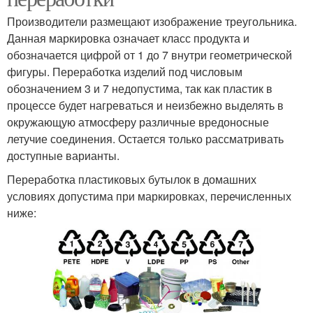
Производители размещают изображение треугольника.
Данная маркировка означает класс продукта и
обозначается цифрой от 1 до 7 внутри геометрической
фигуры. Переработка изделий под числовым
обозначением 3 и 7 недопустима, так как пластик в
процессе будет нагреваться и неизбежно выделять в
окружающую атмосферу различные вредоносные
летучие соединения. Остается только рассматривать
доступные варианты.
Переработка пластиковых бутылок в домашних
условиях допустима при маркировках, перечисленных
ниже: