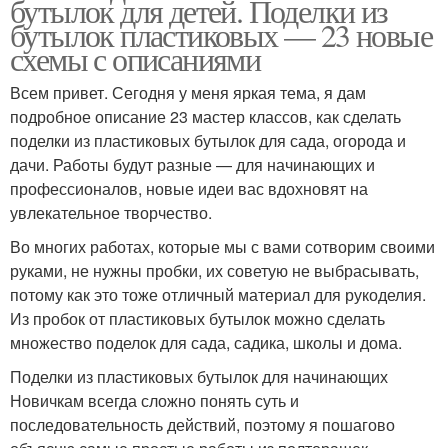
бутылок для детей. Поделки из
бутылок пластиковых — 23 новые
схемы с описаниями
Всем привет. Сегодня у меня яркая тема, я дам
подробное описание 23 мастер классов, как сделать
поделки из пластиковых бутылок для сада, огорода и
дачи. Работы будут разные — для начинающих и
профессионалов, новые идеи вас вдохновят на
увлекательное творчество.
Во многих работах, которые мы с вами сотворим своими
руками, не нужны пробки, их советую не выбрасывать,
потому как это тоже отличный материал для рукоделия.
Из пробок от пластиковых бутылок можно сделать
множество поделок для сада, садика, школы и дома.
Поделки из пластиковых бутылок для начинающих
Новичкам всегда сложно понять суть и
последовательность действий, поэтому я пошагово