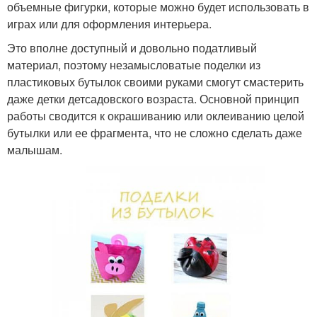
объемные фигурки, которые можно будет использовать в
играх или для оформления интерьера.
Это вполне доступный и довольно податливый
материал, поэтому незамысловатые поделки из
пластиковых бутылок своими руками смогут смастерить
даже детки детсадовского возраста. Основной принцип
работы сводится к окрашиванию или оклеиванию целой
бутылки или ее фрагмента, что не сложно сделать даже
малышам.