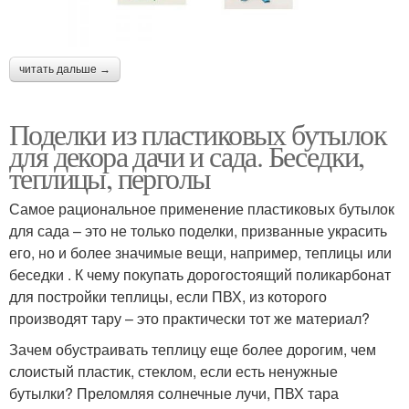
читать дальше →
Поделки из пластиковых бутылок
для декора дачи и сада. Беседки,
теплицы, перголы
Самое рациональное применение пластиковых бутылок
для сада – это не только поделки, призванные украсить
его, но и более значимые вещи, например, теплицы или
беседки . К чему покупать дорогостоящий поликарбонат
для постройки теплицы, если ПВХ, из которого
производят тару – это практически тот же материал?
Зачем обустраивать теплицу еще более дорогим, чем
слоистый пластик, стеклом, если есть ненужные
бутылки? Преломляя солнечные лучи, ПВХ тара