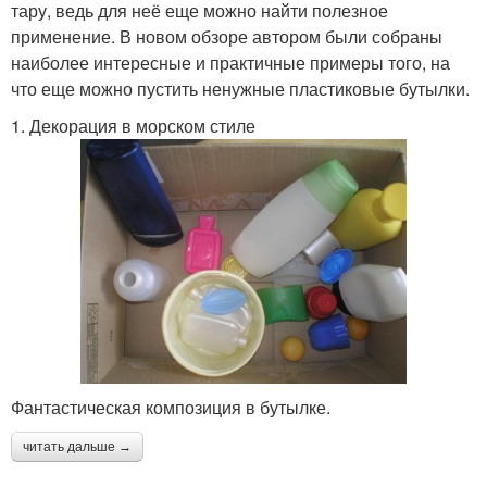
тару, ведь для неё еще можно найти полезное
применение. В новом обзоре автором были собраны
наиболее интересные и практичные примеры того, на
что еще можно пустить ненужные пластиковые бутылки.
1. Декорация в морском стиле
Фантастическая композиция в бутылке.
читать дальше →