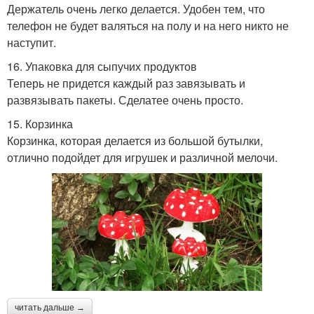
Держатель очень легко делается. Удобен тем, что
телефон не будет валяться на полу и на него никто не
наступит.
16. Упаковка для сыпучих продуктов
Теперь не придется каждый раз завязывать и
развязывать пакеты. Сделатее очень просто.
15. Корзинка
Корзинка, которая делается из большой бутылки,
отлично подойдет для игрушек и различной мелочи.
читать дальше →