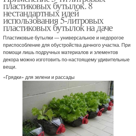
пластиковых бутылок. 8
нестандартных идей
использования 5-литровых
пластиковых бутылок на даче
Пластиковые бутылки — универсальное и недорогое
приспособление для обустройства дачного участка. При
помощи лишь подручных материалов и элементов
декора можно изготовить по-настоящему удивительные
вещи.
«Грядки» для зелени и рассады