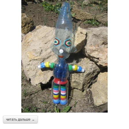
читать дальше →