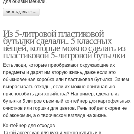
для обивки мебели.
читать дальше →
Из 5-литровой пластиковой
бутылки сделали.. 5 классных
вещей, которые можно сделать из
пластиковой 5-литровой бутылки
Есть люди, которые преображают окружающие их
предметы и дарят им вторую жизнь, даже если это
обыкновенная коробка или пластиковая бутылка. Зачем
выбрасывать отходы, если их можно оригинально
приспособить для хозяйства? Например, сделать из
бутылки 5 литров съемный контейнер для картофельных
очистков или горшки для цветов. Речь пойдет скорее не
об экономии, а о творческом взгляде на жизнь.
Контейнер для отходов
Такой аксессуар для кухни можно купить и в