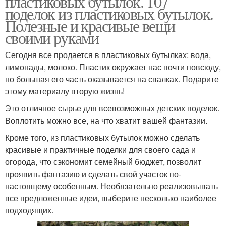
пластиковых бутылок. 107
поделок из пластиковых бутылок.
Полезные и красивые вещи
своими руками
Винные пробки
Сегодня все продается в пластиковых бутылках: вода,
лимонады, молоко. Пластик окружает нас почти повсюду,
но большая его часть оказывается на свалках. Подарите
этому материалу вторую жизнь!
Это отличное сырье для всевозможных детских поделок.
Воплотить можно все, на что хватит вашей фантазии.
Кроме того, из пластиковых бутылок можно сделать
красивые и практичные поделки для своего сада и
огорода, что сэкономит семейный бюджет, позволит
проявить фантазию и сделать свой участок по-
настоящему особенным. Необязательно реализовывать
все предложенные идеи, выберите несколько наиболее
подходящих.