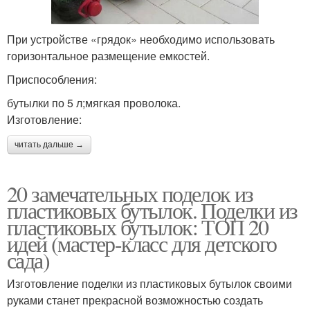
При устройстве «грядок» необходимо использовать
горизонтальное размещение емкостей.
Приспособления:
бутылки по 5 л;мягкая проволока.
Изготовление:
читать дальше →
20 замечательных поделок из
пластиковых бутылок. Поделки из
пластиковых бутылок: ТОП 20
идей (мастер-класс для детского
сада)
Изготовление поделки из пластиковых бутылок своими
руками станет прекрасной возможностью создать