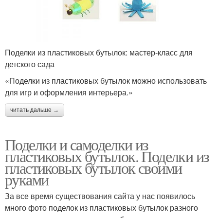
Поделки из пластиковых бутылок: мастер-класс для
детского сада
«Поделки из пластиковых бутылок можно использовать
для игр и оформления интерьера.»
читать дальше →
Поделки и самоделки из
пластиковых бутылок. Поделки из
пластиковых бутылок своими
руками
За все время существования сайта у нас появилось
много фото поделок из пластиковых бутылок разного