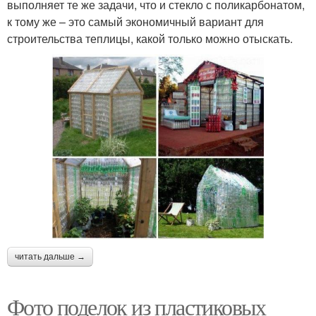
выполняет те же задачи, что и стекло с поликарбонатом,
к тому же – это самый экономичный вариант для
строительства теплицы, какой только можно отыскать.
читать дальше →
Фото поделок из пластиковых