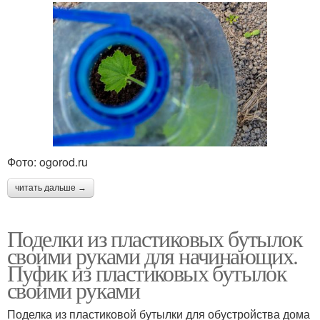
Фото: ogorod.ru
читать дальше →
Поделки из пластиковых бутылок
своими руками для начинающих.
Пуфик из пластиковых бутылок
своими руками
Поделка из пластиковой бутылки для обустройства дома