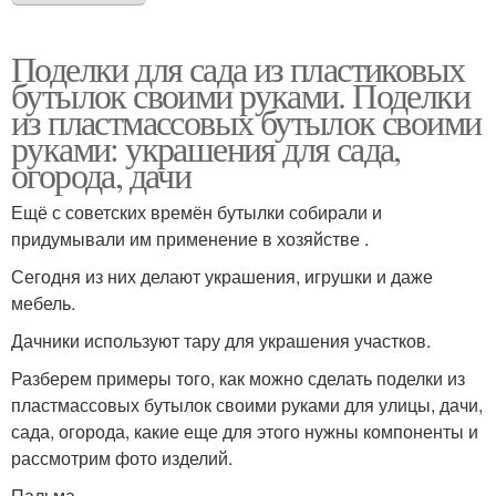
Поделки для сада из пластиковых
бутылок своими руками. Поделки
из пластмассовых бутылок своими
руками: украшения для сада,
огорода, дачи
Ещё с советских времён бутылки собирали и
придумывали им применение в хозяйстве .
Сегодня из них делают украшения, игрушки и даже
мебель.
Дачники используют тару для украшения участков.
Разберем примеры того, как можно сделать поделки из
пластмассовых бутылок своими руками для улицы, дачи,
сада, огорода, какие еще для этого нужны компоненты и
рассмотрим фото изделий.
Пальма