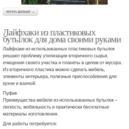
читать дальше →
Лайфхаки из пластиковых
бутылок для дома своими руками
Лайфхаки из использованных пластиковых бутылок
решают проблему утилизации вторичного сырья,
очищения своего участка и планеты в целом от мусора.
Из вторичного пластика можно сделать мебель,
элементы интерьера, полезные приспособления для
кухни и ванной.
Пуфик
Преимущества мебели из использованных бутылок –
легкость, мобильность и практически бесплатные
материалы изготовления.
Для работы потребуется: