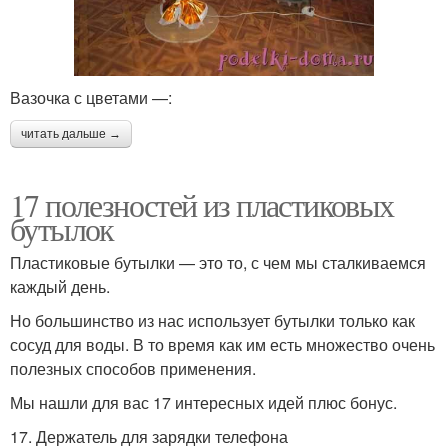
Вазочка с цветами —:
читать дальше →
17 полезностей из пластиковых
бутылок
Пластиковые бутылки — это то, с чем мы сталкиваемся
каждый день.
Но большинство из нас использует бутылки только как
сосуд для воды. В то время как им есть множество очень
полезных способов применения.
Мы нашли для вас 17 интересных идей плюс бонус.
17. Держатель для зарядки телефона