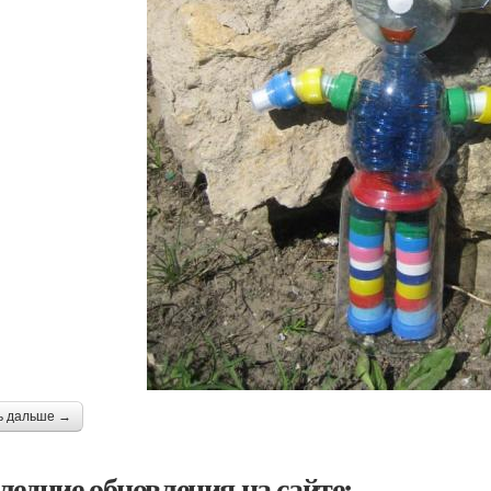
ь дальше →
ледние обновления на сайте: