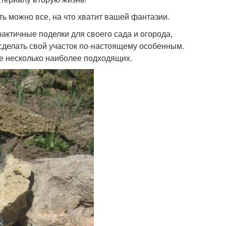
ь можно все, на что хватит вашей фантазии.
актичные поделки для своего сада и огорода,
сделать свой участок по-настоящему особенным.
е несколько наиболее подходящих.