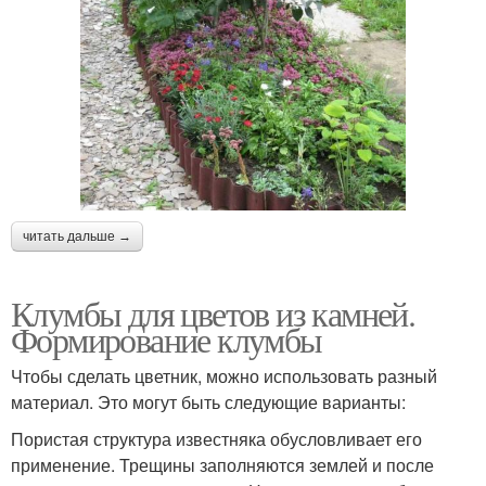
читать дальше →
Клумбы для цветов из камней.
Формирование клумбы
Чтобы сделать цветник, можно использовать разный
материал. Это могут быть следующие варианты:
Пористая структура известняка обусловливает его
применение. Трещины заполняются землей и после