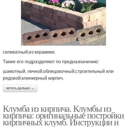
силикатный;из керамики.
Также его подразделяют по предназначению:
шамотный, печной;облицовочный;строительный или
рядовой;клинкерный кирпич.
читать дальше →
Клумба из кирпича. Клумбы из
кирпича: оригинальные постройки
кирпичных клумб. Инструкции и