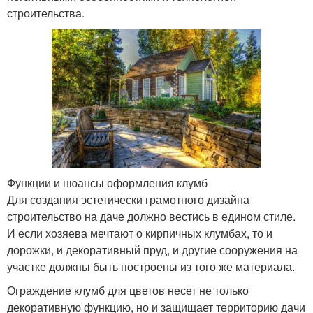
строительства.
Функции и нюансы оформления клумб
Для создания эстетически грамотного дизайна
строительство на даче должно вестись в едином стиле.
И если хозяева мечтают о кирпичных клумбах, то и
дорожки, и декоративный пруд, и другие сооружения на
участке должны быть построены из того же материала.
Ограждение клумб для цветов несет не только
декоративную функцию, но и защищает территорию дачи