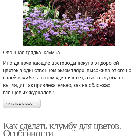
Овощная грядка -клумба
Иногда начинающие цветоводы покупают дорогой
цветок в единственном экземпляре, высаживают его на
своей клумбе, а потом удивляются, отчего клумба не
выглядит так привлекательно, как на обложках
глянцевых журналов?
читать дальше →
Как сделать клумбу для цветов.
Особенности