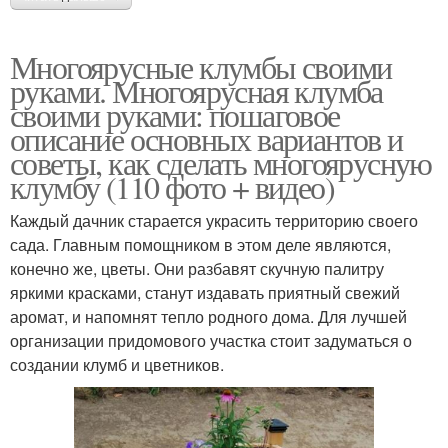
Многоярусные клумбы своими
руками. Многоярусная клумба
своими руками: пошаговое
описание основных вариантов и
советы, как сделать многоярусную
клумбу (110 фото + видео)
Каждый дачник старается украсить территорию своего
сада. Главным помощником в этом деле являются,
конечно же, цветы. Они разбавят скучную палитру
яркими красками, станут издавать приятный свежий
аромат, и напомнят тепло родного дома. Для лучшей
организации придомового участка стоит задуматься о
создании клумб и цветников.