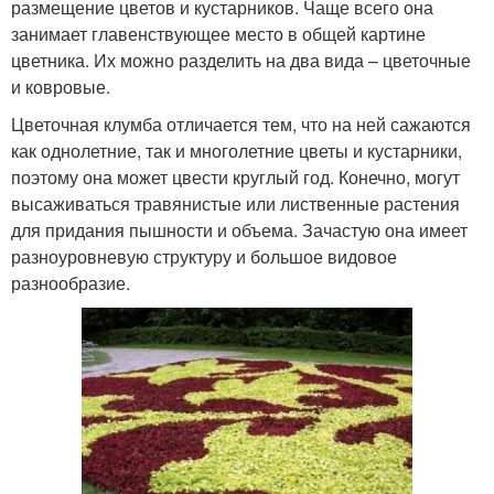
размещение цветов и кустарников. Чаще всего она
занимает главенствующее место в общей картине
цветника. Их можно разделить на два вида – цветочные
и ковровые.
Цветочная клумба отличается тем, что на ней сажаются
как однолетние, так и многолетние цветы и кустарники,
поэтому она может цвести круглый год. Конечно, могут
высаживаться травянистые или лиственные растения
для придания пышности и объема. Зачастую она имеет
разноуровневую структуру и большое видовое
разнообразие.