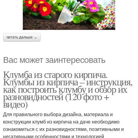
читать дальше →
Вас может заинтересовать
Клумба из старого кирпича.
Клумбы из кирпича – инструкция,
как построить клумбу и обзор их
разновидностей (120 фото +
видео)
Для правильного выбора дизайна, материала и
конструкции клумб из кирпича на даче необходимо
ознакомиться с их разновидностями, позитивными и
негативными особенностями и технологией