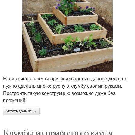
Если хочется внести оригинальность в данное дело, то
нужно сделать многоярусную клумбу своими руками.
Построить такую конструкцию возможно даже без
вложений.
читать дальше →
Клумбы из природного камня