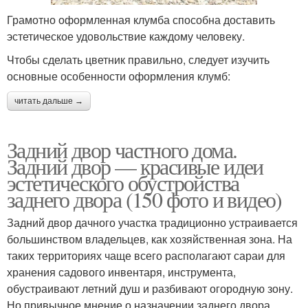
Грамотно оформленная клумба способна доставить
эстетическое удовольствие каждому человеку.
Чтобы сделать цветник правильно, следует изучить
основные особенности оформления клумб:
читать дальше →
Задний двор частного дома.
Задний двор — красивые идеи
эстетического обустройства
заднего двора (150 фото и видео)
Задний двор дачного участка традиционно устраивается
большинством владельцев, как хозяйственная зона. На
таких территориях чаще всего располагают сараи для
хранения садового инвентаря, инструмента,
обустраивают летний душ и разбивают огородную зону.
Но привычное мнение о назначении заднего двора