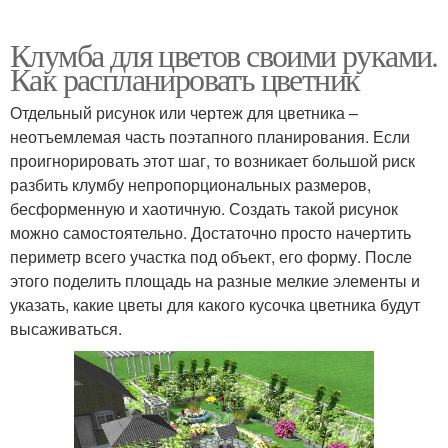
Клумба для цветов своими руками.
Как распланировать цветник
Отдельный рисунок или чертеж для цветника –
неотъемлемая часть поэтапного планирования. Если
проигнорировать этот шаг, то возникает большой риск
разбить клумбу непропорциональных размеров,
бесформенную и хаотичную. Создать такой рисунок
можно самостоятельно. Достаточно просто начертить
периметр всего участка под объект, его форму. После
этого поделить площадь на разные мелкие элементы и
указать, какие цветы для какого кусочка цветника будут
высаживаться.