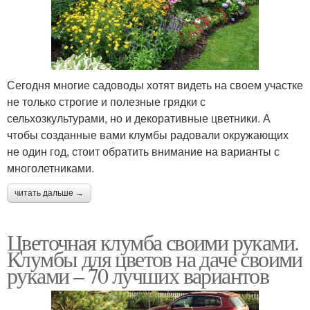
Сегодня многие садоводы хотят видеть на своем участке
не только строгие и полезные грядки с
сельхозкультурами, но и декоративные цветники. А
чтобы созданные вами клумбы радовали окружающих
не один год, стоит обратить внимание на варианты с
многолетниками.
читать дальше →
Цветочная клумба своими руками.
Клумбы для цветов на даче своими
руками – 70 лучших вариантов