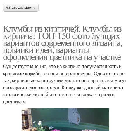
читать дальше →
Клумбы из кирпичей. Клумбы из
кирпича: ТОП-150 фото лучших
вариантов современного дизайна,
новинки идей, варианты
оформления цветника на участке
Существует мнение, что из кирпича получаются хоть и
красивые клумбы, но они не долговечны. Однако это не
так, кирпичные конструкции достаточно прочные и могут
прослужить долгое время. К тому же данный материал
экологически чистый и от него не возникает грязи в
цветниках.