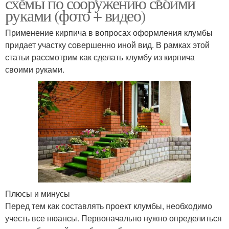
схемы по сооружению своими
руками (фото + видео)
Применение кирпича в вопросах оформления клумбы
придает участку совершенно иной вид. В рамках этой
статьи рассмотрим как сделать клумбу из кирпича
своими руками.
Плюсы и минусы
Перед тем как составлять проект клумбы, необходимо
учесть все нюансы. Первоначально нужно определиться