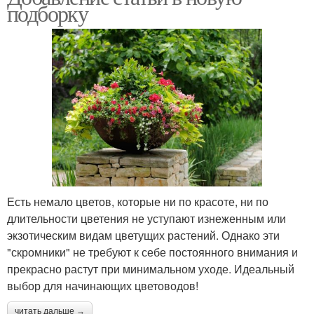
подборку
Есть немало цветов, которые ни по красоте, ни по
длительности цветения не уступают изнеженным или
экзотическим видам цветущих растений. Однако эти
"скромники" не требуют к себе постоянного внимания и
прекрасно растут при минимальном уходе. Идеальный
выбор для начинающих цветоводов!
читать дальше →