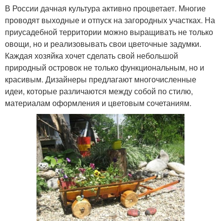
В России дачная культура активно процветает. Многие
проводят выходные и отпуск на загородных участках. На
приусадебной территории можно выращивать не только
овощи, но и реализовывать свои цветочные задумки.
Каждая хозяйка хочет сделать свой небольшой
природный островок не только функциональным, но и
красивым. Дизайнеры предлагают многочисленные
идеи, которые различаются между собой по стилю,
материалам оформления и цветовым сочетаниям.