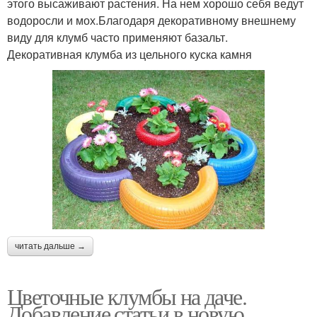
этого высаживают растения. На нем хорошо себя ведут
водоросли и мох.Благодаря декоративному внешнему
виду для клумб часто применяют базальт.
Декоративная клумба из цельного куска камня
читать дальше →
Цветочные клумбы на даче.
Добавление статьи в новую