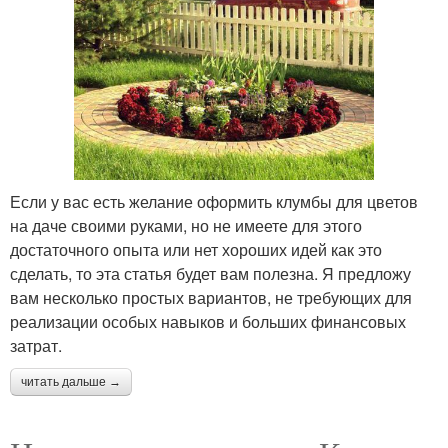
Если у вас есть желание оформить клумбы для цветов
на даче своими руками, но не имеете для этого
достаточного опыта или нет хороших идей как это
сделать, то эта статья будет вам полезна. Я предложу
вам несколько простых вариантов, не требующих для
реализации особых навыков и больших финансовых
затрат.
читать дальше →