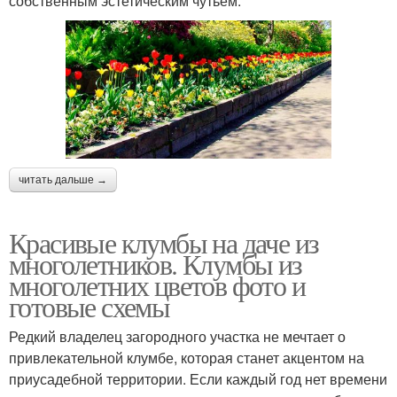
собственным эстетическим чутьём.
читать дальше →
Красивые клумбы на даче из
многолетников. Клумбы из
многолетних цветов фото и
готовые схемы
Редкий владелец загородного участка не мечтает о
привлекательной клумбе, которая станет акцентом на
приусадебной территории. Если каждый год нет времени