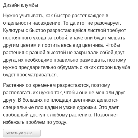
Дизайн клумбы
Нужно учитывать, как быстро растет каждое в
отдельности насаждение. Тогда итог не разочарует.
Культуры с быстро разрастающейся листвой требуют
постоянного ухода за собой, иначе они будут мешать
другим цветам и портить весь вид цветника. Чтобы
растения с разной высотой не закрывали собой друг
друга, их необходимо правильно размещать, поэтому
нужно предварительно обдумать с каких сторон клумба
будет просматриваться.
Растения со временем разрастаются, поэтому
располагать их нужно так, чтобы они не мешали друг
другу. В больших по площади цветниках делаются
специальные площадки и узкие дорожки. Это дает
свободный доступ к любому растению. Позволяет
избежать проблем по уходу.
читать дальше →