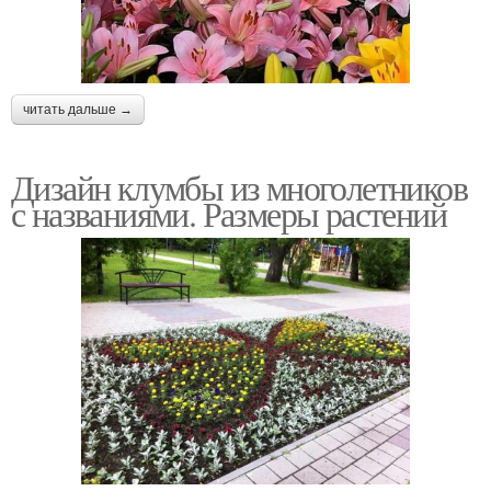
читать дальше →
Дизайн клумбы из многолетников
с названиями. Размеры растений