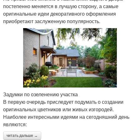
постепенно меняется в лучшую сторону, а самые
оригинальные идеи декоративного оформления
приобретают заслуженную популярность.
Задумки по озеленению участка
В первую очередь приследует подумать о создании
оригинальных цветников или живых изгородей.
Наиболее интересными идеями на сегодняшний день
являются:
читать дальше →