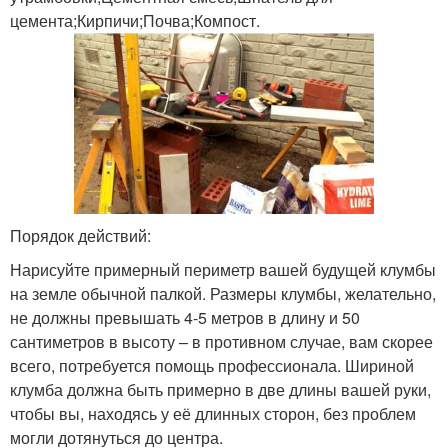
цемента;Кирпичи;Почва;Компост.
Порядок действий:
Нарисуйте примерный периметр вашей будущей клумбы
на земле обычной палкой. Размеры клумбы, желательно,
не должны превышать 4-5 метров в длину и 50
сантиметров в высоту – в противном случае, вам скорее
всего, потребуется помощь профессионала. Шириной
клумба должна быть примерно в две длины вашей руки,
чтобы вы, находясь у её длинных сторон, без проблем
могли дотянуться до центра.