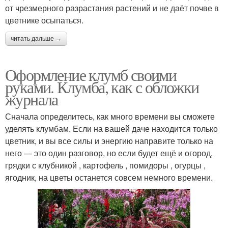
от чрезмерного разрастания растений и не даёт почве в
цветнике осыпаться.
читать дальше →
Оформление клумб своими
руками. Клумба, как с обложки
журнала
Сначала определитесь, как много времени вы сможете
уделять клумбам. Если на вашей даче находится только
цветник, и вы все силы и энергию направите только на
него — это один разговор, но если будет ещё и огород,
грядки с клубникой , картофель , помидоры , огурцы ,
ягодник, на цветы останется совсем немного времени.