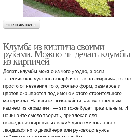
читать дальше →
Клумба из кирпича своими
руками. Можно ли делать клумбы
из кирпичей
Делать клумбы можно из чего угодно, а если
эстетическое чувство оскорбляет слово «кирпич», то это
просто от незнания того, сколько форм, размеров и
цветов скрывается под именем этого строительного
материала. Назовите, пожалуйста, «искусственным
камнем из керамики» — это тоже будет правильным. И
начинайте смело творить, привлекая для
возведения кирпичных клумб дипломированного
ландшафтного дизайнера или руководствуясь