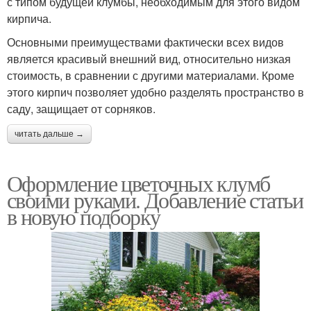
с типом будущей клумбы, необходимым для этого видом
кирпича.
Основными преимуществами фактически всех видов
является красивый внешний вид, относительно низкая
стоимость, в сравнении с другими материалами. Кроме
этого кирпич позволяет удобно разделять пространство в
саду, защищает от сорняков.
читать дальше →
Оформление цветочных клумб
своими руками. Добавление статьи
в новую подборку