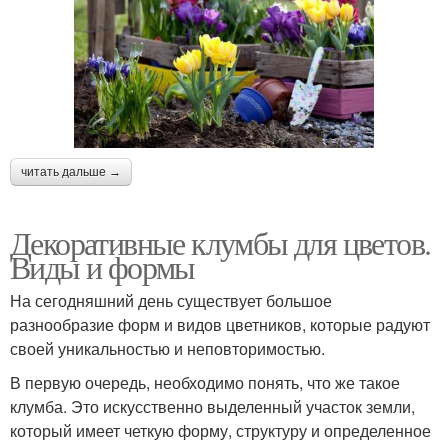
читать дальше →
Декоративные клумбы для цветов.
Виды и формы
На сегодняшний день существует большое
разнообразие форм и видов цветников, которые радуют
своей уникальностью и неповторимостью.
В первую очередь, необходимо понять, что же такое
клумба. Это искусственно выделенный участок земли,
который имеет четкую форму, структуру и определенное