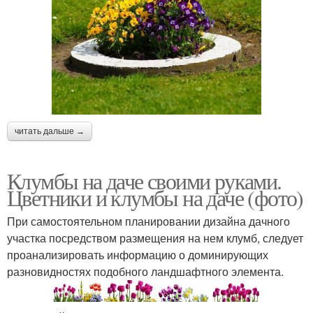
читать дальше →
Клумбы на даче своими руками.
Цветники и клумбы на даче (фото)
При самостоятельном планировании дизайна дачного
участка посредством размещения на нем клумб, следует
проанализировать информацию о доминирующих
разновидностях подобного ландшафтного элемента.