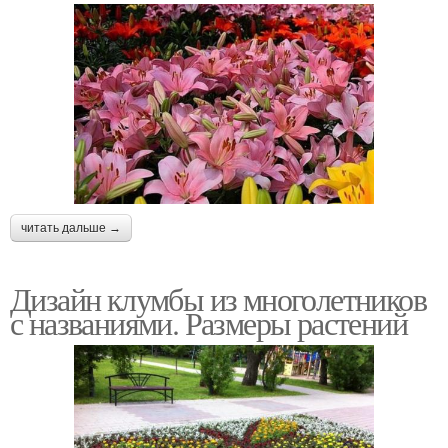
читать дальше →
Дизайн клумбы из многолетников
с названиями. Размеры растений