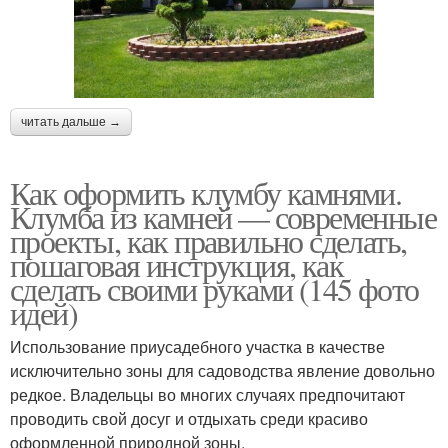
читать дальше →
Как оформить клумбу камнями.
Клумба из камней — современные
проекты, как правильно сделать,
пошаговая инструкция, как
сделать своими руками (145 фото
идей)
Использование приусадебного участка в качестве
исключительно зоны для садоводства явление довольно
редкое. Владельцы во многих случаях предпочитают
проводить свой досуг и отдыхать среди красиво
оформленной природной зоны.