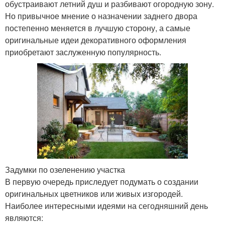
обустраивают летний душ и разбивают огородную зону.
Но привычное мнение о назначении заднего двора
постепенно меняется в лучшую сторону, а самые
оригинальные идеи декоративного оформления
приобретают заслуженную популярность.
Задумки по озеленению участка
В первую очередь приследует подумать о создании
оригинальных цветников или живых изгородей.
Наиболее интересными идеями на сегодняшний день
являются: