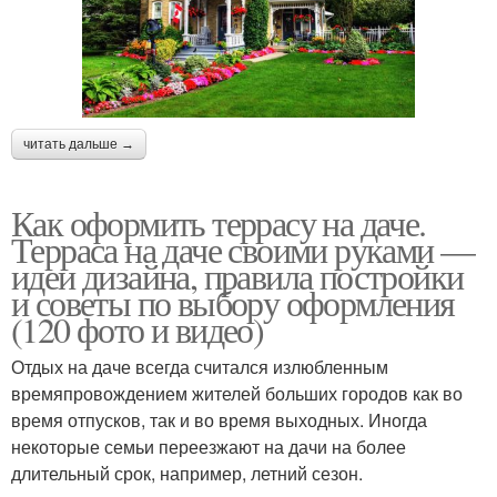
читать дальше →
Как оформить террасу на даче.
Терраса на даче своими руками —
идеи дизайна, правила постройки
и советы по выбору оформления
(120 фото и видео)
Отдых на даче всегда считался излюбленным
времяпровождением жителей больших городов как во
время отпусков, так и во время выходных. Иногда
некоторые семьи переезжают на дачи на более
длительный срок, например, летний сезон.