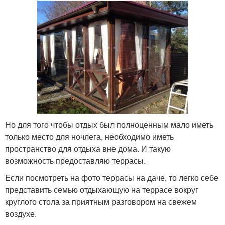
Но для того чтобы отдых был полноценным мало иметь
только место для ночлега, необходимо иметь
пространство для отдыха вне дома. И такую
возможность предоставляю террасы.
Если посмотреть на фото террасы на даче, то легко себе
представить семью отдыхающую на террасе вокруг
круглого стола за приятным разговором на свежем
воздухе.