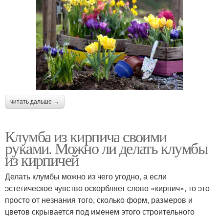
читать дальше →
Клумба из кирпича своими
руками. Можно ли делать клумбы
из кирпичей
Делать клумбы можно из чего угодно, а если
эстетическое чувство оскорбляет слово «кирпич», то это
просто от незнания того, сколько форм, размеров и
цветов скрывается под именем этого строительного