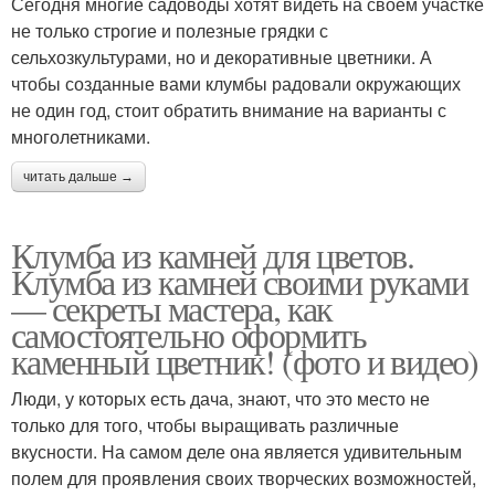
Сегодня многие садоводы хотят видеть на своем участке
не только строгие и полезные грядки с
сельхозкультурами, но и декоративные цветники. А
чтобы созданные вами клумбы радовали окружающих
не один год, стоит обратить внимание на варианты с
многолетниками.
читать дальше →
Клумба из камней для цветов.
Клумба из камней своими руками
— секреты мастера, как
самостоятельно оформить
каменный цветник! (фото и видео)
Люди, у которых есть дача, знают, что это место не
только для того, чтобы выращивать различные
вкусности. На самом деле она является удивительным
полем для проявления своих творческих возможностей,