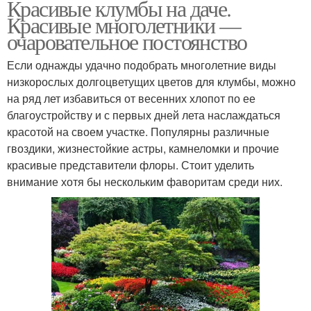
Красивые клумбы на даче.
Красивые многолетники —
очаровательное постоянство
Если однажды удачно подобрать многолетние виды
низкорослых долгоцветущих цветов для клумбы, можно
на ряд лет избавиться от весенних хлопот по ее
благоустройству и с первых дней лета наслаждаться
красотой на своем участке. Популярны различные
гвоздики, жизнестойкие астры, камнеломки и прочие
красивые представители флоры. Стоит уделить
внимание хотя бы нескольким фаворитам среди них.