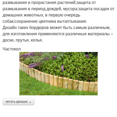
размывания и прорастания растений;защита от
размывания в период дождей, мусора;защита посадок от
домашних животных, в первую очередь
собак;сохранение цветника вытаптывания.
Дизайн таких бордюров может быть самым различным,
для изготовления применяются различные материалы –
доски, прутья, колья.
Частокол
читать дальше →