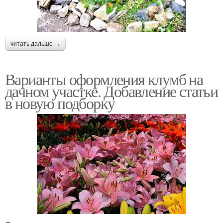
читать дальше →
Варианты оформления клумб на
дачном участке. Добавление статьи
в новую подборку