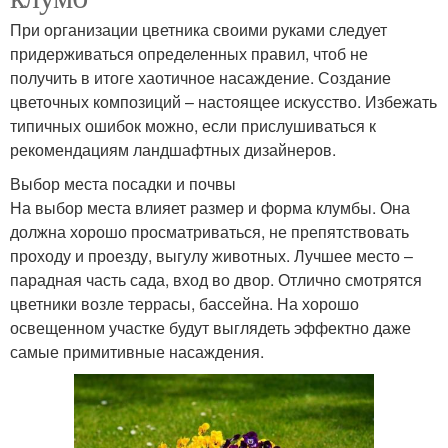
При организации цветника своими руками следует
придерживаться определенных правил, чтоб не
получить в итоге хаотичное насаждение. Создание
цветочных композиций – настоящее искусство. Избежать
типичных ошибок можно, если прислушиваться к
рекомендациям ландшафтных дизайнеров.
Выбор места посадки и почвы
На выбор места влияет размер и форма клумбы. Она
должна хорошо просматриваться, не препятствовать
проходу и проезду, выгулу животных. Лучшее место –
парадная часть сада, вход во двор. Отлично смотрятся
цветники возле террасы, бассейна. На хорошо
освещенном участке будут выглядеть эффектно даже
самые примитивные насаждения.