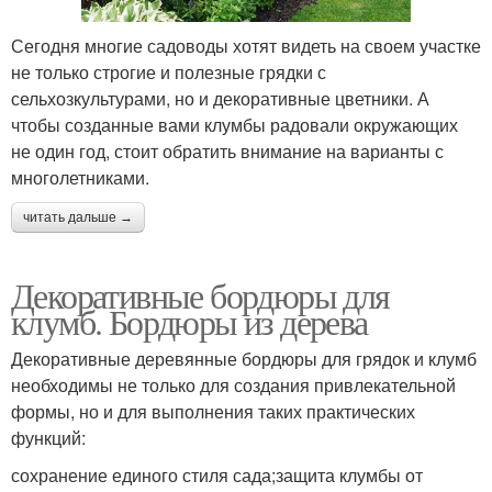
Сегодня многие садоводы хотят видеть на своем участке
не только строгие и полезные грядки с
сельхозкультурами, но и декоративные цветники. А
чтобы созданные вами клумбы радовали окружающих
не один год, стоит обратить внимание на варианты с
многолетниками.
читать дальше →
Декоративные бордюры для
клумб. Бордюры из дерева
Декоративные деревянные бордюры для грядок и клумб
необходимы не только для создания привлекательной
формы, но и для выполнения таких практических
функций:
сохранение единого стиля сада;защита клумбы от