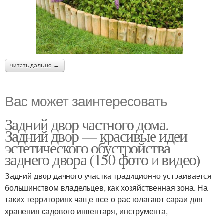
читать дальше →
Вас может заинтересовать
Задний двор частного дома.
Задний двор — красивые идеи
эстетического обустройства
заднего двора (150 фото и видео)
Задний двор дачного участка традиционно устраивается
большинством владельцев, как хозяйственная зона. На
таких территориях чаще всего располагают сараи для
хранения садового инвентаря, инструмента,