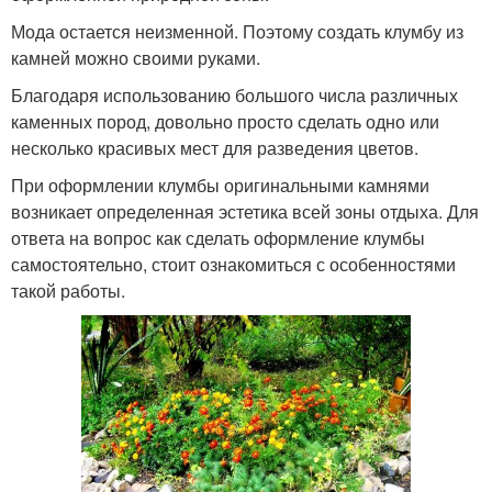
Мода остается неизменной. Поэтому создать клумбу из
камней можно своими руками.
Благодаря использованию большого числа различных
каменных пород, довольно просто сделать одно или
несколько красивых мест для разведения цветов.
При оформлении клумбы оригинальными камнями
возникает определенная эстетика всей зоны отдыха. Для
ответа на вопрос как сделать оформление клумбы
самостоятельно, стоит ознакомиться с особенностями
такой работы.