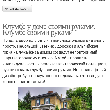
читать дальше →
Клумба у дома своими руками.
Клумба своими руками
Придать дворику уютный и привлекательный вид очень
просто. Небольшой цветник у дорожки и альпийская
горка на лужайке за домом создадут неповторимый
шарм загородному имению. А чтобы проявить
индивидуальность и реализовать творческий потенциал,
лучше создать клумбу своими руками. Но ландшафтный
дизайн требует продуманного подхода, так что следует
хорошо подготовиться!