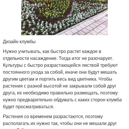
Дизайн клумбы
Нужно учитывать, как быстро растет каждое в
отдельности насаждение. Тогда итог не разочарует.
Культуры с быстро разрастающейся листвой требуют
постоянного ухода за собой, иначе они будут мешать
другим цветам и портить весь вид цветника. Чтобы
растения с разной высотой не закрывали собой друг
друга, их необходимо правильно размещать, поэтому
нужно предварительно обдумать с каких сторон клумба
будет просматриваться.
Растения со временем разрастаются, поэтому
располагать их нужно так, чтобы они не мешали друг