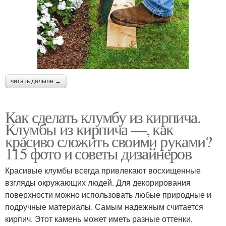
читать дальше →
Как сделать клумбу из кирпича.
Клумбы из кирпича —, как
красиво сложить своими руками?
115 фото и советы дизайнеров
Красивые клумбы всегда привлекают восхищенные
взгляды окружающих людей. Для декорирования
поверхности можно использовать любые природные и
подручные материалы. Самым надежным считается
кирпич. Этот камень может иметь разные оттенки,