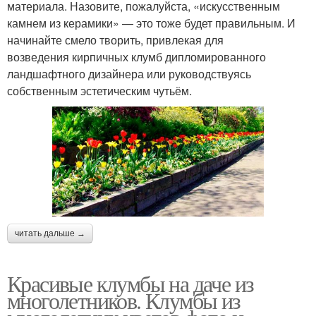
материала. Назовите, пожалуйста, «искусственным
камнем из керамики» — это тоже будет правильным. И
начинайте смело творить, привлекая для
возведения кирпичных клумб дипломированного
ландшафтного дизайнера или руководствуясь
собственным эстетическим чутьём.
читать дальше →
Красивые клумбы на даче из
многолетников. Клумбы из