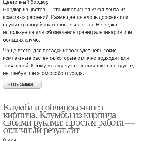
Цветочный бордюр
Бордюр из цветов — это живописная узкая лента из
красивых растений. Размещается вдоль дорожек или
служит границей функциональных зон. Не редко
используется для обозначения границ альпинария или
больших клумб.
Чаще всего, для посадки используют невысокие
компактные растения, которые отлично подходят для
этих целей. К тому же они лучше приживаются в грунте,
не требуя при этом особого ухода.
читать дальше →
Клумба из облицовочного
кирпича. Клумбы из кирпича
своими руками: простая работа —
отличный результат
8 мин.