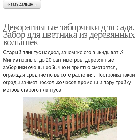
читать дальше →
Декоративные заборчики для сада.
Забор для цветника из деревянных
колышек
Старый плинтус надоел, зачем же его выкидывать?
Миниатюрные, до 20 сантиметров, деревянные
заборчики очень необычно и приятно смотрятся,
ограждая средние по высоте растения. Постройка такой
ограды займет несколько часов времени и пару тройку
метров старого плинтуса.