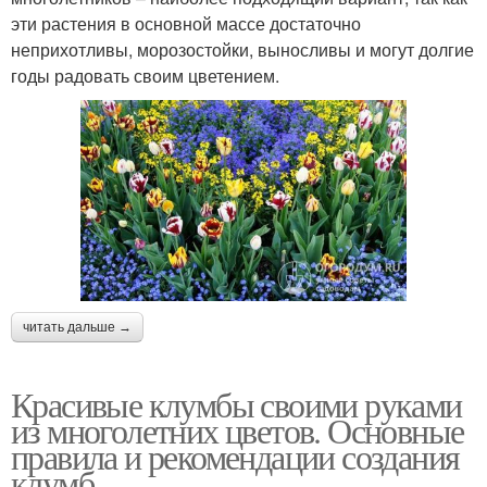
эти растения в основной массе достаточно
неприхотливы, морозостойки, выносливы и могут долгие
годы радовать своим цветением.
читать дальше →
Красивые клумбы своими руками
из многолетних цветов. Основные
правила и рекомендации создания
клумб