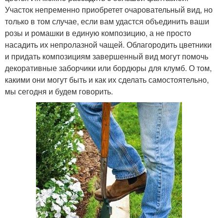
Участок непременно приобретет очаровательный вид, но
только в том случае, если вам удастся объединить ваши
розы и ромашки в единую композицию, а не просто
насадить их непролазной чащей. Облагородить цветники
и придать композициям завершенный вид могут помочь
декоративные заборчики или бордюры для клумб. О том,
какими они могут быть и как их сделать самостоятельно,
мы сегодня и будем говорить.