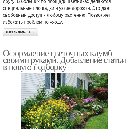
другу. В больших по площади цветниках делаются
специальные площадки и узкие дорожки. Это дает
свободный доступ к любому растению. Позволяет
избежать проблем по уходу.
читать дальше →
Оформление цветочных клумб
своими руками. Добавление статьи
в новую подборку