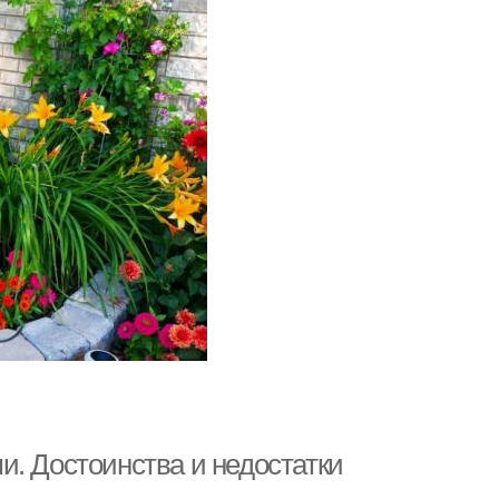
и. Достоинства и недостатки