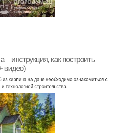
а – инструкция, как построить
+ видео)
 из кирпича на даче необходимо ознакомиться с
и технологией строительства.