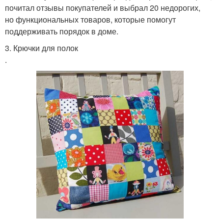
почитал отзывы покупателей и выбрал 20 недорогих,
но функциональных товаров, которые помогут
поддерживать порядок в доме.
3. Крючки для полок
.