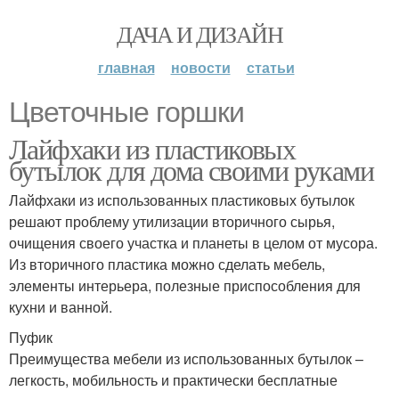
ДАЧА И ДИЗАЙН
главная
новости
статьи
Цветочные горшки
Лайфхаки из пластиковых
бутылок для дома своими руками
Лайфхаки из использованных пластиковых бутылок
решают проблему утилизации вторичного сырья,
очищения своего участка и планеты в целом от мусора.
Из вторичного пластика можно сделать мебель,
элементы интерьера, полезные приспособления для
кухни и ванной.
Пуфик
Преимущества мебели из использованных бутылок –
легкость, мобильность и практически бесплатные