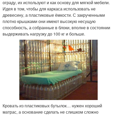
ограду, их используют и как основу для мягкой мебели.
Идея в том, чтобы для каркаса использовать не
древесину, а пластиковые ёмкости. С закрученными
плотно крышками они имеют высокую несущую
способность, а собранные в блоки, вполне в состоянии
выдерживать нагрузку до 100 кг и больше.
Кровать из пластиковых бутылок… нужен хороший
матрас, а основание сделать не слишком сложно