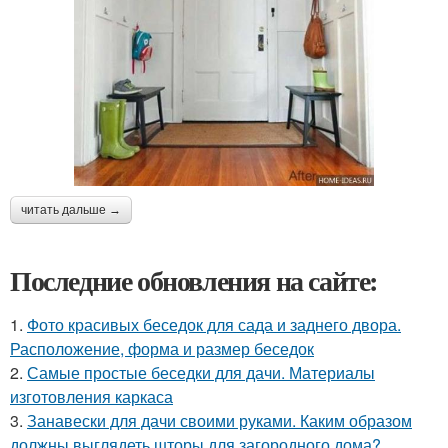
читать дальше →
Последние обновления на сайте:
1.
Фото красивых беседок для сада и заднего двора.
Расположение, форма и размер беседок
2.
Самые простые беседки для дачи. Материалы
изготовления каркаса
3.
Занавески для дачи своими руками. Каким образом
должны выглядеть шторы для загородного дома?