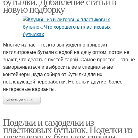
бутылки. Добавление статьи в
новую подборку
Многие из нас – те, кто вынужденно привозит
пятилитровые бутыли с водой на дачу оптом, потом не
знают, что делать с пустой тарой. Самое простое – это не
заморачиваться и выбросить ее в специальные
контейнеры, куда собирают бутылки для их
последующей переработки. Но есть и другие, более
интересные варианты.
читать дальше →
Поделки и самоделки из
пластиковых бутылок. Поделки из
пластиковых бутылок своими