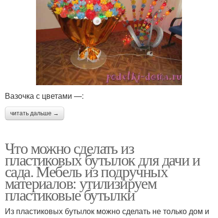
Вазочка с цветами —:
читать дальше →
Что можно сделать из
пластиковых бутылок для дачи и
сада. Мебель из подручных
материалов: утилизируем
пластиковые бутылки
Из пластиковых бутылок можно сделать не только дом и