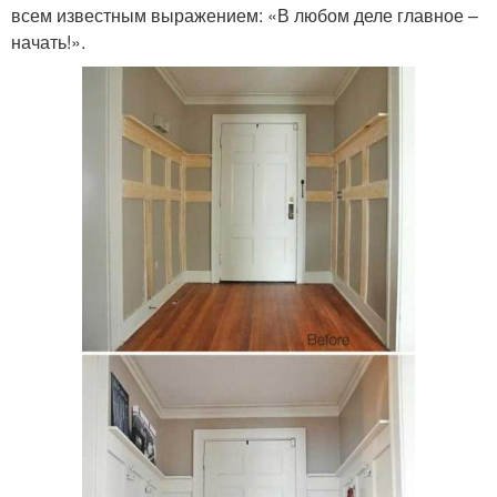
всем известным выражением: «В любом деле главное –
начать!».