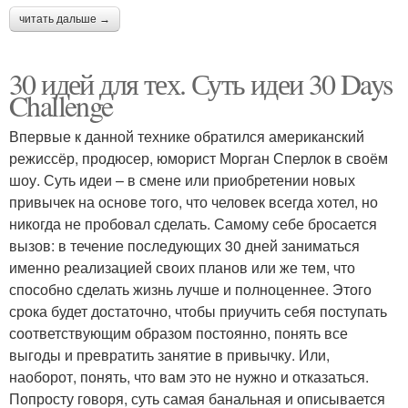
читать дальше →
30 идей для тех. Суть идеи 30 Days
Challenge
Впервые к данной технике обратился американский
режиссёр, продюсер, юморист Морган Сперлок в своём
шоу. Суть идеи – в смене или приобретении новых
привычек на основе того, что человек всегда хотел, но
никогда не пробовал сделать. Самому себе бросается
вызов: в течение последующих 30 дней заниматься
именно реализацией своих планов или же тем, что
способно сделать жизнь лучше и полноценнее. Этого
срока будет достаточно, чтобы приучить себя поступать
соответствующим образом постоянно, понять все
выгоды и превратить занятие в привычку. Или,
наоборот, понять, что вам это не нужно и отказаться.
Попросту говоря, суть самая банальная и описывается