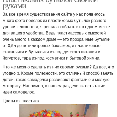
руками
За все время существования сайта у нас появилось
много фото поделок из пластиковых бутылок разного
уровня сложности, я решила собрать их в одном месте
для вашего удобства. Ведь пластмассовых емкостей
очень много в каждом доме — это прозрачные бутылки
от 0,5л до пятилитровых баклажек, и пластиковые
стаканчики и бутылочки из-под детского питания и
йогуртов, тара из-под косметики и бытовой химии.
Что же можно сделать из них своими руками? Да все, что
угодно :). Кроме полезности, это отличный способ занять
детей, такие самоделки развивают фантазию и мелкую
моторику. Например, в нашем разделе «» есть такие
идеи самоделок.
Цветы из пластика