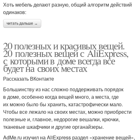
Хоть мебель делают разную, общий алгоритм действий
одинаков:
читать дальше →
20 полезных и красивых вещей.
20 полезных вещей с AliExpress,
с которыми в доме всегда все
будет на своих местах
Рассказать ВКонтакте
Большинству из нас сложно поддерживать порядок
в доме, особенно когда вещей много, а места, где
их можно было бы хранить, катастрофически мало.
Чтобы все лежало на своих местах, можно приобрести
полезные и, главное, недорогие вешалки, крючки,
тканевые шкафчики и другие органайзеры.
AdMe.ru изучил на AliExpress раздел «хранение вещей»,