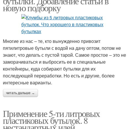
бутылки. Добавление статьи в
новую подборку
Многие из нас – те, кто вынужденно привозит
пятилитровые бутыли с водой на дачу оптом, потом не
знают, что делать с пустой тарой. Самое простое – это не
заморачиваться и выбросить ее в специальные
контейнеры, куда собирают бутылки для их
последующей переработки. Но есть и другие, более
интересные варианты.
читать дальше →
Применение 5-ти литровых
пластиковых бутылок. 8
нестандартных идей