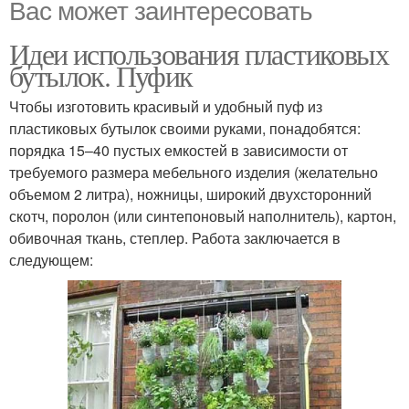
Вас может заинтересовать
Идеи использования пластиковых
бутылок. Пуфик
Чтобы изготовить красивый и удобный пуф из
пластиковых бутылок своими руками, понадобятся:
порядка 15–40 пустых емкостей в зависимости от
требуемого размера мебельного изделия (желательно
объемом 2 литра), ножницы, широкий двухсторонний
скотч, поролон (или синтепоновый наполнитель), картон,
обивочная ткань, степлер. Работа заключается в
следующем: