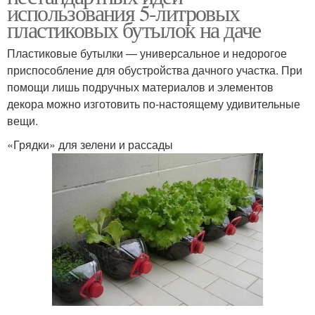
использования 5-литровых
пластиковых бутылок на даче
Пластиковые бутылки — универсальное и недорогое
приспособление для обустройства дачного участка. При
помощи лишь подручных материалов и элементов
декора можно изготовить по-настоящему удивительные
вещи.
«Грядки» для зелени и рассады