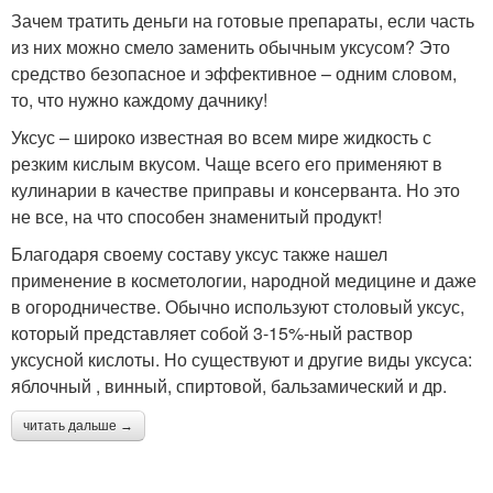
Зачем тратить деньги на готовые препараты, если часть
из них можно смело заменить обычным уксусом? Это
средство безопасное и эффективное – одним словом,
то, что нужно каждому дачнику!
Уксус – широко известная во всем мире жидкость с
резким кислым вкусом. Чаще всего его применяют в
кулинарии в качестве приправы и консерванта. Но это
не все, на что способен знаменитый продукт!
Благодаря своему составу уксус также нашел
применение в косметологии, народной медицине и даже
в огородничестве. Обычно используют столовый уксус,
который представляет собой 3-15%-ный раствор
уксусной кислоты. Но существуют и другие виды уксуса:
яблочный , винный, спиртовой, бальзамический и др.
читать дальше →