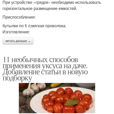
При устройстве «грядок» необходимо использовать
горизонтальное размещение емкостей.
Приспособления:
бутылки по 5 л;мягкая проволока.
Изготовление:
читать дальше →
11 необычных способов
применения уксуса на даче.
Добавление статьи в новую
подборку