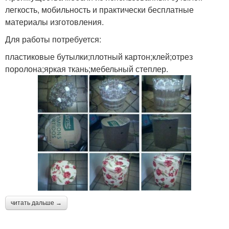
легкость, мобильность и практически бесплатные
материалы изготовления.
Для работы потребуется:
пластиковые бутылки;плотный картон;клей;отрез
поролона;яркая ткань;мебельный степлер.
читать дальше →