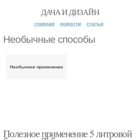
ДАЧА И ДИЗАЙН
главная
новости
статьи
Необычные способы
Необычное применение
Полезное применение 5 литровой