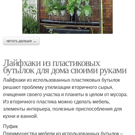
читать дальше →
Лайфхаки из пластиковых
бутылок для дома своими руками
Лайфхаки из использованных пластиковых бутылок
решают проблему утилизации вторичного сырья,
очищения своего участка и планеты в целом от мусора.
Из вторичного пластика можно сделать мебель,
элементы интерьера, полезные приспособления для
кухни и ванной.
Пуфик
Преимущества мебели из использованных бутылок –