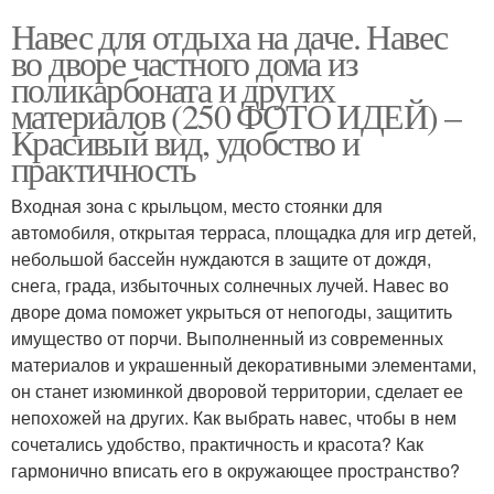
Навес для отдыха на даче. Навес
во дворе частного дома из
поликарбоната и других
материалов (250 ФОТО ИДЕЙ) –
Красивый вид, удобство и
практичность
Входная зона с крыльцом, место стоянки для
автомобиля, открытая терраса, площадка для игр детей,
небольшой бассейн нуждаются в защите от дождя,
снега, града, избыточных солнечных лучей. Навес во
дворе дома поможет укрыться от непогоды, защитить
имущество от порчи. Выполненный из современных
материалов и украшенный декоративными элементами,
он станет изюминкой дворовой территории, сделает ее
непохожей на других. Как выбрать навес, чтобы в нем
сочетались удобство, практичность и красота? Как
гармонично вписать его в окружающее пространство?