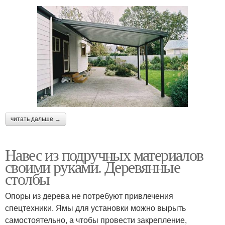
читать дальше →
Навес из подручных материалов
своими руками. Деревянные
столбы
Опоры из дерева не потребуют привлечения
спецтехники. Ямы для установки можно вырыть
самостоятельно, а чтобы провести закрепление,