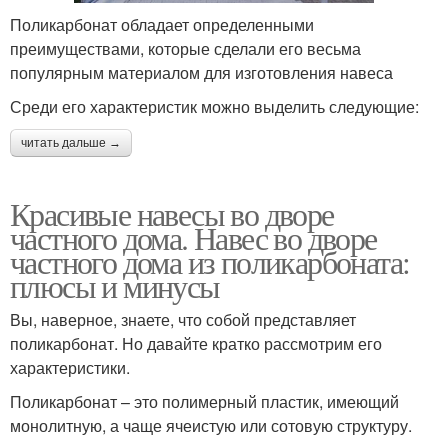
Поликарбонат обладает определенными
преимуществами, которые сделали его весьма
популярным материалом для изготовления навеса
Среди его характеристик можно выделить следующие:
читать дальше →
Красивые навесы во дворе
частного дома. Навес во дворе
частного дома из поликарбоната:
плюсы и минусы
Вы, наверное, знаете, что собой представляет
поликарбонат. Но давайте кратко рассмотрим его
характеристики.
Поликарбонат – это полимерный пластик, имеющий
монолитную, а чаще ячеистую или сотовую структуру.