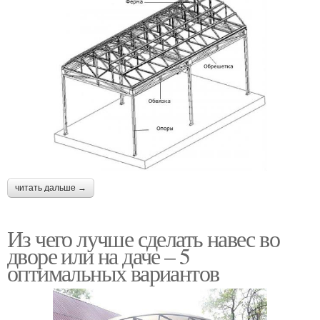
читать дальше →
Из чего лучше сделать навес во
дворе или на даче – 5
оптимальных вариантов