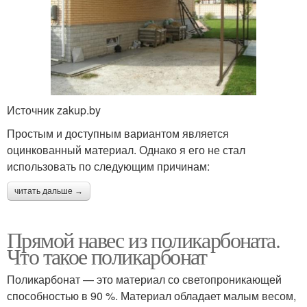
Источник zakup.by
Простым и доступным вариантом является
оцинкованный материал. Однако я его не стал
использовать по следующим причинам:
читать дальше →
Прямой навес из поликарбоната.
Что такое поликарбонат
Поликарбонат — это материал со светопроникающей
способностью в 90 %. Материал обладает малым весом,