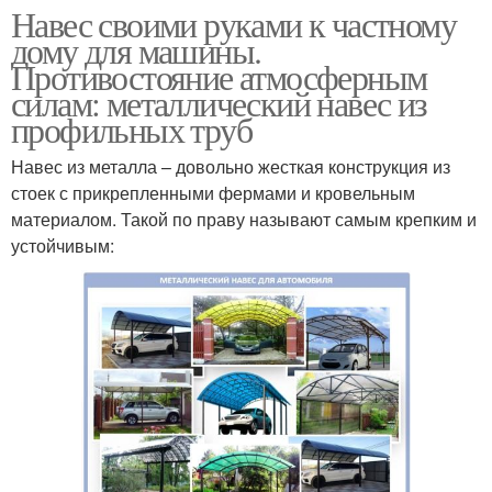
Навес своими руками к частному
дому для машины.
Противостояние атмосферным
силам: металлический навес из
профильных труб
Навес из металла – довольно жесткая конструкция из
стоек с прикрепленными фермами и кровельным
материалом. Такой по праву называют самым крепким и
устойчивым: