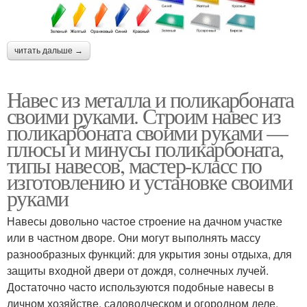
читать дальше →
Навес из металла и поликарбоната
своими руками. Строим навес из
поликарбоната своими руками —
плюсы и минусы поликарбоната,
типы навесов, мастер-класс по
изготовлению и установке своими
руками
Навесы довольно частое строение на дачном участке
или в частном дворе. Они могут выполнять массу
разнообразных функций: для укрытия зоны отдыха, для
защиты входной двери от дождя, солнечных лучей.
Достаточно часто используются подобные навесы в
личном хозяйстве, садоводческом и огородном деле.