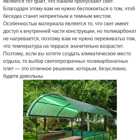
является тот факт, что панели пропускают свет.
Благодаря этому вам не нужно беспокоиться о том, чтоб
беседка станет неприятным и темным местом.
Особенностью материала является то, что свет имеет
доступ к внутренней части конструкции, но поликарбонат
не нагревается, поэтому вам не нужно переживатьо том,
что температура на террасе значительно возрастет.
Поэтому, если вы хотите создать климатическое место
отдыха, то выбор светопрозрачных поликарбонатных
плит — это отличное решение, которым, безусловно,
будете довольны.