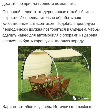
достаточно привлечь одного помощника.
Основной недостаток: деревянные столбы боятся
сырости. Их предварительно обрабатывают
качественным антисептиком. Подобная процедура
периодически должна повторяться в будущем. Чтобы
сделать навес для автомобиля с опорами из дерева,
следует выбрать хорошую и твердую породу.
Вариант столбов из дерева Источник roomester.ru