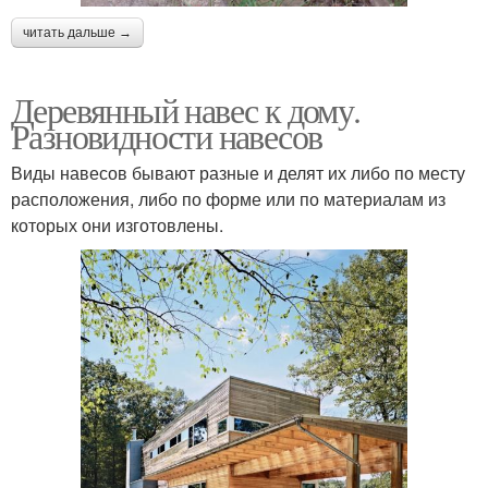
читать дальше →
Деревянный навес к дому.
Разновидности навесов
Виды навесов бывают разные и делят их либо по месту
расположения, либо по форме или по материалам из
которых они изготовлены.