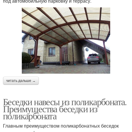
под автомобильную парковку и террасу.
читать дальше →
Беседки навесы из поликарбоната.
Преимущества беседки из
поликарбоната
Главным преимуществом поликарбонатных беседок