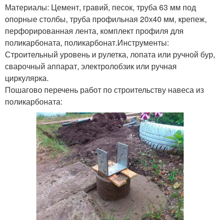
Материалы: Цемент, гравий, песок, труба 63 мм под
опорные столбы, труба профильная 20х40 мм, крепеж,
перфорированная лента, комплект профиля для
поликарбоната, поликарбонат.Инструменты:
Строительный уровень и рулетка, лопата или ручной бур,
сварочный аппарат, электролобзик или ручная
циркулярка.
Пошагово перечень работ по строительству навеса из
поликарбоната: