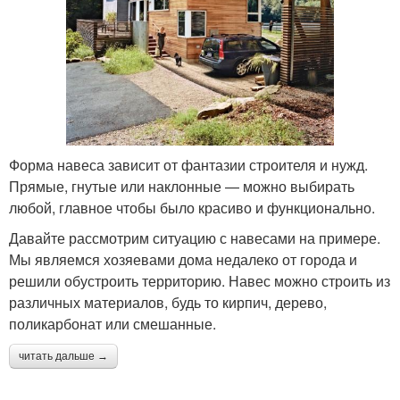
Форма навеса зависит от фантазии строителя и нужд.
Прямые, гнутые или наклонные — можно выбирать
любой, главное чтобы было красиво и функционально.
Давайте рассмотрим ситуацию с навесами на примере.
Мы являемся хозяевами дома недалеко от города и
решили обустроить территорию. Навес можно строить из
различных материалов, будь то кирпич, дерево,
поликарбонат или смешанные.
читать дальше →