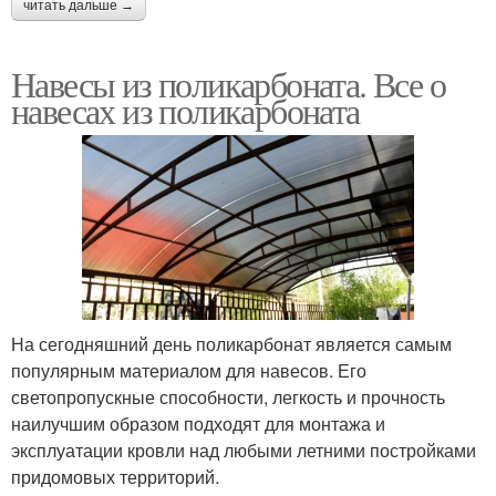
читать дальше →
Навесы из поликарбоната. Все о
навесах из поликарбоната
На сегодняшний день поликарбонат является самым
популярным материалом для навесов. Его
светопропускные способности, легкость и прочность
наилучшим образом подходят для монтажа и
эксплуатации кровли над любыми летними постройками
придомовых территорий.