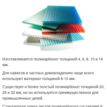
Изготавливается поликарбонат толщиной 4, 6, 8, 10 и 16
мм.
Для навесов в частных домовладениях чаще всего
используют материал толщиной 8-10 мм.
Существует и более толстый поликарбонат толщиной 20,
25 и 32 мм, но он используется преимущественно для
промышленных целей.
Стандартная длина листов поликарбоната составляет 6