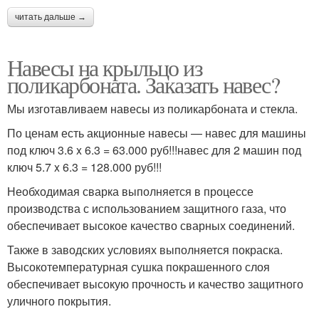
читать дальше →
Навесы на крыльцо из
поликарбоната. Заказать навес?
Мы изготавливаем навесы из поликарбоната и стекла.
По ценам есть акционные навесы — навес для машины
под ключ 3.6 x 6.3 = 63.000 руб!!!навес для 2 машин под
ключ 5.7 x 6.3 = 128.000 руб!!!
Необходимая сварка выполняется в процессе
производства с использованием защитного газа, что
обеспечивает высокое качество сварных соединений.
Также в заводских условиях выполняется покраска.
Высокотемпературная сушка покрашенного слоя
обеспечивает высокую прочность и качество защитного
уличного покрытия.