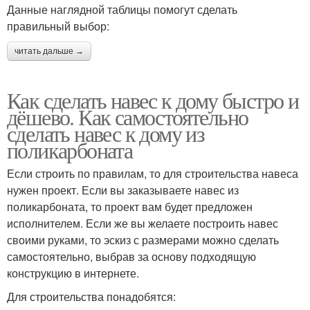
Данные наглядной таблицы помогут сделать
правильный выбор:
читать дальше →
Как сделать навес к дому быстро и
дёшево. Как самостоятельно
сделать навес к дому из
поликарбоната
Если строить по правилам, то для строительства навеса
нужен проект. Если вы заказываете навес из
поликарбоната, то проект вам будет предложен
исполнителем. Если же вы желаете построить навес
своими руками, то эскиз с размерами можно сделать
самостоятельно, выбрав за основу подходящую
конструкцию в интернете.
Для строительства понадобятся: