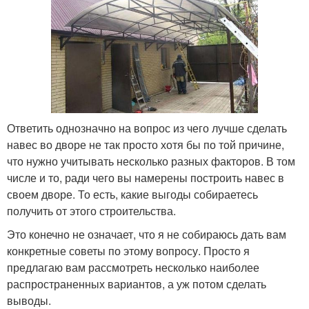
Ответить однозначно на вопрос из чего лучше сделать
навес во дворе не так просто хотя бы по той причине,
что нужно учитывать несколько разных факторов. В том
числе и то, ради чего вы намерены построить навес в
своем дворе. То есть, какие выгоды собираетесь
получить от этого строительства.
Это конечно не означает, что я не собираюсь дать вам
конкретные советы по этому вопросу. Просто я
предлагаю вам рассмотреть несколько наиболее
распространенных вариантов, а уж потом сделать
выводы.