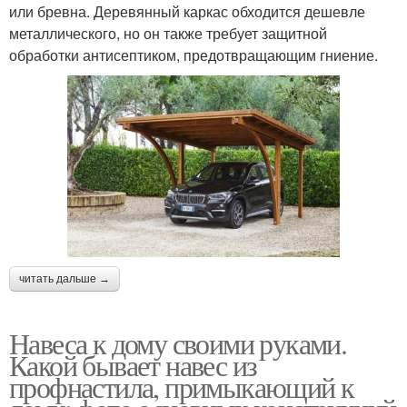
или бревна. Деревянный каркас обходится дешевле
металлического, но он также требует защитной
обработки антисептиком, предотвращающим гниение.
читать дальше →
Навеса к дому своими руками.
Какой бывает навес из
профнастила, примыкающий к