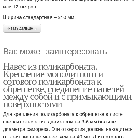
или 12 метров.
Ширина стандартная – 210 мм.
читать дальше →
Вас может заинтересовать
Навес из поликарбоната.
Крепление монолитного и
сотового поликарбоната к
обрешетке, соединение панелей
между собой и с примыкающими
поверхностями
Для крепления поликарбоната к обрешетке в листе
сверлят отверстия диаметром на 3-6 мм больше
диаметра самореза. Эти отверстия должны находиться
от края листа не менее, чем на 40 мм. Для сотового