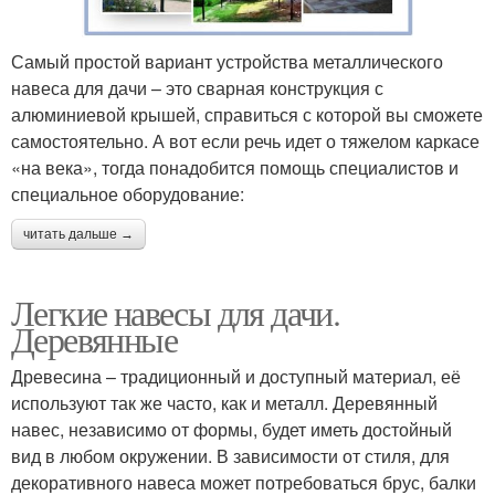
Самый простой вариант устройства металлического
навеса для дачи – это сварная конструкция с
алюминиевой крышей, справиться с которой вы сможете
самостоятельно. А вот если речь идет о тяжелом каркасе
«на века», тогда понадобится помощь специалистов и
специальное оборудование:
читать дальше →
Легкие навесы для дачи.
Деревянные
Древесина – традиционный и доступный материал, её
используют так же часто, как и металл. Деревянный
навес, независимо от формы, будет иметь достойный
вид в любом окружении. В зависимости от стиля, для
декоративного навеса может потребоваться брус, балки