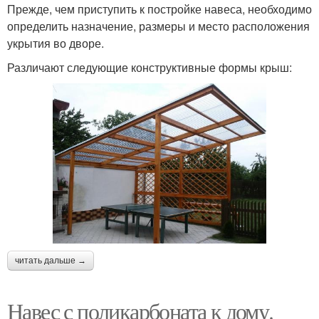
Прежде, чем приступить к постройке навеса, необходимо
определить назначение, размеры и место расположения
укрытия во дворе.
Различают следующие конструктивные формы крыш:
читать дальше →
Навес с поликарбоната к дому.