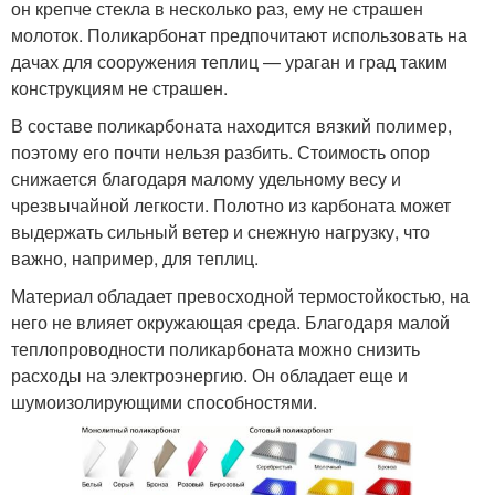
он крепче стекла в несколько раз, ему не страшен
молоток. Поликарбонат предпочитают использовать на
дачах для сооружения теплиц — ураган и град таким
конструкциям не страшен.
В составе поликарбоната находится вязкий полимер,
поэтому его почти нельзя разбить. Стоимость опор
снижается благодаря малому удельному весу и
чрезвычайной легкости. Полотно из карбоната может
выдержать сильный ветер и снежную нагрузку, что
важно, например, для теплиц.
Материал обладает превосходной термостойкостью, на
него не влияет окружающая среда. Благодаря малой
теплопроводности поликарбоната можно снизить
расходы на электроэнергию. Он обладает еще и
шумоизолирующими способностями.