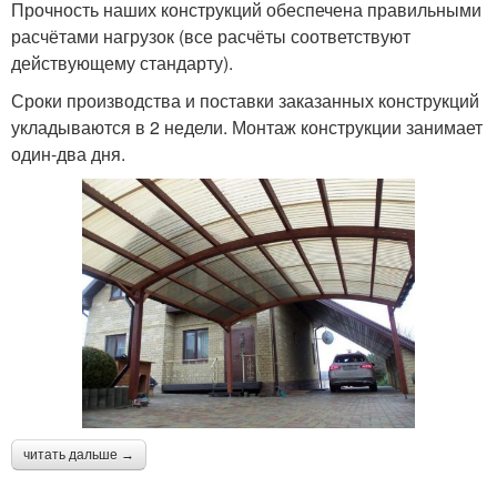
Прочность наших конструкций обеспечена правильными
расчётами нагрузок (все расчёты соответствуют
действующему стандарту).
Сроки производства и поставки заказанных конструкций
укладываются в 2 недели. Монтаж конструкции занимает
один-два дня.
читать дальше →