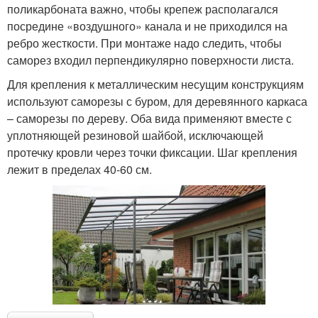
поликарбоната важно, чтобы крепеж располагался
посредине «воздушного» канала и не приходился на
ребро жесткости. При монтаже надо следить, чтобы
саморез входил перпендикулярно поверхности листа.
Для крепления к металлическим несущим конструкциям
используют саморезы с буром, для деревянного каркаса
– саморезы по дереву. Оба вида применяют вместе с
уплотняющей резиновой шайбой, исключающей
протечку кровли через точки фиксации. Шаг крепления
лежит в пределах 40-60 см.