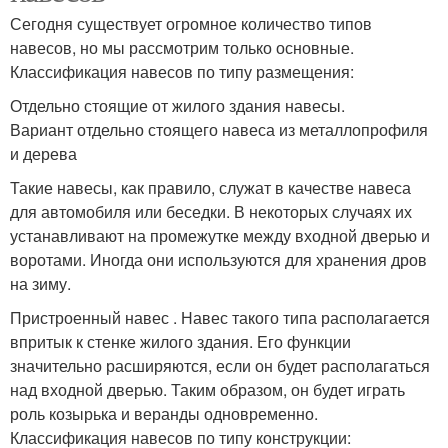
Сегодня существует огромное количество типов
навесов, но мы рассмотрим только основные.
Классификация навесов по типу размещения:
Отдельно стоящие от жилого здания навесы.
Вариант отдельно стоящего навеса из металлопрофиля
и дерева
Такие навесы, как правило, служат в качестве навеса
для автомобиля или беседки. В некоторых случаях их
устанавливают на промежутке между входной дверью и
воротами. Иногда они используются для хранения дров
на зиму.
Пристроенный навес . Навес такого типа располагается
впритык к стенке жилого здания. Его функции
значительно расширяются, если он будет располагаться
над входной дверью. Таким образом, он будет играть
роль козырька и веранды одновременно.
Классификация навесов по типу конструкции: