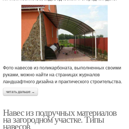
Фото навесов из поликарбоната, выполненных своими
руками, можно найти на страницах журналов
ландшафтного дизайна и практического строительства.
читать дальше →
Навес из подручных материалов
на загородном участке. Типы
навесов