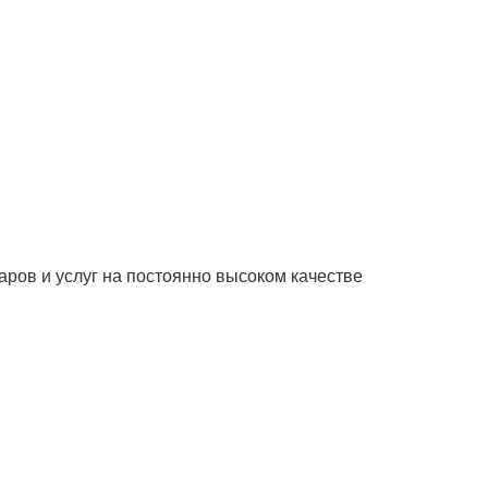
ров и услуг на постоянно высоком качестве