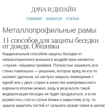
ДАЧА И ДИЗАЙН
главная
новости
статьи
Металлопрофильные рамы
11 способов для защиты беседки
от дождя. Обшивка
Кардинальным способом защиты беседки от
неблагоприятного внешнего воздействия является
«глухая» обшивка проёмов. Полностью зашивать все
стены павильона — решение, которое вряд ли кто-то
назовёт удачным, но наглухо закрыть помещение с
одной или с двух сторон в качестве компромиссного
варианта вполне можно, ведь в результате такой
модернизации беседка не будет продуваться, а если
разместить стол и стулья ближе к закрытому углу, то
задача защитить гостей от сильного дождя также в целом