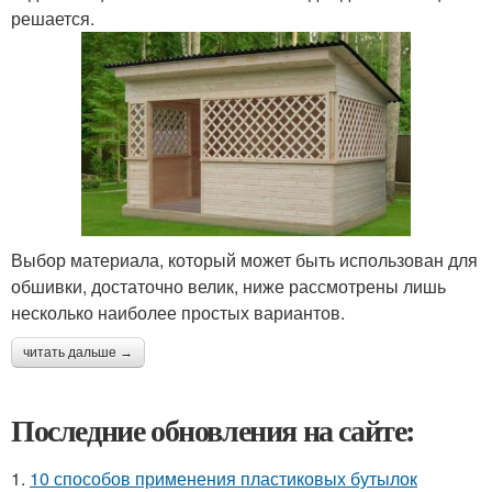
решается.
Выбор материала, который может быть использован для
обшивки, достаточно велик, ниже рассмотрены лишь
несколько наиболее простых вариантов.
читать дальше →
Последние обновления на сайте:
1.
10 способов применения пластиковых бутылок