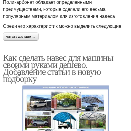
Поликарбонат обладает определенными
преимуществами, которые сделали его весьма
популярным материалом для изготовления навеса
Среди его характеристик можно выделить следующие:
читать дальше →
Как сделать навес для машины
своими руками дешево.
Добавление статьи в новую
подборку