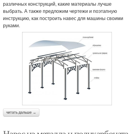
различных конструкций, какие материалы лучше
выбрать. А также предложим чертежи и поэтапную
инструкцию, как построить навес для машины своими
руками.
читать дальше →
Навес из металла и поликарбоната