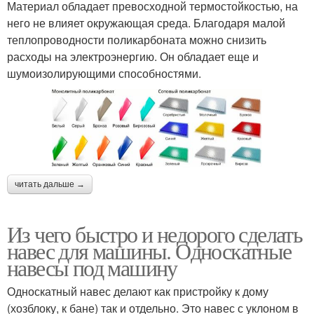
Материал обладает превосходной термостойкостью, на
него не влияет окружающая среда. Благодаря малой
теплопроводности поликарбоната можно снизить
расходы на электроэнергию. Он обладает еще и
шумоизолирующими способностями.
читать дальше →
Из чего быстро и недорого сделать
навес для машины. Односкатные
навесы под машину
Односкатный навес делают как пристройку к дому
(хозблоку, к бане) так и отдельно. Это навес с уклоном в