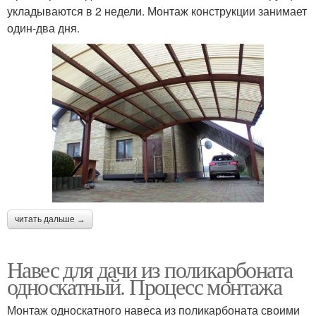
укладываются в 2 недели. Монтаж конструкции занимает
один-два дня.
читать дальше →
Навес для дачи из поликарбоната
односкатный. Процесс монтажа
Монтаж односкатного навеса из поликарбоната своими