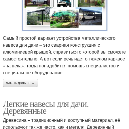
Самый простой вариант устройства металлического
навеса для дачи – это сварная конструкция с
алюминиевой крышей, справиться с которой вы сможете
самостоятельно. А вот если речь идет о тяжелом каркасе
«на века», тогда понадобится помощь специалистов и
специальное оборудование:
читать дальше →
Легкие навесы для дачи.
Деревянные
Древесина – традиционный и доступный материал, её
используют так же часто, как и металл. Деревянный