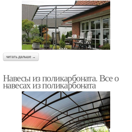
читать дальше →
Навесы из поликарбоната. Все о
навесах из поликарбоната