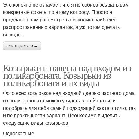
Это конечно не означает, что я не собираюсь дать вам
конкретные советы по этому вопросу. Просто я
предлагаю вам рассмотреть несколько наиболее
распространенных вариантов, а уж потом сделать
выводы.
читать дальше →
Козырьки и навесы над входом из
поликарбоната. Козырьки из
поликарбоната и их виды
Фото всех козырьков над входной дверью частного дома
из поликарбоната можно увидеть в этой статье и
подобрать для себя самый подходящий как по стилю, так
и по практичности вариант. Необходимо выделить
следующие виды козырьков:
Односкатные