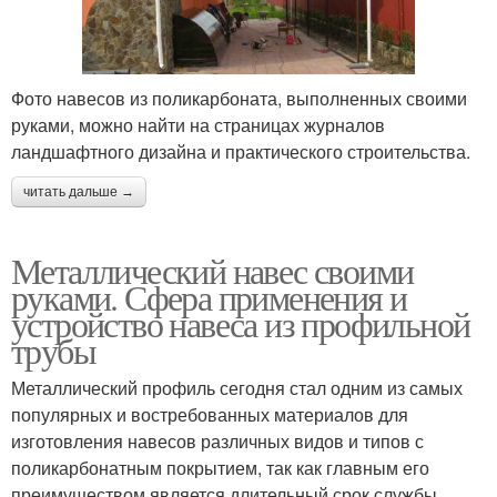
Фото навесов из поликарбоната, выполненных своими
руками, можно найти на страницах журналов
ландшафтного дизайна и практического строительства.
читать дальше →
Металлический навес своими
руками. Сфера применения и
устройство навеса из профильной
трубы
Металлический профиль сегодня стал одним из самых
популярных и востребованных материалов для
изготовления навесов различных видов и типов с
поликарбонатным покрытием, так как главным его
преимуществом является длительный срок службы.