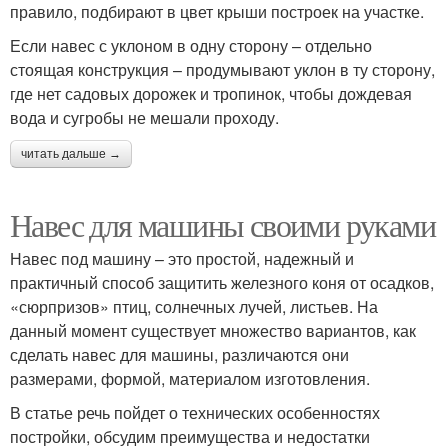
правило, подбирают в цвет крыши построек на участке.
Если навес с уклоном в одну сторону – отдельно
стоящая конструкция – продумывают уклон в ту сторону,
где нет садовых дорожек и тропинок, чтобы дождевая
вода и сугробы не мешали проходу.
читать дальше →
Навес для машины своими руками
Навес под машину – это простой, надежный и
практичный способ защитить железного коня от осадков,
«сюрпризов» птиц, солнечных лучей, листьев. На
данный момент существует множество вариантов, как
сделать навес для машины, различаются они
размерами, формой, материалом изготовления.
В статье речь пойдет о технических особенностях
постройки, обсудим преимущества и недостатки