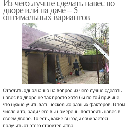
Из чего лучше сделать навес во
дворе или на даче – 5
оптимальных вариантов
Ответить однозначно на вопрос из чего лучше сделать
навес во дворе не так просто хотя бы по той причине,
что нужно учитывать несколько разных факторов. В том
числе и то, ради чего вы намерены построить навес в
своем дворе. То есть, какие выгоды собираетесь
получить от этого строительства.