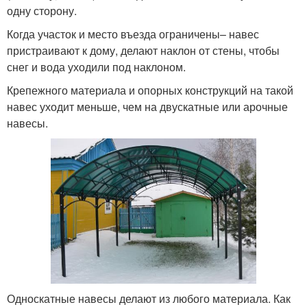
одну сторону.
Когда участок и место въезда ограничены– навес
пристраивают к дому, делают наклон от стены, чтобы
снег и вода уходили под наклоном.
Крепежного материала и опорных конструкций на такой
навес уходит меньше, чем на двускатные или арочные
навесы.
Односкатные навесы делают из любого материала. Как