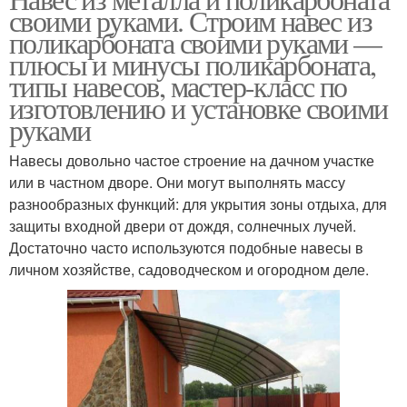
своими руками. Строим навес из
поликарбоната своими руками —
плюсы и минусы поликарбоната,
типы навесов, мастер-класс по
изготовлению и установке своими
руками
Навесы довольно частое строение на дачном участке
или в частном дворе. Они могут выполнять массу
разнообразных функций: для укрытия зоны отдыха, для
защиты входной двери от дождя, солнечных лучей.
Достаточно часто используются подобные навесы в
личном хозяйстве, садоводческом и огородном деле.