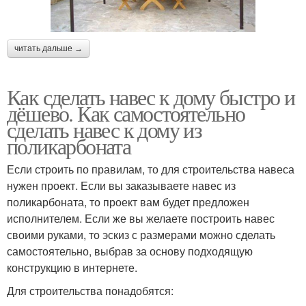
читать дальше →
Как сделать навес к дому быстро и
дёшево. Как самостоятельно
сделать навес к дому из
поликарбоната
Если строить по правилам, то для строительства навеса
нужен проект. Если вы заказываете навес из
поликарбоната, то проект вам будет предложен
исполнителем. Если же вы желаете построить навес
своими руками, то эскиз с размерами можно сделать
самостоятельно, выбрав за основу подходящую
конструкцию в интернете.
Для строительства понадобятся: