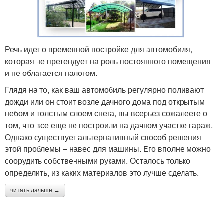
Речь идет о временной постройке для автомобиля,
которая не претендует на роль постоянного помещения
и не облагается налогом.
Глядя на то, как ваш автомобиль регулярно поливают
дожди или он стоит возле дачного дома под открытым
небом и толстым слоем снега, вы всерьез сожалеете о
том, что все еще не построили на дачном участке гараж.
Однако существует альтернативный способ решения
этой проблемы – навес для машины. Его вполне можно
соорудить собственными руками. Осталось только
определить, из каких материалов это лучше сделать.
читать дальше →