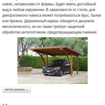
навес, независимо от формы, будет иметь достойный
вид в любом окружении. В зависимости от стиля, для
декоративного навеса может потребоваться брус, балки
или бревна. Деревянный каркас обходится дешевле
металлического, но он также требует защитной
обработки антисептиком, предотвращающим гниение.
читать дальше →