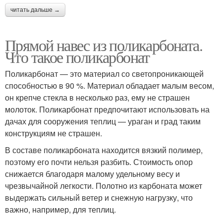
читать дальше →
Прямой навес из поликарбоната.
Что такое поликарбонат
Поликарбонат — это материал со светопроникающей
способностью в 90 %. Материал обладает малым весом,
он крепче стекла в несколько раз, ему не страшен
молоток. Поликарбонат предпочитают использовать на
дачах для сооружения теплиц — ураган и град таким
конструкциям не страшен.
В составе поликарбоната находится вязкий полимер,
поэтому его почти нельзя разбить. Стоимость опор
снижается благодаря малому удельному весу и
чрезвычайной легкости. Полотно из карбоната может
выдержать сильный ветер и снежную нагрузку, что
важно, например, для теплиц.