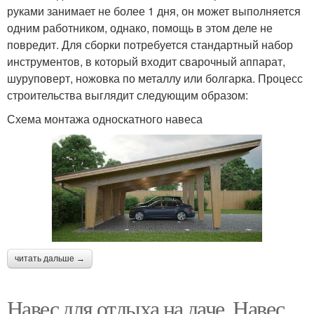
руками занимает не более 1 дня, он может выполняется
одним работником, однако, помощь в этом деле не
повредит. Для сборки потребуется стандартный набор
инструментов, в который входит сварочный аппарат,
шуруповерт, ножовка по металлу или болгарка. Процесс
строительства выглядит следующим образом:
Схема монтажа односкатного навеса
читать дальше →
Навес для отдыха на даче. Навес