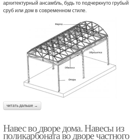
архитектурный ансамбль, будь то подчеркнуто грубый
сруб или дом в современном стиле.
читать дальше →
Навес во дворе дома. Навесы из
поликарбоната во дворе частного