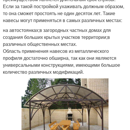
Если за такой постройкой ухаживать должным образом,
то она сможет простоять не один десяток лет. Такие
навесы могут применяться в самых различных местах:
на автостоянках;в загородных частных домах для
создания больших крытых участков территории;в
различных общественных местах.
Область применения навесов из металлического
профиля достаточно обширна, так как они являются
универсальными конструкциями, имеющими большое
количество различных модификаций.