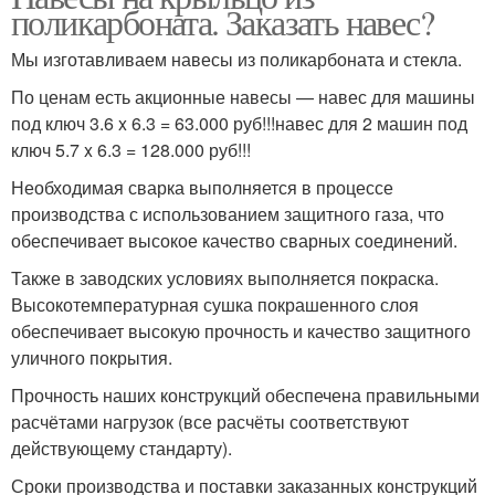
поликарбоната. Заказать навес?
Мы изготавливаем навесы из поликарбоната и стекла.
По ценам есть акционные навесы — навес для машины
под ключ 3.6 x 6.3 = 63.000 руб!!!навес для 2 машин под
ключ 5.7 x 6.3 = 128.000 руб!!!
Необходимая сварка выполняется в процессе
производства с использованием защитного газа, что
обеспечивает высокое качество сварных соединений.
Также в заводских условиях выполняется покраска.
Высокотемпературная сушка покрашенного слоя
обеспечивает высокую прочность и качество защитного
уличного покрытия.
Прочность наших конструкций обеспечена правильными
расчётами нагрузок (все расчёты соответствуют
действующему стандарту).
Сроки производства и поставки заказанных конструкций