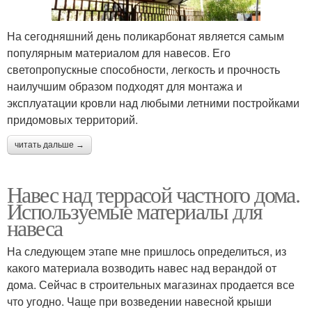
На сегодняшний день поликарбонат является самым
популярным материалом для навесов. Его
светопропускные способности, легкость и прочность
наилучшим образом подходят для монтажа и
эксплуатации кровли над любыми летними постройками
придомовых территорий.
читать дальше →
Навес над террасой частного дома.
Используемые материалы для
навеса
На следующем этапе мне пришлось определиться, из
какого материала возводить навес над верандой от
дома. Сейчас в строительных магазинах продается все
что угодно. Чаще при возведении навесной крыши