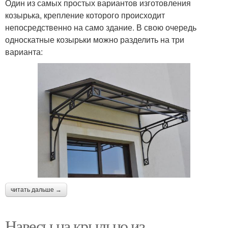
Один из самых простых вариантов изготовления
козырька, крепление которого происходит
непосредственно на само здание. В свою очередь
односкатные козырьки можно разделить на три
варианта:
читать дальше →
Навесы на крыльцо из