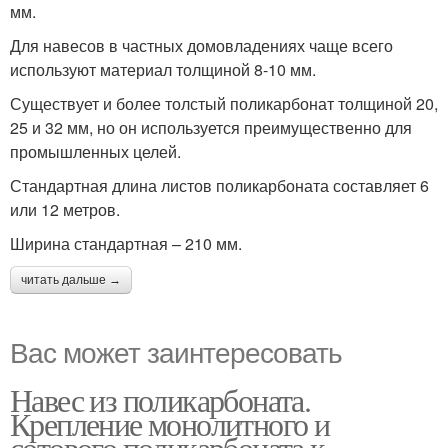
мм.
Для навесов в частных домовладениях чаще всего
используют материал толщиной 8-10 мм.
Существует и более толстый поликарбонат толщиной 20,
25 и 32 мм, но он используется преимущественно для
промышленных целей.
Стандартная длина листов поликарбоната составляет 6
или 12 метров.
Ширина стандартная – 210 мм.
читать дальше →
Вас может заинтересовать
Навес из поликарбоната.
Крепление монолитного и
сотового поликарбоната к