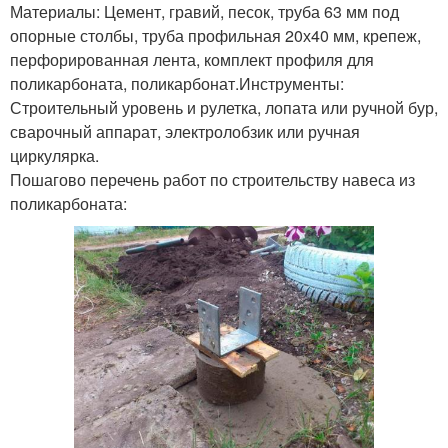
Материалы: Цемент, гравий, песок, труба 63 мм под
опорные столбы, труба профильная 20х40 мм, крепеж,
перфорированная лента, комплект профиля для
поликарбоната, поликарбонат.Инструменты:
Строительный уровень и рулетка, лопата или ручной бур,
сварочный аппарат, электролобзик или ручная
циркулярка.
Пошагово перечень работ по строительству навеса из
поликарбоната: