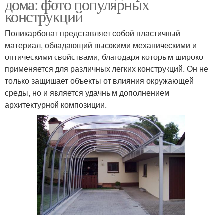
дома: фото популярных
конструкций
Поликарбонат представляет собой пластичный
материал, обладающий высокими механическими и
оптическими свойствами, благодаря которым широко
применяется для различных легких конструкций. Он не
только защищает объекты от влияния окружающей
среды, но и является удачным дополнением
архитектурной композиции.