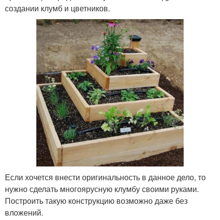
создании клумб и цветников.
Если хочется внести оригинальность в данное дело, то
нужно сделать многоярусную клумбу своими руками.
Построить такую конструкцию возможно даже без
вложений.