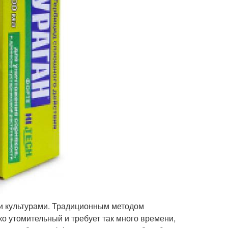
ми культурами. Традиционным методом
ко утомительный и требует так много времени,