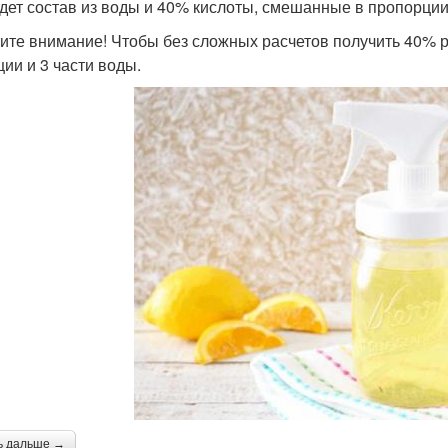
дет состав из воды и 40% кислоты, смешанные в пропорции 
ите внимание! Чтобы без сложных расчетов получить 40% р
ции и 3 части воды.
ь дальше →