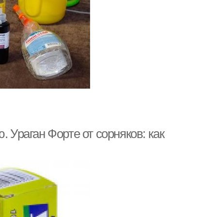
. Ураган Форте от сорняков: как