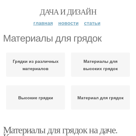
ДАЧА И ДИЗАЙН
главная
новости
статьи
Материалы для грядок
Грядки из различных
Материалы для
материалов
высоких грядок
Высокие грядки
Материал для грядок
Материалы для грядок на даче.