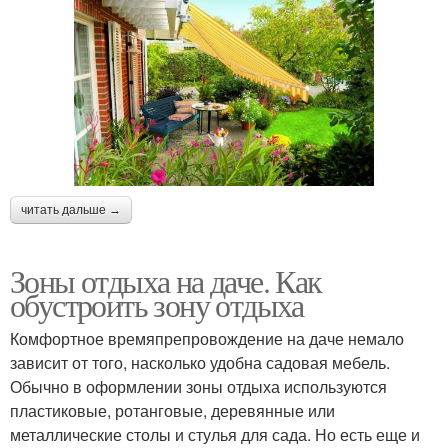
читать дальше →
Зоны отдыха на даче. Как
обустроить зону отдыха
Комфортное времяпрепровождение на даче немало
зависит от того, насколько удобна садовая мебель.
Обычно в оформлении зоны отдыха используются
пластиковые, ротанговые, деревянные или
металлические столы и стулья для сада. Но есть еще и