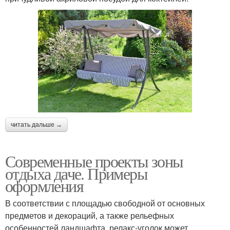
читать дальше →
Современные проекты зоны
отдыха даче. Примеры
оформления
В соответствии с площадью свободной от основных
предметов и декораций, а также рельефных
особенностей ландшафта, релакс-уголок может