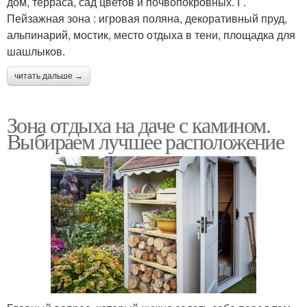
дом, терраса, сад цветов и почвопокровных. Г.
Пейзажная зона : игровая поляна, декоративный пруд,
альпинарий, мостик, место отдыха в тени, площадка для
шашлыков.
читать дальше →
Зона отдыха на даче с камином.
Выбираем лучшее расположение