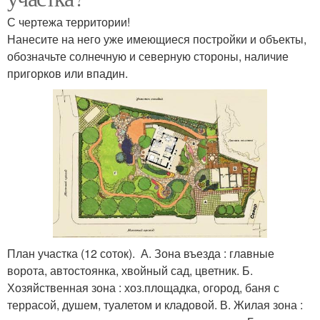
С чертежа территории!
Нанесите на него уже имеющиеся постройки и объекты,
обозначьте солнечную и северную стороны, наличие
пригорков или впадин.
План участка (12 соток). А. Зона въезда : главные
ворота, автостоянка, хвойный сад, цветник. Б.
Хозяйственная зона : хоз.площадка, огород, баня с
террасой, душем, туалетом и кладовой. В. Жилая зона :