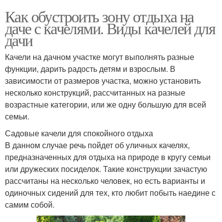
Как обустроить зону отдыха на
даче с качелями. Виды качелей для
дачи
Качели на дачном участке могут выполнять разные
функции, дарить радость детям и взрослым. В
зависимости от размеров участка, можно установить
несколько конструкций, рассчитанных на разные
возрастные категории, или же одну большую для всей
семьи.
Садовые качели для спокойного отдыха
В данном случае речь пойдет об уличных качелях,
предназначенных для отдыха на природе в кругу семьи
или дружеских посиделок. Такие конструкции зачастую
рассчитаны на несколько человек, но есть варианты и
одиночных сидений для тех, кто любит побыть наедине с
самим собой.