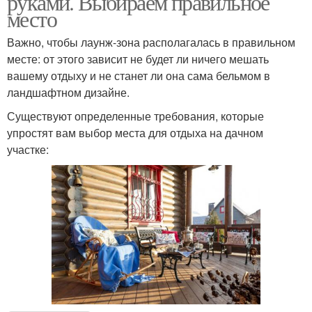
руками. Выбираем правильное
место
Важно, чтобы лаунж-зона располагалась в правильном
месте: от этого зависит не будет ли ничего мешать
вашему отдыху и не станет ли она сама бельмом в
ландшафтном дизайне.
Существуют определенные требования, которые
упростят вам выбор места для отдыха на дачном
участке: