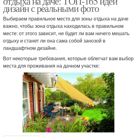
отдыха на даче: ТОП-165 идей
дизайн с реальными фото
Выбираем правильное место для зоны отдыха на даче
важно, чтобы зона отдыха находилась в правильном
месте: от этого зависит, не будет ли вам ничего мешать
отдыху и станет ли она сама собой занозой в
ландшафтном дизайне.
Вот некоторые требования, которые облегчат вам выбор
места для проживания на дачном участке: