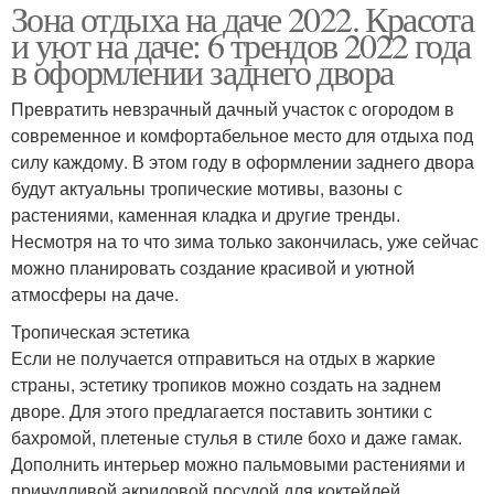
Зона отдыха на даче 2022. Красота
и уют на даче: 6 трендов 2022 года
в оформлении заднего двора
Превратить невзрачный дачный участок с огородом в
современное и комфортабельное место для отдыха под
силу каждому. В этом году в оформлении заднего двора
будут актуальны тропические мотивы, вазоны с
растениями, каменная кладка и другие тренды.
Несмотря на то что зима только закончилась, уже сейчас
можно планировать создание красивой и уютной
атмосферы на даче.
Тропическая эстетика
Если не получается отправиться на отдых в жаркие
страны, эстетику тропиков можно создать на заднем
дворе. Для этого предлагается поставить зонтики с
бахромой, плетеные стулья в стиле бохо и даже гамак.
Дополнить интерьер можно пальмовыми растениями и
причудливой акриловой посудой для коктейлей.