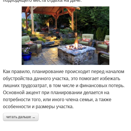
Как правило, планирование происходит перед началом
обустройства дачного участка, это помогает избежать
лишних трудозатрат, в том числе и финансовых потерь.
Основной акцент при планировании делается на
потребности того, или иного члена семьи, а также
особенности и размеры участка.
читать дальше →