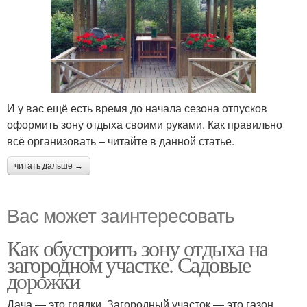
И у вас ещё есть время до начала сезона отпусков
оформить зону отдыха своими руками. Как правильно
всё организовать – читайте в данной статье.
читать дальше →
Вас может заинтересовать
Как обустроить зону отдыха на
загородном участке. Садовые
дорожки
Дача — это грядки. Загородный участок — это газон,