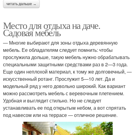
читать дальше →
Место для отдыха на даче.
Садовая мебель
— Многие выбирают для зоны отдыха деревянную
мебель. Ее обладателям следует помнить: чтобы
прослужила дольше, такую мебель нужно обрабатывать
специальными защитными средствами раз в 2—3 года.
Еще один неплохой материал, к тому же долговечный, —
искусственный ротанг. Прослужит 5—10 лет. Да и
модельный ряд у него довольно широкий. Как вариант
можно рассмотреть мебель с веревочным плетением.
Удобная и выглядит стильно. Но не следует
устанавливать ее под открытым небом, а вот спрятать
под навесом или на террасе — отличное решение.