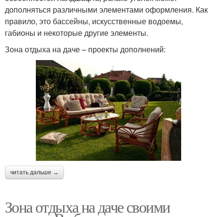
дополняться различными элементами оформления. Как
правило, это бассейны, искусственные водоемы,
габионы и некоторые другие элементы.
Зона отдыха на даче – проекты дополнений:
читать дальше →
Зона отдыха на даче своими