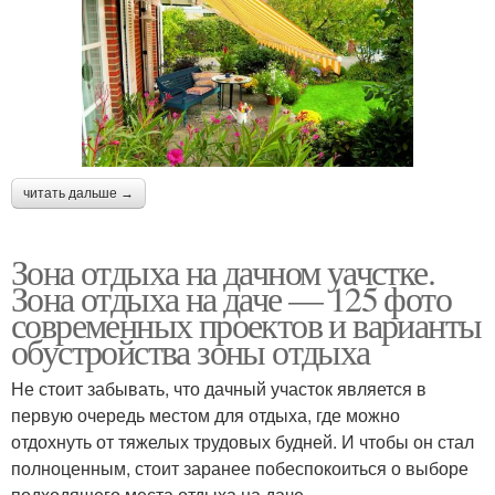
читать дальше →
Зона отдыха на дачном уачстке.
Зона отдыха на даче — 125 фото
современных проектов и варианты
обустройства зоны отдыха
Не стоит забывать, что дачный участок является в
первую очередь местом для отдыха, где можно
отдохнуть от тяжелых трудовых будней. И чтобы он стал
полноценным, стоит заранее побеспокоиться о выборе
подходящего места отдыха на даче.