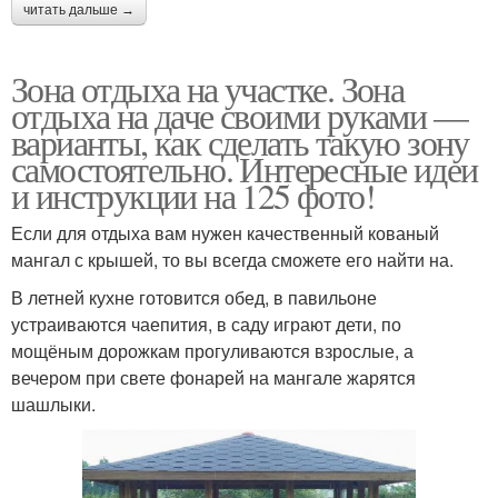
читать дальше →
Зона отдыха на участке. Зона
отдыха на даче своими руками —
варианты, как сделать такую зону
самостоятельно. Интересные идеи
и инструкции на 125 фото!
Если для отдыха вам нужен качественный кованый
мангал с крышей, то вы всегда сможете его найти на.
В летней кухне готовится обед, в павильоне
устраиваются чаепития, в саду играют дети, по
мощёным дорожкам прогуливаются взрослые, а
вечером при свете фонарей на мангале жарятся
шашлыки.