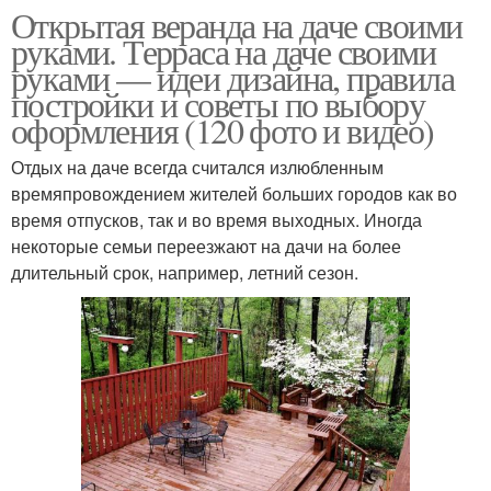
Открытая веранда на даче своими
руками. Терраса на даче своими
руками — идеи дизайна, правила
постройки и советы по выбору
оформления (120 фото и видео)
Отдых на даче всегда считался излюбленным
времяпровождением жителей больших городов как во
время отпусков, так и во время выходных. Иногда
некоторые семьи переезжают на дачи на более
длительный срок, например, летний сезон.