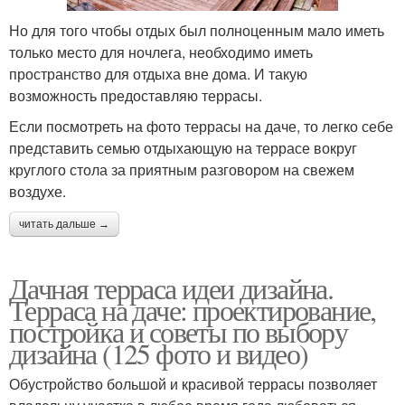
Но для того чтобы отдых был полноценным мало иметь
только место для ночлега, необходимо иметь
пространство для отдыха вне дома. И такую
возможность предоставляю террасы.
Если посмотреть на фото террасы на даче, то легко себе
представить семью отдыхающую на террасе вокруг
круглого стола за приятным разговором на свежем
воздухе.
читать дальше →
Дачная терраса идеи дизайна.
Терраса на даче: проектирование,
постройка и советы по выбору
дизайна (125 фото и видео)
Обустройство большой и красивой террасы позволяет