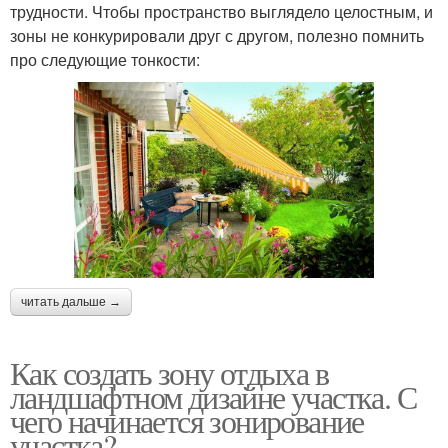
трудности. Чтобы пространство выглядело целостным, и
зоны не конкурировали друг с другом, полезно помнить
про следующие тонкости:
читать дальше →
Как создать зону отдыха в
ландшафтном дизайне участка. С
чего начинается зонирование
участка?