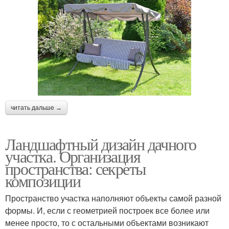
читать дальше →
Ландшафтный дизайн дачного
участка. Организация
пространства: секреты
композиции
Пространство участка наполняют объекты самой разной
формы. И, если с геометрией построек все более или
менее просто, то с остальными объектами возникают