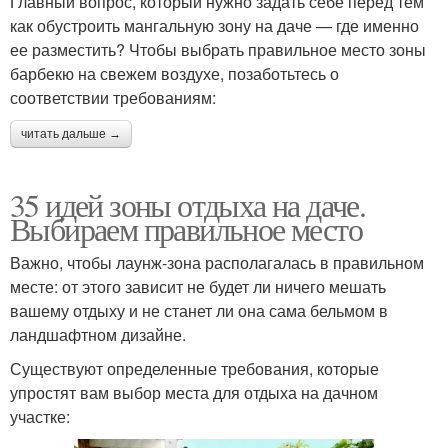
Главный вопрос, который нужно задать себе перед тем
как обустроить мангальную зону на даче — где именно
ее разместить? Чтобы выбрать правильное место зоны
барбекю на свежем воздухе, позаботьтесь о
соответствии требованиям:
читать дальше →
35 идей зоны отдыха на даче.
Выбираем правильное место
Важно, чтобы лаунж-зона располагалась в правильном
месте: от этого зависит не будет ли ничего мешать
вашему отдыху и не станет ли она сама бельмом в
ландшафтном дизайне.
Существуют определенные требования, которые
упростят вам выбор места для отдыха на дачном
участке: