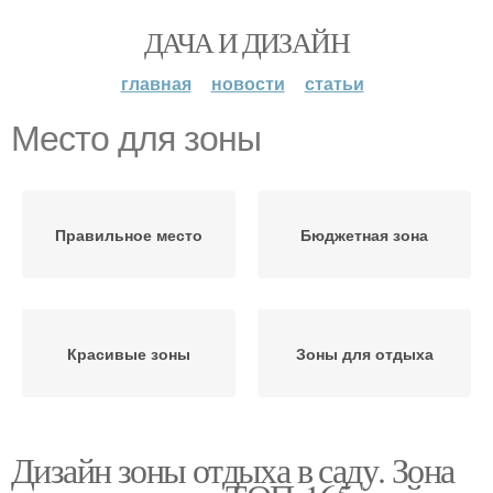
ДАЧА И ДИЗАЙН
главная
новости
статьи
Место для зоны
Правильное место
Бюджетная зона
Красивые зоны
Зоны для отдыха
Дизайн зоны отдыха в саду. Зона