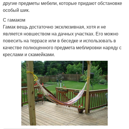
другие предметы мебели, которые придают обстановке
особый шик.
С гамаком
Гамак вещь достаточно эксклюзивная, хотя и не
является новшеством на дачных участках. Его можно
повесить на террасе или в беседке и использовать в
качестве полноценного предмета меблировки наряду с
креслами и скамейками.