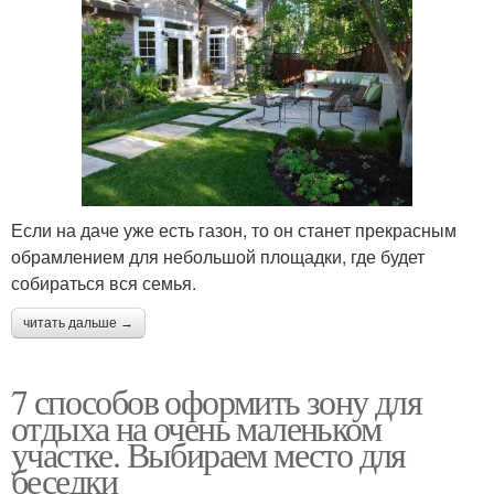
Если на даче уже есть газон, то он станет прекрасным
обрамлением для небольшой площадки, где будет
собираться вся семья.
читать дальше →
7 способов оформить зону для
отдыха на очень маленьком
участке. Выбираем место для
беседки