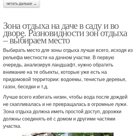
читать дальше →
Зона отдыха на даче в саду и во
дворе. Разновидности зон отдыха
– выбираем место
Выбирать место для зоны отдыха лучше всего, исходя из
рельефа местности на дачном участке. В первую
очередь, анализируя ландшафт, нужно обратить
внимание на те объекты, которые уже есть на
придомовой территории: водоемы, тенистые деревья,
газон, беседки и т.д.
Лучше всего избегать низин, чтобы вода после дождей
не скапливалась и не превращалась в огромные лужи.
Зона отдыха должна иметь простой доступ, дорожки
должны соединять её с домом и другими частями
участка.