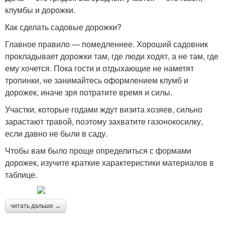
клумбы и дорожки.
Как сделать садовые дорожки?
Главное правило — помедленнее. Хороший садовник
прокладывает дорожки там, где люди ходят, а не там, где
ему хочется. Пока гости и отдыхающие не наметят
тропинки, не занимайтесь оформлением клумб и
дорожек, иначе зря потратите время и силы.
Участки, которые годами ждут визита хозяев, сильно
зарастают травой, поэтому захватите газонокосилку,
если давно не были в саду.
Чтобы вам было проще определиться с формами
дорожек, изучите краткие характеристики материалов в
таблице.
читать дальше →