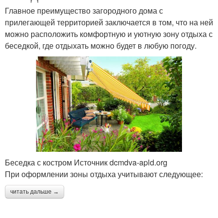
Главное преимущество загородного дома с
прилегающей территорией заключается в том, что на ней
можно расположить комфортную и уютную зону отдыха с
беседкой, где отдыхать можно будет в любую погоду.
Беседка с костром Источник dcmdva-apld.org
При оформлении зоны отдыха учитывают следующее:
читать дальше →