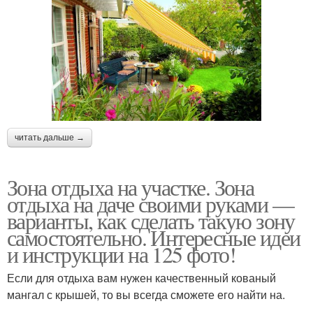
читать дальше →
Зона отдыха на участке. Зона
отдыха на даче своими руками —
варианты, как сделать такую зону
самостоятельно. Интересные идеи
и инструкции на 125 фото!
Если для отдыха вам нужен качественный кованый
мангал с крышей, то вы всегда сможете его найти на.