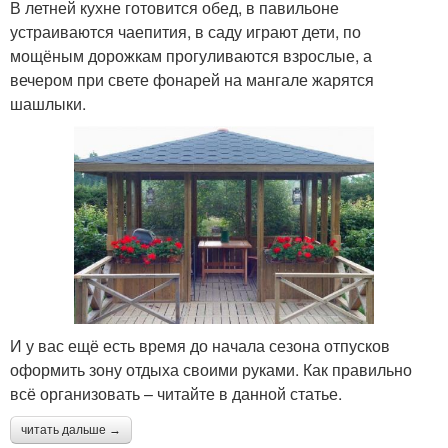
В летней кухне готовится обед, в павильоне
устраиваются чаепития, в саду играют дети, по
мощёным дорожкам прогуливаются взрослые, а
вечером при свете фонарей на мангале жарятся
шашлыки.
И у вас ещё есть время до начала сезона отпусков
оформить зону отдыха своими руками. Как правильно
всё организовать – читайте в данной статье.
читать дальше →