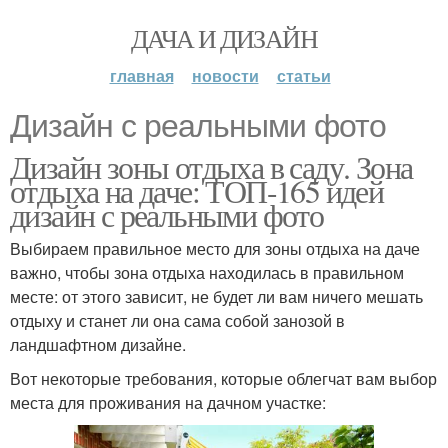
ДАЧА И ДИЗАЙН
главная
новости
статьи
Дизайн с реальными фото
Дизайн зоны отдыха в саду. Зона
отдыха на даче: ТОП-165 идей
дизайн с реальными фото
Выбираем правильное место для зоны отдыха на даче
важно, чтобы зона отдыха находилась в правильном
месте: от этого зависит, не будет ли вам ничего мешать
отдыху и станет ли она сама собой занозой в
ландшафтном дизайне.
Вот некоторые требования, которые облегчат вам выбор
места для проживания на дачном участке: