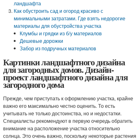
ландшафта
Как обустроить сад и огород красиво с
минимальными затратами. Где взять недорогие
материалы для обустройства участка
Клумбы и грядки из б/у материалов
Дешевые дорожки
Забор из подручных материалов
Картинки ландшафтного дизайна
для загородных домов. Дизайн-
проект ландшафтного дизайна для
загородного дома
Прежде, чем приступать к оформлению участка, крайне
важно его максимально честно оценить. То есть
учитывать не только достоинства, но и недостатки.
Специалисты рекомендуют в первую очередь обратить
внимание на расположение участка относительно
солнца. Это очень важно, поскольку некоторые растения