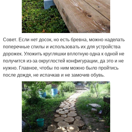
Совет. Если нет досок, но есть бревна, можно наделать
поперечные спилы и использовать их для устройства
дорожек. Уложить кругляшки вплотную одна к одной не
получится из-за округлостей конфигурации, да это и не
нужно. Главное, чтобы по ним можно было пройтись
после дождя, не испачкав и не замочив обувь.