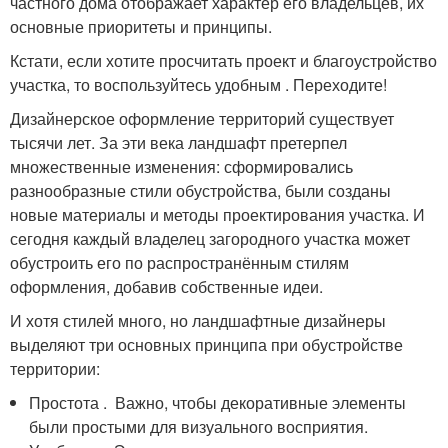
частного дома отображает характер его владельцев, их
основные приоритеты и принципы.
Кстати, если хотите просчитать проект и благоустройство
участка, то воспользуйтесь удобным . Переходите!
Дизайнерское оформление территорий существует
тысячи лет. За эти века ландшафт претерпел
множественные изменения: сформировались
разнообразные стили обустройства, были созданы
новые материалы и методы проектирования участка. И
сегодня каждый владелец загородного участка может
обустроить его по распространённым стилям
оформления, добавив собственные идеи.
И хотя стилей много, но ландшафтные дизайнеры
выделяют три основных принципа при обустройстве
территории:
Простота . Важно, чтобы декоративные элементы
были простыми для визуального восприятия.