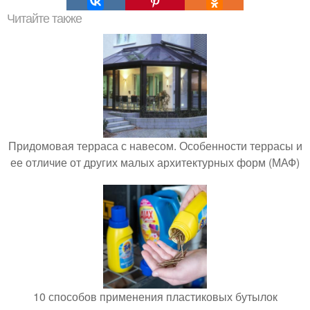
Читайте также
Придомовая терраса с навесом. Особенности террасы и
ее отличие от других малых архитектурных форм (МАФ)
10 способов применения пластиковых бутылок