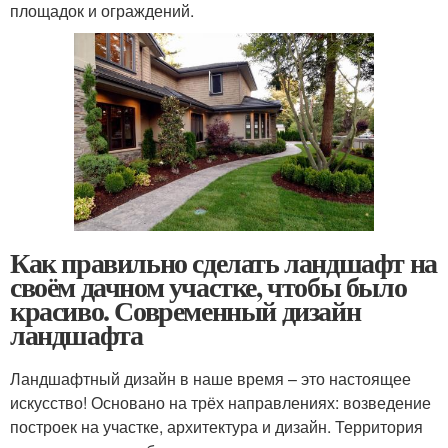
площадок и ограждений.
Как правильно сделать ландшафт на
своём дачном участке, чтобы было
красиво. Современный дизайн
ландшафта
Ландшафтный дизайн в наше время – это настоящее
искусство! Основано на трёх направлениях: возведение
построек на участке, архитектура и дизайн. Территория