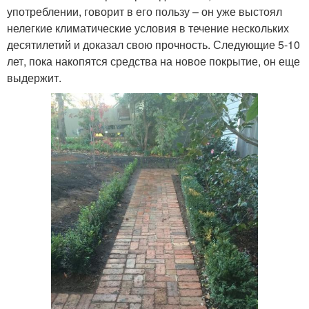
употреблении, говорит в его пользу – он уже выстоял
нелегкие климатические условия в течение нескольких
десятилетий и доказал свою прочность. Следующие 5-10
лет, пока накопятся средства на новое покрытие, он еще
выдержит.