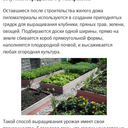
Оставшиеся после строительства жилого дома
пиломатериалы используются в создании приподнятых
грядок для выращивания клубники, пряных трав, зелени,
овощей. Подбираются доски одной ширины, прямо на
земле сбивается короб прямоугольной формы,
наполняется плодородной почвой, и высаживается
любая огородная культура.
Такой способ выращивания урожая имеет свои