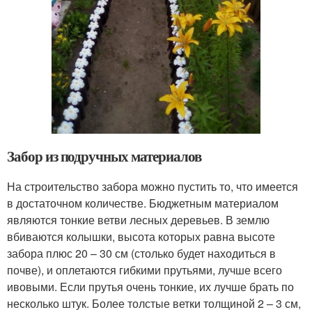
Забор из подручных материалов
На строительство забора можно пустить то, что имеется
в достаточном количестве. Бюджетным материалом
являются тонкие ветви лесных деревьев. В землю
вбиваются колышки, высота которых равна высоте
забора плюс 20 – 30 см (столько будет находиться в
почве), и оплетаются гибкими прутьями, лучше всего
ивовыми. Если прутья очень тонкие, их лучше брать по
несколько штук. Более толстые ветки толщиной 2 – 3 см,