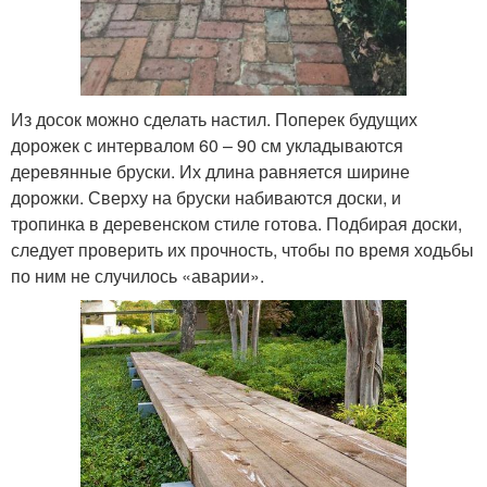
Из досок можно сделать настил. Поперек будущих
дорожек с интервалом 60 – 90 см укладываются
деревянные бруски. Их длина равняется ширине
дорожки. Сверху на бруски набиваются доски, и
тропинка в деревенском стиле готова. Подбирая доски,
следует проверить их прочность, чтобы по время ходьбы
по ним не случилось «аварии».