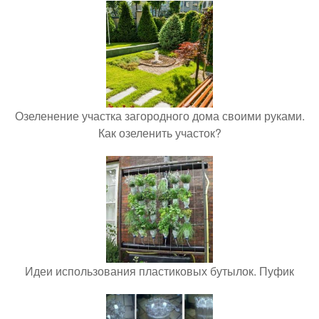
Озеленение участка загородного дома своими руками.
Как озеленить участок?
Идеи использования пластиковых бутылок. Пуфик