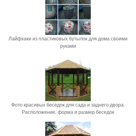
Лайфхаки из пластиковых бутылок для дома своими
руками
Фото красивых беседок для сада и заднего двора.
Расположение, форма и размер беседок