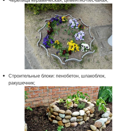
Строительные блоки: пенобетон, шлакоблок,
ракушечник;