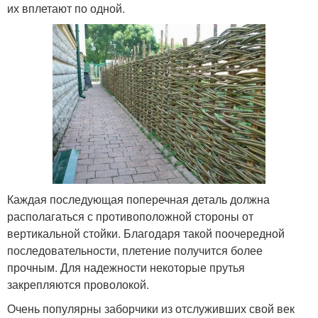
их вплетают по одной.
Каждая последующая поперечная деталь должна
располагаться с противоположной стороны от
вертикальной стойки. Благодаря такой поочередной
последовательности, плетение получится более
прочным. Для надежности некоторые прутья
закрепляются проволокой.
Очень популярны заборчики из отслуживших свой век