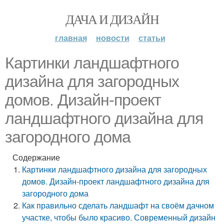
ДАЧА И ДИЗАЙН
главная
новости
статьи
Картинки ландшафтного
дизайна для загородных
домов. Дизайн-проект
ландшафтного дизайна для
загородного дома
Содержание
Картинки ландшафтного дизайна для загородных
домов. Дизайн-проект ландшафтного дизайна для
загородного дома
Как правильно сделать ландшафт на своём дачном
участке, чтобы было красиво. Современный дизайн