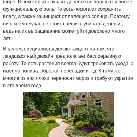
шире. В некоторых случаях деревья выполняют и более
функциональную роль. То есть помогают сохранить
влагу, а также защищают от палящего солнца. Поэтому
ни в коем случае не стоит спешить убирать деревья,
ведь на их выращивание может уйти довольно много
лет.
В целом, специалисты делают акцент на том, что
ландшафтный дизайн предполагает беспрерывную
работу. То есть растения всегда будут требовать ухода, а
именно полива, обрезки, пересадки и т.д. К тому же,
многие из них плохо переносят мороз и требуют укрытия
в это время года.