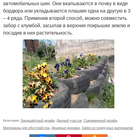
автомобильных шин. Они вкапываются в почву в виде
бордюра или укладываются плашмя одна на другую в 3
– 4 ряда. Применив второй способ, можно совместить
забор с клумбой, засыпав в верхние покрышки землю и
посадив в них растительность.
Категории:
Ландшафтный дизайн
,
Дачный участок
,
Современный дизайн
,
Материалы для обустройства
,
Дешевые дорожки
,
Забор из подручных материалов