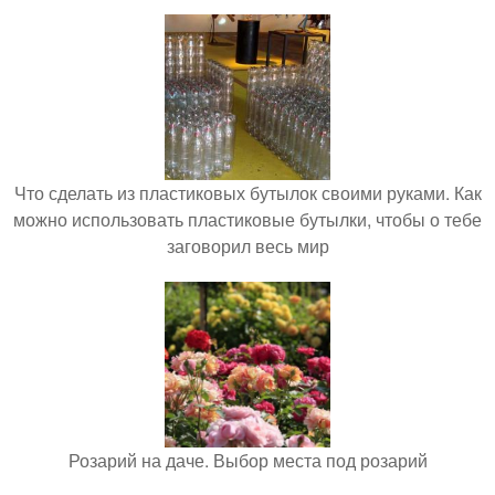
Что сделать из пластиковых бутылок своими руками. Как
можно использовать пластиковые бутылки, чтобы о тебе
заговорил весь мир
Розарий на даче. Выбор места под розарий