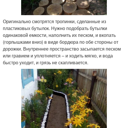
Оригинально смотрятся тропинки, сделанные из
пластиковых бутылок. Нужно подобрать бутылки
одинаковой емкости, наполнить их песком, и вкопать
(горлышками вниз) в виде бордюра по обе стороны от
дорожки. Внутреннее пространство засыпается песком
или гравием и уплотняется – и ходить мягко, и вода
быстро уходит, и грязь не скапливается.