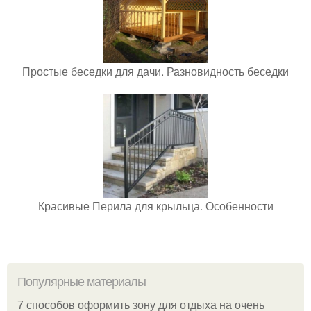
Простые беседки для дачи. Разновидность беседки
Красивые Перила для крыльца. Особенности
Популярные материалы
7 способов оформить зону для отдыха на очень