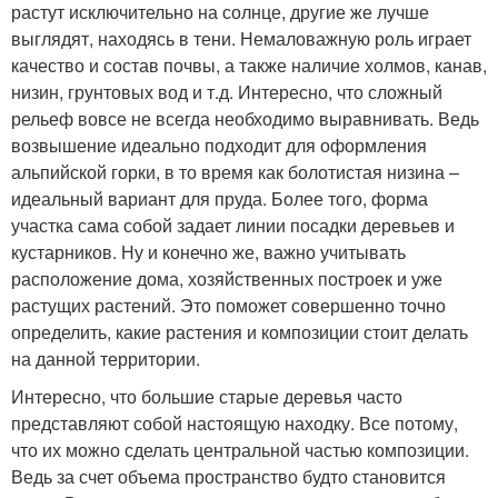
растут исключительно на солнце, другие же лучше
выглядят, находясь в тени. Немаловажную роль играет
качество и состав почвы, а также наличие холмов, канав,
низин, грунтовых вод и т.д. Интересно, что сложный
рельеф вовсе не всегда необходимо выравнивать. Ведь
возвышение идеально подходит для оформления
альпийской горки, в то время как болотистая низина –
идеальный вариант для пруда. Более того, форма
участка сама собой задает линии посадки деревьев и
кустарников. Ну и конечно же, важно учитывать
расположение дома, хозяйственных построек и уже
растущих растений. Это поможет совершенно точно
определить, какие растения и композиции стоит делать
на данной территории.
Интересно, что большие старые деревья часто
представляют собой настоящую находку. Все потому,
что их можно сделать центральной частью композиции.
Ведь за счет объема пространство будто становится