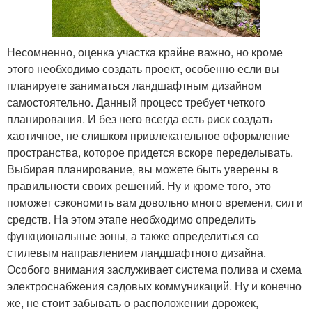
Несомненно, оценка участка крайне важно, но кроме
этого необходимо создать проект, особенно если вы
планируете заниматься ландшафтным дизайном
самостоятельно. Данный процесс требует четкого
планирования. И без него всегда есть риск создать
хаотичное, не слишком привлекательное оформление
пространства, которое придется вскоре переделывать.
Выбирая планирование, вы можете быть уверены в
правильности своих решений. Ну и кроме того, это
поможет сэкономить вам довольно много времени, сил и
средств. На этом этапе необходимо определить
функциональные зоны, а также определиться со
стилевым направлением ландшафтного дизайна.
Особого внимания заслуживает система полива и схема
электроснабжения садовых коммуникаций. Ну и конечно
же, не стоит забывать о расположении дорожек,