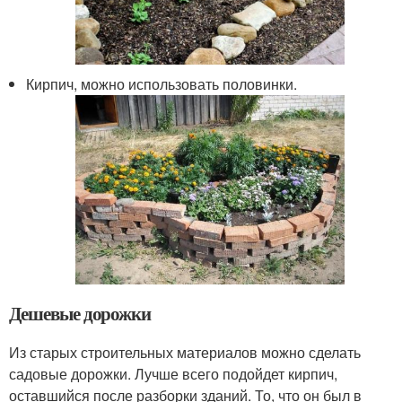
Кирпич, можно использовать половинки.
Дешевые дорожки
Из старых строительных материалов можно сделать
садовые дорожки. Лучше всего подойдет кирпич,
оставшийся после разборки зданий. То, что он был в