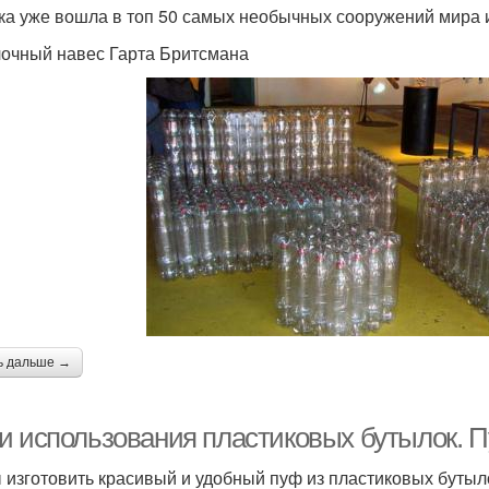
ка уже вошла в топ 50 самых необычных сооружений мира 
очный навес Гарта Бритсмана
ь дальше →
и использования пластиковых бутылок. 
 изготовить красивый и удобный пуф из пластиковых бутыл