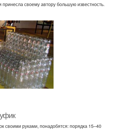
и принесла своему автору большую известность.
Пуфик
ок своими руками, понадобятся: порядка 15–40