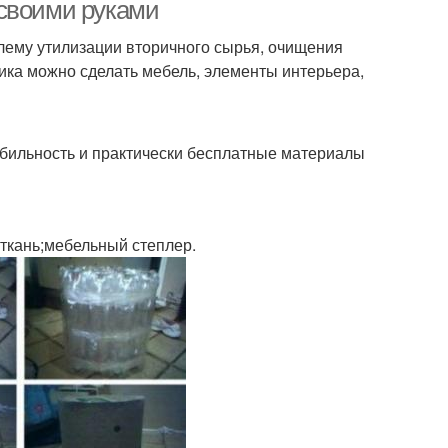
 своими руками
ему утилизации вторичного сырья, очищения
тика можно сделать мебель, элементы интерьера,
обильность и практически бесплатные материалы
 ткань;мебельный степлер.