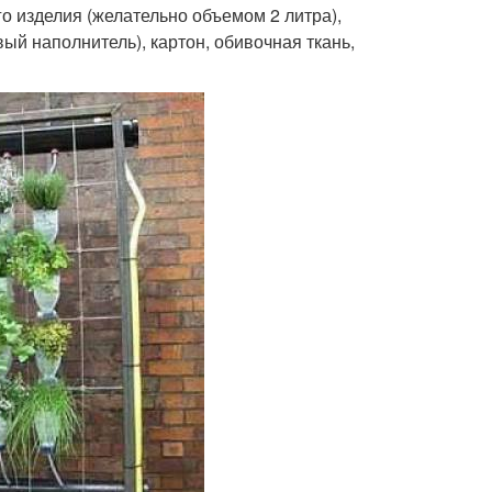
о изделия (желательно объемом 2 литра),
ый наполнитель), картон, обивочная ткань,