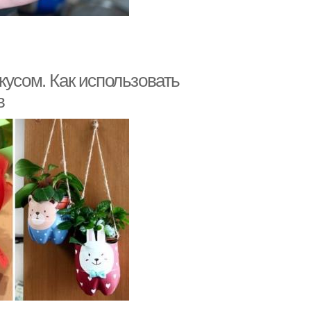
кусом. Как использовать
в