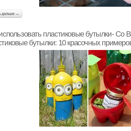
ь дальше →
 использовать пластиковые бутылки- Со В
стиковые бутылки: 10 красочных примеро