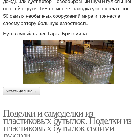
дождь или дует ветер – своеобразный шум и гул слышен
по всей округе. Тем не менее, находка уже вошла в топ
50 самых необычных сооружений мира и принесла
своему автору большую известность.
Бутылочный навес Гарта Бритсмана
читать дальше →
Поделки и самоделки из
пластиковых бутылок. Поделки из
пластиковых бутылок своими
руками