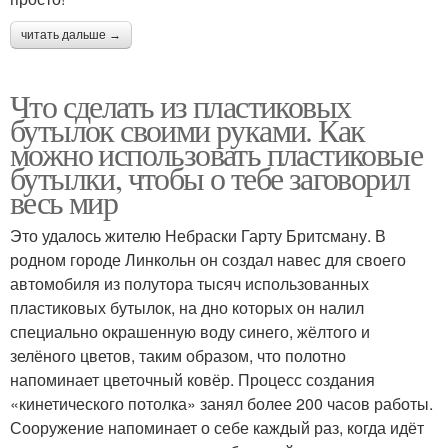
читать дальше →
Что сделать из пластиковых
бутылок своими руками. Как
можно использовать пластиковые
бутылки, чтобы о тебе заговорил
весь мир
Это удалось жителю Небраски Гарту Бритсману. В
родном городе Линкольн он создал навес для своего
автомобиля из полутора тысяч использованных
пластиковых бутылок, на дно которых он налил
специально окрашенную воду синего, жёлтого и
зелёного цветов, таким образом, что полотно
напоминает цветочный ковёр. Процесс создания
«кинетического потолка» занял более 200 часов работы.
Сооружение напоминает о себе каждый раз, когда идёт