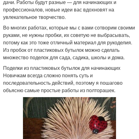
дачи. Работы будут разные — для начинающих и
профессионалов, новые идеи вас вдохновят на
увлекательное творчество.
Во многих работах, которые мы с вами сотворим своими
руками, не нужны пробки, их советую не выбрасывать,
потому как это тоже отличный материал для рукоделия.
Из пробок от пластиковых бутылок можно сделать
множество поделок для сада, садика, школы и дома.
Поделки из пластиковых бутылок для начинающих
Новичкам всегда сложно понять суть и
последовательность действий, поэтому я пошагово
объясню самые простые работы из полторашек.