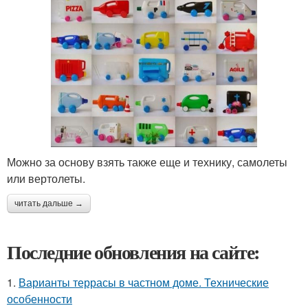
Можно за основу взять также еще и технику, самолеты
или вертолеты.
читать дальше →
Последние обновления на сайте:
1.
Варианты террасы в частном доме. Технические
особенности