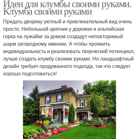
Идеи для клумбы своими руками.
Клумба своими руками
Придать дворику уютный и привлекательный вид очень
просто. Небольшой цветник у дорожки и альпийская
горка на лужайке за домом создадут неповторимый
шарм загородному имению. А чтобы проявить
индивидуальность и реализовать творческий потенциал,
лучше создать клумбу своими руками. Но ландшафтный
дизайн требует продуманного подхода, так что следует
хорошо подготовиться!