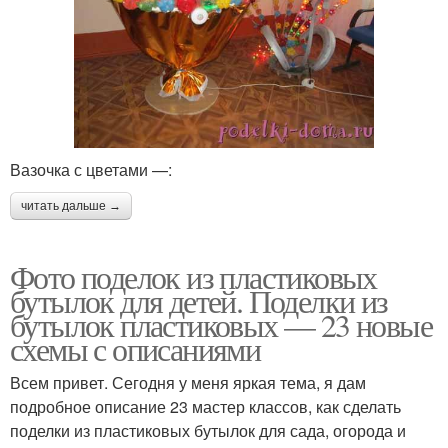
Вазочка с цветами —:
читать дальше →
Фото поделок из пластиковых
бутылок для детей. Поделки из
бутылок пластиковых — 23 новые
схемы с описаниями
Всем привет. Сегодня у меня яркая тема, я дам
подробное описание 23 мастер классов, как сделать
поделки из пластиковых бутылок для сада, огорода и