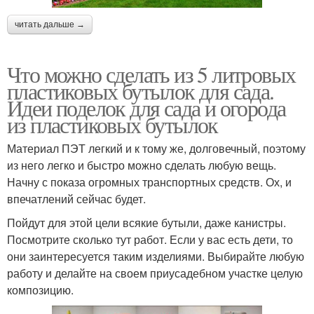
читать дальше →
Что можно сделать из 5 литровых
пластиковых бутылок для сада.
Идеи поделок для сада и огорода
из пластиковых бутылок
Материал ПЭТ легкий и к тому же, долговечный, поэтому
из него легко и быстро можно сделать любую вещь.
Начну с показа огромных транспортных средств. Ох, и
впечатлений сейчас будет.
Пойдут для этой цели всякие бутыли, даже канистры.
Посмотрите сколько тут работ. Если у вас есть дети, то
они заинтересуется таким изделиями. Выбирайте любую
работу и делайте на своем приусадебном участке целую
композицию.