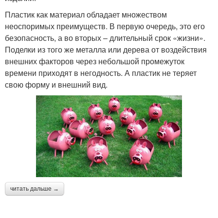
Пластик как материал обладает множеством
неоспоримых преимуществ. В первую очередь, это его
безопасность, а во вторых – длительный срок «жизни».
Поделки из того же металла или дерева от воздействия
внешних факторов через небольшой промежуток
времени приходят в негодность. А пластик не теряет
свою форму и внешний вид.
читать дальше →