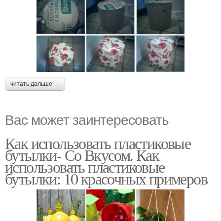
читать дальше →
Вас может заинтересовать
Как использовать пластиковые
бутылки- Со Вкусом. Как
использовать пластиковые
бутылки: 10 красочных примеров