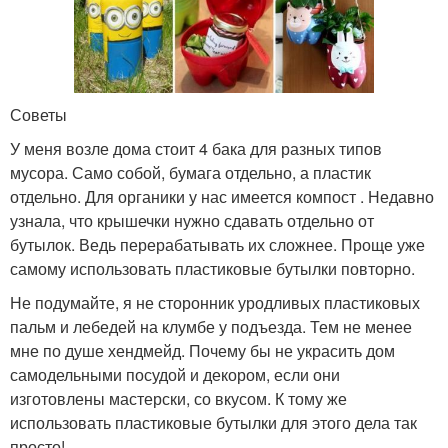
Советы
У меня возле дома стоит 4 бака для разных типов
мусора. Само собой, бумага отдельно, а пластик
отдельно. Для органики у нас имеется компост . Недавно
узнала, что крышечки нужно сдавать отдельно от
бутылок. Ведь перерабатывать их сложнее. Проще уже
самому использовать пластиковые бутылки повторно.
Не подумайте, я не сторонник уродливых пластиковых
пальм и лебедей на клумбе у подъезда. Тем не менее
мне по душе хендмейд. Почему бы не украсить дом
самодельными посудой и декором, если они
изготовлены мастерски, со вкусом. К тому же
использовать пластиковые бутылки для этого дела так
просто!