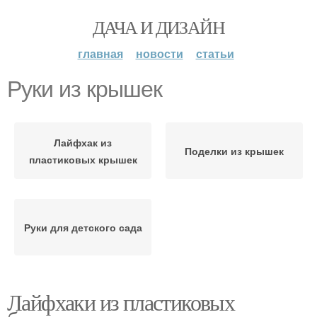
ДАЧА И ДИЗАЙН
главная
новости
статьи
Руки из крышек
Лайфхак из
Поделки из крышек
пластиковых крышек
Руки для детского сада
Лайфхаки из пластиковых