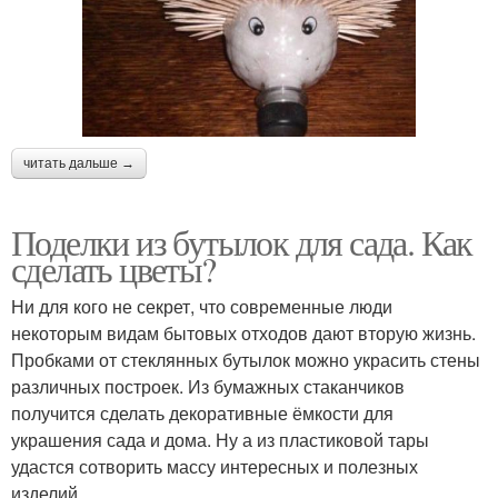
читать дальше →
Поделки из бутылок для сада. Как
сделать цветы?
Ни для кого не секрет, что современные люди
некоторым видам бытовых отходов дают вторую жизнь.
Пробками от стеклянных бутылок можно украсить стены
различных построек. Из бумажных стаканчиков
получится сделать декоративные ёмкости для
украшения сада и дома. Ну а из пластиковой тары
удастся сотворить массу интересных и полезных
изделий.