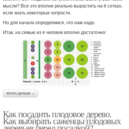
мысли? Все это вполне реально вырастить на 6 сотках,
если знать некоторые хитрости.
Но для начала определимся, что нам надо.
Итак, на семью из 4 человек вполне достаточно:
читать дальше →
Как посадить плодовое дерево.
Как выбирать саженцы плодовых
деревьев перед посадкой?