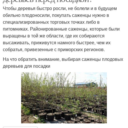
Чтобы деревья быстро росли, не болели и в будущем
обильно плодоносили, покупать саженцы нужно в
специализированных торговых точках либо в
питомниках. Районированные саженцы, которые были
выращены в той же области, где их собираются
высаживать, приживутся намного быстрее, чем их
собратья, привезенные с приморских регионов.
На что обратить внимание, выбирая саженцы плодовых
деревьев для посадки