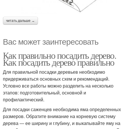
читать дальше →
Вас может заинтересовать
Как правильно посадить дерево.
Как посадить дерево правильно
Для правильной посадки деревьев необходимо
придерживаться основных схем и рекомендаций.
Условно все работы можно разделить на несколько
этапов: подготовительный, основной и
профилактический.
Для посадки саженцев необходима яма определенных
размеров. Обратите внимание на корневую систему
дерева — ее ширину и глубину, и выкапывайте яму на