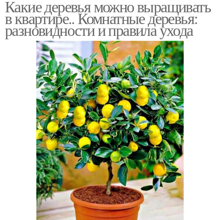
Какие деревья можно выращивать
в квартире.. Комнатные деревья:
разновидности и правила ухода