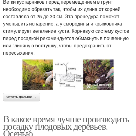
Ветки кустарников перед перемещением в грунт
необходимо обрезать так, чтобы их длина от корней
составляла от 25 до 30 см. Эта процедура поможет
уменьшить испарение, а у смородины и крыжовника
стимулирует ветвление куста. Корневую систему кустов
перед посадкой рекомендуется обмакнуть в почвенную
или глиняную болтушку, чтобы предохранить от
пересыхания.
читать дальше →
В какое время лучше производить
посадку плодовых деревьев.
Осенью