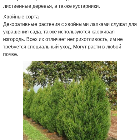
лиственные деревья, а также кустарники.
Хвойные сорта
Декоративные растения с хвойными лапками служат для
украшения сада, также используются как живая
изгородь. Всех их отличает неприхотливость, им не
требуется специальный уход. Могут расти в любой
почве.