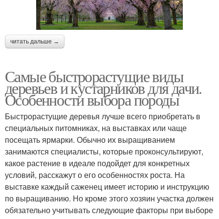
читать дальше →
Самые быстрорастущие виды
деревьев и кустарников для дачи.
Особенности выбора породы
Быстрорастущие деревья лучше всего приобретать в
специальных питомниках, на выставках или чаще
посещать ярмарки. Обычно их выращиванием
занимаются специалисты, которые проконсультируют,
какое растение в идеале подойдет для конкретных
условий, расскажут о его особенностях роста. На
выставке каждый саженец имеет историю и инструкцию
по выращиванию. Но кроме этого хозяин участка должен
обязательно учитывать следующие факторы при выборе