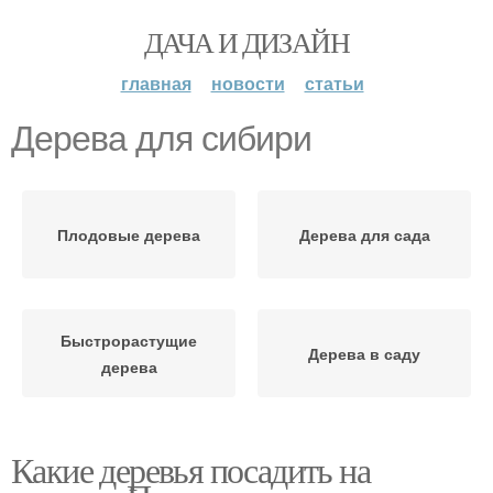
ДАЧА И ДИЗАЙН
главная
новости
статьи
Дерева для сибири
Плодовые дерева
Дерева для сада
Быстрорастущие
Дерева в саду
дерева
Какие деревья посадить на