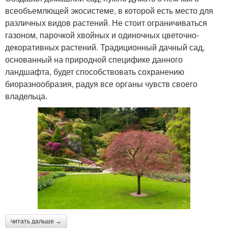
всеобъемлющей экосистеме, в которой есть место для
различных видов растений. Не стоит ограничиваться
газоном, парочкой хвойных и одиночных цветочно-
декоративных растений. Традиционный дачный сад,
основанный на природной специфике данного
ландшафта, будет способствовать сохранению
биоразнообразия, радуя все органы чувств своего
владельца.
читать дальше →