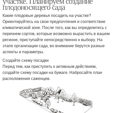
участке. Планируем создание
плодоносящего сада
Какие плодовые деревья посадить на участке?
Ориентируйтесь на свои предпочтения и соответствие
климатической зоне. После того, как вы определитесь с
перечнем сортов, которые возможно вырастить в вашем
регионе, приступайте непосредственно к выбору. На
этапе организации сада, во внимание берутся разные
аспекты и параметры.
Создайте схему посадки
Перед тем, как приступить к активным действиям,
создайте схему посадки на бумаге. Набросайте план
расположения саженцев.