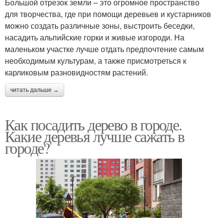
Большой отрезок земли – это огромное пространство
для творчества, где при помощи деревьев и кустарников
можно создать различные зоны, выстроить беседки,
насадить альпийские горки и живые изгороди. На
маленьком участке лучше отдать предпочтение самым
необходимым культурам, а также присмотреться к
карликовым разновидностям растений.
читать дальше →
Как посадить дерево в городе.
Какие деревья лучше сажать в
городе?