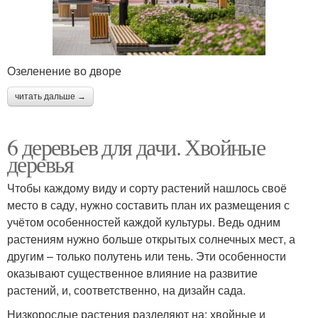
Озеленение во дворе
читать дальше →
6 деревьев для дачи. Хвойные
деревья
Чтобы каждому виду и сорту растений нашлось своё
место в саду, нужно составить план их размещения с
учётом особенностей каждой культуры. Ведь одним
растениям нужно больше открытых солнечных мест, а
другим – только полутень или тень. Эти особенности
оказывают существенное влияние на развитие
растений, и, соответственно, на дизайн сада.
Низкорослые растения разделяют на: хвойные и