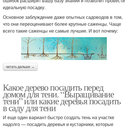
ошибок расширит вашу базу знаний и позволит провести
идеальную посадку.
Основное заблуждение даже опытных садоводов в том,
что они переоценивают более крупные саженцы. Чаще
всего такие саженцы не самые лучшие. И вот почему:
читать дальше →
Какое дерево посадить перед
домом для тени. “Выращивание
тени” или какие деревья посадить
в саду для тени
И еще один вариант быстро создать тень на участке
надолго — посадить деревья и кустарники, которые