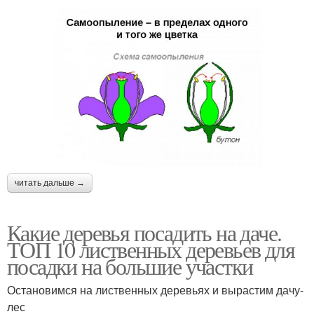
читать дальше →
Какие деревья посадить на даче.
ТОП 10 лиственных деревьев для
посадки на большие участки
Остановимся на лиственных деревьях и вырастим дачу-
лес