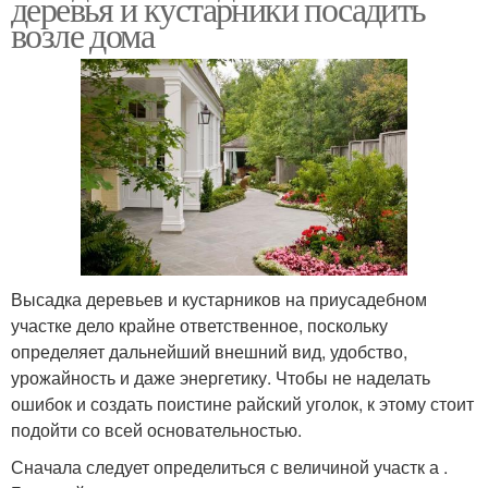
деревья и кустарники посадить
возле дома
Высадка деревьев и кустарников на приусадебном
участке дело крайне ответственное, поскольку
определяет дальнейший внешний вид, удобство,
урожайность и даже энергетику. Чтобы не наделать
ошибок и создать поистине райский уголок, к этому стоит
подойти со всей основательностью.
Сначала следует определиться с величиной участк а .