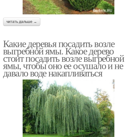
читать дальше →
Какие деревья посадить возле
выгребной ямы. Какое дерево
стоит посадить возле выгребной
ямы, чтобы оно ее осушало и не
давало воде накапливаться