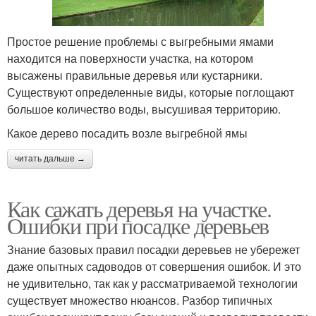
Простое решение проблемы с выгребными ямами
находится на поверхности участка, на котором
высажены правильные деревья или кустарники.
Существуют определенные виды, которые поглощают
большое количество воды, высушивая территорию.
Какое дерево посадить возле выгребной ямы
читать дальше →
Как сажать деревья на участке.
Ошибки при посадке деревьев
Знание базовых правил посадки деревьев не убережет
даже опытных садоводов от совершения ошибок. И это
не удивительно, так как у рассматриваемой технологии
существует множество нюансов. Разбор типичных