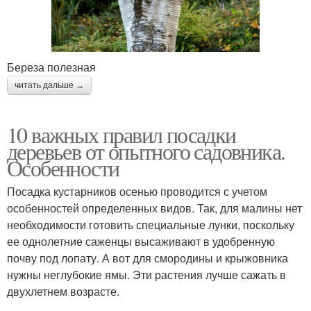
Береза полезная
читать дальше →
10 важных правил посадки
деревьев от опытного садовника.
Особенности
Посадка кустарников осенью проводится с учетом
особенностей определенных видов. Так, для малины нет
необходимости готовить специальные лунки, поскольку
ее однолетние саженцы высаживают в удобренную
почву под лопату. А вот для смородины и крыжовника
нужны неглубокие ямы. Эти растения лучше сажать в
двухлетнем возрасте.