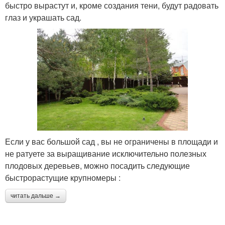
быстро вырастут и, кроме создания тени, будут радовать
глаз и украшать сад.
Если у вас большой сад , вы не ограничены в площади и
не ратуете за выращивание исключительно полезных
плодовых деревьев, можно посадить следующие
быстрорастущие крупномеры :
читать дальше →