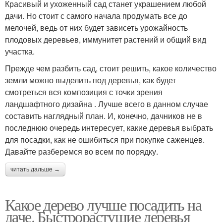
Красивый и ухоженный сад станет украшением любой
дачи. Но стоит с самого начала продумать все до
мелочей, ведь от них будет зависеть урожайность
плодовых деревьев, иммунитет растений и общий вид
участка.
Прежде чем разбить сад, стоит решить, какое количество
земли можно выделить под деревья, как будет
смотреться вся композиция с точки зрения
ландшафтного дизайна . Лучше всего в данном случае
составить наглядный план. И, конечно, дачников не в
последнюю очередь интересует, какие деревья выбрать
для посадки, как не ошибиться при покупке саженцев.
Давайте разберемся во всем по порядку.
читать дальше →
Какое дерево лучше посадить на
даче. Быстрорастущие деревья