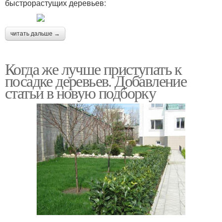
быстрорастущих деревьев:
читать дальше →
Когда же лучше приступать к
посадке деревьев. Добавление
статьи в новую подборку