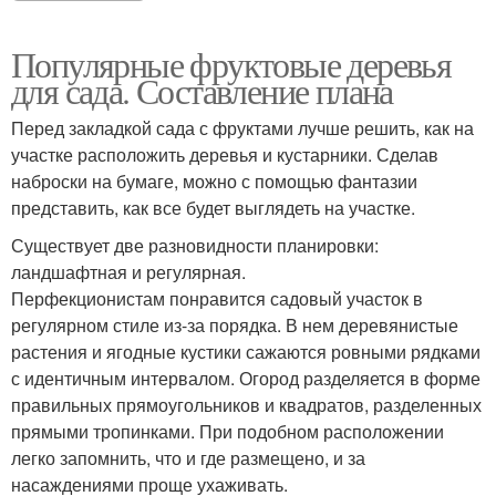
Популярные фруктовые деревья
для сада. Составление плана
Перед закладкой сада с фруктами лучше решить, как на
участке расположить деревья и кустарники. Сделав
наброски на бумаге, можно с помощью фантазии
представить, как все будет выглядеть на участке.
Существует две разновидности планировки:
ландшафтная и регулярная.
Перфекционистам понравится садовый участок в
регулярном стиле из-за порядка. В нем деревянистые
растения и ягодные кустики сажаются ровными рядками
с идентичным интервалом. Огород разделяется в форме
правильных прямоугольников и квадратов, разделенных
прямыми тропинками. При подобном расположении
легко запомнить, что и где размещено, и за
насаждениями проще ухаживать.