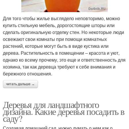
Для того чтобы жилье выглядело неповторимо, можно
купить стильную мебель, дорогостоящие шторы или
сделать оригинальную отделку стен. Но некоторые люди
освежают свои комнаты при помощи комнатных
растений, которые могут быть в виде кустика или
дерева. Растительность в помещении – красота и уют,
однако ко всему прочему, это еще и ответственность для
хозяина, так как деревца требуют к себе внимания и
бережного отношения.
читать дальше →
Деревья для ландшафтного
дизайна. Какие деревья посадить в
саду?
Создавая домашний сад, нужно думать о нем как о