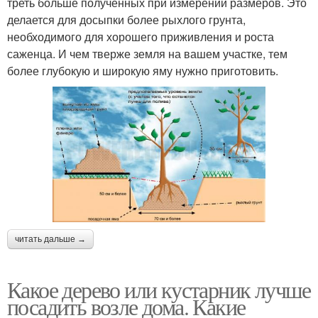
треть больше полученных при измерении размеров. Это
делается для досыпки более рыхлого грунта,
необходимого для хорошего приживления и роста
саженца. И чем тверже земля на вашем участке, тем
более глубокую и широкую яму нужно приготовить.
читать дальше →
Какое дерево или кустарник лучше
посадить возле дома. Какие