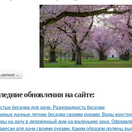
ь дальше →
ледние обновления на сайте:
стые беседки для дачи. Разновидность беседки
евые дачные летние беседки своими руками. Виды констр
ры на дачу в деревянный дом на маленькие окна. Оформле
авески для дачи своими руками. Каким образом должны вы