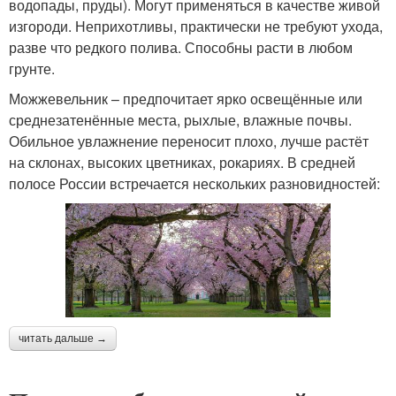
водопады, пруды). Могут применяться в качестве живой
изгороди. Неприхотливы, практически не требуют ухода,
разве что редкого полива. Способны расти в любом
грунте.
Можжевельник – предпочитает ярко освещённые или
среднезатенённые места, рыхлые, влажные почвы.
Обильное увлажнение переносит плохо, лучше растёт
на склонах, высоких цветниках, рокариях. В средней
полосе России встречается нескольких разновидностей:
читать дальше →