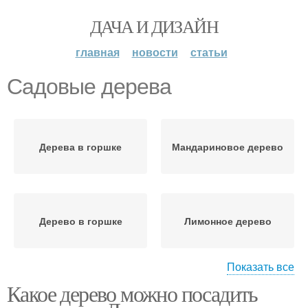
ДАЧА И ДИЗАЙН
главная
новости
статьи
Садовые дерева
Дерева в горшке
Мандариновое дерево
Дерево в горшке
Лимонное дерево
Показать все
Какое дерево можно посадить
Декоративное дерево
Тропическое дерево