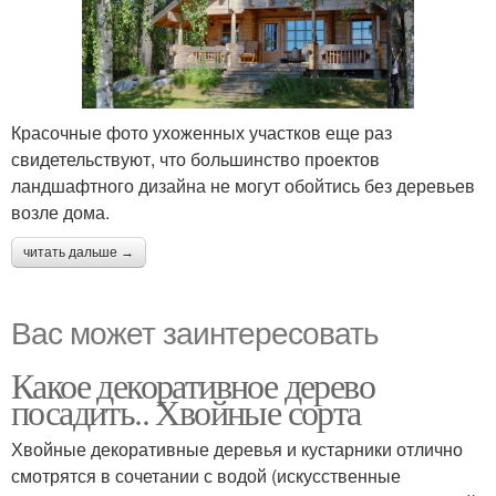
Красочные фото ухоженных участков еще раз
свидетельствуют, что большинство проектов
ландшафтного дизайна не могут обойтись без деревьев
возле дома.
читать дальше →
Вас может заинтересовать
Какое декоративное дерево
посадить.. Хвойные сорта
Хвойные декоративные деревья и кустарники отлично
смотрятся в сочетании с водой (искусственные