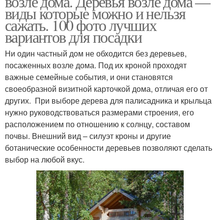
возле дома. Деревья возле дома —
виды которые можно и нельзя
сажать. 100 фото лучших
вариантов для посадки
Ни один частный дом не обходится без деревьев,
посаженных возле дома. Под их кроной проходят
важные семейные события, и они становятся
своеобразной визитной карточкой дома, отличая его от
других. При выборе дерева для палисадника и крыльца
нужно руководствоваться размерами строения, его
расположением по отношению к солнцу, составом
почвы. Внешний вид – силуэт кроны и другие
ботанические особенности деревьев позволяют сделать
выбор на любой вкус.