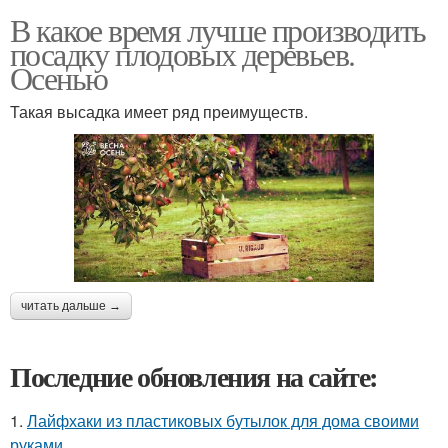
В какое время лучше производить
посадку плодовых деревьев.
Осенью
Такая высадка имеет ряд преимуществ.
читать дальше →
Последние обновления на сайте:
1.
Лайфхаки из пластиковых бутылок для дома своими
руками