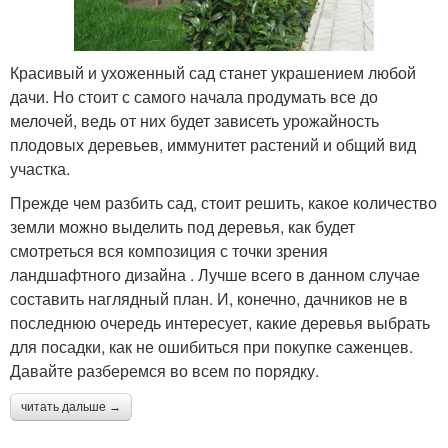
Красивый и ухоженный сад станет украшением любой
дачи. Но стоит с самого начала продумать все до
мелочей, ведь от них будет зависеть урожайность
плодовых деревьев, иммунитет растений и общий вид
участка.
Прежде чем разбить сад, стоит решить, какое количество
земли можно выделить под деревья, как будет
смотреться вся композиция с точки зрения
ландшафтного дизайна . Лучше всего в данном случае
составить наглядный план. И, конечно, дачников не в
последнюю очередь интересует, какие деревья выбрать
для посадки, как не ошибиться при покупке саженцев.
Давайте разберемся во всем по порядку.
читать дальше →