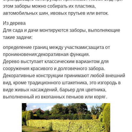
этом заборы можно собирать их пластика,
автомобильных шин, ивовых прутьев или веток.
Из дерева
Для сада и дачи монтируются заборы, выполняющие
такие задачи:
определение границ между участками;защита от
проникновения;декоративная функция.
Дерево выступает классическим вариантом для
сооружения красивого и долговечного забора.
Декоративные конструкции принимают любой внешний
вид, кроме традиционного штакетника, это изгородь в
виде живых насаждений, барьер для цветника,
выполненный из вкопанных пеньков или коряг.