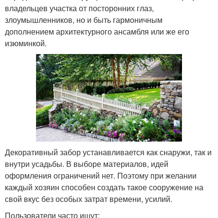
владельцев участка от посторонних глаз,
злоумышленников, но и быть гармоничным
дополнением архитектурного ансамбля или же его
изюминкой.
Декоративный забор устанавливается как снаружи, так и
внутри усадьбы. В выборе материалов, идей
оформления ограничений нет. Поэтому при желании
каждый хозяин способен создать такое сооружение на
свой вкус без особых затрат времени, усилий.
Пользователи часто ищут: