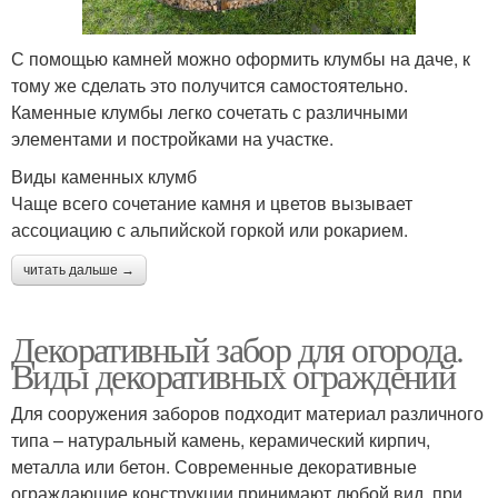
С помощью камней можно оформить клумбы на даче, к
тому же сделать это получится самостоятельно.
Каменные клумбы легко сочетать с различными
элементами и постройками на участке.
Виды каменных клумб
Чаще всего сочетание камня и цветов вызывает
ассоциацию с альпийской горкой или рокарием.
читать дальше →
Декоративный забор для огорода.
Виды декоративных ограждений
Для сооружения заборов подходит материал различного
типа – натуральный камень, керамический кирпич,
металла или бетон. Современные декоративные
ограждающие конструкции принимают любой вид, при