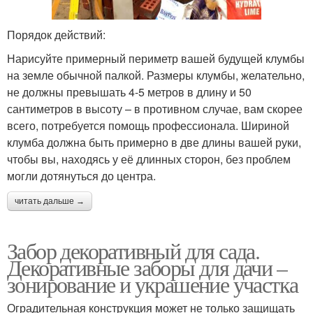
Порядок действий:
Нарисуйте примерный периметр вашей будущей клумбы
на земле обычной палкой. Размеры клумбы, желательно,
не должны превышать 4-5 метров в длину и 50
сантиметров в высоту – в противном случае, вам скорее
всего, потребуется помощь профессионала. Шириной
клумба должна быть примерно в две длины вашей руки,
чтобы вы, находясь у её длинных сторон, без проблем
могли дотянуться до центра.
читать дальше →
Забор декоративный для сада.
Декоративные заборы для дачи –
зонирование и украшение участка
Оградительная конструкция может не только защищать