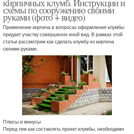
кирпичных клумб. Инструкции и
схемы по сооружению своими
руками (фото + видео)
Применение кирпича в вопросах оформления клумбы
придает участку совершенно иной вид. В рамках этой
статьи рассмотрим как сделать клумбу из кирпича
своими руками.
Плюсы и минусы
Перед тем как составлять проект клумбы, необходимо