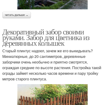
читать дальше →
Декоративный забор своими
руками. Забор для цветника из
деревянных колышек
Старый плинтус надоел, зачем же его выкидывать?
Миниатюрные, до 20 сантиметров, деревянные
заборчики очень необычно и приятно смотрятся,
ограждая средние по высоте растения. Постройка такой
ограды займет несколько часов времени и пару тройку
метров старого плинтуса.