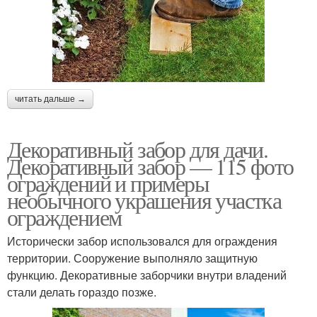
читать дальше →
Декоративный забор для дачи.
Декоративный забор — 115 фото
ограждений и примеры
необычного украшения участка
ограждением
Исторически забор использовался для ограждения
территории. Сооружение выполняло защитную
функцию. Декоративные заборчики внутри владений
стали делать гораздо позже.