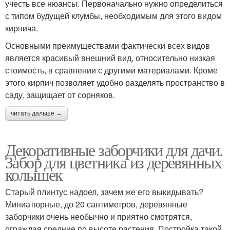
учесть все нюансы. Первоначально нужно определиться
с типом будущей клумбы, необходимым для этого видом
кирпича.
Основными преимуществами фактически всех видов
является красивый внешний вид, относительно низкая
стоимость, в сравнении с другими материалами. Кроме
этого кирпич позволяет удобно разделять пространство в
саду, защищает от сорняков.
читать дальше →
Декоративные заборчики для дачи.
Забор для цветника из деревянных
колышек
Старый плинтус надоел, зачем же его выкидывать?
Миниатюрные, до 20 сантиметров, деревянные
заборчики очень необычно и приятно смотрятся,
ограждая средние по высоте растения. Постройка такой