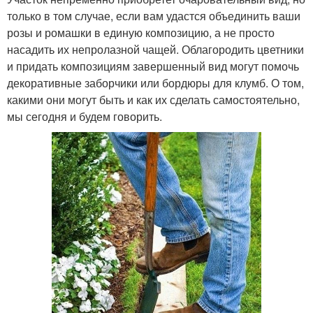
только в том случае, если вам удастся объединить ваши
розы и ромашки в единую композицию, а не просто
насадить их непролазной чащей. Облагородить цветники
и придать композициям завершенный вид могут помочь
декоративные заборчики или бордюры для клумб. О том,
какими они могут быть и как их сделать самостоятельно,
мы сегодня и будем говорить.