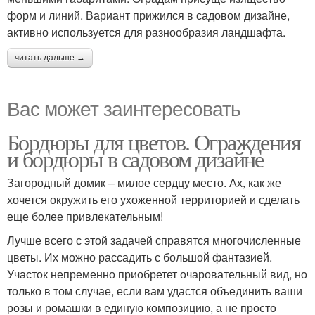
форм и линий. Вариант прижился в садовом дизайне,
активно используется для разнообразия ландшафта.
читать дальше →
Вас может заинтересовать
Бордюры для цветов. Ограждения
и бордюры в садовом дизайне
Загородный домик – милое сердцу место. Ах, как же
хочется окружить его ухоженной территорией и сделать
еще более привлекательным!
Лучше всего с этой задачей справятся многочисленные
цветы. Их можно рассадить с большой фантазией.
Участок непременно приобретет очаровательный вид, но
только в том случае, если вам удастся объединить ваши
розы и ромашки в единую композицию, а не просто