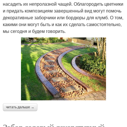
насадить их непролазной чащей. Облагородить цветники
и придать композициям завершенный вид могут помочь
декоративные заборчики или бордюры для клумб. О том,
какими они могут быть и как их сделать самостоятельно,
мы сегодня и будем говорить.
читать дальше →