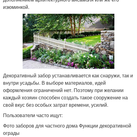
изюминкой.
Декоративный забор устанавливается как снаружи, так и
внутри усадьбы. В выборе материалов, идей
оформления ограничений нет. Поэтому при желании
каждый хозяин способен создать такое сооружение на
свой вкус без особых затрат времени, усилий.
Пользователи часто ищут:
Фото заборов для частного дома Функции декоративной
ограды