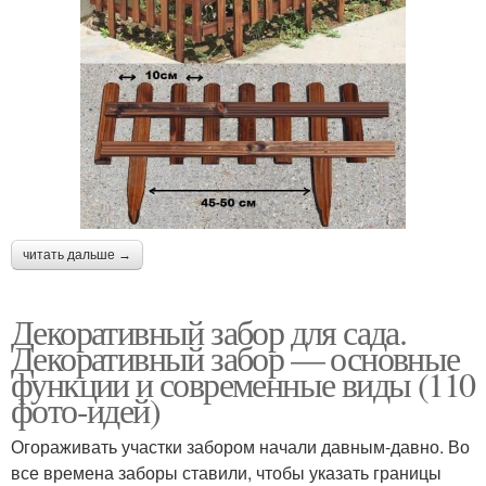
читать дальше →
Декоративный забор для сада.
Декоративный забор — основные
функции и современные виды (110
фото-идей)
Огораживать участки забором начали давным-давно. Во
все времена заборы ставили, чтобы указать границы