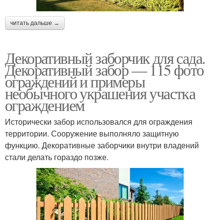
читать дальше →
Декоративный заборчик для сада.
Декоративный забор — 115 фото
ограждений и примеры
необычного украшения участка
ограждением
Исторически забор использовался для ограждения
территории. Сооружение выполняло защитную
функцию. Декоративные заборчики внутри владений
стали делать гораздо позже.