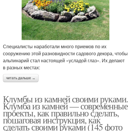
Специалисты наработали много приемов по их
сооружению этой разновидности садового декора, чтобы
альпинарий стал настоящей «усладой глаз». Их делают
в разных местах:
читать дальше →
Клумбы из камней своими руками.
Клумба из камней — современные
проекты, как правильно сделать,
пошаговая инструкция, как
сделать своими руками (145 фото