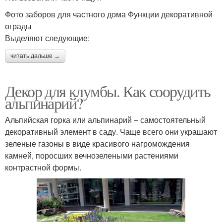
Фото заборов для частного дома Функции декоративной
ограды
Выделяют следующие:
читать дальше →
Декор для клумбы. Как соорудить
альпинарий?
Альпийская горка или альпинарий – самостоятельный
декоративный элемент в саду. Чаще всего они украшают
зеленые газоны в виде красивого нагромождения
камней, поросших вечнозелеными растениями
контрастной формы.