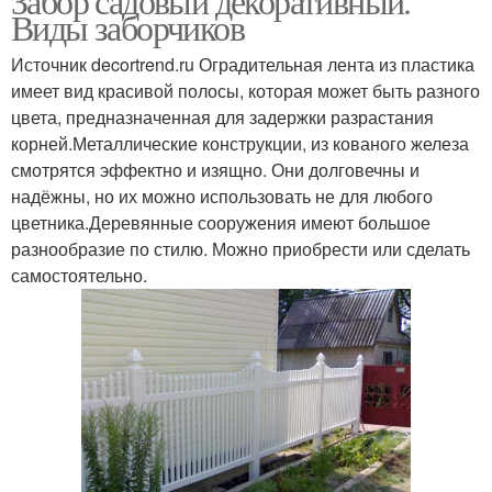
Забор садовый декоративный.
Виды заборчиков
Источник decortrend.ru Оградительная лента из пластика
имеет вид красивой полосы, которая может быть разного
цвета, предназначенная для задержки разрастания
корней.Металлические конструкции, из кованого железа
смотрятся эффектно и изящно. Они долговечны и
надёжны, но их можно использовать не для любого
цветника.Деревянные сооружения имеют большое
разнообразие по стилю. Можно приобрести или сделать
самостоятельно.