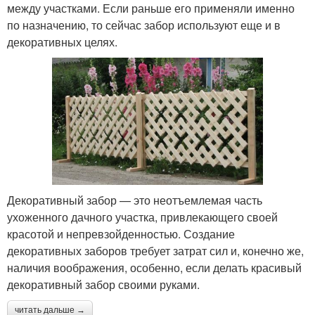
между участками. Если раньше его применяли именно
по назначению, то сейчас забор используют еще и в
декоративных целях.
Декоративный забор — это неотъемлемая часть
ухоженного дачного участка, привлекающего своей
красотой и непревзойденностью. Создание
декоративных заборов требует затрат сил и, конечно же,
наличия воображения, особенно, если делать красивый
декоративный забор своими руками.
читать дальше →