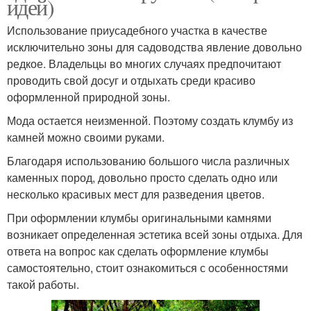
идей)
Использование приусадебного участка в качестве
исключительно зоны для садоводства явление довольно
редкое. Владельцы во многих случаях предпочитают
проводить свой досуг и отдыхать среди красиво
оформленной природной зоны.
Мода остается неизменной. Поэтому создать клумбу из
камней можно своими руками.
Благодаря использованию большого числа различных
каменных пород, довольно просто сделать одно или
несколько красивых мест для разведения цветов.
При оформлении клумбы оригинальными камнями
возникает определенная эстетика всей зоны отдыха. Для
ответа на вопрос как сделать оформление клумбы
самостоятельно, стоит ознакомиться с особенностями
такой работы.