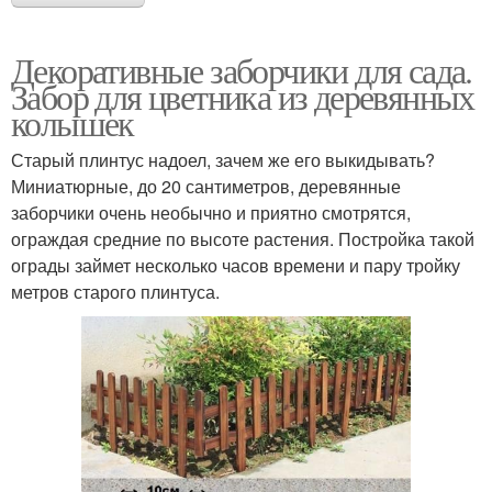
Декоративные заборчики для сада.
Забор для цветника из деревянных
колышек
Старый плинтус надоел, зачем же его выкидывать?
Миниатюрные, до 20 сантиметров, деревянные
заборчики очень необычно и приятно смотрятся,
ограждая средние по высоте растения. Постройка такой
ограды займет несколько часов времени и пару тройку
метров старого плинтуса.