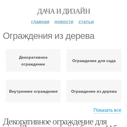
ДАЧА И ДИЗАЙН
главная
новости
статьи
Ограждения из дерева
Декоративное
Ограждение для сада
ограждение
Внутренние ограждения
Ограждение из дерева
Показать все
Декоративное ограждение для
Декоративные
Ограждение из металла
ограждения