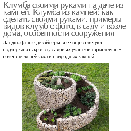
Клумба своими руками на даче из
камней. Клумба из камней: как
сделать своими руками, примеры
видов клумб с фото, в саду и возле
дома, особенности сооружения
Ландшафтные дизайнеры все чаще советуют
подчеркивать красоту садовых участков гармоничным
сочетанием пейзажа и природных камней.