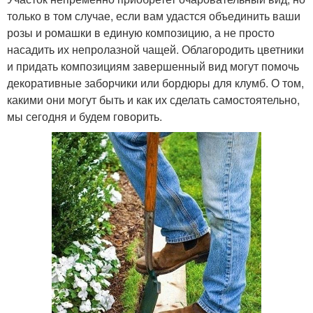
только в том случае, если вам удастся объединить ваши
розы и ромашки в единую композицию, а не просто
насадить их непролазной чащей. Облагородить цветники
и придать композициям завершенный вид могут помочь
декоративные заборчики или бордюры для клумб. О том,
какими они могут быть и как их сделать самостоятельно,
мы сегодня и будем говорить.