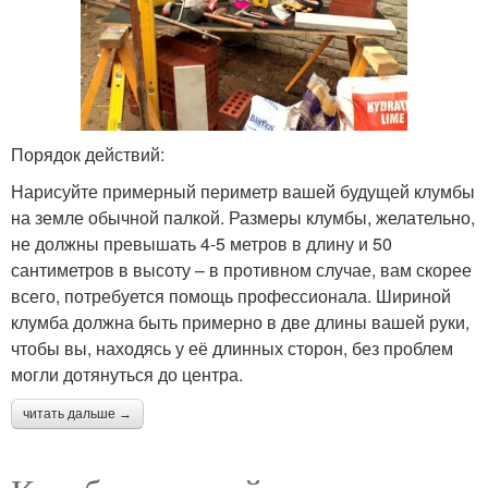
Порядок действий:
Нарисуйте примерный периметр вашей будущей клумбы
на земле обычной палкой. Размеры клумбы, желательно,
не должны превышать 4-5 метров в длину и 50
сантиметров в высоту – в противном случае, вам скорее
всего, потребуется помощь профессионала. Шириной
клумба должна быть примерно в две длины вашей руки,
чтобы вы, находясь у её длинных сторон, без проблем
могли дотянуться до центра.
читать дальше →