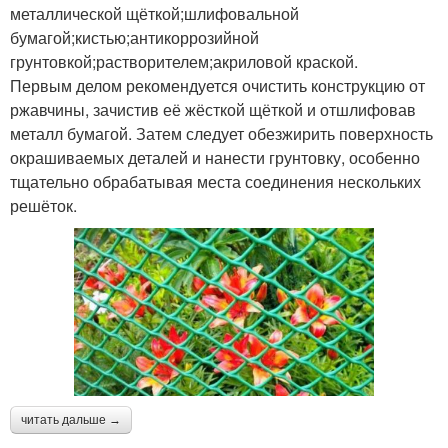
металлической щёткой;шлифовальной
бумагой;кистью;антикоррозийной
грунтовкой;растворителем;акриловой краской.
Первым делом рекомендуется очистить конструкцию от
ржавчины, зачистив её жёсткой щёткой и отшлифовав
металл бумагой. Затем следует обезжирить поверхность
окрашиваемых деталей и нанести грунтовку, особенно
тщательно обрабатывая места соединения нескольких
решёток.
читать дальше →