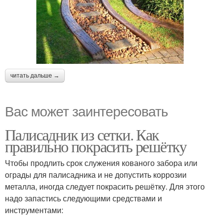
читать дальше →
Вас может заинтересовать
Палисадник из сетки. Как
правильно покрасить решётку
Чтобы продлить срок служения кованого забора или
ограды для палисадника и не допустить коррозии
металла, иногда следует покрасить решётку. Для этого
надо запастись следующими средствами и
инструментами: