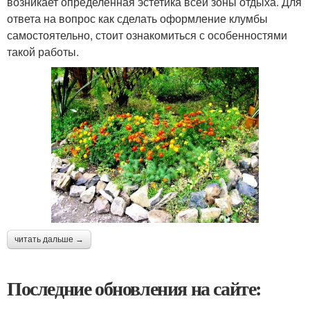
возникает определенная эстетика всей зоны отдыха. Для
ответа на вопрос как сделать оформление клумбы
самостоятельно, стоит ознакомиться с особенностями
такой работы.
читать дальше →
Последние обновления на сайте: