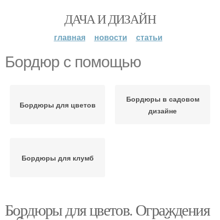
ДАЧА И ДИЗАЙН
главная
новости
статьи
Бордюр с помощью
Бордюры в садовом
Бордюры для цветов
дизайне
Бордюры для клумб
Бордюры для цветов. Ограждения