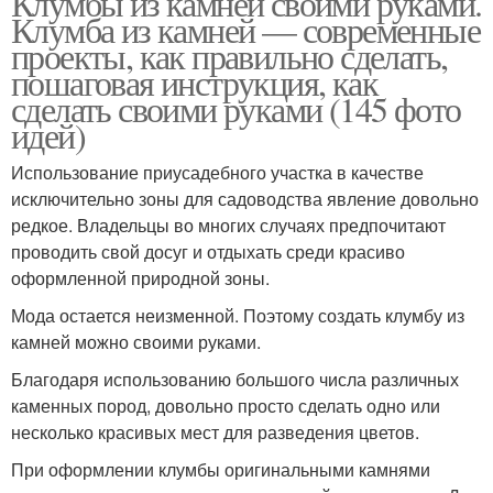
Клумбы из камней своими руками.
Клумба из камней — современные
проекты, как правильно сделать,
пошаговая инструкция, как
сделать своими руками (145 фото
идей)
Использование приусадебного участка в качестве
исключительно зоны для садоводства явление довольно
редкое. Владельцы во многих случаях предпочитают
проводить свой досуг и отдыхать среди красиво
оформленной природной зоны.
Мода остается неизменной. Поэтому создать клумбу из
камней можно своими руками.
Благодаря использованию большого числа различных
каменных пород, довольно просто сделать одно или
несколько красивых мест для разведения цветов.
При оформлении клумбы оригинальными камнями