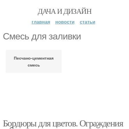
ДАЧА И ДИЗАЙН
главная
новости
статьи
Смесь для заливки
Песчано-цементная
смесь
Бордюры для цветов. Ограждения