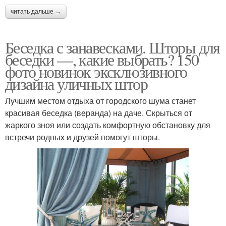
читать дальше →
Беседка с занавесками. Шторы для
беседки —, какие выбрать? 150
фото новинок эксклюзивного
дизайна уличных штор
Лучшим местом отдыха от городского шума станет
красивая беседка (веранда) на даче. Скрыться от
жаркого зноя или создать комфортную обстановку для
встречи родных и друзей помогут шторы.