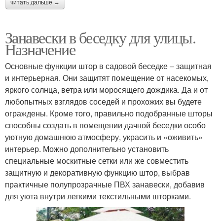
читать дальше →
Занавески в беседку для улицы.
Назначение
Основные функции штор в садовой беседке – защитная
и интерьерная. Они защитят помещение от насекомых,
яркого солнца, ветра или моросящего дождика. Да и от
любопытных взглядов соседей и прохожих вы будете
ограждены. Кроме того, правильно подобранные шторы
способны создать в помещении дачной беседки особо
уютную домашнюю атмосферу, украсить и «оживить»
интерьер. Можно дополнительно установить
специальные москитные сетки или же совместить
защитную и декоративную функцию штор, выбрав
практичные полупрозрачные ПВХ занавески, добавив
для уюта внутри легкими текстильными шторками.