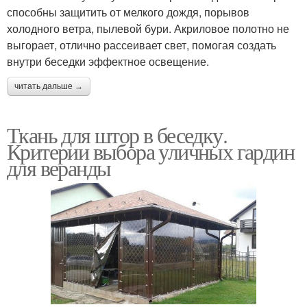
способны защитить от мелкого дождя, порывов
холодного ветра, пылевой бури. Акриловое полотно не
выгорает, отлично рассеивает свет, помогая создать
внутри беседки эффектное освещение.
читать дальше →
Ткань для штор в беседку.
Критерии выбора уличных гардин
для веранды