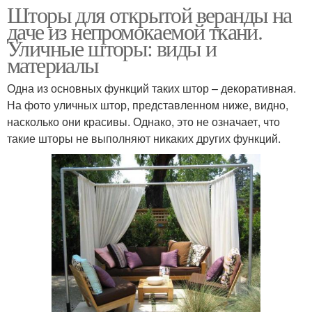
Шторы для открытой веранды на
даче из непромокаемой ткани.
Уличные шторы: виды и
материалы
Одна из основных функций таких штор – декоративная.
На фото уличных штор, представленном ниже, видно,
насколько они красивы. Однако, это не означает, что
такие шторы не выполняют никаких других функций.