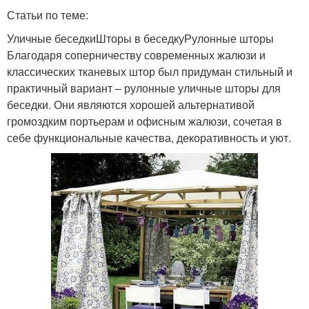
Статьи по теме:
Уличные беседкиШторы в беседкуРулонные шторы
Благодаря соперничеству современных жалюзи и
классических тканевых штор был придуман стильный и
практичный вариант – рулонные уличные шторы для
беседки. Они являются хорошей альтернативой
громоздким портьерам и офисным жалюзи, сочетая в
себе функциональные качества, декоративность и уют.