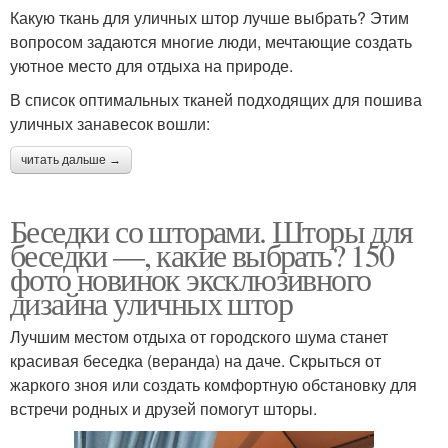
Какую ткань для уличных штор лучше выбрать? Этим
вопросом задаются многие люди, мечтающие создать
уютное место для отдыха на природе.
В список оптимальных тканей подходящих для пошива
уличных занавесок вошли:
читать дальше →
Беседки со шторами. Шторы для
беседки —, какие выбрать? 150
фото новинок эксклюзивного
дизайна уличных штор
Лучшим местом отдыха от городского шума станет
красивая беседка (веранда) на даче. Скрыться от
жаркого зноя или создать комфортную обстановку для
встречи родных и друзей помогут шторы.