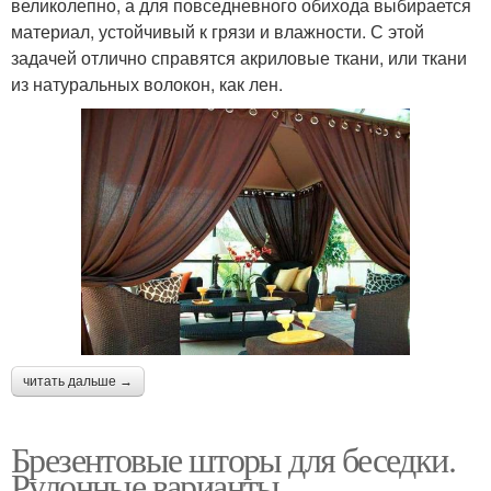
великолепно, а для повседневного обихода выбирается
материал, устойчивый к грязи и влажности. С этой
задачей отлично справятся акриловые ткани, или ткани
из натуральных волокон, как лен.
читать дальше →
Брезентовые шторы для беседки.
Рулонные варианты