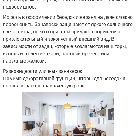
подбору штор.
Их роль в оформлении беседок и веранд на даче сложно
переоценить. Занавески защищают от яркого солнечного
света, ветра, пыли и при этом придают сооружению
привлекательный и законченный внешний вид. В
зависимости от задач, которые возлагаются на шторы,
используют легкие ткани, плотный брезент или
наружные жалюзи.
Разновидности уличных занавесок
Помимо декоративной функции, шторы для беседок и
веранд играют и практическую роль: