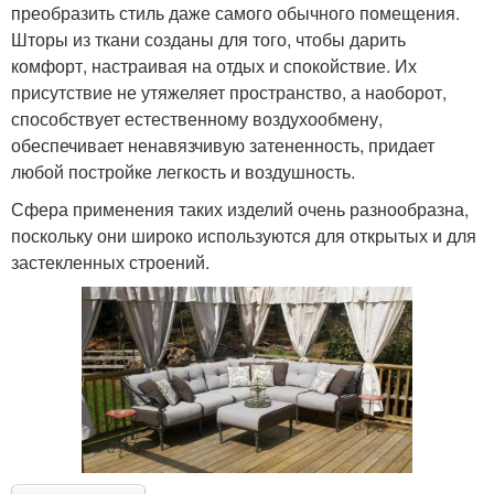
преобразить стиль даже самого обычного помещения.
Шторы из ткани созданы для того, чтобы дарить
комфорт, настраивая на отдых и спокойствие. Их
присутствие не утяжеляет пространство, а наоборот,
способствует естественному воздухообмену,
обеспечивает ненавязчивую затененность, придает
любой постройке легкость и воздушность.
Сфера применения таких изделий очень разнообразна,
поскольку они широко используются для открытых и для
застекленных строений.