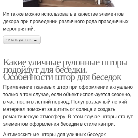
Их также можно использовать в качестве элементов
декора при проведении различного рода праздничных
мероприятий.
читать дальше →
Какие уличные рулонные шторы
подойдут для беседки.
Особенности штор для беседок
Применение тканевых штор при оформлении актуально
только в том случае, если объект используется сезонно,
в частности в летний период. Полупрозрачный легкий
материал поможет защитить от солнца и создать
романтическую атмосферу. В этом случае шторы станут
элементом оформления беседки в стиле кантри.
Антимоскитные шторы для уличных беседок