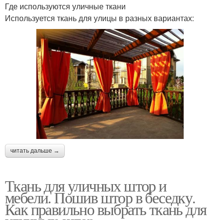
Где используются уличные ткани
Используется ткань для улицы в разных вариантах:
читать дальше →
Ткань для уличных штор и
мебели. Пошив штор в беседку.
Как правильно выбрать ткань для