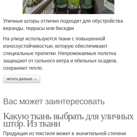
Уличные шторы отлично подходят для обустройства
веранды, террасы или беседки
На улице используются ткани с повышенной
износоустойчивостью, которую обеспечивают
специальные пропитки. Непромокаемые полотна
защищают от сильного ветра и обильных осадков,
сохраняют тепло.
читать дальше →
Вас может заинтересовать
Какую ткань выбрать для уличных
штор. Из ткани
Продукция из текстиля может в значительной степени