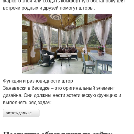
жаркого зноя или создать комфортную обстановку для
встречи родных и друзей помогут шторы.
Функции и разновидности штор
Занавески в беседке – это оригинальный элемент
дизайна. Они должны нести эстетическую функцию и
выполнять ряд задач:
читать дальше →