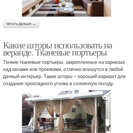
читать дальше →
Какие шторы использовать на
веранде. Тканевые портьеры
Тонкие тканевые портьеры, закрепленные на карнизах
над окнами или проемами, отлично впишутся в любой
дачный интерьер. Такие шторы – хороший вариант для
создания прохладного уголка в солнечную погоду.