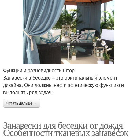
Функции и разновидности штор
Занавески в беседке – это оригинальный элемент
дизайна. Они должны нести эстетическую функцию и
выполнять ряд задач:
читать дальше →
Занавески для беседки от дождя.
Особенности тканевых занавесок