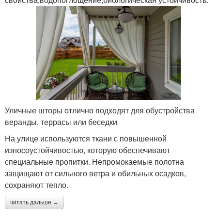
Уличные шторы отлично подходят для обустройства
веранды, террасы или беседки
На улице используются ткани с повышенной
износоустойчивостью, которую обеспечивают
специальные пропитки. Непромокаемые полотна
защищают от сильного ветра и обильных осадков,
сохраняют тепло.
читать дальше →