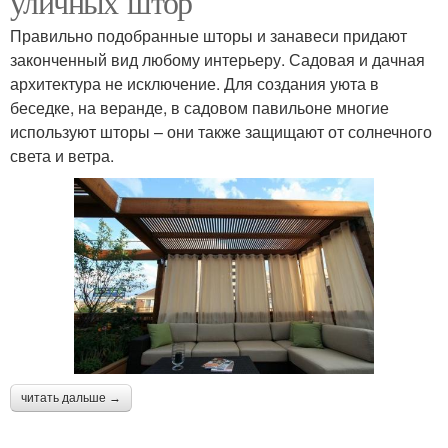
уличных штор
Правильно подобранные шторы и занавеси придают
законченный вид любому интерьеру. Садовая и дачная
архитектура не исключение. Для создания уюта в
беседке, на веранде, в садовом павильоне многие
используют шторы – они также защищают от солнечного
света и ветра.
читать дальше →