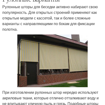
Рулонные шторы для беседки активно набирают свою
популярность. Для открытых строений применяют как
открытые модели с кассетой, так и более сложные
варианты с направляющими по бокам для фиксации
полотна.
При изготовлении рулонных штор нередко используют
акриловые ткани, которые отлично отталкивают воду и
не впитывают уличную пыль и грязь. Подобные шторы