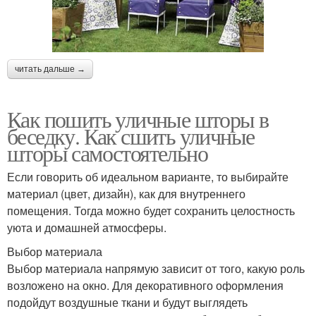
читать дальше →
Как пошить уличные шторы в
беседку. Как сшить уличные
шторы самостоятельно
Если говорить об идеальном варианте, то выбирайте
материал (цвет, дизайн), как для внутреннего
помещения. Тогда можно будет сохранить целостность
уюта и домашней атмосферы.
Выбор материала
Выбор материала напрямую зависит от того, какую роль
возложено на окно. Для декоративного оформления
подойдут воздушные ткани и будут выглядеть