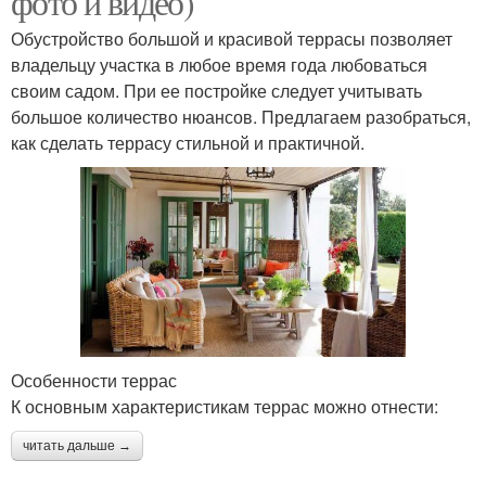
фото и видео)
Обустройство большой и красивой террасы позволяет
владельцу участка в любое время года любоваться
своим садом. При ее постройке следует учитывать
большое количество нюансов. Предлагаем разобраться,
как сделать террасу стильной и практичной.
Особенности террас
К основным характеристикам террас можно отнести:
читать дальше →