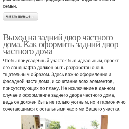
семьи.
читать дальше →
Выход на задний двор частного
дома. Как оформить задний двор
частного дома
Чтобы приусадебный участок был идеальным, проект
его ландшафта должен быть разработан очень
тщательным образом. Здесь важно оформление и
фасадной части дома, и сочетание всех элементов,
присутствующих по плану. Не исключение в данном
случае и оформление заднего двора частного дома,
ведь он должен быть не только уютным, но и гармонично
сочетающимся с остальными частями Вашего участка.