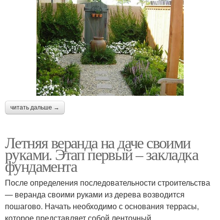
читать дальше →
Летняя веранда на даче своими
руками. Этап первый – закладка
фундамента
После определения последовательности строительства
— веранда своими руками из дерева возводится
пошагово. Начать необходимо с основания террасы,
которое представляет собой ленточный