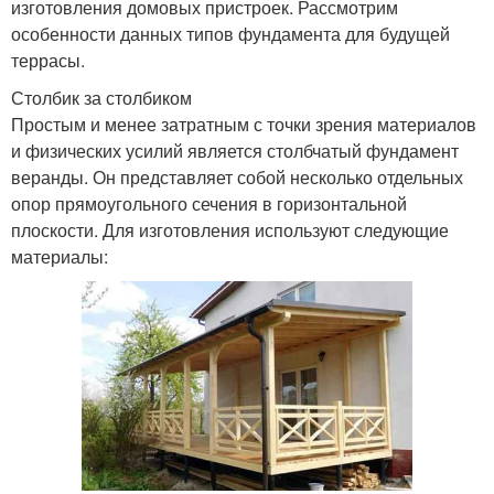
изготовления домовых пристроек. Рассмотрим
особенности данных типов фундамента для будущей
террасы.
Столбик за столбиком
Простым и менее затратным с точки зрения материалов
и физических усилий является столбчатый фундамент
веранды. Он представляет собой несколько отдельных
опор прямоугольного сечения в горизонтальной
плоскости. Для изготовления используют следующие
материалы: