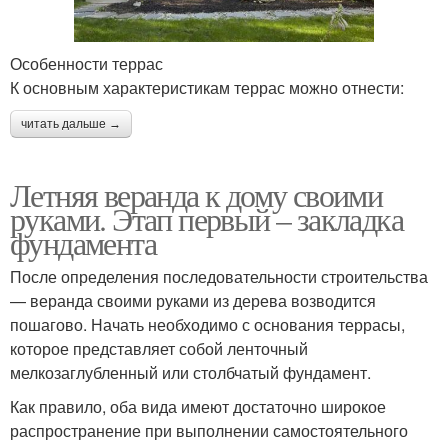
Особенности террас
К основным характеристикам террас можно отнести:
читать дальше →
Летняя веранда к дому своими
руками. Этап первый – закладка
фундамента
После определения последовательности строительства
— веранда своими руками из дерева возводится
пошагово. Начать необходимо с основания террасы,
которое представляет собой ленточный
мелкозаглубленный или столбчатый фундамент.
Как правило, оба вида имеют достаточно широкое
распространение при выполнении самостоятельного