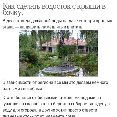
Как сделать водосток с крыши в
бочку.
В деле отвода дождевой воды на даче есть три простых
этапа — направить, замедлить и впитать.
В зависимости от региона все мы это делаем немного
разными способами.
Кто-то борется с обильными стоковыми водами на
участке на склоне, кто-то бережно собирает дождевую
воду для огорода, а другие хотят просто отвести
ливневые стоки от фундамента дома.