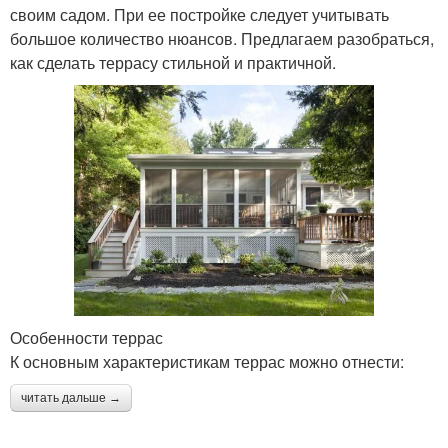
своим садом. При ее постройке следует учитывать
большое количество нюансов. Предлагаем разобраться,
как сделать террасу стильной и практичной.
Особенности террас
К основным характеристикам террас можно отнести:
читать дальше →