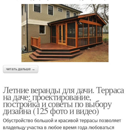
читать дальше →
Летние веранды для дачи. Терраса
на даче: проектирование,
постройка и советы по выбору
дизайна (125 фото и видео)
Обустройство большой и красивой террасы позволяет
владельцу участка в любое время года любоваться