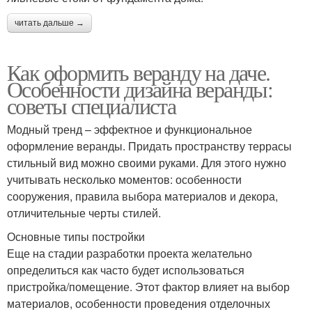
читать дальше →
Как оформить веранду на даче.
Особенности дизайна веранды:
советы специалиста
Модный тренд – эффектное и функциональное
оформление веранды. Придать пространству террасы
стильный вид можно своими руками. Для этого нужно
учитывать несколько моментов: особенности
сооружения, правила выбора материалов и декора,
отличительные черты стилей.
Основные типы постройки
Еще на стадии разработки проекта желательно
определиться как часто будет использоваться
пристройка/помещение. Этот фактор влияет на выбор
материалов, особенности проведения отделочных