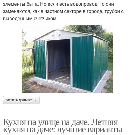
элементы быта. Но если есть водопровод, то они
заменяются, как в частном секторе в городе, трубой с
выведенным счетчиком.
читать дальше →
Кухня на улице на даче. Летняя
кухня на даче: лучшие варианты