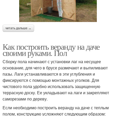
читать дальше →
Как построить веранду на даче
своими руками. Пол
Сборку пола начинают с установки лаг на несущее
основание, для чего в брусе размечают и выпиливают
пазы. Лаги устанавливаются в эти углубления и
фиксируются с помощью монтажных уголков. Для
чистового пола удобно использовать защищенную
террасную доску. Ее укладывают на лаги и закрепляют
саморезами по дереву.
Если необходимо построить веранду на даче с теплым
полом, конструкцию усложняют следующим образом: