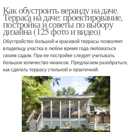
Как обустроить веранду на даче.
Терраса на даче: проектирование,
постройка и советы по выбору
дизайна (125 фото и видео)
Обустройство большой и красивой террасы позволяет
владельцу участка в любое время года любоваться
своим садом. При ее постройке следует учитывать
большое количество нюансов. Предлагаем разобраться,
как сделать террасу стильной и практичной.