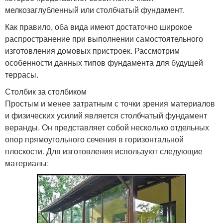
мелкозаглубленный или столбчатый фундамент.
Как правило, оба вида имеют достаточно широкое
распространение при выполнении самостоятельного
изготовления домовых пристроек. Рассмотрим
особенности данных типов фундамента для будущей
террасы.
Столбик за столбиком
Простым и менее затратным с точки зрения материалов
и физических усилий является столбчатый фундамент
веранды. Он представляет собой несколько отдельных
опор прямоугольного сечения в горизонтальной
плоскости. Для изготовления используют следующие
материалы: