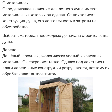
О материалах
Определяющее значение для летнего душа имеют
материалы, из которых он сделан. От них зависит
конструкция душа, его долговечность и затраты на
обустройство.
Выбрать материал необходимо до начала строительства
душа.
Дерево.
Дешёвый, прочный, экологически чистый и красивый
материал. Он сохраняет тепло. Однако под действием
влаги деревянные конструкции разрушаются, поэтому их
обрабатывают антисептиком.