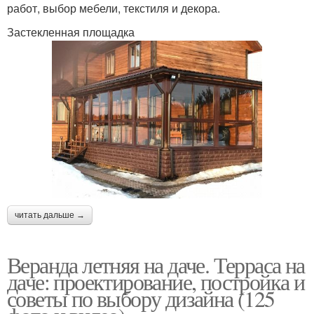
работ, выбор мебели, текстиля и декора.
Застекленная площадка
читать дальше →
Веранда летняя на даче. Терраса на
даче: проектирование, постройка и
советы по выбору дизайна (125