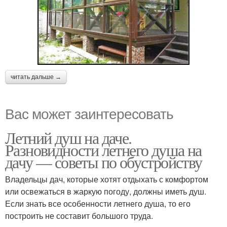
читать дальше →
Вас может заинтересовать
Летний душ на даче.
Разновидности летнего душа на
дачу — советы по обустройству
Владельцы дач, которые хотят отдыхать с комфортом
или освежаться в жаркую погоду, должны иметь душ.
Если знать все особенности летнего душа, то его
построить не составит большого труда.