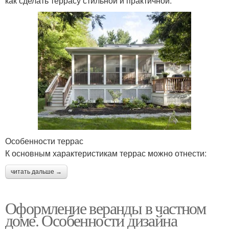
как сделать террасу стильной и практичной.
Особенности террас
К основным характеристикам террас можно отнести:
читать дальше →
Оформление веранды в частном
доме. Особенности дизайна