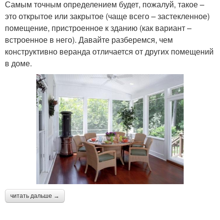
Самым точным определением будет, пожалуй, такое –
это открытое или закрытое (чаще всего – застекленное)
помещение, пристроенное к зданию (как вариант –
встроенное в него). Давайте разберемся, чем
конструктивно веранда отличается от других помещений
в доме.
читать дальше →