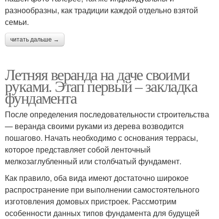
разнообразны, как традиции каждой отдельно взятой
семьи.
читать дальше →
Летняя веранда на даче своими
руками. Этап первый – закладка
фундамента
После определения последовательности строительства
— веранда своими руками из дерева возводится
пошагово. Начать необходимо с основания террасы,
которое представляет собой ленточный
мелкозаглубленный или столбчатый фундамент.
Как правило, оба вида имеют достаточно широкое
распространение при выполнении самостоятельного
изготовления домовых пристроек. Рассмотрим
особенности данных типов фундамента для будущей