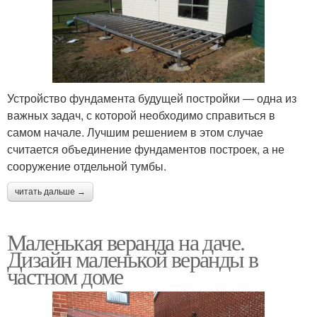
Устройство фундамента будущей постройки — одна из
важных задач, с которой необходимо справиться в
самом начале. Лучшим решением в этом случае
считается объединение фундаментов построек, а не
сооружение отдельной тумбы.
читать дальше →
Маленькая веранда на даче.
Дизайн маленькой веранды в
частном доме