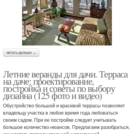
читать дальше →
Летние веранды для дачи. Терраса
на даче: проектирование,
постройка и советы по выбору
дизайна (125 фото и видео)
Обустройство большой и красивой террасы позволяет
владельцу участка в любое время года любоваться
своим садом. При ее постройке следует учитывать
большое количество нюансов. Предлагаем разобраться,