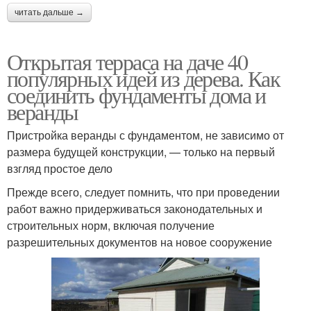
читать дальше →
Открытая терраса на даче 40
популярных идей из дерева. Как
соединить фундаменты дома и
веранды
Пристройка веранды с фундаментом, не зависимо от
размера будущей конструкции, — только на первый
взгляд простое дело
Прежде всего, следует помнить, что при проведении
работ важно придерживаться законодательных и
строительных норм, включая получение
разрешительных документов на новое сооружение