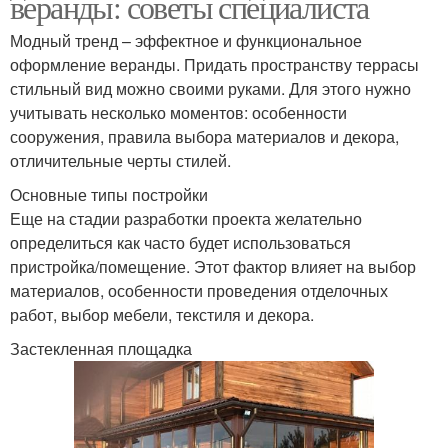
веранды: советы специалиста
Модный тренд – эффектное и функциональное
оформление веранды. Придать пространству террасы
стильный вид можно своими руками. Для этого нужно
учитывать несколько моментов: особенности
сооружения, правила выбора материалов и декора,
отличительные черты стилей.
Основные типы постройки
Еще на стадии разработки проекта желательно
определиться как часто будет использоваться
пристройка/помещение. Этот фактор влияет на выбор
материалов, особенности проведения отделочных
работ, выбор мебели, текстиля и декора.
Застекленная площадка