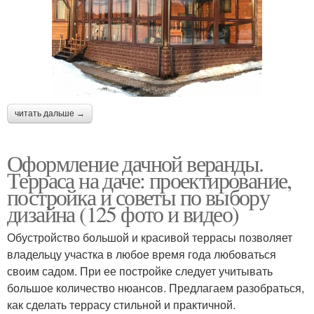
читать дальше →
Оформление дачной веранды.
Терраса на даче: проектирование,
постройка и советы по выбору
дизайна (125 фото и видео)
Обустройство большой и красивой террасы позволяет
владельцу участка в любое время года любоваться
своим садом. При ее постройке следует учитывать
большое количество нюансов. Предлагаем разобраться,
как сделать террасу стильной и практичной.