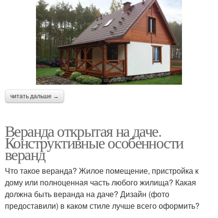
читать дальше →
Веранда открытая на даче.
Конструктивные особенности
веранд
Что такое веранда? Жилое помещение, пристройка к
дому или полноценная часть любого жилища? Какая
должна быть веранда на даче? Дизайн (фото
предоставили) в каком стиле лучше всего оформить?