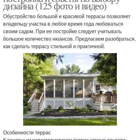
дизайна (125 фото и видео)
Обустройство большой и красивой террасы позволяет
владельцу участка в любое время года любоваться
своим садом. При ее постройке следует учитывать
большое количество нюансов. Предлагаем разобраться,
как сделать террасу стильной и практичной.
Особенности террас
К основным характеристикам террас можно отнести: