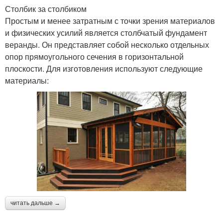
Столбик за столбиком
Простым и менее затратным с точки зрения материалов
и физических усилий является столбчатый фундамент
веранды. Он представляет собой несколько отдельных
опор прямоугольного сечения в горизонтальной
плоскости. Для изготовления используют следующие
материалы:
читать дальше →