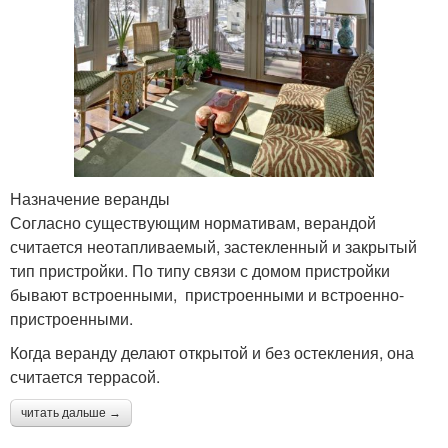
Назначение веранды
Согласно существующим нормативам, верандой
считается неотапливаемый, застекленный и закрытый
тип пристройки. По типу связи с домом пристройки
бывают встроенными, пристроенными и встроенно-
пристроенными.
Когда веранду делают открытой и без остекления, она
считается террасой.
читать дальше →