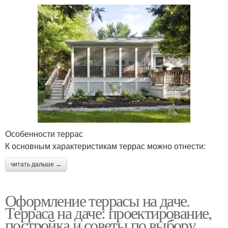
Особенности террас
К основным характеристикам террас можно отнести:
читать дальше →
Оформление террасы на даче.
Терраса на даче: проектирование,
постройка и советы по выбору