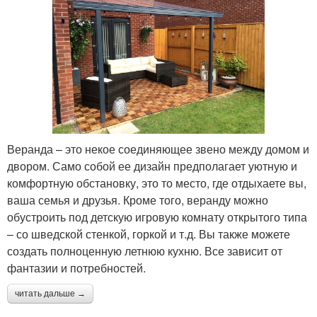
Веранда – это некое соединяющее звено между домом и
двором. Само собой ее дизайн предполагает уютную и
комфортную обстановку, это то место, где отдыхаете вы,
ваша семья и друзья. Кроме того, веранду можно
обустроить под детскую игровую комнату открытого типа
– со шведской стенкой, горкой и т.д. Вы также можете
создать полноценную летнюю кухню. Все зависит от
фантазии и потребностей.
читать дальше →