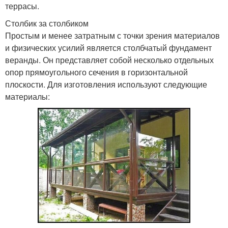
террасы.
Столбик за столбиком
Простым и менее затратным с точки зрения материалов
и физических усилий является столбчатый фундамент
веранды. Он представляет собой несколько отдельных
опор прямоугольного сечения в горизонтальной
плоскости. Для изготовления используют следующие
материалы: