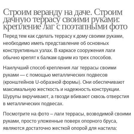
Строим веранду на даче. Строим
дачную террасу своими руками:
крепление лаг с поэтапными фото
Перед тем как сделать террасу к дому своими руками,
необходимо иметь представление об основных
конструктивных узлах. В каркасе сооружения лаги
обычно крепят к балкам одним из трех способов.
Наилучший способ крепления лаг террасы своими
руками — с помощью металлических подвесов
(кронштейнов U-образной формы). Они обеспечивают
максимальную жесткость и надежность конструкции.
Шурупы вкручивают, а гвозди вбивают сквозь отверстия
в металлических подвесах.
Посмотрите на фото – лаги террасы, возводимой своими
руками, просто уложенные поверх опорного бруса,
являются достаточно жесткой опорой для настила: