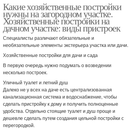
Какие хозяйственные постройки
нужны на загородном участке.
Хозяйственные постройки на
дачном участке: виды пристроек
Специалисты различают обязательные и
необязательные элементы экстерьера участка или дачи.
Хозяйственные постройки для дачи и сада
В первую очередь нужно подумать о возведении
несколько построек.
Уличный туалет и летний душ
Далеко не у всех на даче есть централизованная
канализационная система и водоснабжение, чтобы
сделать пристройку к дому и получить полноценные
удобства. Отдельно стоящие туалет и душ проще и
дешевле сделать путем создания цельной постройки с
перегородкой.