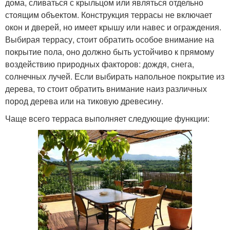
дома, сливаться с крыльцом или являться отдельно
стоящим объектом. Конструкция террасы не включает
окон и дверей, но имеет крышу или навес и ограждения.
Выбирая террасу, стоит обратить особое внимание на
покрытие пола, оно должно быть устойчиво к прямому
воздействию природных факторов: дождя, снега,
солнечных лучей. Если выбирать напольное покрытие из
дерева, то стоит обратить внимание наиз различных
пород дерева или на тиковую древесину.
Чаще всего терраса выполняет следующие функции: