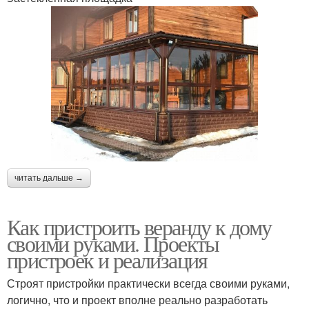
читать дальше →
Как пристроить веранду к дому
своими руками. Проекты
пристроек и реализация
Строят пристройки практически всегда своими руками,
логично, что и проект вполне реально разработать