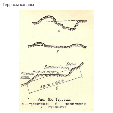
Террасы-канавы