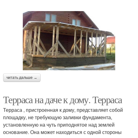
читать дальше →
Терраса на даче к дому. Терраса
Терраса , пристроенная к дому, представляет собой
площадку, не требующую заливки фундамента,
установленную на чуть приподнятое над землей
основание. Она может находиться с одной стороны