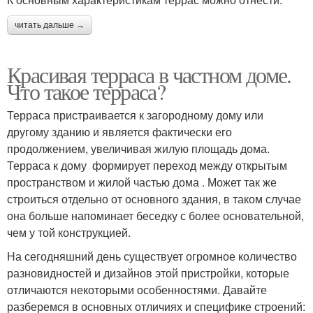
читать дальше →
Красивая терраса в частном доме.
Что такое терраса?
Терраса пристраивается к загородному дому или
другому зданию и является фактически его
продолжением, увеличивая жилую площадь дома.
Терраса к дому формирует переход между открытым
пространством и жилой частью дома . Может так же
строиться отдельно от основного здания, в таком случае
она больше напоминает беседку с более основательной,
чем у той конструкцией.
На сегодняшний день существует огромное количество
разновидностей и дизайнов этой пристройки, которые
отличаются некоторыми особенностями. Давайте
разберемся в основных отличиях и специфике строений: