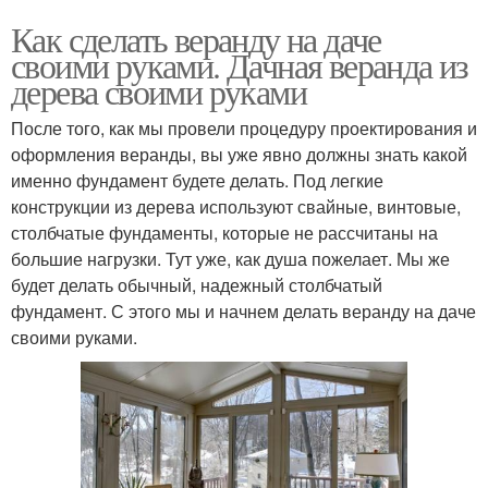
Как сделать веранду на даче
своими руками. Дачная веранда из
дерева своими руками
После того, как мы провели процедуру проектирования и
оформления веранды, вы уже явно должны знать какой
именно фундамент будете делать. Под легкие
конструкции из дерева используют свайные, винтовые,
столбчатые фундаменты, которые не рассчитаны на
большие нагрузки. Тут уже, как душа пожелает. Мы же
будет делать обычный, надежный столбчатый
фундамент. С этого мы и начнем делать веранду на даче
своими руками.