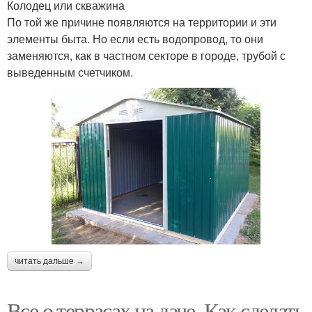
Колодец или скважина
По той же причине появляются на территории и эти
элементы быта. Но если есть водопровод, то они
заменяются, как в частном секторе в городе, трубой с
выведенным счетчиком.
читать дальше →
Все о террасах на даче. Как сделать