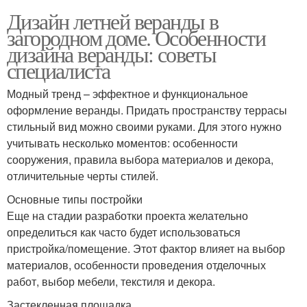
Дизайн летней веранды в
загородном доме. Особенности
дизайна веранды: советы
специалиста
Модный тренд – эффектное и функциональное
оформление веранды. Придать пространству террасы
стильный вид можно своими руками. Для этого нужно
учитывать несколько моментов: особенности
сооружения, правила выбора материалов и декора,
отличительные черты стилей.
Основные типы постройки
Еще на стадии разработки проекта желательно
определиться как часто будет использоваться
пристройка/помещение. Этот фактор влияет на выбор
материалов, особенности проведения отделочных
работ, выбор мебели, текстиля и декора.
Застекленная площадка