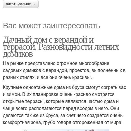
читать дальше →
Вас может заинтересовать
Дачный дом с верандой и
террасой. Разновидности летних
домиков
На рынке представлено огромное многообразие
садовых домиков с верандой, проектов, выполненных в
разных стилях, и все они очень красивы.
Крупные одноэтажные дома из бруса смогут согреть вас
и зимой. В их планировке очень красиво смотрятся
открытые террасы, которые являются частью дома и
чаще всего располагаются перед входом в него. Они
делаются так же из бруса, за счет чего создается очень
комфортная зона, грубо говоря отгороженная от мира.