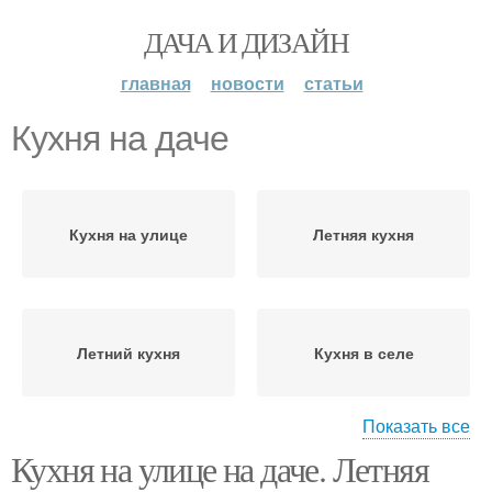
ДАЧА И ДИЗАЙН
главная
новости
статьи
Кухня на даче
Кухня на улице
Летняя кухня
Летний кухня
Кухня в селе
Показать все
Кухня на улице на даче. Летняя
Летние кухни
Кухня из пеноблока