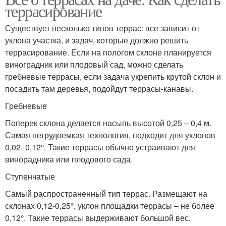
террасирование
Существует несколько типов террас: все зависит от
уклона участка, и задач, которые должно решить
террасирование. Если на пологом склоне планируется
виноградник или плодовый сад, можно сделать
гребневые террасы, если задача укрепить крутой склон и
посадить там деревья, подойдут террасы-канавы.
Гребневые
Поперек склона делается насыпь высотой 0,25 – 0,4 м.
Самая нетрудоемкая технология, подходит для уклонов
0,02- 0,12°. Такие террасы обычно устраивают для
винорадника или плодового сада.
Ступенчатые
Самый распространенный тип террас. Размещают на
склонах 0,12-0,25°, уклон площадки террасы – не более
0,12°. Такие террасы выдерживают большой вес.