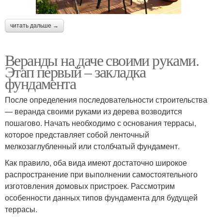
читать дальше →
Веранды на даче своими руками.
Этап первый – закладка
фундамента
После определения последовательности строительства
— веранда своими руками из дерева возводится
пошагово. Начать необходимо с основания террасы,
которое представляет собой ленточный
мелкозаглубленный или столбчатый фундамент.
Как правило, оба вида имеют достаточно широкое
распространение при выполнении самостоятельного
изготовления домовых пристроек. Рассмотрим
особенности данных типов фундамента для будущей
террасы.