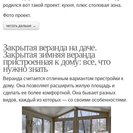
родился вот такой проект: кухня, плюс столовая зона.
Фото проект.
читать дальше →
Закрытая веранда на даче.
Закрытая зимняя веранда
пристроенная к дому: все, что
нужно знать
Веранда считается отличным вариантом пристройки к
дому. Она позволяет расширить жилую площадь и
сделать ее более комфортной. Она бывает разных
видов, каждый из которых — со своими особенностями.