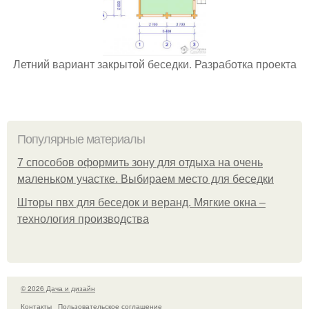
Летний вариант закрытой беседки. Разработка проекта
Популярные материалы
7 способов оформить зону для отдыха на очень
маленьком участке. Выбираем место для беседки
Шторы пвх для беседок и веранд. Мягкие окна –
технология производства
© 2026 Дача и дизайн
Контакты
Пользовательское соглашение