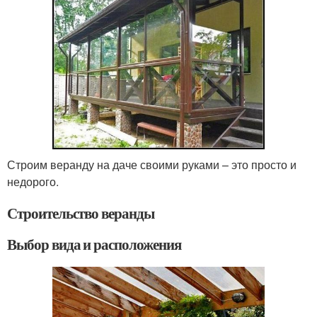
Строим веранду на даче своими руками – это просто и
недорого.
Строительство веранды
Выбор вида и расположения