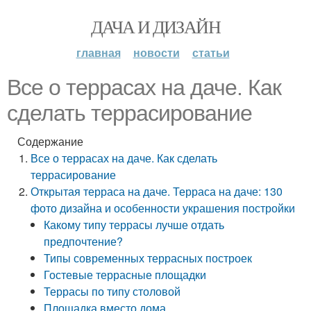
ДАЧА И ДИЗАЙН
главная
новости
статьи
Все о террасах на даче. Как
сделать террасирование
Содержание
Все о террасах на даче. Как сделать
террасирование
Открытая терраса на даче. Терраса на даче: 130
фото дизайна и особенности украшения постройки
Какому типу террасы лучше отдать
предпочтение?
Типы современных террасных построек
Гостевые террасные площадки
Террасы по типу столовой
Площадка вместо дома