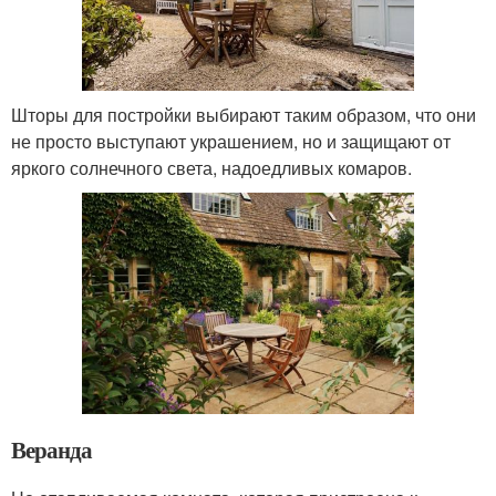
Шторы для постройки выбирают таким образом, что они
не просто выступают украшением, но и защищают от
яркого солнечного света, надоедливых комаров.
Веранда