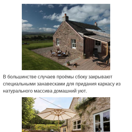
В большинстве случаев проёмы сбоку закрывают
специальными занавесками для придания каркасу из
натурального массива домашний уют.