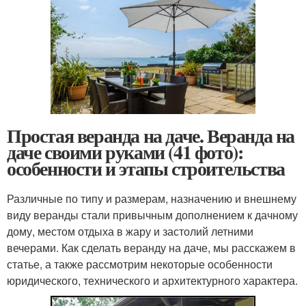
Простая веранда на даче. Веранда на
даче своими руками (41 фото):
особенности и этапы строительства
Различные по типу и размерам, назначению и внешнему
виду веранды стали привычным дополнением к дачному
дому, местом отдыха в жару и застолий летними
вечерами. Как сделать веранду на даче, мы расскажем в
статье, а также рассмотрим некоторые особенности
юридического, технического и архитектурного характера.