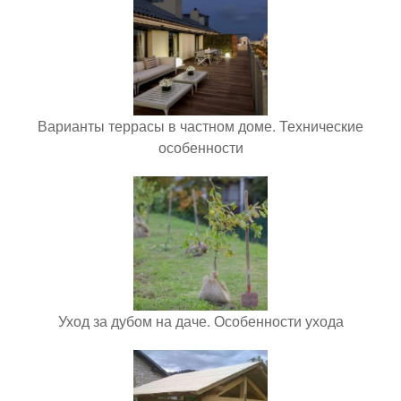
Варианты террасы в частном доме. Технические
особенности
Уход за дубом на даче. Особенности ухода