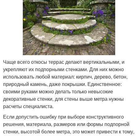
Чаще всего откосы террас делают вертикальными, и
укрепляют их подпорными стенками. Для них можно
использовать любой материал: кирпич, дерево, бетон,
природный камень, даже покрышки. Единственное:
своими руками можно делать только невысокие
декоративные стенки, для стены выше метра нужны
расчеты специалиста.
Если допустить ошибку при выборе конструктивного
решения, материала, размеров или формы подпорной
стенки, высотой более метра, это может привести к тому,