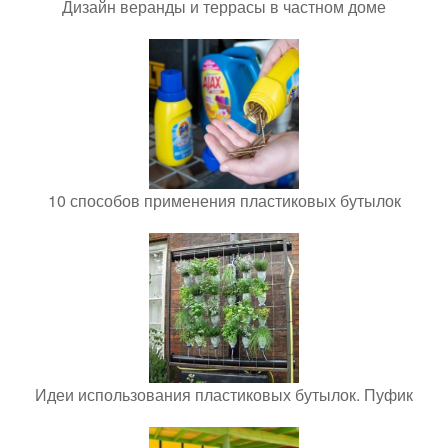
Дизайн веранды и террасы в частном доме
10 способов применения пластиковых бутылок
Идеи использования пластиковых бутылок. Пуфик