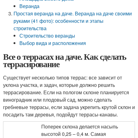
Веранда
Простая веранда на даче. Веранда на даче своими
руками (41 фото): особенности и этапы
строительства
Строительство веранды
Выбор вида и расположения
Все о террасах на даче. Как сделать
террасирование
Существует несколько типов террас: все зависит от
уклона участка, и задач, которые должно решить
террасирование. Если на пологом склоне планируется
виноградник или плодовый сад, можно сделать
гребневые террасы, если задача укрепить крутой склон и
посадить там деревья, подойдут террасы-канавы.
Поперек склона делается насыпь
высотой 0,25 – 0,4 м. Самая