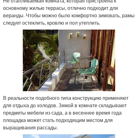
Не отапливаемая комната, которая пристроена к
основному жилью террасы, отлично подходит для
веранды. Чтобы можно было комфортно зимовать, рамы
следует остеклить, кровлю и пол утеплить.
В реальности подобного типа конструкцию применяют
для отдыха до холодов. Зимой в комнате складывают
предметы мебели из сада, а в весеннее время года
площадка может стать подходящим местом для
выращивания рассады.