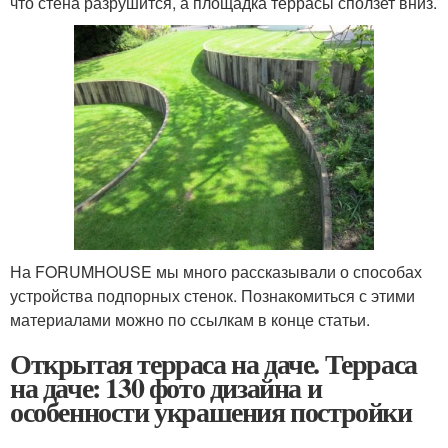
что стена разрушится, а площадка террасы сползет вниз.
На FORUMHOUSE мы много рассказывали о способах
устройства подпорных стенок. Познакомиться с этими
материалами можно по ссылкам в конце статьи.
Открытая терраса на даче. Терраса
на даче: 130 фото дизайна и
особенности украшения постройки