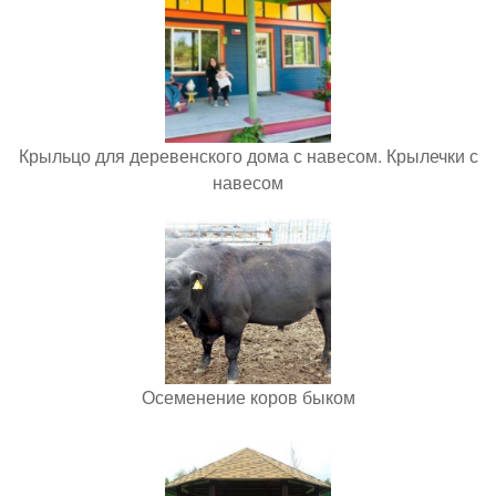
Крыльцо для деревенского дома с навесом. Крылечки с
навесом
Осеменение коров быком