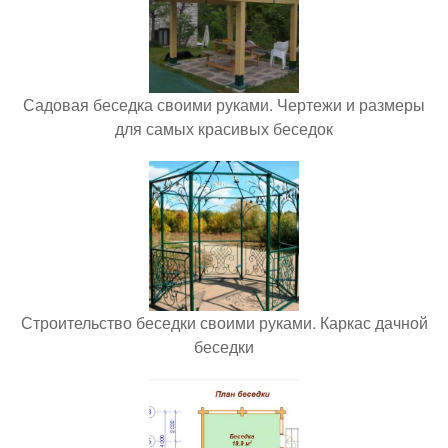
Садовая беседка своими руками. Чертежи и размеры
для самых красивых беседок
Строительство беседки своими руками. Каркас дачной
беседки