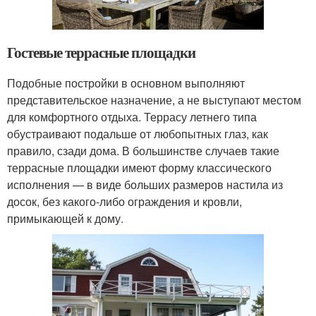
Гостевые террасные площадки
Подобные постройки в основном выполняют
представительское назначение, а не выступают местом
для комфортного отдыха. Террасу летнего типа
обустраивают подальше от любопытных глаз, как
правило, сзади дома. В большинстве случаев такие
террасные площадки имеют форму классического
исполнения — в виде больших размеров настила из
досок, без какого-либо ограждения и кровли,
примыкающей к дому.