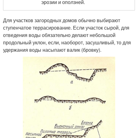
эрозии и оползней.
Для участков загородных домов обычно выбирают
ступенчатое террасирование. Если участок сырой, для
отведения воды обязательно делают небольшой
продольный уклон, если, наоборот, засушливый, то для
удержания воды насыпают валик (бровку).