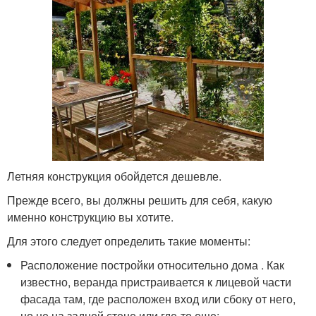
Летняя конструкция обойдется дешевле.
Прежде всего, вы должны решить для себя, какую
именно конструкцию вы хотите.
Для этого следует определить такие моменты:
Расположение постройки относительно дома . Как
известно, веранда пристраивается к лицевой части
фасада там, где расположен вход или сбоку от него,
но не на задней стене или где-то еще;