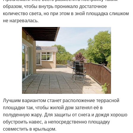
образом, чтобы внутрь проникало достаточное
количество света, но при этом в зной площадка слишком
не нагревалась.
Лучшим вариантом станет расположение террасной
площадки так, чтобы жилой дом затенял её в
полуденную жару. Для защиты от снега и дождя хорошо
обустроить навес, а непосредственно площадку
совместить в крыльцом.