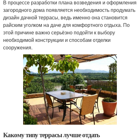
В процессе разработки плана возведения и оформления
загородного дома появляется необходимость продумать
дизайн дачной террасы, ведь именно она становится
райским уголком на даче для комфортного отдыха. По
этой причине важно серьёзно подойти к выбору
необходимой конструкции и способам отделки
сооружения.
Какому типу террасы лучше отдать