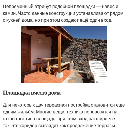
Непременный атрибут подобной площадки — навес и
камин. Часто данные конструкции устанавливают рядом
с кухней дома, но при этом создают ещё один вход.
Площадка вместо дома
Для некоторых дач террасная постройка становится ещё
одним жильём. Многие вещи, техника перевозятся на
открытого типа площадь, при этом вход расширяется
так, что коридор выглядит как продолжение террасы.