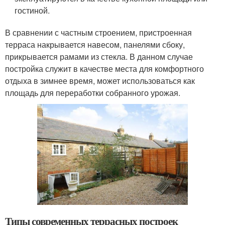
гостиной.
В сравнении с частным строением, пристроенная
терраса накрывается навесом, панелями сбоку,
прикрывается рамами из стекла. В данном случае
постройка служит в качестве места для комфортного
отдыха в зимнее время, может использоваться как
площадь для переработки собранного урожая.
Типы современных террасных построек