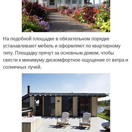
На подобной площадке в обязательном порядке
устанавливают мебель и оформляют по квартирному
типу. Площадку прячут за основным домом, чтобы
свести к минимуму дискомфортное ощущение от ветра и
солнечных лучей.