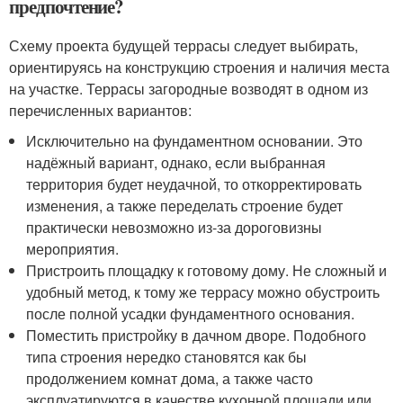
предпочтение?
Схему проекта будущей террасы следует выбирать,
ориентируясь на конструкцию строения и наличия места
на участке. Террасы загородные возводят в одном из
перечисленных вариантов:
Исключительно на фундаментном основании. Это
надёжный вариант, однако, если выбранная
территория будет неудачной, то откорректировать
изменения, а также переделать строение будет
практически невозможно из-за дороговизны
мероприятия.
Пристроить площадку к готовому дому. Не сложный и
удобный метод, к тому же террасу можно обустроить
после полной усадки фундаментного основания.
Поместить пристройку в дачном дворе. Подобного
типа строения нередко становятся как бы
продолжением комнат дома, а также часто
эксплуатируются в качестве кухонной площади или