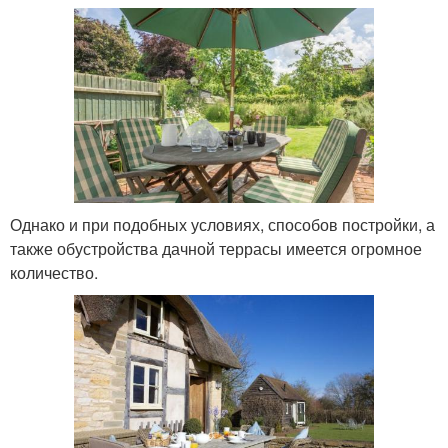
Однако и при подобных условиях, способов постройки, а
также обустройства дачной террасы имеется огромное
количество.