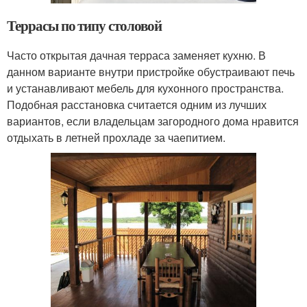
Террасы по типу столовой
Часто открытая дачная терраса заменяет кухню. В
данном варианте внутри пристройке обустраивают печь
и устанавливают мебель для кухонного пространства.
Подобная расстановка считается одним из лучших
вариантов, если владельцам загородного дома нравится
отдыхать в летней прохладе за чаепитием.