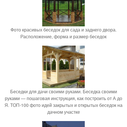
Фото красивых беседок для сада и заднего двора.
Расположение, форма и размер беседок
Беседки для дачи своими руками. Беседка своими
руками — пошаговая инструкция, как построить от А до
Я. ТОП-100 фото идей закрытых и открытых беседок на
дачном участке