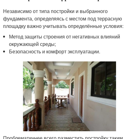
Независимо от типа постройки и выбранного
фундамента, определяясь с местом под террасную
площадку важно учитывать определённые условия:
Метод защиты строения от негативных влияний
окружающей среды;
Безопасность и комфорт эксплуатации.
Проблематичнее всего разместить постройку таким