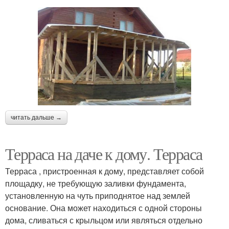
читать дальше →
Терраса на даче к дому. Терраса
Терраса , пристроенная к дому, представляет собой
площадку, не требующую заливки фундамента,
установленную на чуть приподнятое над землей
основание. Она может находиться с одной стороны
дома, сливаться с крыльцом или являться отдельно