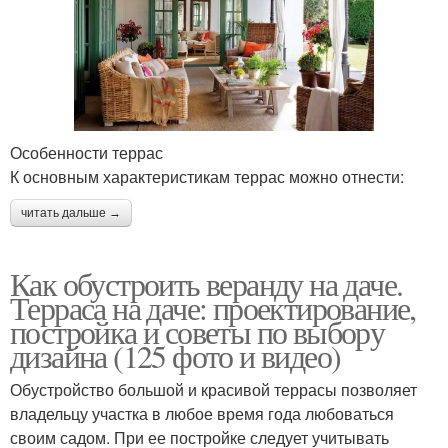
Особенности террас
К основным характеристикам террас можно отнести:
читать дальше →
Как обустроить веранду на даче.
Терраса на даче: проектирование,
постройка и советы по выбору
дизайна (125 фото и видео)
Обустройство большой и красивой террасы позволяет
владельцу участка в любое время года любоваться
своим садом. При ее постройке следует учитывать