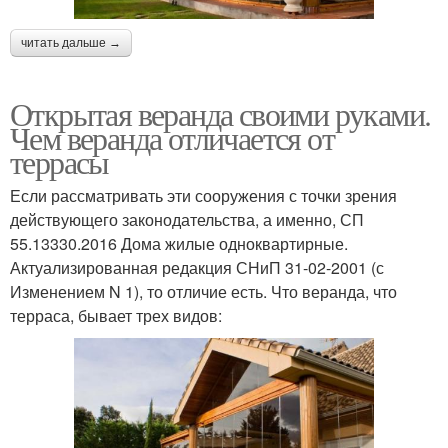
читать дальше →
Открытая веранда своими руками.
Чем веранда отличается от
террасы
Если рассматривать эти сооружения с точки зрения
действующего законодательства, а именно, СП
55.13330.2016 Дома жилые одноквартирные.
Актуализированная редакция СНиП 31-02-2001 (с
Изменением N 1), то отличие есть. Что веранда, что
терраса, бывает трех видов: