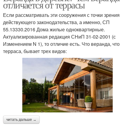
отличается от террасы
Если рассматривать эти сооружения с точки зрения
действующего законодательства, а именно, СП
55.13330.2016 Дома жилые одноквартирные.
Актуализированная редакция СНиП 31-02-2001 (с
Изменением N 1), то отличие есть. Что веранда, что
терраса, бывает трех видов:
читать дальше →