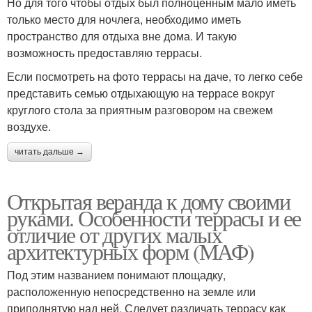
Но для того чтобы отдых был полноценным мало иметь
только место для ночлега, необходимо иметь
пространство для отдыха вне дома. И такую
возможность предоставляю террасы.
Если посмотреть на фото террасы на даче, то легко себе
представить семью отдыхающую на террасе вокруг
круглого стола за приятным разговором на свежем
воздухе.
читать дальше →
Открытая веранда к дому своими
руками. Особенности террасы и ее
отличие от других малых
архитектурных форм (МАФ)
Под этим названием понимают площадку,
расположенную непосредственно на земле или
приподнятую над ней. Следует различать террасу как