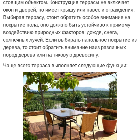
стоящим объектом. Конструкция террасы не включает
окон и дверей, но имеет крышу или навес и ограждения.
Выбирая террасу, стоит обратить особое внимание на
покрытие пола, оно должно быть устойчиво к прямому
воздействию природных факторов: дождя, снега,
солнечных лучей. Если выбирать напольное покрытие из
дерева, то стоит обратить внимание наиз различных
пород дерева или на тиковую древесину.
Чаще всего терраса выполняет следующие функции: