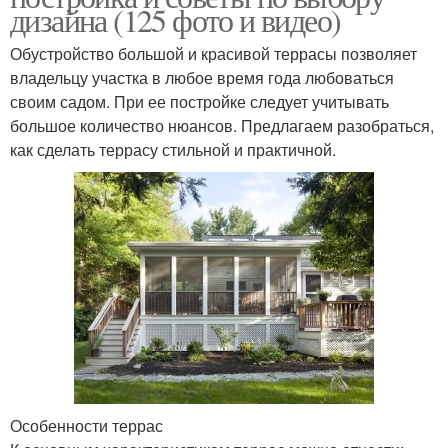
дизайна (125 фото и видео)
Обустройство большой и красивой террасы позволяет
владельцу участка в любое время года любоваться
своим садом. При ее постройке следует учитывать
большое количество нюансов. Предлагаем разобраться,
как сделать террасу стильной и практичной.
Особенности террас