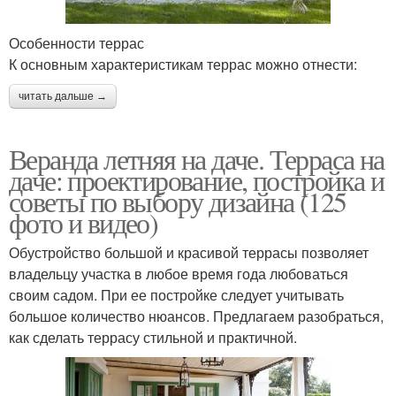
Особенности террас
К основным характеристикам террас можно отнести:
читать дальше →
Веранда летняя на даче. Терраса на
даче: проектирование, постройка и
советы по выбору дизайна (125
фото и видео)
Обустройство большой и красивой террасы позволяет
владельцу участка в любое время года любоваться
своим садом. При ее постройке следует учитывать
большое количество нюансов. Предлагаем разобраться,
как сделать террасу стильной и практичной.