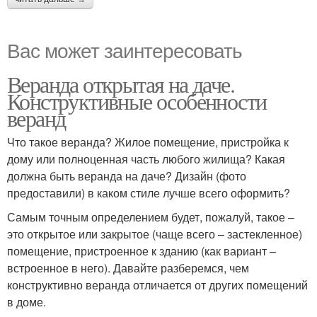
Вас может заинтересовать
Веранда открытая на даче.
Конструктивные особенности
веранд
Что такое веранда? Жилое помещение, пристройка к
дому или полноценная часть любого жилища? Какая
должна быть веранда на даче? Дизайн (фото
предоставили) в каком стиле лучше всего оформить?
Самым точным определением будет, пожалуй, такое –
это открытое или закрытое (чаще всего – застекленное)
помещение, пристроенное к зданию (как вариант –
встроенное в него). Давайте разберемся, чем
конструктивно веранда отличается от других помещений
в доме.