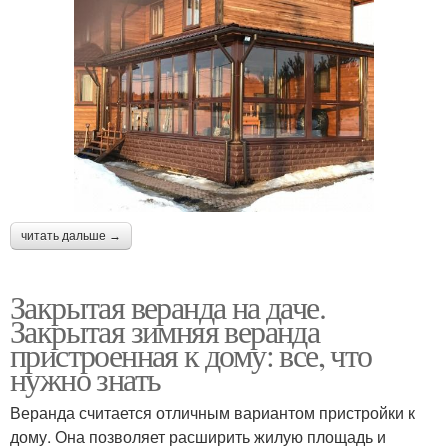
читать дальше →
Закрытая веранда на даче.
Закрытая зимняя веранда
пристроенная к дому: все, что
нужно знать
Веранда считается отличным вариантом пристройки к
дому. Она позволяет расширить жилую площадь и