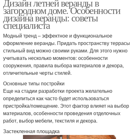
Дизайн летней веранды в
загородном доме. Особенности
дизайна веранды: советы
специалиста
Модный тренд – эффектное и функциональное
оформление веранды. Придать пространству террасы
стильный вид можно своими руками. Для этого нужно
учитывать несколько моментов: особенности
сооружения, правила выбора материалов и декора,
отличительные черты стилей.
Основные типы постройки
Еще на стадии разработки проекта желательно
определиться как часто будет использоваться
пристройка/помещение. Этот фактор влияет на выбор
материалов, особенности проведения отделочных
работ, выбор мебели, текстиля и декора.
Застекленная площадка