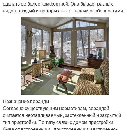
сделать ее более комфортной. Она бывает разных
видов, каждый из которых — со своими особенностями.
Назначение веранды
Согласно существующим нормативам, верандой
считается неотапливаемый, застекленный и закрытый
тип пристройки. По типу связи с домом пристройки
бывают встроенными, пристроенными и встроенно-