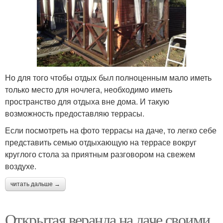
Но для того чтобы отдых был полноценным мало иметь
только место для ночлега, необходимо иметь
пространство для отдыха вне дома. И такую
возможность предоставляю террасы.
Если посмотреть на фото террасы на даче, то легко себе
представить семью отдыхающую на террасе вокруг
круглого стола за приятным разговором на свежем
воздухе.
читать дальше →
Открытая веранда на даче своими