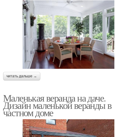
читать дальше →
Маленькая веранда на даче.
Дизайн маленькой веранды в
частном доме