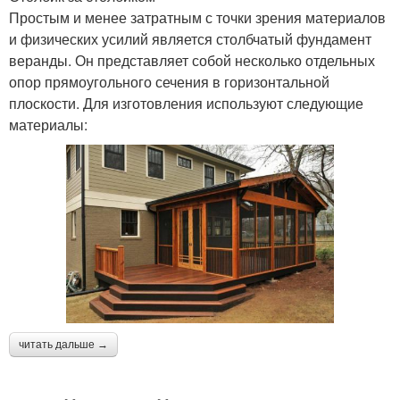
Простым и менее затратным с точки зрения материалов
и физических усилий является столбчатый фундамент
веранды. Он представляет собой несколько отдельных
опор прямоугольного сечения в горизонтальной
плоскости. Для изготовления используют следующие
материалы:
читать дальше →