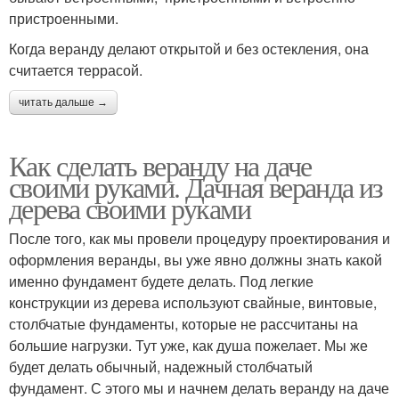
пристроенными.
Когда веранду делают открытой и без остекления, она
считается террасой.
читать дальше →
Как сделать веранду на даче
своими руками. Дачная веранда из
дерева своими руками
После того, как мы провели процедуру проектирования и
оформления веранды, вы уже явно должны знать какой
именно фундамент будете делать. Под легкие
конструкции из дерева используют свайные, винтовые,
столбчатые фундаменты, которые не рассчитаны на
большие нагрузки. Тут уже, как душа пожелает. Мы же
будет делать обычный, надежный столбчатый
фундамент. С этого мы и начнем делать веранду на даче