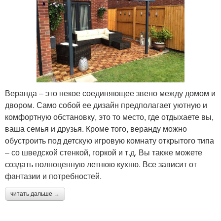
Веранда – это некое соединяющее звено между домом и
двором. Само собой ее дизайн предполагает уютную и
комфортную обстановку, это то место, где отдыхаете вы,
ваша семья и друзья. Кроме того, веранду можно
обустроить под детскую игровую комнату открытого типа
– со шведской стенкой, горкой и т.д. Вы также можете
создать полноценную летнюю кухню. Все зависит от
фантазии и потребностей.
читать дальше →