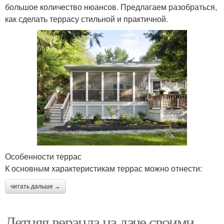
большое количество нюансов. Предлагаем разобраться,
как сделать террасу стильной и практичной.
Особенности террас
К основным характеристикам террас можно отнести:
читать дальше →
Летняя веранда на даче своими