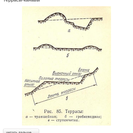
читать дальше →