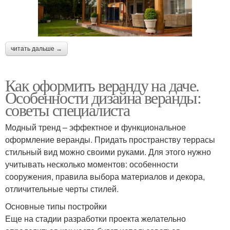
читать дальше →
Как оформить веранду на даче.
Особенности дизайна веранды:
советы специалиста
Модный тренд – эффектное и функциональное
оформление веранды. Придать пространству террасы
стильный вид можно своими руками. Для этого нужно
учитывать несколько моментов: особенности
сооружения, правила выбора материалов и декора,
отличительные черты стилей.
Основные типы постройки
Еще на стадии разработки проекта желательно