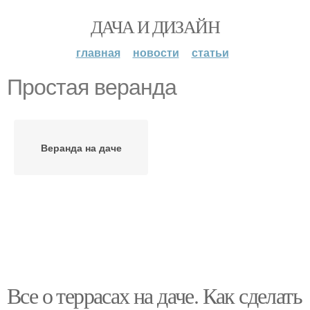
ДАЧА И ДИЗАЙН
главная
новости
статьи
Простая веранда
Веранда на даче
Все о террасах на даче. Как сделать