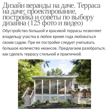
Дизайн веранды на даче. Терраса
на даче: проектирование,
постройка и советы по выбору
дизайна (125 фото и видео)
Обустройство большой и красивой террасы позволяет
владельцу участка в любое время года любоваться
своим садом. При ее постройке следует учитывать
большое количество нюансов. Предлагаем разобраться,
как сделать террасу стильной и практичной.