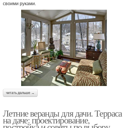
своими руками.
читать дальше →
Летние веранды для дачи. Терраса
на даче: проектирование,
постройка и советы по выбору