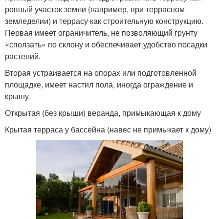
ровный участок земли (например, при террасном
земледелии) и террасу как строительную конструкцию.
Первая имеет ограничитель, не позволяющий грунту
«сползать» по склону и обеспечивает удобство посадки
растений.
Вторая устраивается на опорах или подготовленной
площадке, имеет настил пола, иногда ограждение и
крышу.
Открытая (без крыши) веранда, примыкающая к дому
Крытая терраса у бассейна (навес не примыкает к дому)