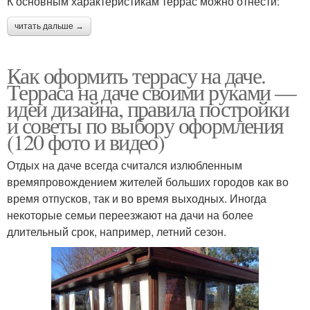
К основным характеристикам террас можно отнести:
читать дальше →
Как оформить террасу на даче.
Терраса на даче своими руками —
идеи дизайна, правила постройки
и советы по выбору оформления
(120 фото и видео)
Отдых на даче всегда считался излюбленным
времяпровождением жителей больших городов как во
время отпусков, так и во время выходных. Иногда
некоторые семьи переезжают на дачи на более
длительный срок, например, летний сезон.