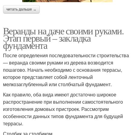
читать дальше →
Веранды на даче своими руками.
Этап первый – закладка
фундамента
После определения последовательности строительства
— веранда своими руками из дерева возводится
пошагово. Начать необходимо с основания террасы,
которое представляет собой ленточный
мелкозаглубленный или столбчатый фундамент.
Как правило, оба вида имеют достаточно широкое
распространение при выполнении самостоятельного
изготовления домовых пристроек. Рассмотрим
особенности данных типов фундамента для будущей
террасы.
Столбик за столбиком