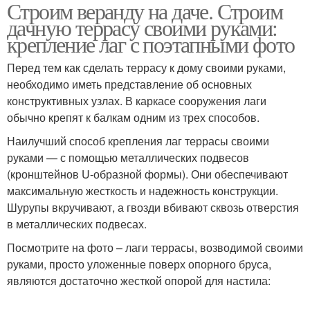
Строим веранду на даче. Строим
дачную террасу своими руками:
крепление лаг с поэтапными фото
Перед тем как сделать террасу к дому своими руками,
необходимо иметь представление об основных
конструктивных узлах. В каркасе сооружения лаги
обычно крепят к балкам одним из трех способов.
Наилучший способ крепления лаг террасы своими
руками — с помощью металлических подвесов
(кронштейнов U-образной формы). Они обеспечивают
максимальную жесткость и надежность конструкции.
Шурупы вкручивают, а гвозди вбивают сквозь отверстия
в металлических подвесах.
Посмотрите на фото – лаги террасы, возводимой своими
руками, просто уложенные поверх опорного бруса,
являются достаточно жесткой опорой для настила: