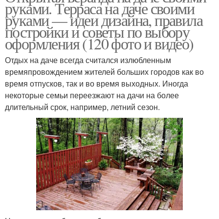
руками. Терраса на даче своими
руками — идеи дизайна, правила
постройки и советы по выбору
оформления (120 фото и видео)
Отдых на даче всегда считался излюбленным
времяпровождением жителей больших городов как во
время отпусков, так и во время выходных. Иногда
некоторые семьи переезжают на дачи на более
длительный срок, например, летний сезон.