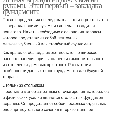
руками. Этап первый – закладка
фундамента
После определения последовательности строительства
— веранда своими руками из дерева возводится
пошагово. Начать необходимо с основания террасы,
которое представляет собой ленточный
мелкозаглубленный или столбчатый фундамент.
Как правило, оба вида имеют достаточно широкое
распространение при выполнении самостоятельного
изготовления домовых пристроек. Рассмотрим
особенности данных типов фундамента для будущей
террасы.
Столбик за столбиком
Простым и менее затратным с точки зрения материалов
и физических усилий является столбчатый фундамент
веранды. Он представляет собой несколько отдельных
опор прямоугольного сечения в горизонтальной