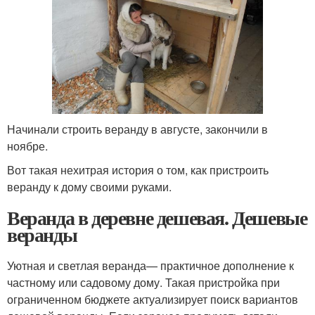
Начинали строить веранду в августе, закончили в
ноябре.
Вот такая нехитрая история о том, как пристроить
веранду к дому своими руками.
Веранда в деревне дешевая. Дешевые
веранды
Уютная и светлая веранда— практичное дополнение к
частному или садовому дому. Такая пристройка при
ограниченном бюджете актуализирует поиск вариантов