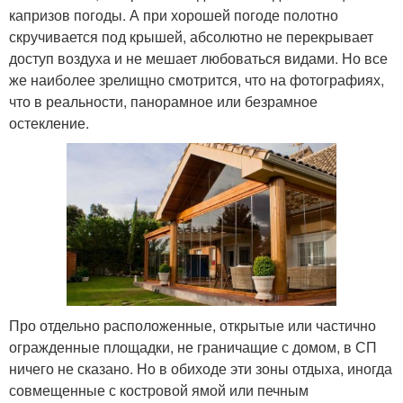
капризов погоды. А при хорошей погоде полотно
скручивается под крышей, абсолютно не перекрывает
доступ воздуха и не мешает любоваться видами. Но все
же наиболее зрелищно смотрится, что на фотографиях,
что в реальности, панорамное или безрамное
остекление.
Про отдельно расположенные, открытые или частично
огражденные площадки, не граничащие с домом, в СП
ничего не сказано. Но в обиходе эти зоны отдыха, иногда
совмещенные с костровой ямой или печным