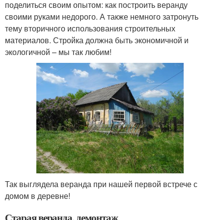
поделиться своим опытом: как построить веранду
своими руками недорого. А также немного затронуть
тему вторичного использования строительных
материалов. Стройка должна быть экономичной и
экологичной – мы так любим!
Так выглядела веранда при нашей первой встрече с
домом в деревне!
Старая веранда, демонтаж