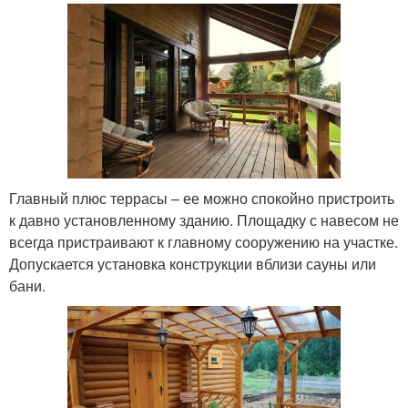
Главный плюс террасы – ее можно спокойно пристроить
к давно установленному зданию. Площадку с навесом не
всегда пристраивают к главному сооружению на участке.
Допускается установка конструкции вблизи сауны или
бани.