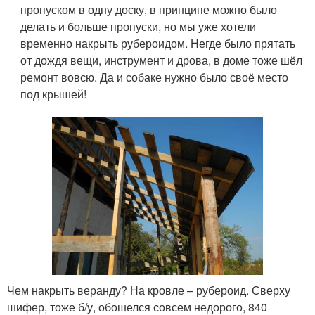
пропуском в одну доску, в принципе можно было
делать и больше пропуски, но мы уже хотели
временно накрыть рубероидом. Негде было прятать
от дождя вещи, инструмент и дрова, в доме тоже шёл
ремонт вовсю. Да и собаке нужно было своё место
под крышей!
Чем накрыть веранду? На кровле – рубероид. Сверху
шифер, тоже б/у, обошелся совсем недорого, 840