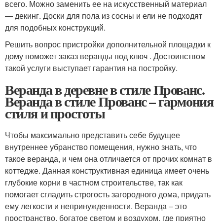
всего. Можно заменить ее на искусственный материал
— декинг. Доски для пола из сосны и ели не подходят
для подобных конструкций.
Решить вопрос пристройки дополнительной площадки к
дому поможет заказ веранды под ключ . Достоинством
такой услуги выступает гарантия на постройку.
Веранда в деревне в стиле Прованс.
Веранда в стиле Прованс – гармония
стиля и простоты
Чтобы максимально представить себе будущее
внутреннее убранство помещения, нужно знать, что
такое веранда, и чем она отличается от прочих комнат в
коттедже. Данная конструктивная единица имеет очень
глубокие корни в частном строительстве, так как
помогает сгладить строгость загородного дома, придать
ему легкости и непринужденности. Веранда – это
пространство, богатое светом и воздухом, где приятно