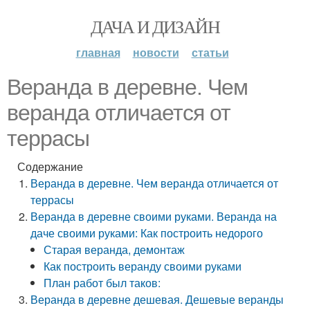
ДАЧА И ДИЗАЙН
главная
новости
статьи
Веранда в деревне. Чем
веранда отличается от
террасы
Содержание
Веранда в деревне. Чем веранда отличается от
террасы
Веранда в деревне своими руками. Веранда на
даче своими руками: Как построить недорого
Старая веранда, демонтаж
Как построить веранду своими руками
План работ был таков:
Веранда в деревне дешевая. Дешевые веранды