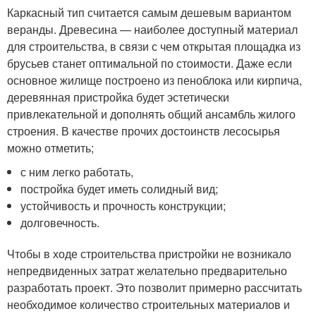
Каркасный тип считается самым дешевым вариантом
веранды. Древесина — наиболее доступный материал
для строительства, в связи с чем открытая площадка из
брусьев станет оптимальной по стоимости. Даже если
основное жилище построено из пеноблока или кирпича,
деревянная пристройка будет эстетически
привлекательной и дополнять общий ансамбль жилого
строения. В качестве прочих достоинств лесосырья
можно отметить;
с ним легко работать,
постройка будет иметь солидный вид;
устойчивость и прочность конструкции;
долговечность.
Чтобы в ходе строительства пристройки не возникало
непредвиденных затрат желательно предварительно
разработать проект. Это позволит примерно рассчитать
необходимое количество строительных материалов и