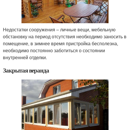
Недостатки сооружения – личные вещи, мебельную
обстановку на период отсутствия необходимо заносить в
помещение, в зимнее время пристройка бесполезна,
необходимо постоянно заботиться о состоянии
внутренней отделки.
Закрытая веранда