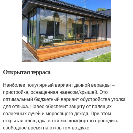
Открытая терраса
Наиболее популярный вариант дачной веранды –
пристройка, оснащенная навесом/крышей. Это
оптимальный бюджетный вариант обустройства уголка
для отдыха. Навес обеспечит защиту от палящих
солнечных лучей и моросящего дождя. При этом
открытая площадка позволит комфортно проводить
свободное время на открытом воздухе.