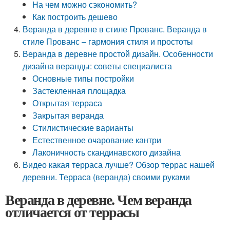
На чем можно сэкономить?
Как построить дешево
Веранда в деревне в стиле Прованс. Веранда в
стиле Прованс – гармония стиля и простоты
Веранда в деревне простой дизайн. Особенности
дизайна веранды: советы специалиста
Основные типы постройки
Застекленная площадка
Открытая терраса
Закрытая веранда
Стилистические варианты
Естественное очарование кантри
Лаконичность скандинавского дизайна
Видео какая терраса лучше? Обзор террас нашей
деревни. Терраса (веранда) своими руками
Веранда в деревне. Чем веранда
отличается от террасы