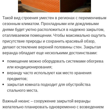
Такой вид строения уместен в регионах с переменчивым
сезонным климатом. Прохладными или дождливыми
днями будет уютно расположиться в надежно закрытом,
отапливаемом помещении. Чтобы максимально ощутить
присутствие природы и сохранить красивый обзор,
делают остекление верхней половины стен. Закрытая
веранда обладает еще несколькими достоинствами:
помещение можно оборудовать системами обогрева
или кондиционирования;
веранду часто используют как место хранения
предметов;
закрытая комната подходит для обустройства
спального места.
Важный нюанс – сооружение закрытой веранды
желательно планировать одновременно с возведением