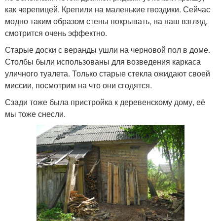
как черепицей. Крепили на маленькие гвоздики. Сейчас
модно таким образом стены покрывать, на наш взгляд,
смотрится очень эффектно.
Старые доски с веранды ушли на черновой пол в доме.
Столбы были использованы для возведения каркаса
уличного туалета. Только старые стекла ожидают своей
миссии, посмотрим на что они сгодятся.
Сзади тоже была пристройка к деревенскому дому, её
мы тоже снесли.