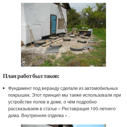
План работ был таков:
Фундамент под веранду сделали из автомобильных
покрышек. Этот принцип мы также использовали при
устройстве полов в доме, о чём подробно
рассказываем в статье « Реставрация 100-летнего
дома. Внутренняя отделка » .