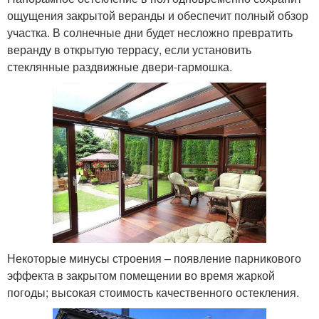
ощущения закрытой веранды и обеспечит полный обзор
участка. В солнечные дни будет несложно превратить
веранду в открытую террасу, если установить
стеклянные раздвижные двери-гармошка.
Некоторые минусы строения – появление парникового
эффекта в закрытом помещении во время жаркой
погоды; высокая стоимость качественного остекления.