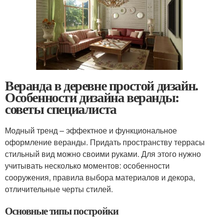
Веранда в деревне простой дизайн.
Особенности дизайна веранды:
советы специалиста
Модный тренд – эффектное и функциональное
оформление веранды. Придать пространству террасы
стильный вид можно своими руками. Для этого нужно
учитывать несколько моментов: особенности
сооружения, правила выбора материалов и декора,
отличительные черты стилей.
Основные типы постройки