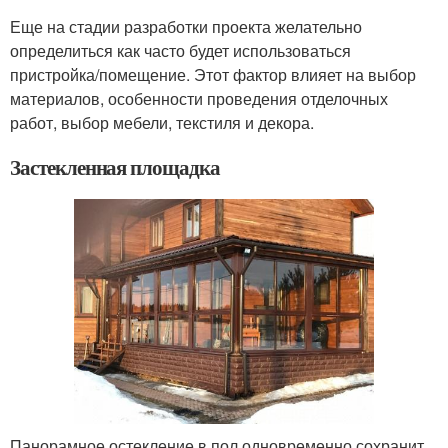
Еще на стадии разработки проекта желательно
определиться как часто будет использоваться
пристройка/помещение. Этот фактор влияет на выбор
материалов, особенности проведения отделочных
работ, выбор мебели, текстиля и декора.
Застекленная площадка
Панорамное остекление в пол одновременно сохранит