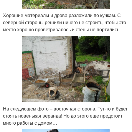
Хорошие материалы и дрова разложили по кучкам. С
северной стороны решили ничего не строить, чтобы это
место хорошо проветривалось и стены не портились.
На следующем фото – восточная сторона. Тут-то и будет
стоять новенькая веранда! Но до этого еще предстоит
много работы с домом…