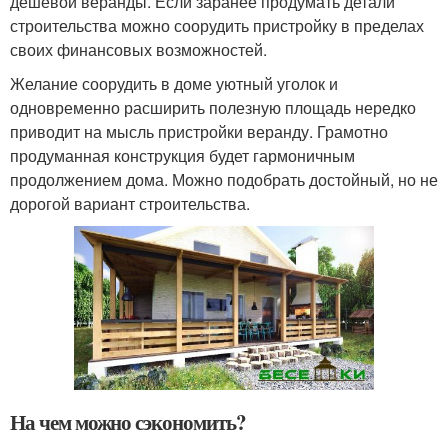
дешевой веранды. Если заранее продумать детали
строительства можно соорудить пристройку в пределах
своих финансовых возможностей.
Желание соорудить в доме уютный уголок и
одновременно расширить полезную площадь нередко
приводит на мысль пристройки веранду. Грамотно
продуманная конструкция будет гармоничным
продолжением дома. Можно подобрать достойный, но не
дорогой вариант строительства.
На чем можно сэкономить?