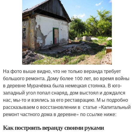
На фото выше видно, что не только веранда требует
большого ремонта. Дому более 100 лет, во время войны
в деревне Мурачёвка была немецкая стоянка. В юго-
западный угол попал снаряд, дом выстоял и дождался
нас, мы-то и взялись за его реставрацию. М ы подробно
рассказываем о восстановлении в статье «Капитальный
ремонт частного дома в деревне» по ссылке ниже:
Как построить веранду своими руками