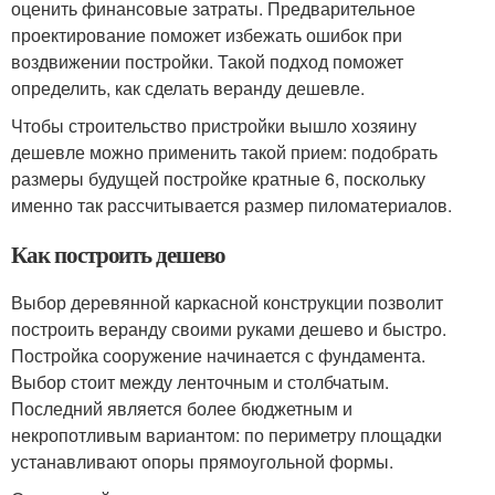
оценить финансовые затраты. Предварительное
проектирование поможет избежать ошибок при
воздвижении постройки. Такой подход поможет
определить, как сделать веранду дешевле.
Чтобы строительство пристройки вышло хозяину
дешевле можно применить такой прием: подобрать
размеры будущей постройке кратные 6, поскольку
именно так рассчитывается размер пиломатериалов.
Как построить дешево
Выбор деревянной каркасной конструкции позволит
построить веранду своими руками дешево и быстро.
Постройка сооружение начинается с фундамента.
Выбор стоит между ленточным и столбчатым.
Последний является более бюджетным и
некропотливым вариантом: по периметру площадки
устанавливают опоры прямоугольной формы.