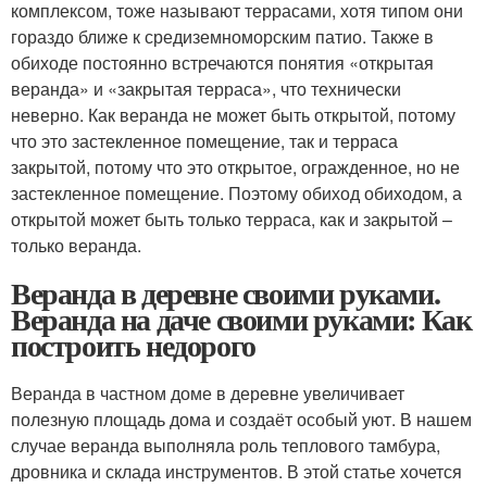
комплексом, тоже называют террасами, хотя типом они
гораздо ближе к средиземноморским патио. Также в
обиходе постоянно встречаются понятия «открытая
веранда» и «закрытая терраса», что технически
неверно. Как веранда не может быть открытой, потому
что это застекленное помещение, так и терраса
закрытой, потому что это открытое, огражденное, но не
застекленное помещение. Поэтому обиход обиходом, а
открытой может быть только терраса, как и закрытой –
только веранда.
Веранда в деревне своими руками.
Веранда на даче своими руками: Как
построить недорого
Веранда в частном доме в деревне увеличивает
полезную площадь дома и создаёт особый уют. В нашем
случае веранда выполняла роль теплового тамбура,
дровника и склада инструментов. В этой статье хочется