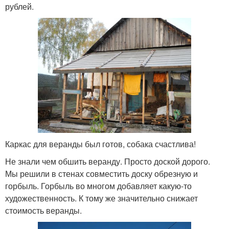
рублей.
Каркас для веранды был готов, собака счастлива!
Не знали чем обшить веранду. Просто доской дорого.
Мы решили в стенах совместить доску обрезную и
горбыль. Горбыль во многом добавляет какую-то
художественность. К тому же значительно снижает
стоимость веранды.