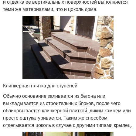
и отделка ее вертикальных поверхностей выполняется
теми же материалами, что и цоколь дома.
Клинкерная плитка для ступеней
Обычно основание заливается из бетона или
выкладывается из строительных блоков, после чего
облицовывается клинкерной плиткой, диким камнем или
просто оштукатуривается. Таким же способом
отделывается цоколь в случае с другими типами крылец.