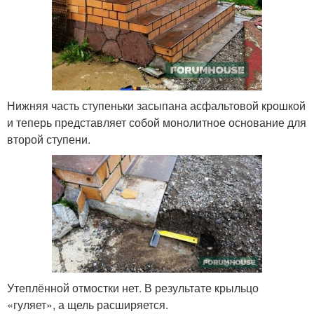
Нижняя часть ступеньки засыпана асфальтовой крошкой
и теперь представляет собой монолитное основание для
второй ступени.
Утеплённой отмостки нет. В результате крыльцо
«гуляет», а щель расширяется.