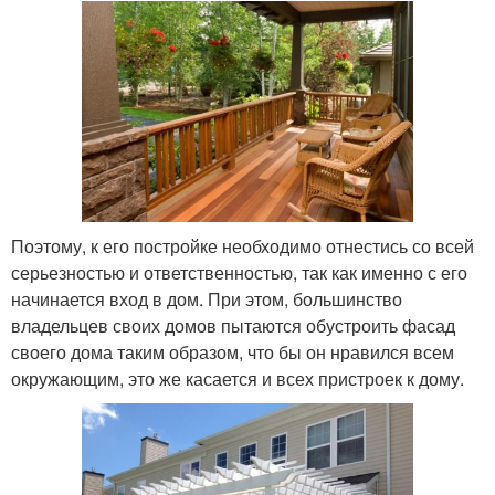
Поэтому, к его постройке необходимо отнестись со всей
серьезностью и ответственностью, так как именно с его
начинается вход в дом. При этом, большинство
владельцев своих домов пытаются обустроить фасад
своего дома таким образом, что бы он нравился всем
окружающим, это же касается и всех пристроек к дому.