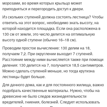
морозами, во время которых крыльцо может
приподняться и перегородить доступ к двери.
Из скольких ступеней должна состоять лестница? Чтобы
ответить на этот вопрос, необходимо знать высоту, на
которой находится площадка. Если она расположена в
130 см от земли, это число делится на оптимальную
высоту одной ступени (обычно 16–18 см).
Проводим простое вычисление: 130 делим на 18,
получаем 7,2. При округлении выходит 7 ступеней.
Расстояние между ними вычисляется также при помощи
деления: 130 делится на 7, получается 18,5 сантиметров.
Можно сделать ступеней меньше, но тогда крутизна
лестницы будет больше.
Для дачного дома, как и для постоянного жилища, важно
подобрать качественные материалы. Нужно, чтобы на
древесине не было следов жизнедеятельности
вредителей, гниения, болезней. Следует использовать