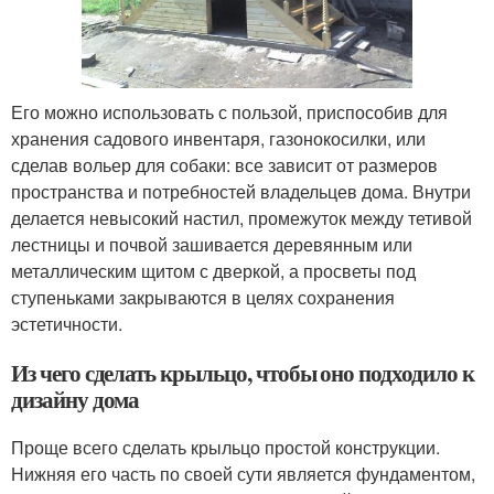
Его можно использовать с пользой, приспособив для
хранения садового инвентаря, газонокосилки, или
сделав вольер для собаки: все зависит от размеров
пространства и потребностей владельцев дома. Внутри
делается невысокий настил, промежуток между тетивой
лестницы и почвой зашивается деревянным или
металлическим щитом с дверкой, а просветы под
ступеньками закрываются в целях сохранения
эстетичности.
Из чего сделать крыльцо, чтобы оно подходило к
дизайну дома
Проще всего сделать крыльцо простой конструкции.
Нижняя его часть по своей сути является фундаментом,