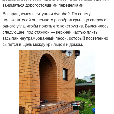
заниматься дорогостоящими переделками.
Возвращаемся в ситуации dvauha2. По совету
пользователей он немного разобрал крыльцо сверху с
одного угла, чтобы понять его конструктив. Выяснилось
следующее: под стяжкой — верхней частью плиты,
засыпан неутрамбованный песок , который постепенно
сыпется в щель между крыльцом и домом.