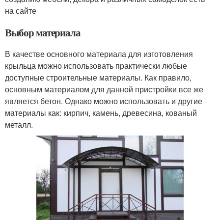
на сайте
Выбор материала
В качестве основного материала для изготовления
крыльца можно использовать практически любые
доступные строительные материалы. Как правило,
основным материалом для данной пристройки все же
является бетон. Однако можно использовать и другие
материалы как: кирпич, камень, древесина, кованый
металл.