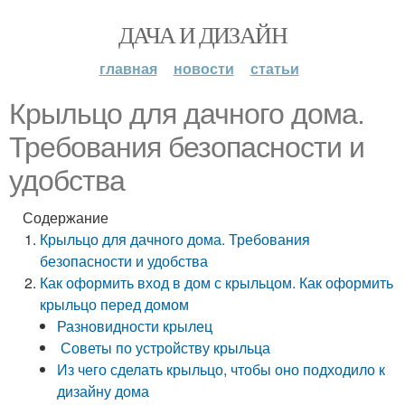
ДАЧА И ДИЗАЙН
главная
новости
статьи
Крыльцо для дачного дома.
Требования безопасности и
удобства
Содержание
Крыльцо для дачного дома. Требования
безопасности и удобства
Как оформить вход в дом с крыльцом. Как оформить
крыльцо перед домом
Разновидности крылец
Советы по устройству крыльца
Из чего сделать крыльцо, чтобы оно подходило к
дизайну дома