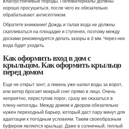
влагоустойчивые породы. Пиломатериалы должны
хорошо просушиться, после чего их обязательно
обрабатывают антисептиком.
Обратите внимание! Дождь и талая вода не должны
скапливаться на площадке и ступенях, поэтому между
досками рекомендуется делать зазоры в 2 мм. Через них
вода будет уходить.
Как оформить вход в дом с
крыльцом. Как оформить крыльцо
перед домом
Еще не открыт зонт, а ливень уже налил воды за ворот,
или ветер бросает мокрый снег прямо в лицо. Очень
неприятно, переступив порог, сразу же оказаться в
плену непогоды. Между домом и двором обязательно
нужен переходный барьер, который даст пару минут для
адаптации к погодным условиям. Таким своеобразным
буфером является крыльцо. Даже в солнечный, теплый