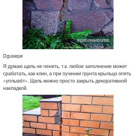
Dgusepe
Я думаю щель не пенить, т.к. любое заполнение может
сработать, как клин, а при пучении грунта крыльцо опять
«уплывёт». Щель можно просто закрыть декоративной
накладкой.