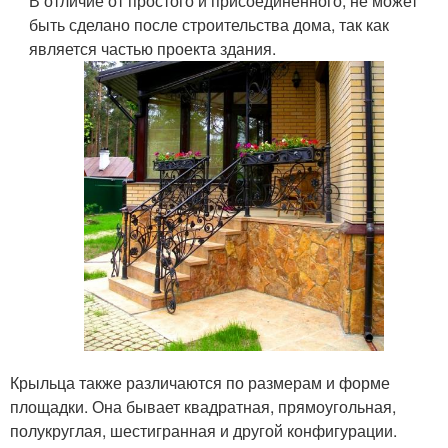
В отличие от простого и присоединенного, не может
быть сделано после строительства дома, так как
является частью проекта здания.
Крыльца также различаются по размерам и форме
площадки. Она бывает квадратная, прямоугольная,
полукруглая, шестигранная и другой конфигурации.