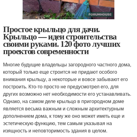
Простое крыльцо для дачи.
Крыльцо — идеи строительства
своими руками. 120 фото лучших
проектов современности
Многие будущие владельцы загородного частного дома,
который только еще строится не придают особого
внимания крыльцу, а некоторые и вовсе забывают его
построить. Кто-то просто не предусмотрел его, для
других возможно нет необходимости его устанавливать.
Однако, на самом деле крыльцо в пригородном доме
является весьма важным и сложным архитектурным
дополнением дома, к тому же оно может иметь еще и
эстетическую функцию, тем самым указывая на
изящность и неповторимость здания в целом.