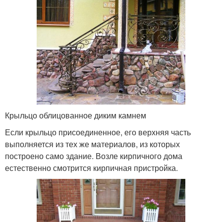
Крыльцо облицованное диким камнем
Если крыльцо присоединенное, его верхняя часть
выполняется из тех же материалов, из которых
построено само здание. Возле кирпичного дома
естественно смотрится кирпичная пристройка.