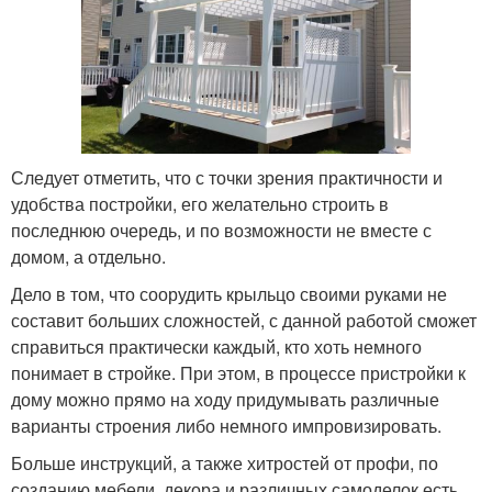
Следует отметить, что с точки зрения практичности и
удобства постройки, его желательно строить в
последнюю очередь, и по возможности не вместе с
домом, а отдельно.
Дело в том, что соорудить крыльцо своими руками не
составит больших сложностей, с данной работой сможет
справиться практически каждый, кто хоть немного
понимает в стройке. При этом, в процессе пристройки к
дому можно прямо на ходу придумывать различные
варианты строения либо немного импровизировать.
Больше инструкций, а также хитростей от профи, по
созданию мебели, декора и различных самоделок есть