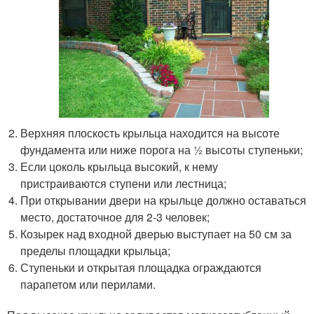
Верхняя плоскость крыльца находится на высоте
фундамента или ниже порога на ½ высоты ступеньки;
Если цоколь крыльца высокий, к нему
пристраиваются ступени или лестница;
При открывании двери на крыльце должно оставаться
место, достаточное для 2-3 человек;
Козырек над входной дверью выступает на 50 см за
пределы площадки крыльца;
Ступеньки и открытая площадка ограждаются
парапетом или перилами.