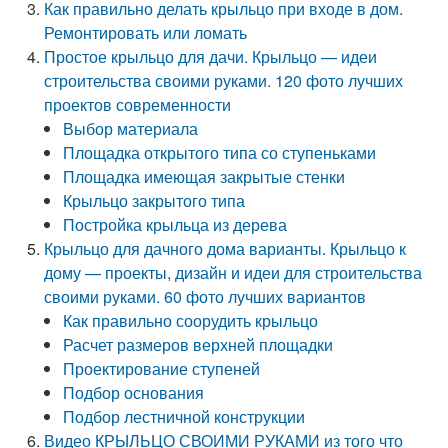
Как правильно делать крыльцо при входе в дом.
Ремонтировать или ломать
Простое крыльцо для дачи. Крыльцо — идеи
строительства своими руками. 120 фото лучших
проектов современности
Выбор материала
Площадка открытого типа со ступеньками
Площадка имеющая закрытые стенки
Крыльцо закрытого типа
Постройка крыльца из дерева
Крыльцо для дачного дома варианты. Крыльцо к
дому — проекты, дизайн и идеи для строительства
своими руками. 60 фото лучших вариантов
Как правильно соорудить крыльцо
Расчет размеров верхней площадки
Проектирование ступеней
Подбор основания
Подбор лестничной конструкции
Видео КРЫЛЬЦО СВОИМИ РУКАМИ из того что