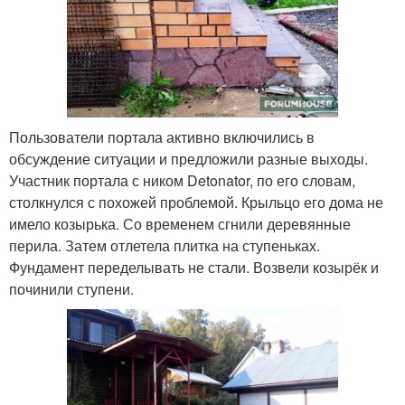
Пользователи портала активно включились в
обсуждение ситуации и предложили разные выходы.
Участник портала с ником Detonator, по его словам,
столкнулся с похожей проблемой. Крыльцо его дома не
имело козырька. Со временем сгнили деревянные
перила. Затем отлетела плитка на ступеньках.
Фундамент переделывать не стали. Возвели козырёк и
починили ступени.