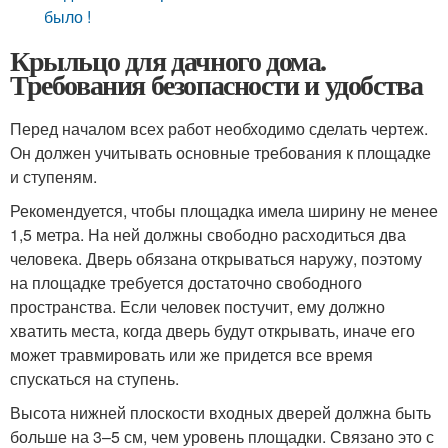
было !
Крыльцо для дачного дома.
Требования безопасности и удобства
Перед началом всех работ необходимо сделать чертеж.
Он должен учитывать основные требования к площадке
и ступеням.
Рекомендуется, чтобы площадка имела ширину не менее
1,5 метра. На ней должны свободно расходиться два
человека. Дверь обязана открываться наружу, поэтому
на площадке требуется достаточно свободного
пространства. Если человек постучит, ему должно
хватить места, когда дверь будут открывать, иначе его
может травмировать или же придется все время
спускаться на ступень.
Высота нижней плоскости входных дверей должна быть
больше на 3–5 см, чем уровень площадки. Связано это с