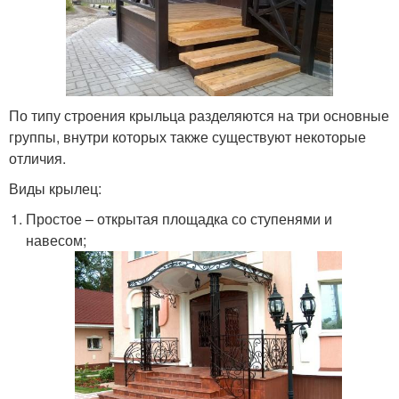
По типу строения крыльца разделяются на три основные
группы, внутри которых также существуют некоторые
отличия.
Виды крылец:
Простое – открытая площадка со ступенями и
навесом;