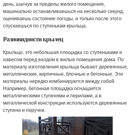
день, шагнув за пределы жилого помещения,
машинально останавливаешься на несколько секунд,
оцениваешь состояние погоды, и только после этого
спускаешься по ступенькам крыльца.
Разновидности крылец
Крыльцо, это небольшая площадка со ступеньками и
навесом перед входом в жилые помещения дома. По
материалу изготовления крыльца бывают деревянные,
металлические, кирпичные, блочные и бетонные. Эти
материалы нередко комбинируются между собой.
Например, бетонная площадка оснащается
металлическими ступенями и перилами, а в
металлической конструкции используются деревянные
ступени и поручни.