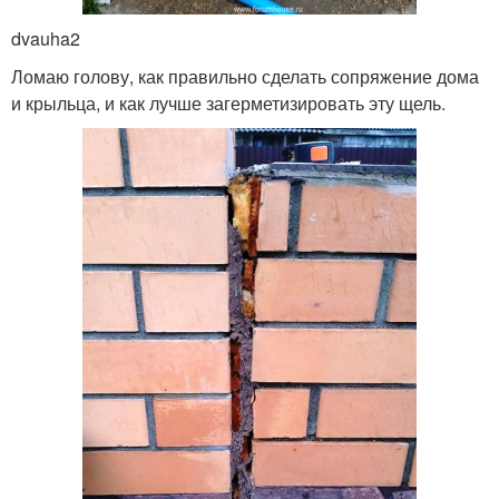
dvauha2
Ломаю голову, как правильно сделать сопряжение дома
и крыльца, и как лучше загерметизировать эту щель.