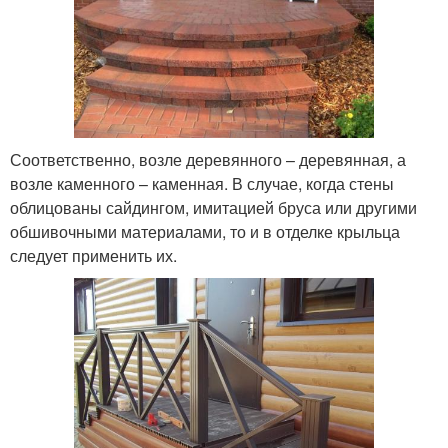
Соответственно, возле деревянного – деревянная, а
возле каменного – каменная. В случае, когда стены
облицованы сайдингом, имитацией бруса или другими
обшивочными материалами, то и в отделке крыльца
следует применить их.