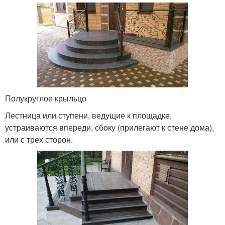
Полукруглое крыльцо
Лестница или ступени, ведущие к площадке,
устраиваются впереди, сбоку (прилегают к стене дома),
или с трех сторон.