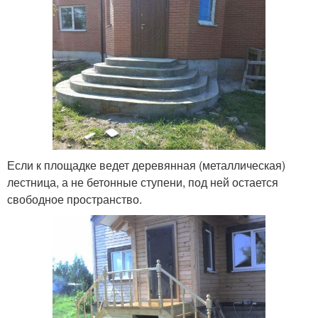
Если к площадке ведет деревянная (металлическая)
лестница, а не бетонные ступени, под ней остается
свободное пространство.