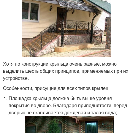
Хотя по конструкции крыльца очень разные, можно
выделить шесть общих принципов, применяемых при их
устройстве.
Особенности, присущие для всех типов крылец:
Площадка крыльца должна быть выше уровня
покрытия во дворе. Благодаря приподнятости, перед
дверью не скапливается дождевая и талая вода;