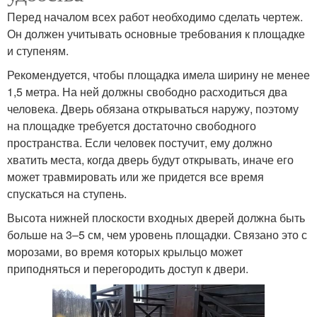
Перед началом всех работ необходимо сделать чертеж.
Он должен учитывать основные требования к площадке
и ступеням.
Рекомендуется, чтобы площадка имела ширину не менее
1,5 метра. На ней должны свободно расходиться два
человека. Дверь обязана открываться наружу, поэтому
на площадке требуется достаточно свободного
пространства. Если человек постучит, ему должно
хватить места, когда дверь будут открывать, иначе его
может травмировать или же придется все время
спускаться на ступень.
Высота нижней плоскости входных дверей должна быть
больше на 3–5 см, чем уровень площадки. Связано это с
морозами, во время которых крыльцо может
приподняться и перегородить доступ к двери.