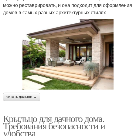
можно реставрировать, и она подходит для оформления
домов в самых разных архитектурных стилях.
читать дальше →
Крыльцо для дачного дома.
Требования безопасности и
удобства