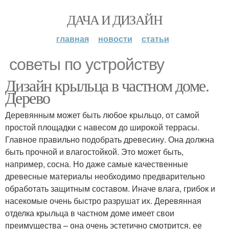
ДАЧА И ДИЗАЙН
главная
новости
статьи
советы по устройству
Дизайн крыльца в частном доме.
Дерево
Деревянным может быть любое крыльцо, от самой
простой площадки с навесом до широкой террасы.
Главное правильно подобрать древесину. Она должна
быть прочной и влагостойкой. Это может быть,
например, сосна. Но даже самые качественные
древесные материалы необходимо предварительно
обработать защитным составом. Иначе влага, грибок и
насекомые очень быстро разрушат их. Деревянная
отделка крыльца в частном доме имеет свои
преимущества – она очень эстетично смотрится, ее