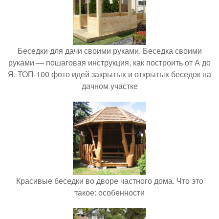
Беседки для дачи своими руками. Беседка своими
руками — пошаговая инструкция, как построить от А до
Я. ТОП-100 фото идей закрытых и открытых беседок на
дачном участке
Красивые беседки во дворе частного дома. Что это
такое: особенности