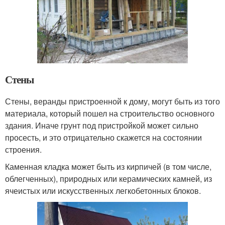
Стены
Стены, веранды пристроенной к дому, могут быть из того
материала, который пошел на строительство основного
здания. Иначе грунт под пристройкой может сильно
просесть, и это отрицательно скажется на состоянии
строения.
Каменная кладка может быть из кирпичей (в том числе,
облегченных), природных или керамических камней, из
ячеистых или искусственных легкобетонных блоков.