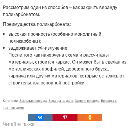
Рассмотрим один из способов – как закрыть веранду
поликарбонатом.
Преимущества поликарбоната:
высокая прочность (особенно монолитный
поликарбонат);
задерживает УФ-излучение;
После того как начерчена схема и рассчитаны
материалы, строится каркас. Он может быть сделан из
металлических профилей, деревянного бруса,
кирпича или других материалов, которые остались от
строительства основной постройки.
Категории:
Закрытая веранда
,
Веранда на даче
,
Зимняя веранда
,
Веранды в
частном доме
Читайте также