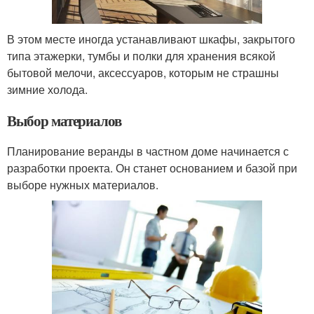
В этом месте иногда устанавливают шкафы, закрытого
типа этажерки, тумбы и полки для хранения всякой
бытовой мелочи, аксессуаров, которым не страшны
зимние холода.
Выбор материалов
Планирование веранды в частном доме начинается с
разработки проекта. Он станет основанием и базой при
выборе нужных материалов.