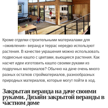
Кроме отделки строительными материалами для
«оживления» веранд и террас нередко используют
растения. В качестве украшения можно использовать
подвесные кашпо с цветами, вьющиеся растения. Как
насчет идеи изготовить кашпо своими руками из
подручных материалов? Обычно на даче очень много
разных остатков стройматериалов, разнообразных
природных материалов, которые могут пойти в ход.
Закрытая веранда на даче своими
руками. Дизайн закрытой веранды в
частном доме