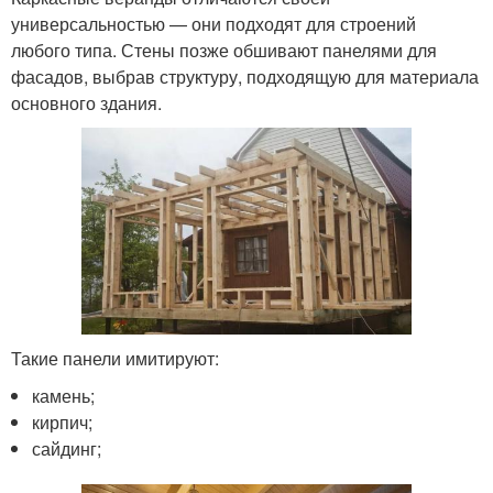
универсальностью — они подходят для строений
любого типа. Стены позже обшивают панелями для
фасадов, выбрав структуру, подходящую для материала
основного здания.
Такие панели имитируют:
камень;
кирпич;
сайдинг;