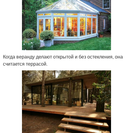
Когда веранду делают открытой и без остекления, она
считается террасой.