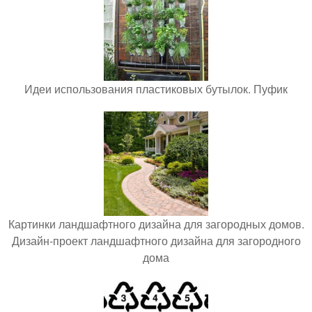
Идеи использования пластиковых бутылок. Пуфик
Картинки ландшафтного дизайна для загородных домов.
Дизайн-проект ландшафтного дизайна для загородного
дома