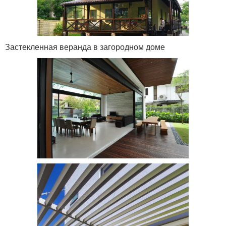
Застекленная веранда в загородном доме