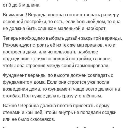
от 3 до 6 м длина.
Внимание ! Веранда должна соответствовать размеру
основной постройки, то есть, если большой дом, то она
не должна быть слишком маленькой и наоборот.
Теперь необходимо выбрать дизайн закрытой веранды.
Рекомендуют строить её из тех же материалов, что и
построена дача, или использовать наиболее
подходящие к стилю основной постройки, главное,
чтобы оба строения между собой гармонировали.
Фундамент веранды по высоте должен совпадать с
фундаментом дома. Если она строится уже после
возведения дома, то фундамент чаще всего делают на
столбах. Пол лучше делать сразу утеплённым.
Важно ! Веранда должна плотно прилегать к дому
стенами и крышей, чтобы внутрь не попадали осадки
или не было сквозняков.