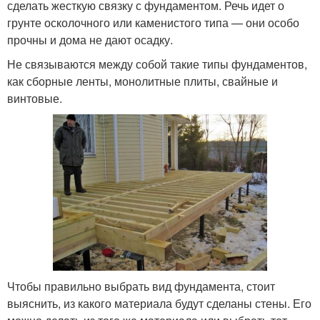
сделать жесткую связку с фундаментом. Речь идет о
грунте осколочного или каменистого типа — они особо
прочны и дома не дают осадку.
Не связываются между собой такие типы фундаментов,
как сборные ленты, монолитные плиты, свайные и
винтовые.
Чтобы правильно выбрать вид фундамента, стоит
выяснить, из какого материала будут сделаны стены. Его