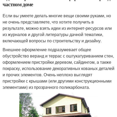
частном доме
Если вы умеете делать многие вещи своими руками, но
не очень представляете, что хотите получить в
результате, можно взять идеи из интернет-ресурсов или
из журналов и другой литературы дачной тематики,
включающей вопросы по строительству и дизайну.
Внешнее оформление подразумевает общее
обустройство веранд и террас с оштукатуриванием стен,
оформлением пристройки деревом, сайдингом, а также
покраску, использование декоративных кованых деталей
и прочих элементов. Очень неплохо выглядят
пристройки с крышами (или другими конструкционными
элементами) из прозрачного поликарбоната.