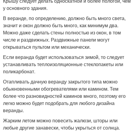
Крышу следует делать односкатной и более пологой, чем
у основного здания.
В веранде, по определению, должно быть много света,
значит и окон должно быть много, как минимум два.
Можно даже сделать стены полностью из окон, в том
числе и раздвижных. Раздвижные панели могут
открываться пультом или механически.
Если веранда будет использоваться зимой, то следует
устанавливать теплоизоляционные стеклопакеты или
поликарбонат.
Отапливать дачную веранду закрытого типа можно
обыкновенными обогревателями или камином. Тем
более что разновидностей каминов много, поэтому его
легко можно будет подобрать для любого дизайна
веранды.
Жарким летом можно повесить жалюзи, шторы или
любые другие занавески, чтобы укрыться от солнца.