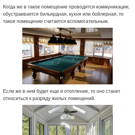
Когда же в такое помещение проводятся коммуникации,
обустраивается бильярдная, кухня или бойлерная, то
такое помещение считается вспомогательным.
Если же в нем будет еще и отопление, то оно станет
относиться к разряду жилых помещений.