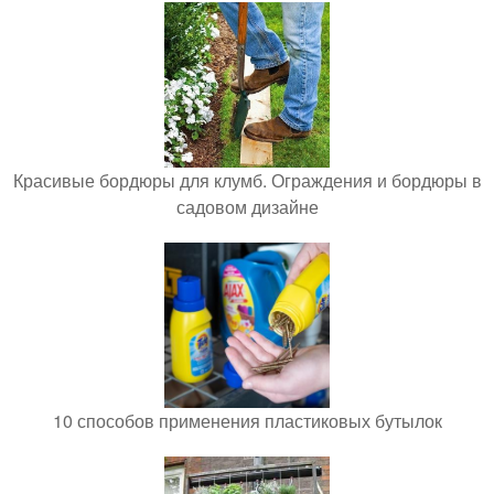
Красивые бордюры для клумб. Ограждения и бордюры в
садовом дизайне
10 способов применения пластиковых бутылок