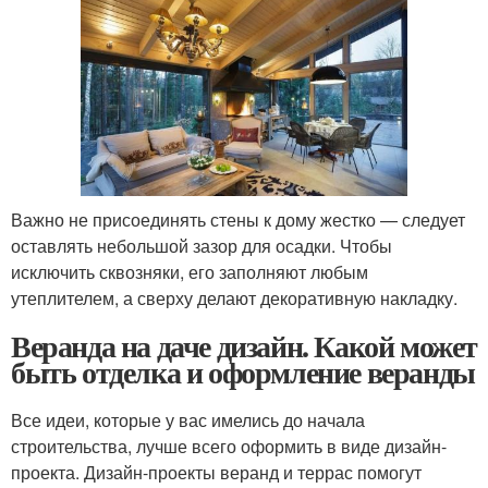
Важно не присоединять стены к дому жестко — следует
оставлять небольшой зазор для осадки. Чтобы
исключить сквозняки, его заполняют любым
утеплителем, а сверху делают декоративную накладку.
Веранда на даче дизайн. Какой может
быть отделка и оформление веранды
Все идеи, которые у вас имелись до начала
строительства, лучше всего оформить в виде дизайн-
проекта. Дизайн-проекты веранд и террас помогут