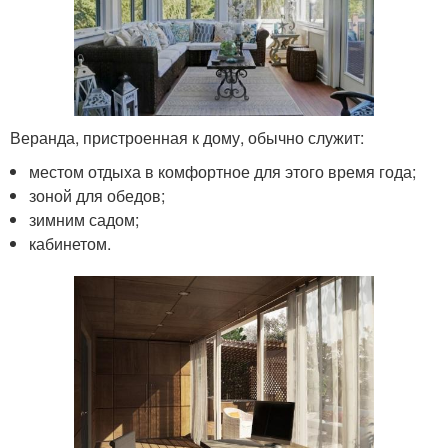
Веранда, пристроенная к дому, обычно служит:
местом отдыха в комфортное для этого время года;
зоной для обедов;
зимним садом;
кабинетом.