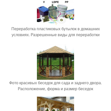
Переработка пластиковых бутылок в домашних
условиях. Разрешенные виды для переработки
Фото красивых беседок для сада и заднего двора.
Расположение, форма и размер беседок