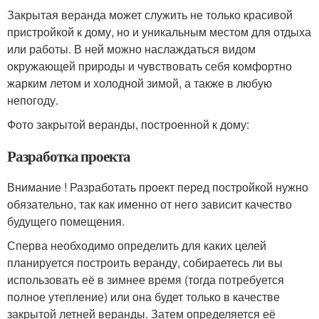
Закрытая веранда может служить не только красивой
пристройкой к дому, но и уникальным местом для отдыха
или работы. В ней можно наслаждаться видом
окружающей природы и чувствовать себя комфортно
жарким летом и холодной зимой, а также в любую
непогоду.
Фото закрытой веранды, построенной к дому:
Разработка проекта
Внимание ! Разработать проект перед постройкой нужно
обязательно, так как именно от него зависит качество
будущего помещения.
Сперва необходимо определить для каких целей
планируется построить веранду, собираетесь ли вы
использовать её в зимнее время (тогда потребуется
полное утепление) или она будет только в качестве
закрытой летней веранды. Затем определяется её