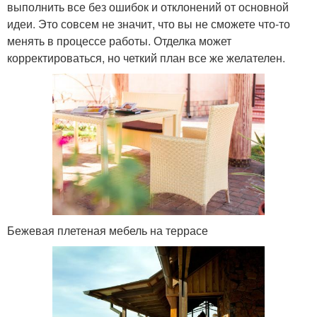
выполнить все без ошибок и отклонений от основной
идеи. Это совсем не значит, что вы не сможете что-то
менять в процессе работы. Отделка может
корректироваться, но четкий план все же желателен.
Бежевая плетеная мебель на террасе