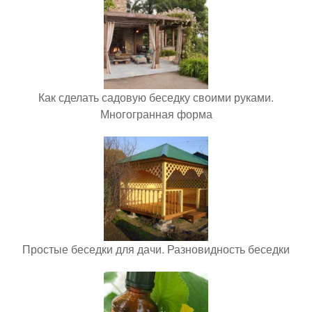
Как сделать садовую беседку своими руками.
Многогранная форма
Простые беседки для дачи. Разновидность беседки