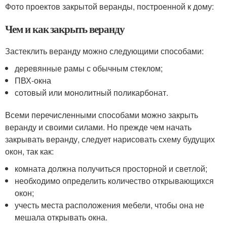
Фото проектов закрытой веранды, построенной к дому:
Чем и как закрыть веранду
Застеклить веранду можно следующими способами:
деревянные рамы с обычным стеклом;
ПВХ-окна
сотовый или монолитный поликарбонат.
Всеми перечисленными способами можно закрыть
веранду и своими силами. Но прежде чем начать
закрывать веранду, следует нарисовать схему будущих
окон, так как:
комната должна получиться просторной и светлой;
необходимо определить количество открывающихся
окон;
учесть места расположения мебели, чтобы она не
мешала открывать окна.