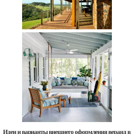
Идеи и варианты внешнего оформления веранд в