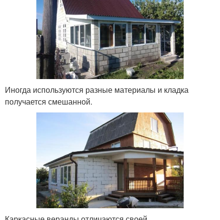
Иногда используются разные материалы и кладка
получается смешанной.
Каркасные веранды отличаются своей