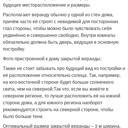
будущее месторасположение и размеры.
Располагают веранду обычно у одной из стен дома,
причём часто её строят с невидимой для посторонних
глаз стороны, чтобы можно было чувствовать себя
уединённо и совершенно свободно. Внутри комнаты
обязательно должна быть дверь, ведущая в основную
постройку.
Фото пристроенной к дому закрытой веранды:
Также не стоит забывать про будущий вид из постройки и
её расположение относительно солнца. Так, например,
на юго-восточной стороне будет больше солнечного
света, чем на северной.Так что, если вы живёте в
северном регионе, то лучше расположить её на южной
стороне дома, а для южного региона наоборот
рекомендуется строить на северной стороне, чтобы
было больше тени.
Оптимальный размер закрытой веранды – 3 м ширина,