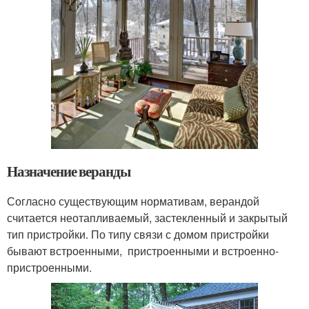
Назначение веранды
Согласно существующим нормативам, верандой
считается неотапливаемый, застекленный и закрытый
тип пристройки. По типу связи с домом пристройки
бывают встроенными, пристроенными и встроенно-
пристроенными.