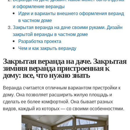
и оформление веранды
Идеи и варианты внешнего оформления веранд
в частном доме
Закрытая веранда на даче своими руками. Дизайн
закрытой веранды в частном доме
Разработка проекта
Чем и как закрыть веранду
Закрытая веранда на даче. Закрытая
зимняя веранда пристроенная к
дому: все, что нужно знать
Веранда считается отличным вариантом пристройки к
дому. Она позволяет расширить жилую площадь и
сделать ее более комфортной. Она бывает разных
видов, каждый из которых — со своими особенностями.