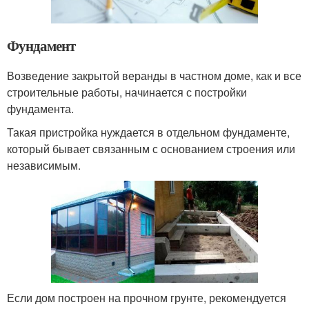
Фундамент
Возведение закрытой веранды в частном доме, как и все
строительные работы, начинается с постройки
фундамента.
Такая пристройка нуждается в отдельном фундаменте,
который бывает связанным с основанием строения или
независимым.
Если дом построен на прочном грунте, рекомендуется