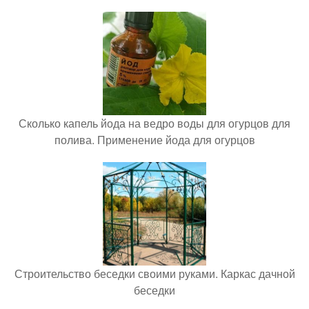
Сколько капель йода на ведро воды для огурцов для
полива. Применение йода для огурцов
Строительство беседки своими руками. Каркас дачной
беседки