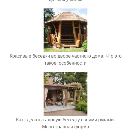
Красивые беседки во дворе частного дома. Что это
такое: особенности
Как сделать садовую беседку своими руками.
Многогранная форма