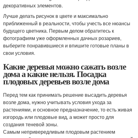
декоративных элементов.
Лучше делать рисунок в цвете и максимально
приближенный в реальности, чтобы учесть все нюансы
будущего цветника. Первым делом обратитесь к
фотографиям уже оформленных дачных розариев,
выберите понравившиеся и впишите готовые планы в
свои условия.
Какие деревья можно сажать возле
дома а какие нельзя. Посадка
плодовых деревьев возле дома
Перед тем как принимать решение высадить деревья
возле дома, нужно учитывать условия ухода за
растениями, и основное предназначение, то есть живая
изгородь или плодовые вид, а может просто для
создания теневой зоны.
Самым непривередливым плодовым растением