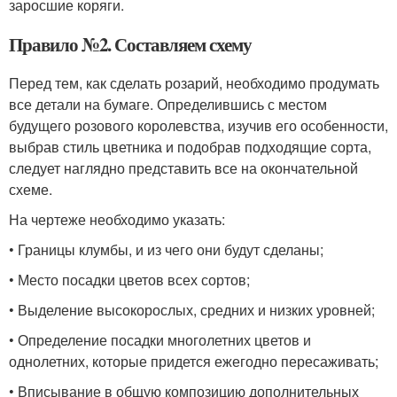
заросшие коряги.
Правило №2. Составляем схему
Перед тем, как сделать розарий, необходимо продумать
все детали на бумаге. Определившись с местом
будущего розового королевства, изучив его особенности,
выбрав стиль цветника и подобрав подходящие сорта,
следует наглядно представить все на окончательной
схеме.
На чертеже необходимо указать:
• Границы клумбы, и из чего они будут сделаны;
• Место посадки цветов всех сортов;
• Выделение высокорослых, средних и низких уровней;
• Определение посадки многолетних цветов и
однолетних, которые придется ежегодно пересаживать;
• Вписывание в общую композицию дополнительных