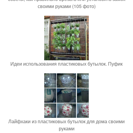
своими руками (105 фото)
Идеи использования пластиковых бутылок. Пуфик
Лайфхаки из пластиковых бутылок для дома своими
руками