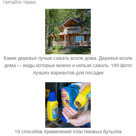
Читайте также
Какие деревья лучше сажать возле дома. Деревья возле
дома — виды которые можно и нельзя сажать. 100 фото
лучших вариантов для посадки
10 способов применения пластиковых бутылок