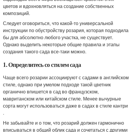
цветов и вдохновляться на создание собственных
композиций.
Следует оговориться, что какой-то универсальной
инструкции по обустройству розария, которая подходила
бы для абсолютно любого участка, не существует.
Однако выделить некоторые общие правила и этапы
создания такого сада все-таки можно.
1. Определитесь со стилем сада
Чаще всего розарии ассоциируют с садами в английском
стиле, однако при умелом подходе такой цветник
органично впишется в сад во французском,
мавританском или китайском стиле. Менее вычурные
сорта могут использоваться даже в садах в стиле кантри
.
Не забывайте и о том, что розарий должен гармонично
вписываться в общий облик сада и сочетаться с другими