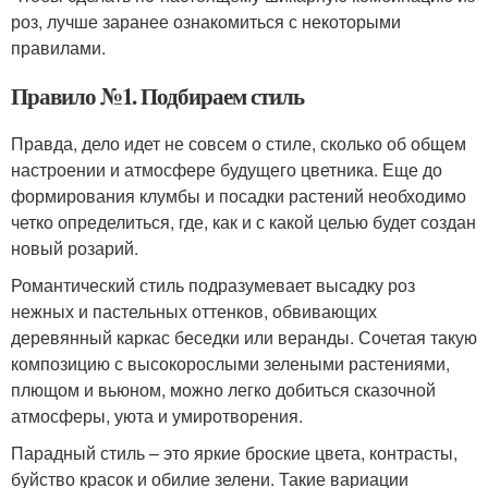
роз, лучше заранее ознакомиться с некоторыми
правилами.
Правило №1. Подбираем стиль
Правда, дело идет не совсем о стиле, сколько об общем
настроении и атмосфере будущего цветника. Еще до
формирования клумбы и посадки растений необходимо
четко определиться, где, как и с какой целью будет создан
новый розарий.
Романтический стиль подразумевает высадку роз
нежных и пастельных оттенков, обвивающих
деревянный каркас беседки или веранды. Сочетая такую
композицию с высокорослыми зелеными растениями,
плющом и вьюном, можно легко добиться сказочной
атмосферы, уюта и умиротворения.
Парадный стиль – это яркие броские цвета, контрасты,
буйство красок и обилие зелени. Такие вариации