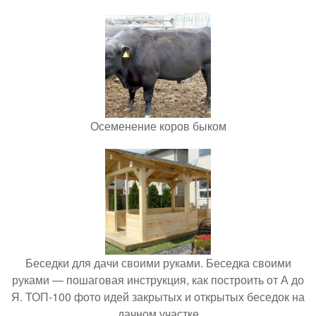
Осеменение коров быком
Беседки для дачи своими руками. Беседка своими
руками — пошаговая инструкция, как построить от А до
Я. ТОП-100 фото идей закрытых и открытых беседок на
дачном участке