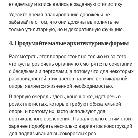
владельцу и вписывались в заданную стилистику.
Уделите время планированию дорожек и не
забывайте о том, что они должны выполнять не
только утилитарную, но и декоративную функцию.
4. Продумайте малые архитектурные формы
Рассмотреть этот вопрос стоит не только из-за того,
что кусты роз очень органично смотрятся в сочетании
с беседками и перголами, а потому что для некоторых
разновидностей этих цветов наличие вертикальной
опоры является жизненной необходимостью.
В первую очередь здесь, конечно же, идет речь о
розах плетистых, которые требуют обязательной
опоры и поэтому их часто используют для
вертикального озеленения. Параллельно с этим стоит
заранее подобрать несколько вариантов конструкций
для подвязывания высокорослых роз.