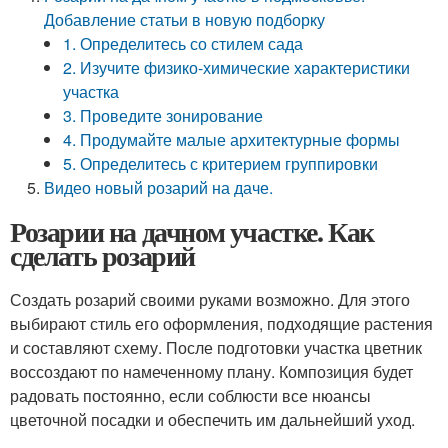
Добавление статьи в новую подборку
1. Определитесь со стилем сада
2. Изучите физико-химические характеристики
участка
3. Проведите зонирование
4. Продумайте малые архитектурные формы
5. Определитесь с критерием группировки
Видео новый розарий на даче.
Розарии на дачном участке. Как
сделать розарий
Создать розарий своими руками возможно. Для этого
выбирают стиль его оформления, подходящие растения
и составляют схему. После подготовки участка цветник
воссоздают по намеченному плану. Композиция будет
радовать постоянно, если соблюсти все нюансы
цветочной посадки и обеспечить им дальнейший уход.