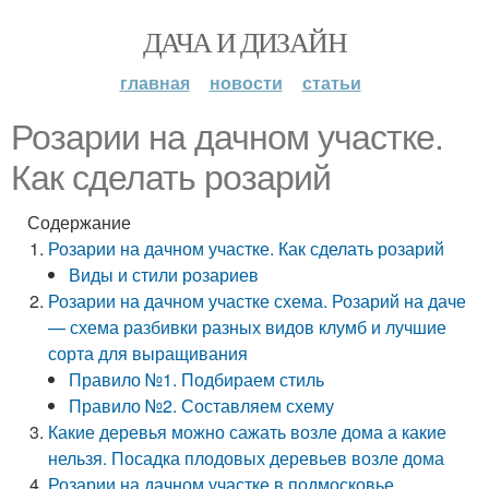
ДАЧА И ДИЗАЙН
главная
новости
статьи
Розарии на дачном участке.
Как сделать розарий
Содержание
Розарии на дачном участке. Как сделать розарий
Виды и стили розариев
Розарии на дачном участке схема. Розарий на даче
— схема разбивки разных видов клумб и лучшие
сорта для выращивания
Правило №1. Подбираем стиль
Правило №2. Составляем схему
Какие деревья можно сажать возле дома а какие
нельзя. Посадка плодовых деревьев возле дома
Розарии на дачном участке в подмосковье.