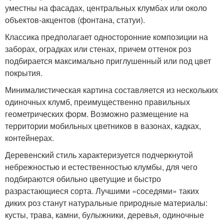
уместны на фасадах, центральных клумбах или около
объектов-акцентов (фонтана, статуи).
Классика предполагает односторонние композиции на
заборах, оградках или стенах, причем оттенок роз
подбирается максимально приглушенный или под цвет
покрытия.
Минималистическая картина составляется из нескольких
одиночных клумб, преимущественно правильных
геометрических форм. Возможно размещение на
территории мобильных цветников в вазонах, кадках,
контейнерах.
Деревенский стиль характеризуется подчеркнутой
небрежностью и естественностью клумбы, для чего
подбираются обильно цветущие и быстро
разрастающиеся сорта. Лучшими «соседями» таких
диких роз станут натуральные природные материалы:
кусты, трава, камни, булыжники, деревья, одиночные