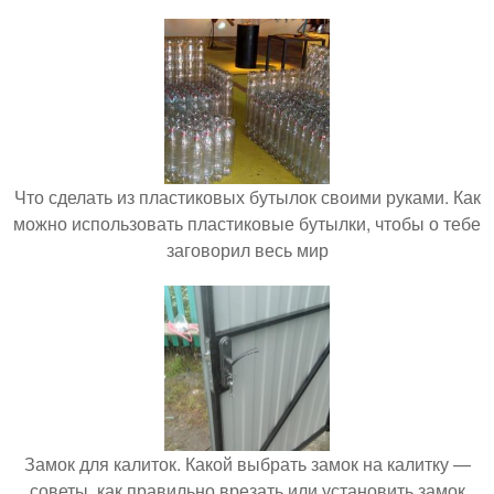
Что сделать из пластиковых бутылок своими руками. Как
можно использовать пластиковые бутылки, чтобы о тебе
заговорил весь мир
Замок для калиток. Какой выбрать замок на калитку —
советы, как правильно врезать или установить замок