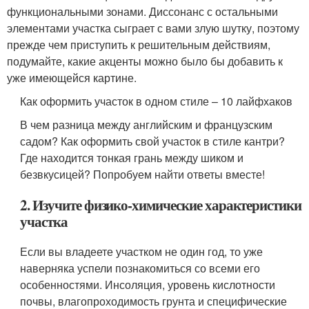
функциональными зонами. Диссонанс с остальными
элементами участка сыграет с вами злую шутку, поэтому
прежде чем приступить к решительным действиям,
подумайте, какие акценты можно было бы добавить к
уже имеющейся картине.
Как оформить участок в одном стиле – 10 лайфхаков
В чем разница между английским и французским
садом? Как оформить свой участок в стиле кантри?
Где находится тонкая грань между шиком и
безвкусицей? Попробуем найти ответы вместе!
2. Изучите физико-химические характеристики
участка
Если вы владеете участком не один год, то уже
наверняка успели познакомиться со всеми его
особенностями. Инсоляция, уровень кислотности
почвы, влагопроходимость грунта и специфические