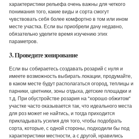
характеристики рельефа очень важны для четкого
понимания того, какие виды и сорта смогут
чувствовать себя более комфортно в том или ином
месте участка. Если вы приобрели дачу недавно,
обязательно уделите время изучению этих
параметров.
3. Проведите зонирование
Если вы собираетесь создавать розарий с нуля и
имеете возможность выбирать локации, продумайте,
в каком месте будут располагаться огород, теплицы и
парники, цветники, зоны отдыха, детские площадки и
т.д. При обустройстве розария на "хорошо обжитом"
участке часто оказывается так, что идеального места
для роз может не найтись, и тогда приходится
прикладывать усилия для того, чтобы подобрать
сорта, которые, с одной стороны, подходили бы под
характеристики местности, а с другой, нравились