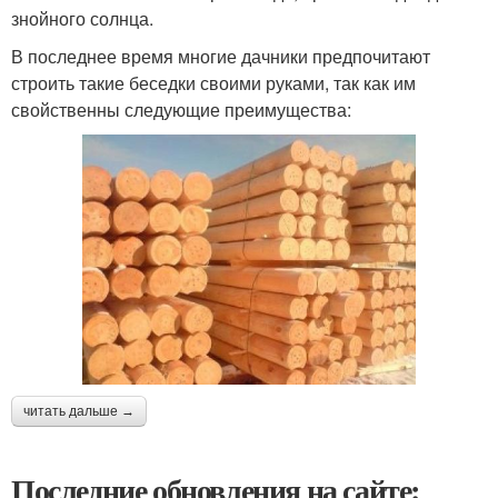
знойного солнца.
В последнее время многие дачники предпочитают
строить такие беседки своими руками, так как им
свойственны следующие преимущества:
читать дальше →
Последние обновления на сайте: