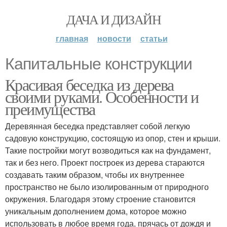
ДАЧА И ДИЗАЙН
главная
новости
статьи
Капитальные конструкции
Красивая беседка из дерева
своими руками. Особенности и
преимущества
Деревянная беседка представляет собой легкую
садовую конструкцию, состоящую из опор, стен и крыши.
Такие постройки могут возводиться как на фундамент,
так и без него. Проект построек из дерева стараются
создавать таким образом, чтобы их внутреннее
пространство не было изолированным от природного
окружения. Благодаря этому строение становится
уникальным дополнением дома, которое можно
использовать в любое время года, прячась от дождя и