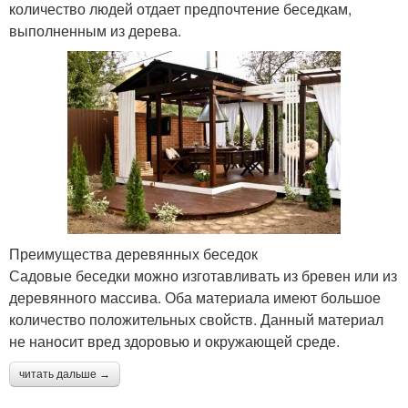
количество людей отдает предпочтение беседкам,
выполненным из дерева.
Преимущества деревянных беседок
Садовые беседки можно изготавливать из бревен или из
деревянного массива. Оба материала имеют большое
количество положительных свойств. Данный материал
не наносит вред здоровью и окружающей среде.
читать дальше →