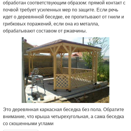
обработан соответствующим образом: прямой контакт с
почвой требует усиленных мер по защите. Если речь
идет о деревянной беседке, ее пропитывают от гнили и
грибковых поражений, если она из металла,
обрабатывают составом от ржавчины.
Это деревянная каркасная беседка без пола. Обратите
внимание, что крыша четырехугольная, а сама беседка
со скошенными углами