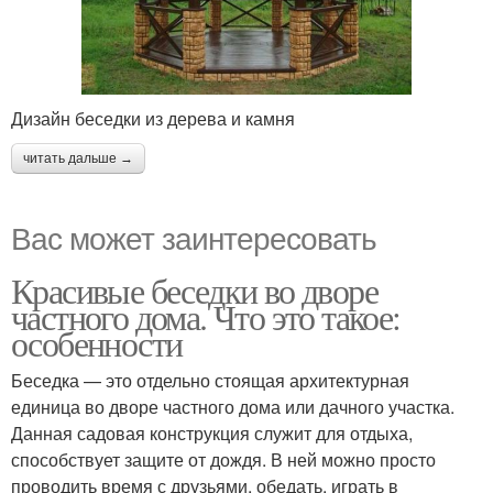
Дизайн беседки из дерева и камня
читать дальше →
Вас может заинтересовать
Красивые беседки во дворе
частного дома. Что это такое:
особенности
Беседка — это отдельно стоящая архитектурная
единица во дворе частного дома или дачного участка.
Данная садовая конструкция служит для отдыха,
способствует защите от дождя. В ней можно просто
проводить время с друзьями, обедать, играть в