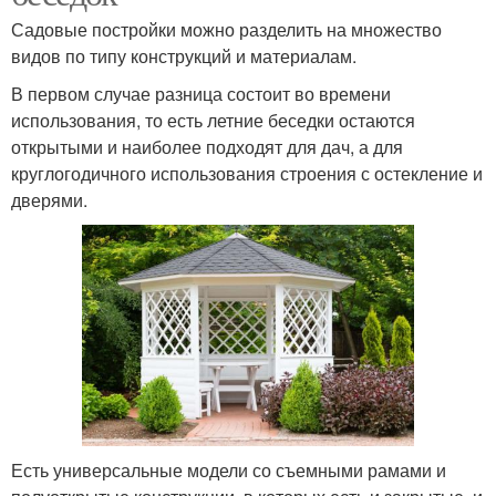
Садовые постройки можно разделить на множество
видов по типу конструкций и материалам.
В первом случае разница состоит во времени
использования, то есть летние беседки остаются
открытыми и наиболее подходят для дач, а для
круглогодичного использования строения с остекление и
дверями.
Есть универсальные модели со съемными рамами и