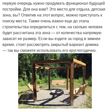
первую очередь нужно продумать функционал будущей
постройки. Для она вам? Это место для отдыха, детская
зона, вы? Ответив на этот вопрос, можно приступать к
поиску места. Также очень важно еще до этапа
строительства определиться с тем, на сколько человек
будет рассчитана эта зона — от количества напрямую
зависит ее размер. Если вы ездите за город в зимнее
время, стоит рассмотреть закрытый вариант домика
— так вы сможете использовать его круглогодично.