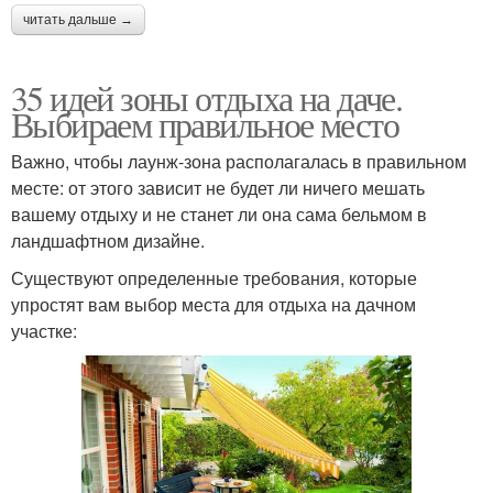
читать дальше →
35 идей зоны отдыха на даче.
Выбираем правильное место
Важно, чтобы лаунж-зона располагалась в правильном
месте: от этого зависит не будет ли ничего мешать
вашему отдыху и не станет ли она сама бельмом в
ландшафтном дизайне.
Существуют определенные требования, которые
упростят вам выбор места для отдыха на дачном
участке: