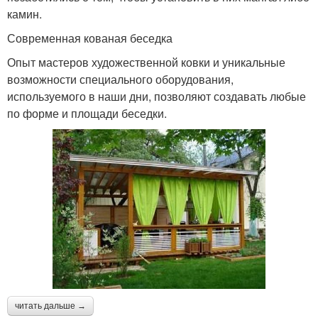
камин.
Современная кованая беседка
Опыт мастеров художественной ковки и уникальные
возможности специального оборудования,
используемого в наши дни, позволяют создавать любые
по форме и площади беседки.
читать дальше →