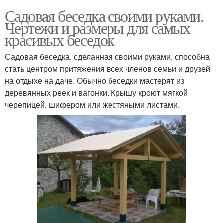
Садовая беседка своими руками.
Чертежи и размеры для самых
красивых беседок
Садовая беседка, сделанная своими руками, способна
стать центром притяжения всех членов семьи и друзей
на отдыхе на даче. Обычно беседки мастерят из
деревянных реек и вагонки. Крышу кроют мягкой
черепицей, шифером или жестяными листами.