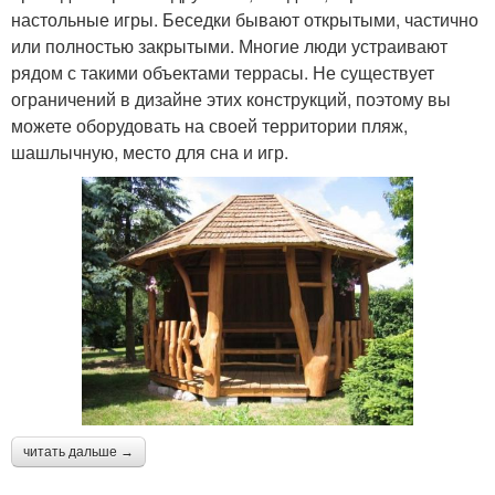
настольные игры. Беседки бывают открытыми, частично
или полностью закрытыми. Многие люди устраивают
рядом с такими объектами террасы. Не существует
ограничений в дизайне этих конструкций, поэтому вы
можете оборудовать на своей территории пляж,
шашлычную, место для сна и игр.
читать дальше →