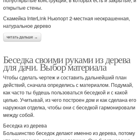
полуоткрытые конструкции, в которых есть и закрытые, и
открытые стены.
Скамейка InterLink Ньюпорт 2-местная неокрашенная,
натуральное дерево
читать дальше →
Беседка своими руками из дерева
для дачи. Выбор материала
Чтобы сделать чертеж и составить дальнейший план
действий, сначала определись с материалом. Подумай,
как часто ты будешь пользоваться беседкой и с какой
целью. Учитывай, из чего построен дом и как сделана его
наружная отделка, чтобы они с беседкой гармонировали
между собой.
Беседка из дерева
Большинство беседок делают именно из дерева, потому