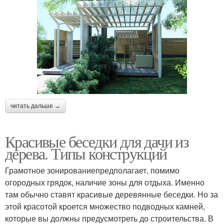
читать дальше →
Красивые беседки для дачи из
дерева. Типы конструкций
Грамотное зонированиепредполагает, помимо
огородных грядок, наличие зоны для отдыха. Именно
там обычно ставят красивые деревянные беседки. Но за
этой красотой кроется множество подводных камней,
которые вы должны предусмотреть до строительства. В