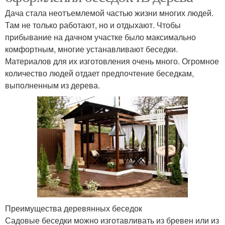
Дача стала неотъемлемой частью жизни многих людей.
Там не только работают, но и отдыхают. Чтобы
прибывание на дачном участке было максимально
комфортным, многие устанавливают беседки.
Материалов для их изготовления очень много. Огромное
количество людей отдает предпочтение беседкам,
выполненным из дерева.
Преимущества деревянных беседок
Садовые беседки можно изготавливать из бревен или из