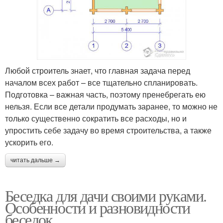
Любой строитель знает, что главная задача перед
началом всех работ – все тщательно спланировать.
Подготовка – важная часть, поэтому пренебрегать ею
нельзя. Если все детали продумать заранее, то можно не
только существенно сократить все расходы, но и
упростить себе задачу во время строительства, а также
ускорить его.
читать дальше →
Беседка для дачи своими руками.
Особенности и разновидности
беседок