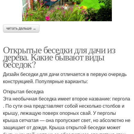
читать дальше →
Открытые беседки для дачи из
дерева. Какие бывают виды
беседок?
Дизайн беседки для дачи отличается в первую очередь
конструкцией. Популярные варианты:
Открытая беседка
Эта необычная беседка имеет второе название: пергола
. По сути она представляет собой несколько столбов и
крышу, лежащую поверх опорных свай. У перголы
крыша сетчатая — она пропускает свет, но абсолютно не
защищает от дождя. Крыша открытой беседки может