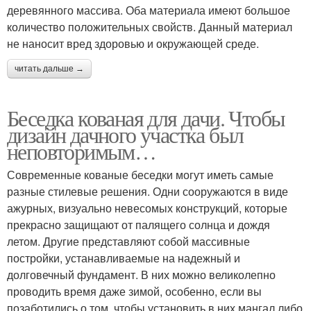
деревянного массива. Оба материала имеют большое
количество положительных свойств. Данный материал
не наносит вред здоровью и окружающей среде.
читать дальше →
Беседка кованая для дачи. Чтобы
дизайн дачного участка был
неповторимым…
Современные кованые беседки могут иметь самые
разные стилевые решения. Одни сооружаются в виде
ажурных, визуально невесомых конструкций, которые
прекрасно защищают от палящего солнца и дождя
летом. Другие представляют собой массивные
постройки, устанавливаемые на надежный и
долговечный фундамент. В них можно великолепно
проводить время даже зимой, особенно, если вы
позаботились о том, чтобы установить в них мангал либо