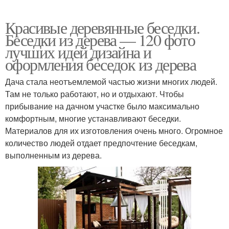
Красивые деревянные беседки.
Беседки из дерева — 120 фото
лучших идей дизайна и
оформления беседок из дерева
Дача стала неотъемлемой частью жизни многих людей.
Там не только работают, но и отдыхают. Чтобы
прибывание на дачном участке было максимально
комфортным, многие устанавливают беседки.
Материалов для их изготовления очень много. Огромное
количество людей отдает предпочтение беседкам,
выполненным из дерева.