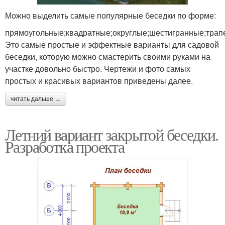
Можно выделить самые популярные беседки по форме:
прямоугольные;квадратные;округлые;шестигранные;трап
Это самые простые и эффектные варианты для садовой
беседки, которую можно смастерить своими руками на
участке довольно быстро. Чертежи и фото самых
простых и красивых вариантов приведены далее.
читать дальше →
Летний вариант закрытой беседки.
Разработка проекта