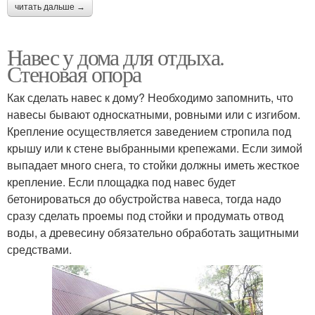
читать дальше →
Навес у дома для отдыха.
Стеновая опора
Как сделать навес к дому? Необходимо запомнить, что
навесы бывают односкатными, ровными или с изгибом.
Крепление осуществляется заведением стропила под
крышу или к стене выбранными крепежами. Если зимой
выпадает много снега, то стойки должны иметь жесткое
крепление. Если площадка под навес будет
бетонироваться до обустройства навеса, тогда надо
сразу сделать проемы под стойки и продумать отвод
воды, а древесину обязательно обработать защитными
средствами.