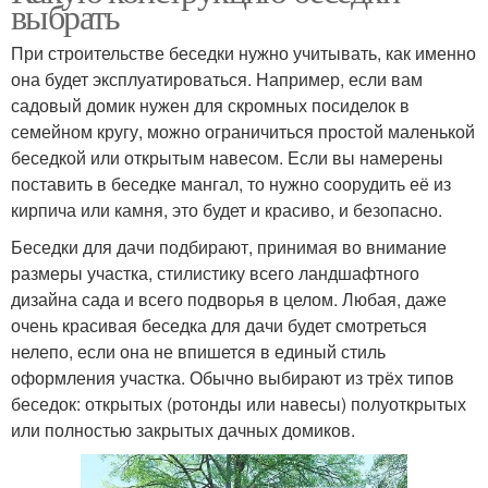
выбрать
При строительстве беседки нужно учитывать, как именно
она будет эксплуатироваться. Например, если вам
садовый домик нужен для скромных посиделок в
семейном кругу, можно ограничиться простой маленькой
беседкой или открытым навесом. Если вы намерены
поставить в беседке мангал, то нужно соорудить её из
кирпича или камня, это будет и красиво, и безопасно.
Беседки для дачи подбирают, принимая во внимание
размеры участка, стилистику всего ландшафтного
дизайна сада и всего подворья в целом. Любая, даже
очень красивая беседка для дачи будет смотреться
нелепо, если она не впишется в единый стиль
оформления участка. Обычно выбирают из трёх типов
беседок: открытых (ротонды или навесы) полуоткрытых
или полностью закрытых дачных домиков.