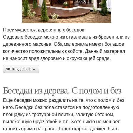
Преимущества деревянных беседок
Садовые беседки можно изготавливать из бревен или из
деревянного массива. Оба материала имеют большое
количество положительных свойств. Данный материал
не наносит вред здоровью и окружающей среде.
читать дальше →
Беседки из дерева. С полом и без
Еще беседки можно разделить на те, что с полом и без
него. Беседки без пола ставятся на подготовленную
площадку из тротуарной плитки, залитую бетоном,
выложенную брусчаткой и т.п. Хотя никто не мешает
строить прямо на траве. Только каркас должен быть