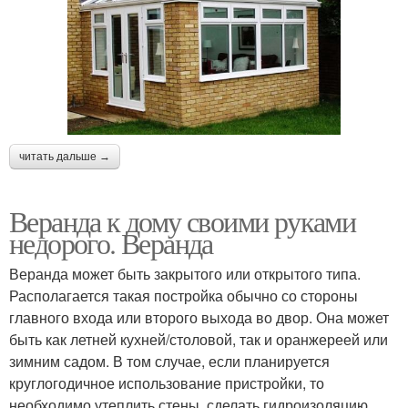
читать дальше →
Веранда к дому своими руками
недорого. Веранда
Веранда может быть закрытого или открытого типа.
Располагается такая постройка обычно со стороны
главного входа или второго выхода во двор. Она может
быть как летней кухней/столовой, так и оранжереей или
зимним садом. В том случае, если планируется
круглогодичное использование пристройки, то
необходимо утеплить стены, сделать гидроизоляцию,