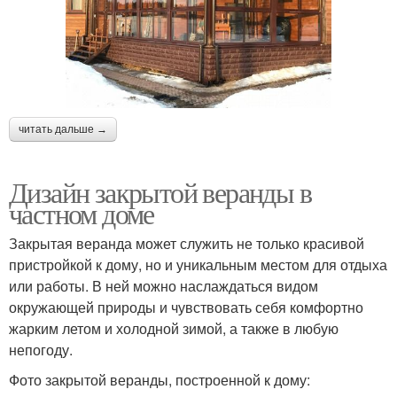
читать дальше →
Дизайн закрытой веранды в
частном доме
Закрытая веранда может служить не только красивой
пристройкой к дому, но и уникальным местом для отдыха
или работы. В ней можно наслаждаться видом
окружающей природы и чувствовать себя комфортно
жарким летом и холодной зимой, а также в любую
непогоду.
Фото закрытой веранды, построенной к дому: