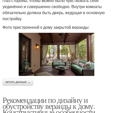
глаз стороны, чтобы можно было чувствовать себя
уединённо и совершенно свободно. Внутри комнаты
обязательно должна быть дверь, ведущая в основную
постройку.
Фото пристроенной к дому закрытой веранды:
читать дальше →
Рекомендации по дизайну и
обустройству веранды к дому.
Конструктивные особенности