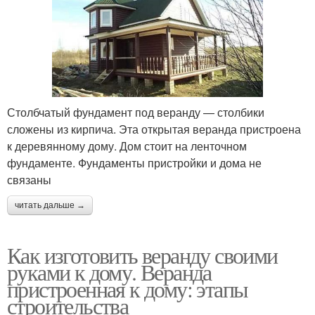
Столбчатый фундамент под веранду — столбики
сложены из кирпича. Эта открытая веранда пристроена
к деревянному дому. Дом стоит на ленточном
фундаменте. Фундаменты пристройки и дома не
связаны
читать дальше →
Как изготовить веранду своими
руками к дому. Веранда
пристроенная к дому: этапы
строительства