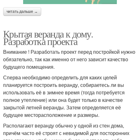
читать дальше →
Крытая веранда к дому.
Разработка проекта
Внимание ! Разработать проект перед постройкой нужно
обязательно, так как именно от него зависит качество
будущего помещения.
Сперва необходимо определить для каких целей
планируется построить веранду, собираетесь ли вы
использовать её в зимнее время (тогда потребуется
полное утепление) или она будет только в качестве
закрытой летней веранды. Затем определяется её
будущее месторасположение и размеры.
Располагают веранду обычно у одной из стен дома,
причём часто её строят с невидимой для посторонних