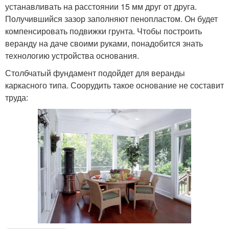
устанавливать на расстоянии 15 мм друг от друга.
Получившийся зазор заполняют пенопластом. Он будет
компенсировать подвижки грунта. Чтобы построить
веранду на даче своими руками, понадобится знать
технологию устройства основания.
Столбчатый фундамент подойдет для веранды
каркасного типа. Соорудить такое основание не составит
труда: