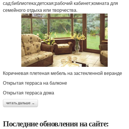
сад;библиотека;детская;рабочий кабинет;комната для
семейного отдыха или творчества.
Коричневая плетеная мебель на застекленной веранде
Открытая терраса на балконе
Открытая терраса дома
читать дальше →
Последние обновления на сайте: