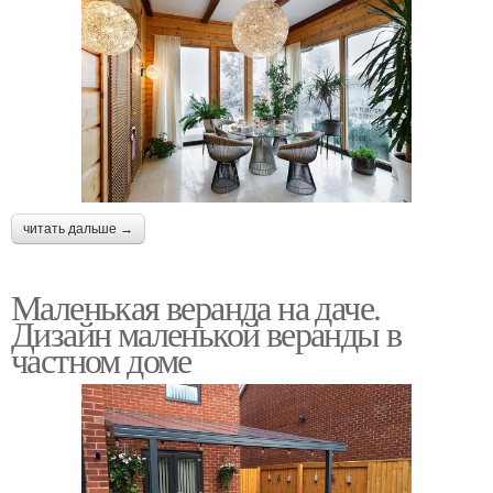
читать дальше →
Маленькая веранда на даче.
Дизайн маленькой веранды в
частном доме