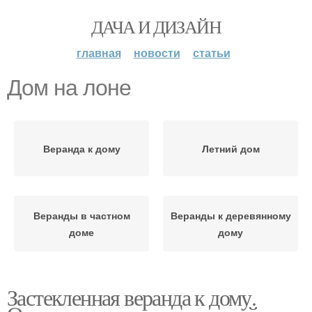
ДАЧА И ДИЗАЙН
главная
новости
статьи
Дом на лоне
Веранда к дому
Летний дом
Веранды в частном
Веранды к деревянному
доме
дому
Застекленная веранда к дому.