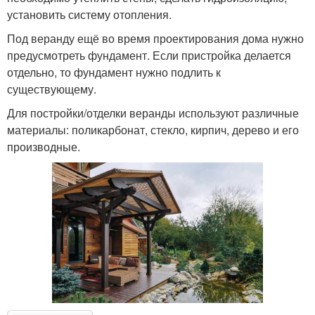
установить систему отопления.
Под веранду ещё во время проектирования дома нужно
предусмотреть фундамент. Если пристройка делается
отдельно, то фундамент нужно подлить к
существующему.
Для постройки/отделки веранды используют различные
материалы: поликарбонат, стекло, кирпич, дерево и его
производные.