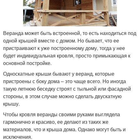
Веранда может быть встроенной, то есть находиться под
одной крышей вместе с домом. Но бывает, что ее
пристраивают к уже построенному дому, тогда у нее
будет индивидуальная кровля, просто примыкающая к
основной постройке.
Односкатные крыши бывают у веранд, которые
пристроены с боку дома – это чаще всего. Но иногда
такую летнюю беседку строят с тыльной или фасадной
стороны, в этом случае можно сделать двускатную
крышу.
Чтобы кровля веранды своими руками выглядела
гармонично и красиво, ее делают из таких же
материалов, что и крыша дома. Однако могут быть и
исключения.