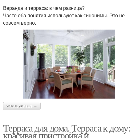
Веранда и терраса: в чем разница?
Часто оба понятия используют как синонимы. Это не
совсем верно.
читать дальше →
Терраса для дома. Терраса к дому:
красивая пристройка и