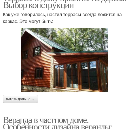
Выбор конструкции
Как уже говорилось, настил террасы всегда ложится на
каркас. Это могут быть:
читать дальше →
Веранда в частном доме.
Особенности дизайна веранды: