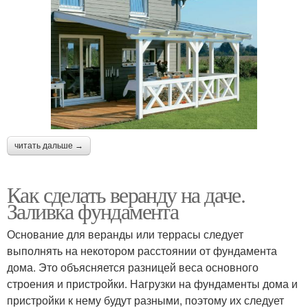
читать дальше →
Как сделать веранду на даче.
Заливка фундамента
Основание для веранды или террасы следует
выполнять на некотором расстоянии от фундамента
дома. Это объясняется разницей веса основного
строения и пристройки. Нагрузки на фундаменты дома и
пристройки к нему будут разными, поэтому их следует