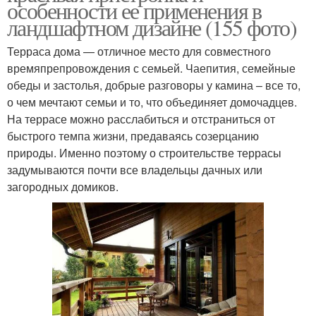
особенности ее применения в
ландшафтном дизайне (155 фото)
Терраса дома — отличное место для совместного
времяпрепровождения с семьей. Чаепития, семейные
обеды и застолья, добрые разговоры у камина – все то,
о чем мечтают семьи и то, что объединяет домочадцев.
На террасе можно расслабиться и отстраниться от
быстрого темпа жизни, предаваясь созерцанию
природы. Именно поэтому о строительстве террасы
задумываются почти все владельцы дачных или
загородных домиков.