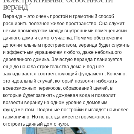
веранд
Веранда – это очень простой и грамотный способ
расширить полезное жилое пространство. Она служит
неким промежутком между внутренними помещениями
дачного дома и самого участка. Помимо обеспечения
дополнительным пространством, веранда будет служить
и эффектным украшением любого, даже небольшого
деревянного домика. Зачастую веранда планируется
еще до начала строительства дома и под нее
закладывается соответствующий фундамент . Конечно,
это идеальный случай, который позволит избежать
всевозможных перекосов, образований щелей, в
которые будет затекать дождевая вода и позволит
возвести веранду на одном уровне с домовым
фундаментом. Подобные постройки выглядят наиболее
гармонично. Но не всегда имеется возможность
отстроить дачный дом с нуля.