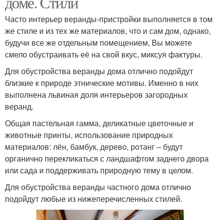
доме. Стили
Часто интерьер веранды-пристройки выполняется в том
же стиле и из тех же материалов, что и сам дом, однако,
будучи все же отдельным помещением, Вы можете
смело обустраивать её на свой вкус, миксуя фактуры.
Для обустройства веранды дома отлично подойдут
близкие к природе этнические мотивы. Именно в них
выполнена львиная доля интерьеров загородных
веранд.
Общая пастельная гамма, деликатные цветочные и
животные принты, использование природных
материалов: лён, бамбук, дерево, ротанг – будут
органично перекликаться с ландшафтом заднего двора
или сада и поддерживать природную тему в целом.
Для обустройства веранды частного дома отлично
подойдут любые из нижеперечисленных стилей.