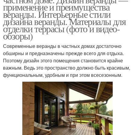
применение и преимущества
веранды. Интерьерные стили
дизайна веранды. Материалы для
отделки террасы (фото и видео-
обзоры)
Современные веранды в частных домах достаточно
обширны и предназначены прежде всего для отдыха.
Поэтому дизайн этого помещения становится крайне
важным. Ведь это пространство должно быть красивым,
функциональным, удобным и при этом всесезонным.