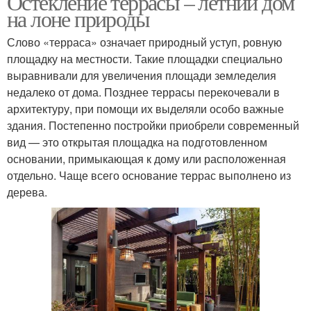
Остекление террасы – летний дом
на лоне природы
Слово «терраса» означает природный уступ, ровную
площадку на местности. Такие площадки специально
выравнивали для увеличения площади земледелия
недалеко от дома. Позднее террасы перекочевали в
архитектуру, при помощи их выделяли особо важные
здания. Постепенно постройки приобрели современный
вид — это открытая площадка на подготовленном
основании, примыкающая к дому или расположенная
отдельно. Чаще всего основание террас выполнено из
дерева.