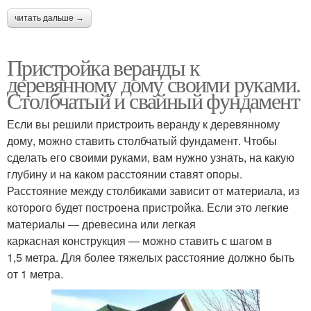
читать дальше →
Пристройка веранды к
деревянному дому своими руками.
Столбчатый и свайный фундамент
Если вы решили пристроить веранду к деревянному
дому, можно ставить столбчатый фундамент. Чтобы
сделать его своими руками, вам нужно узнать, на какую
глубину и на каком расстоянии ставят опоры.
Расстояние между столбиками зависит от материала, из
которого будет построена пристройка. Если это легкие
материалы — древесина или легкая
каркасная конструкция — можно ставить с шагом в
1,5 метра. Для более тяжелых расстояние должно быть
от 1 метра.