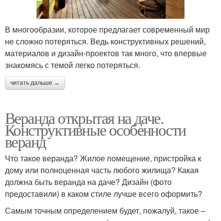
В многообразии, которое предлагает современный мир
не сложно потеряться. Ведь конструктивных решений,
материалов и дизайн-проектов так много, что впервые
знакомясь с темой легко потеряться.
читать дальше →
Веранда открытая на даче.
Конструктивные особенности
веранд
Что такое веранда? Жилое помещение, пристройка к
дому или полноценная часть любого жилища? Какая
должна быть веранда на даче? Дизайн (фото
предоставили) в каком стиле лучше всего оформить?
Самым точным определением будет, пожалуй, такое –