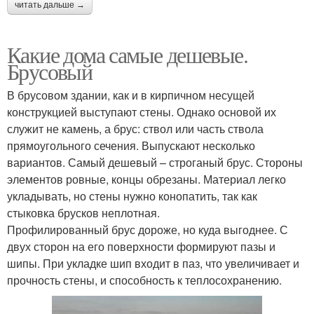
читать дальше →
Какие дома самые дешевые.
Брусовый
В брусовом здании, как и в кирпичном несущей
конструкцией выступают стены. Однако основой их
служит не камень, а брус: ствол или часть ствола
прямоугольного сечения. Выпускают несколько
вариантов. Самый дешевый – строганый брус. Стороны
элементов ровные, концы обрезаны. Материал легко
укладывать, но стены нужно конопатить, так как
стыковка брусков неплотная.
Профилированный брус дороже, но куда выгоднее. С
двух сторон на его поверхности формируют пазы и
шипы. При укладке шип входит в паз, что увеличивает и
прочность стены, и способность к теплосохранению.