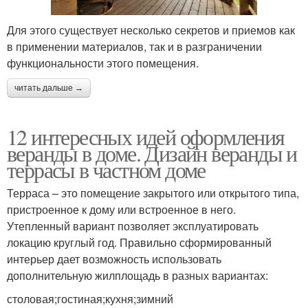
Для этого существует несколько секретов и приемов как
в применении материалов, так и в разграничении
функциональности этого помещения.
читать дальше →
12 интересных идей оформления
веранды в доме. Дизайн веранды и
террасы в частном доме
Терраса – это помещение закрытого или открытого типа,
пристроенное к дому или встроенное в него.
Утепленный вариант позволяет эксплуатировать
локацию круглый год. Правильно сформированный
интерьер дает возможность использовать
дополнительную жилплощадь в разных вариантах:
столовая;гостиная;кухня;зимний