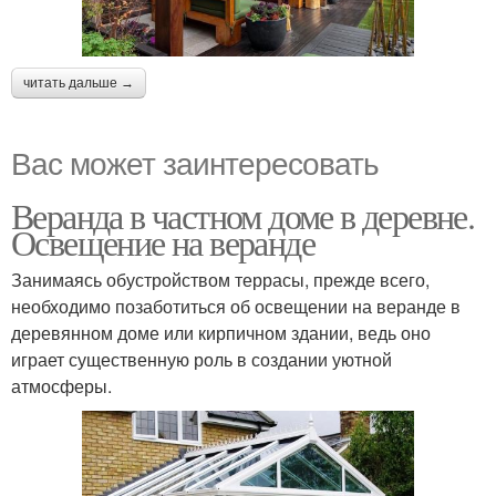
читать дальше →
Вас может заинтересовать
Веранда в частном доме в деревне.
Освещение на веранде
Занимаясь обустройством террасы, прежде всего,
необходимо позаботиться об освещении на веранде в
деревянном доме или кирпичном здании, ведь оно
играет существенную роль в создании уютной
атмосферы.