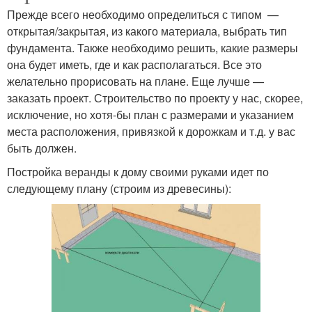
Прежде всего необходимо определиться с типом —
открытая/закрытая, из какого материала, выбрать тип
фундамента. Также необходимо решить, какие размеры
она будет иметь, где и как располагаться. Все это
желательно прорисовать на плане. Еще лучше —
заказать проект. Строительство по проекту у нас, скорее,
исключение, но хотя-бы план с размерами и указанием
места расположения, привязкой к дорожкам и т.д. у вас
быть должен.
Постройка веранды к дому своими руками идет по
следующему плану (строим из древесины):