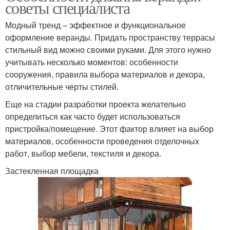
советы специалиста
Модный тренд – эффектное и функциональное
оформление веранды. Придать пространству террасы
стильный вид можно своими руками. Для этого нужно
учитывать несколько моментов: особенности
сооружения, правила выбора материалов и декора,
отличительные черты стилей.
Еще на стадии разработки проекта желательно
определиться как часто будет использоваться
пристройка/помещение. Этот фактор влияет на выбор
материалов, особенности проведения отделочных
работ, выбор мебели, текстиля и декора.
Застекленная площадка