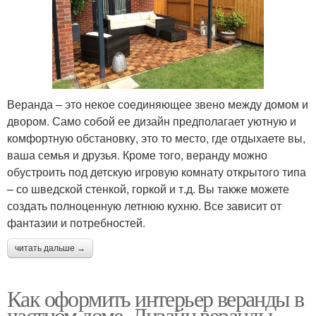
Веранда – это некое соединяющее звено между домом и
двором. Само собой ее дизайн предполагает уютную и
комфортную обстановку, это то место, где отдыхаете вы,
ваша семья и друзья. Кроме того, веранду можно
обустроить под детскую игровую комнату открытого типа
– со шведской стенкой, горкой и т.д. Вы также можете
создать полноценную летнюю кухню. Все зависит от
фантазии и потребностей.
читать дальше →
Как оформить интерьер веранды в
частном доме. Дизайн веранды —