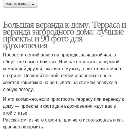
читать дальше →
Большая веранда к дому. Терраса и
веранда загородного дома: лучшие
проекты и 90 фото для
вдохновения
Провести летний вечер на природе, за чашкой чая, в
обществе самых близких. Или расположиться шумной
компанией друзей, включить музыку, приготовить мясо
на гриле. Поздней весной, летом и ранней осенью
хочется как можно чаще бывать на свежем воздухе в
любую погоду.
И это возможно, если пристроить террасу или веранду к
дому — проекты и фото для вдохновения ждут вас в
этой статье.
Расскажем, из чего строить, для чего использовать и как
красиво оформить.