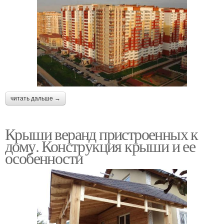
читать дальше →
Крыши веранд пристроенных к
дому. Конструкция крыши и ее
особенности