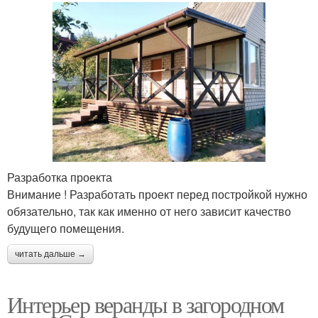
Разработка проекта
Внимание ! Разработать проект перед постройкой нужно
обязательно, так как именно от него зависит качество
будущего помещения.
читать дальше →
Интерьер веранды в загородном