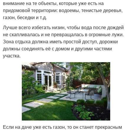
внимание на те объекты, которые уже есть на
придомовой территории: водоемы, тенистые деревья,
газон, беседки и т.д.
Лучше всего избегать низин, чтобы вода после дождей
не скапливалась и не превращалась в огромные лужи.
Зона отдыха должна иметь простой доступ, дорожки
должны соединять её с домом и другими частями
участка.
Если на даче уже есть газон, то он станет прекрасным