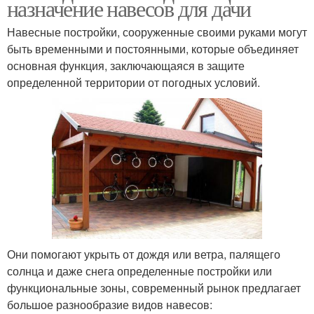
назначение навесов для дачи
Навесные постройки, сооруженные своими руками могут
быть временными и постоянными, которые объединяет
основная функция, заключающаяся в защите
определенной территории от погодных условий.
Они помогают укрыть от дождя или ветра, палящего
солнца и даже снега определенные постройки или
функциональные зоны, современный рынок предлагает
большое разнообразие видов навесов: