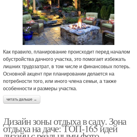
Как правило, планирование происходит перед началом
обустройства дачного участка, это помогает избежать
лишних трудозатрат, в том числе и финансовых потерь.
Основной акцент при планировании делается на
потребности того, или иного члена семьи, а также
особенности и размеры участка.
читать дальше →
Дизайн зоны отдыха в саду. Зона
отдыха на даче: ТОП-165 идей
дизайн с реальными фото