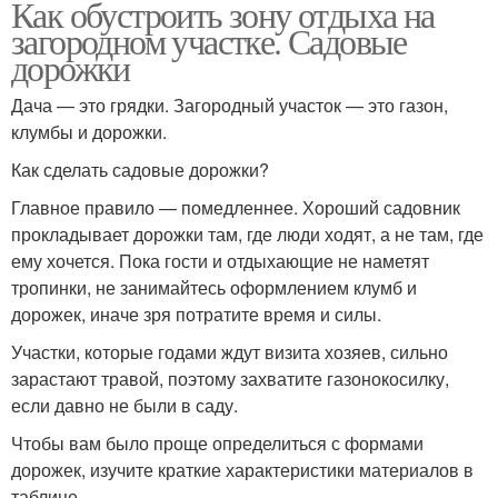
Как обустроить зону отдыха на
загородном участке. Садовые
дорожки
Дача — это грядки. Загородный участок — это газон,
клумбы и дорожки.
Как сделать садовые дорожки?
Главное правило — помедленнее. Хороший садовник
прокладывает дорожки там, где люди ходят, а не там, где
ему хочется. Пока гости и отдыхающие не наметят
тропинки, не занимайтесь оформлением клумб и
дорожек, иначе зря потратите время и силы.
Участки, которые годами ждут визита хозяев, сильно
зарастают травой, поэтому захватите газонокосилку,
если давно не были в саду.
Чтобы вам было проще определиться с формами
дорожек, изучите краткие характеристики материалов в
таблице.