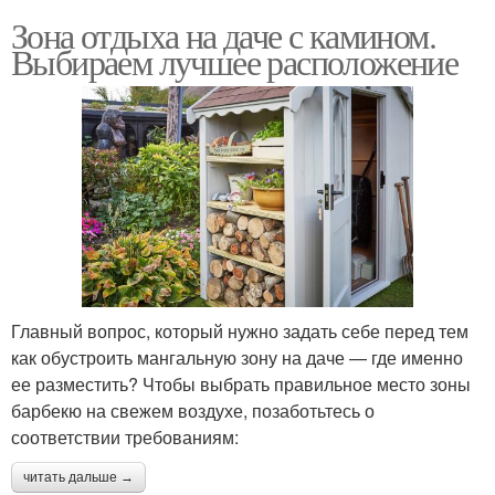
Зона отдыха на даче с камином.
Выбираем лучшее расположение
Главный вопрос, который нужно задать себе перед тем
как обустроить мангальную зону на даче — где именно
ее разместить? Чтобы выбрать правильное место зоны
барбекю на свежем воздухе, позаботьтесь о
соответствии требованиям:
читать дальше →