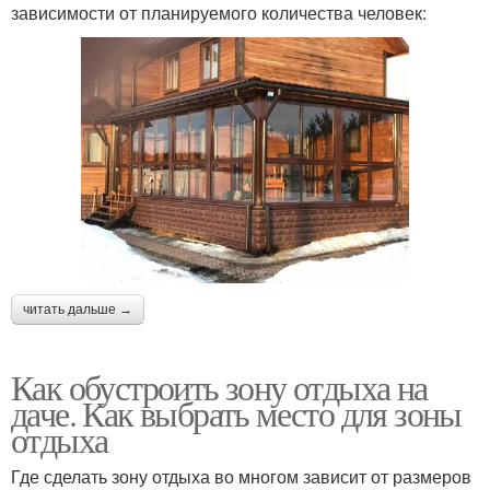
зависимости от планируемого количества человек:
читать дальше →
Как обустроить зону отдыха на
даче. Как выбрать место для зоны
отдыха
Где сделать зону отдыха во многом зависит от размеров