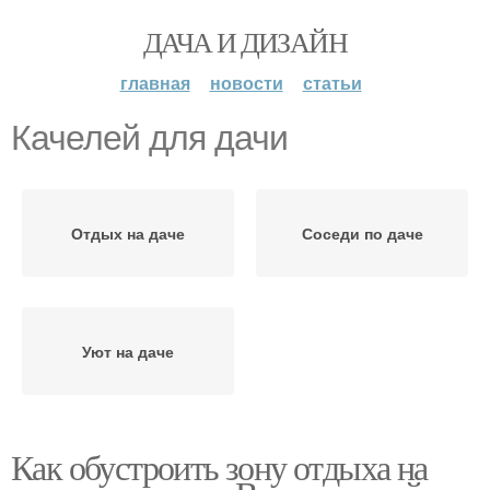
ДАЧА И ДИЗАЙН
главная
новости
статьи
Качелей для дачи
Отдых на даче
Соседи по даче
Уют на даче
Как обустроить зону отдыха на