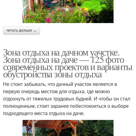
читать дальше →
Зона отдыха на дачном уачстке.
Зона отдыха на даче — 125 фото
современных проектов и варианты
обустройства зоны отдыха
Не стоит забывать, что дачный участок является в
первую очередь местом для отдыха, где можно
отдохнуть от тяжелых трудовых будней. И чтобы он стал
полноценным, стоит заранее побеспокоиться о выборе
подходящего места отдыха на даче.