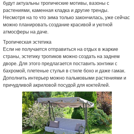
будут актуальны тропические мотивы, вазоны с
растениями, каменная кладка и другие тренды.
Несмотря на то что зима только закончилась, уже сейчас
можно планировать создание красивой и уютной
атмосферы на даче.
Тропическая эстетика
Если не получается отправиться на отдых в жаркие
страны, эстетику тропиков можно создать на заднем
дворе. Для этого предлагается поставить зонтики с
бахромой, плетеные стулья в стиле бохо и даже гамак.
Дополнить интерьер можно пальмовыми растениями и
причудливой акриловой посудой для коктейлей.