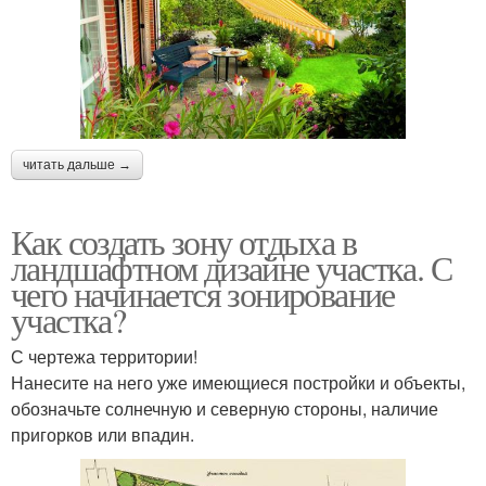
читать дальше →
Как создать зону отдыха в
ландшафтном дизайне участка. С
чего начинается зонирование
участка?
С чертежа территории!
Нанесите на него уже имеющиеся постройки и объекты,
обозначьте солнечную и северную стороны, наличие
пригорков или впадин.