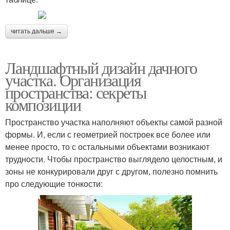
читать дальше →
Ландшафтный дизайн дачного
участка. Организация
пространства: секреты
композиции
Пространство участка наполняют объекты самой разной
формы. И, если с геометрией построек все более или
менее просто, то с остальными объектами возникают
трудности. Чтобы пространство выглядело целостным, и
зоны не конкурировали друг с другом, полезно помнить
про следующие тонкости: