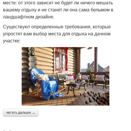
месте: от этого зависит не будет ли ничего мешать
вашему отдыху и не станет ли она сама бельмом в
ландшафтном дизайне.
Существуют определенные требования, которые
упростят вам выбор места для отдыха на дачном
участке:
читать дальше →