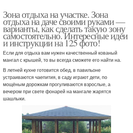
Зона отдыха на участке. Зона
отдыха на даче своими руками —
варианты, как сделать такую зону
самостоятельно. Интересные идеи
и инструкции на 125 фото!
Если для отдыха вам нужен качественный кованый
мангал с крышей, то вы всегда сможете его найти на.
В летней кухне готовится обед, в павильоне
устраиваются чаепития, в саду играют дети, по
мощёным дорожкам прогуливаются взрослые, а
вечером при свете фонарей на мангале жарятся
шашлыки.