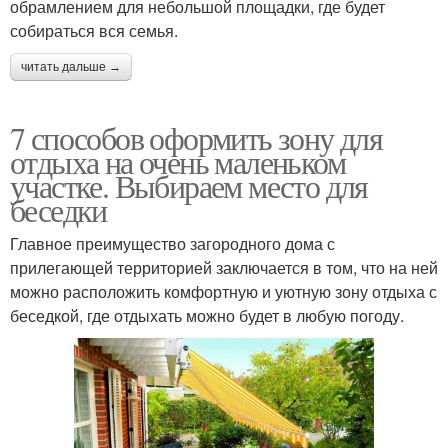
обрамлением для небольшой площадки, где будет
собираться вся семья.
читать дальше →
7 способов оформить зону для
отдыха на очень маленьком
участке. Выбираем место для
беседки
Главное преимущество загородного дома с
прилегающей территорией заключается в том, что на ней
можно расположить комфортную и уютную зону отдыха с
беседкой, где отдыхать можно будет в любую погоду.