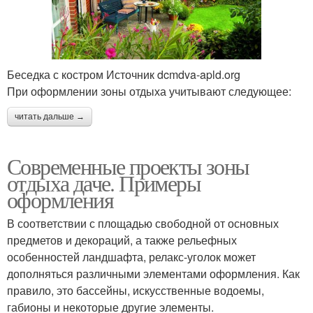
Беседка с костром Источник dcmdva-apld.org
При оформлении зоны отдыха учитывают следующее:
читать дальше →
Современные проекты зоны
отдыха даче. Примеры
оформления
В соответствии с площадью свободной от основных
предметов и декораций, а также рельефных
особенностей ландшафта, релакс-уголок может
дополняться различными элементами оформления. Как
правило, это бассейны, искусственные водоемы,
габионы и некоторые другие элементы.