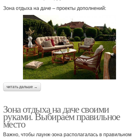
Зона отдыха на даче – проекты дополнений:
читать дальше →
Зона отдыха на даче своими
руками. Выбираем правильное
место
Важно, чтобы лаунж-зона располагалась в правильном