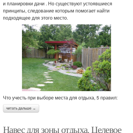
и планировки дачи . Но существуют устоявшиеся
принципы, следование которым помогает найти
подходящее для этого место.
Что учесть при выборе места для отдыха, 5 правил:
читать дальше →
Навес для зоны отдыха. Целевое