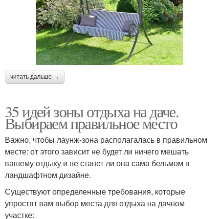
читать дальше →
35 идей зоны отдыха на даче.
Выбираем правильное место
Важно, чтобы лаунж-зона располагалась в правильном
месте: от этого зависит не будет ли ничего мешать
вашему отдыху и не станет ли она сама бельмом в
ландшафтном дизайне.
Существуют определенные требования, которые
упростят вам выбор места для отдыха на дачном
участке: