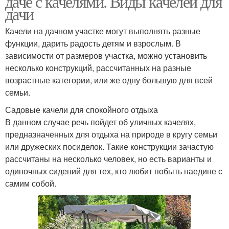
даче с качелями. Виды качелей для
дачи
Качели на дачном участке могут выполнять разные
функции, дарить радость детям и взрослым. В
зависимости от размеров участка, можно установить
несколько конструкций, рассчитанных на разные
возрастные категории, или же одну большую для всей
семьи.
Садовые качели для спокойного отдыха
В данном случае речь пойдет об уличных качелях,
предназначенных для отдыха на природе в кругу семьи
или дружеских посиделок. Такие конструкции зачастую
рассчитаны на несколько человек, но есть варианты и
одиночных сидений для тех, кто любит побыть наедине с
самим собой.