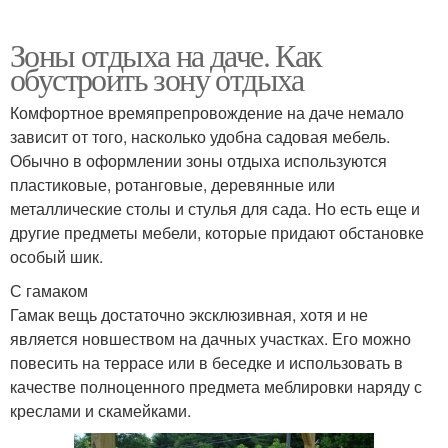
Зоны отдыха на даче. Как
обустроить зону отдыха
Комфортное времяпрепровождение на даче немало
зависит от того, насколько удобна садовая мебель.
Обычно в оформлении зоны отдыха используются
пластиковые, ротанговые, деревянные или
металлические столы и стулья для сада. Но есть еще и
другие предметы мебели, которые придают обстановке
особый шик.
С гамаком
Гамак вещь достаточно эксклюзивная, хотя и не
является новшеством на дачных участках. Его можно
повесить на террасе или в беседке и использовать в
качестве полноценного предмета меблировки наряду с
креслами и скамейками.