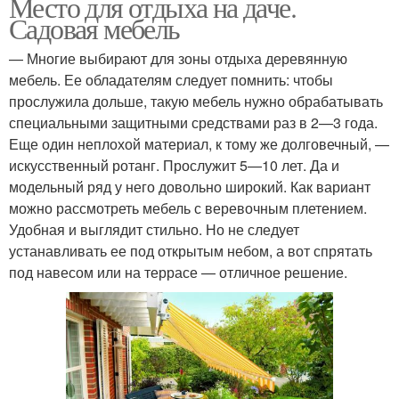
Место для отдыха на даче.
Садовая мебель
— Многие выбирают для зоны отдыха деревянную
мебель. Ее обладателям следует помнить: чтобы
прослужила дольше, такую мебель нужно обрабатывать
специальными защитными средствами раз в 2—3 года.
Еще один неплохой материал, к тому же долговечный, —
искусственный ротанг. Прослужит 5—10 лет. Да и
модельный ряд у него довольно широкий. Как вариант
можно рассмотреть мебель с веревочным плетением.
Удобная и выглядит стильно. Но не следует
устанавливать ее под открытым небом, а вот спрятать
под навесом или на террасе — отличное решение.