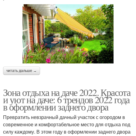
читать дальше →
Зона отдыха на даче 2022. Красота
и уют на даче: 6 трендов 2022 года
в оформлении заднего двора
Превратить невзрачный дачный участок с огородом в
современное и комфортабельное место для отдыха под
силу каждому. В этом году в оформлении заднего двора