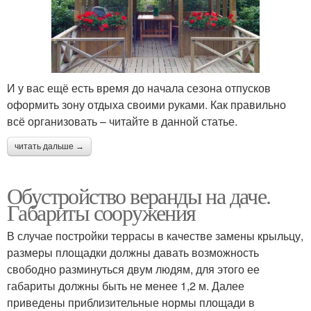
И у вас ещё есть время до начала сезона отпусков
оформить зону отдыха своими руками. Как правильно
всё организовать – читайте в данной статье.
читать дальше →
Обустройство веранды на даче.
Габариты сооружения
В случае постройки террасы в качестве замены крыльцу,
размеры площадки должны давать возможность
свободно разминуться двум людям, для этого ее
габариты должны быть не менее 1,2 м. Далее
приведены приблизительные нормы площади в