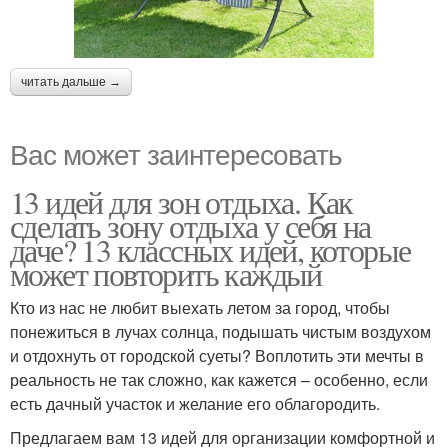
читать дальше →
Вас может заинтересовать
13 идей для зон отдыха. Как
сделать зону отдыха у себя на
даче? 13 классных идей, которые
может повторить каждый
Кто из нас не любит выехать летом за город, чтобы
понежиться в лучах солнца, подышать чистым воздухом
и отдохнуть от городской суеты? Воплотить эти мечты в
реальность не так сложно, как кажется – особенно, если
есть дачный участок и желание его облагородить.
Предлагаем вам 13 идей для организации комфортной и