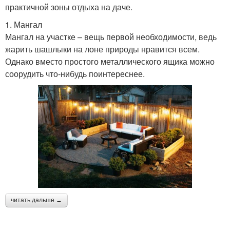
практичной зоны отдыха на даче.
1. Мангал
Мангал на участке – вещь первой необходимости, ведь
жарить шашлыки на лоне природы нравится всем.
Однако вместо простого металлического ящика можно
соорудить что-нибудь поинтереснее.
читать дальше →