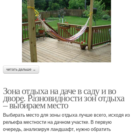
читать дальше →
Зона отдыха на даче в саду и во
дворе. Разновидности зон отдыха
– выбираем место
Выбирать место для зоны отдыха лучше всего, исходя из
рельефа местности на дачном участке. В первую
очередь, анализируя ландшафт, нужно обратить