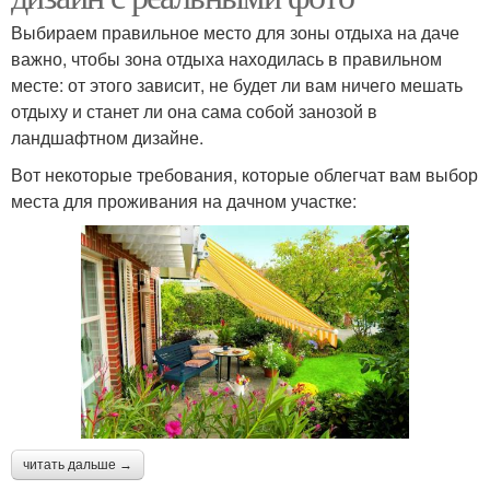
Выбираем правильное место для зоны отдыха на даче
важно, чтобы зона отдыха находилась в правильном
месте: от этого зависит, не будет ли вам ничего мешать
отдыху и станет ли она сама собой занозой в
ландшафтном дизайне.
Вот некоторые требования, которые облегчат вам выбор
места для проживания на дачном участке:
читать дальше →