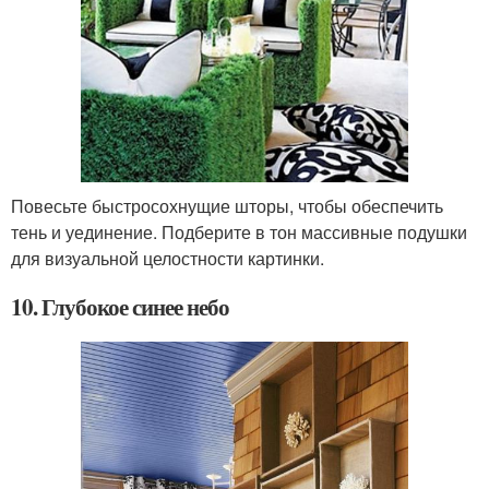
Повесьте быстросохнущие шторы, чтобы обеспечить
тень и уединение. Подберите в тон массивные подушки
для визуальной целостности картинки.
10. Глубокое синее небо