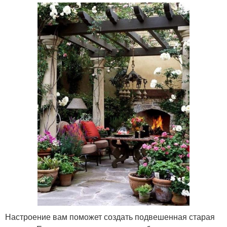
Настроение вам поможет создать подвешенная старая