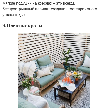
Мягкие подушки на креслах – это всегда
беспроигрышный вариант создания гостеприимного
уголка отдыха.
3. Плетёные кресла