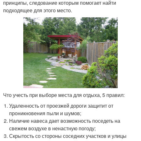
принципы, следование которым помогает найти
подходящее для этого место.
Что учесть при выборе места для отдыха, 5 правил:
Удаленность от проезжей дороги защитит от
проникновения пыли и шумов;
Наличие навеса дает возможность поседеть на
свежем воздухе в ненастную погоду;
Скрытость со стороны соседних участков и улицы