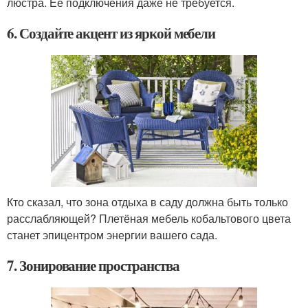
люстра. Ее подключения даже не требуется.
6. Создайте акцент из яркой мебели
Кто сказал, что зона отдыха в саду должна быть только
расслабляющей? Плетёная мебель кобальтового цвета
станет эпицентром энергии вашего сада.
7. Зонирование пространства