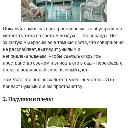
Пожалуй, самое распространенное место обустройства
уютного уголка на свежем воздухе – это веранда. Но
зачастую мы красим ее в темные цвета, что совершенно
не расслабляет, выглядит унылым и
непривлекательным. Чтобы сделать открытое
пространство свежим и вписать его в сад – перекрасьте
стены в водянистый сине-зеленый цвет.
Заметьте, что пол несколько темнее, чем стены. Это
придаст нужный объем пространству.
2. Подушки и пледы