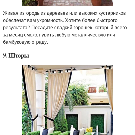
Живая изгородь из деревьев или высоких кустарников
обеспечат вам укромность. Хотите более быстрого
результата? Посадите сладкий горошек, который всего
за месяц сможет увить любую металлическую или
бамбуковую ограду.
9. Шторы