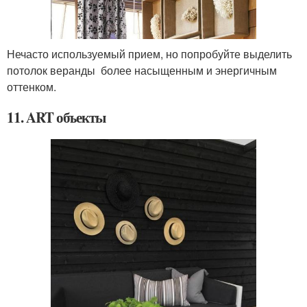
Нечасто используемый прием, но попробуйте выделить
потолок веранды более насыщенным и энергичным
оттенком.
11. ART объекты