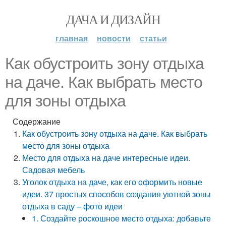
ДАЧА И ДИЗАЙН
главная
новости
статьи
Как обустроить зону отдыха
на даче. Как выбрать место
для зоны отдыха
Содержание
Как обустроить зону отдыха на даче. Как выбрать
место для зоны отдыха
Место для отдыха на даче интересные идеи.
Садовая мебель
Уголок отдыха на даче, как его оформить новые
идеи. 37 простых способов создания уютной зоны
отдыха в саду – фото идеи
1. Создайте роскошное место отдыха: добавьте