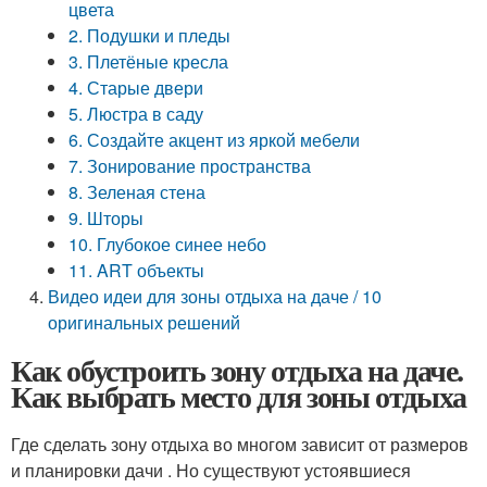
цвета
2. Подушки и пледы
3. Плетёные кресла
4. Старые двери
5. Люстра в саду
6. Создайте акцент из яркой мебели
7. Зонирование пространства
8. Зеленая стена
9. Шторы
10. Глубокое синее небо
11. ART объекты
Видео идеи для зоны отдыха на даче / 10
оригинальных решений
Как обустроить зону отдыха на даче.
Как выбрать место для зоны отдыха
Где сделать зону отдыха во многом зависит от размеров
и планировки дачи . Но существуют устоявшиеся