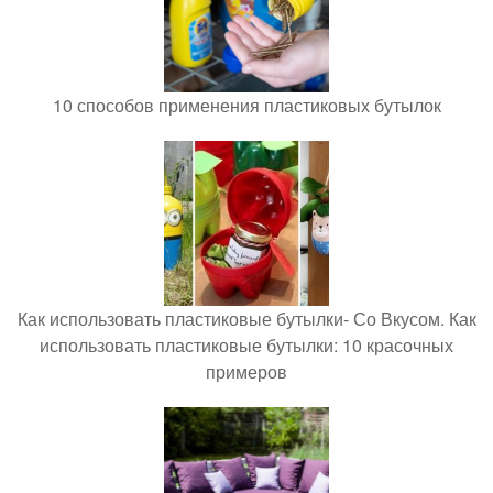
10 способов применения пластиковых бутылок
Как использовать пластиковые бутылки- Со Вкусом. Как
использовать пластиковые бутылки: 10 красочных
примеров