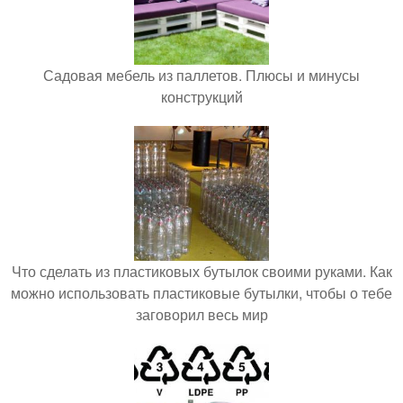
Садовая мебель из паллетов. Плюсы и минусы
конструкций
Что сделать из пластиковых бутылок своими руками. Как
можно использовать пластиковые бутылки, чтобы о тебе
заговорил весь мир