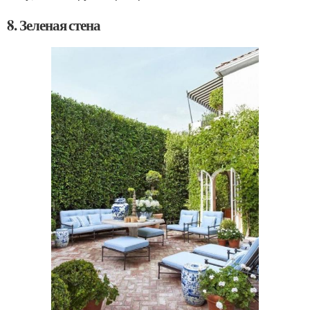
8. Зеленая стена