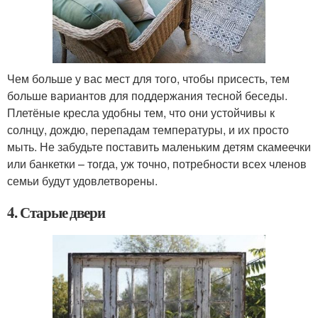
Чем больше у вас мест для того, чтобы присесть, тем
больше вариантов для поддержания тесной беседы.
Плетёные кресла удобны тем, что они устойчивы к
солнцу, дождю, перепадам температуры, и их просто
мыть. Не забудьте поставить маленьким детям скамеечки
или банкетки – тогда, уж точно, потребности всех членов
семьи будут удовлетворены.
4. Старые двери