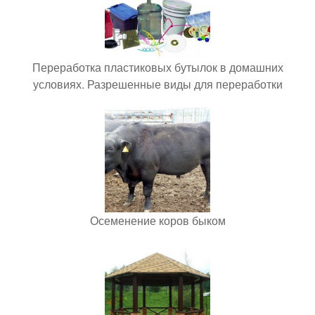
Переработка пластиковых бутылок в домашних
условиях. Разрешенные виды для переработки
Осеменение коров быком