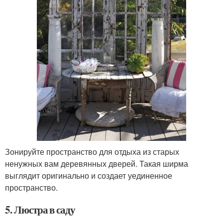
Зонируйте пространство для отдыха из старых
ненужных вам деревянных дверей. Такая ширма
выглядит оригинально и создает уединенное
пространство.
5. Люстра в саду