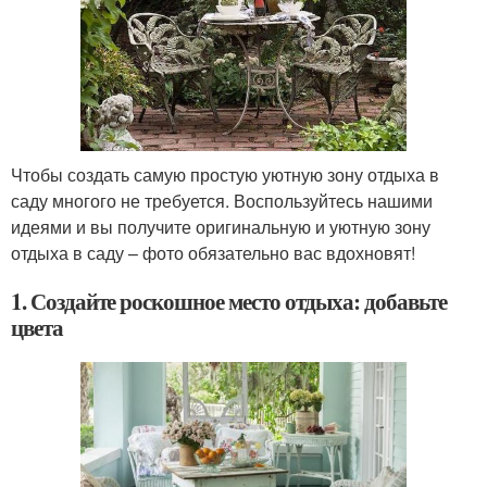
Чтобы создать самую простую уютную зону отдыха в
саду многого не требуется. Воспользуйтесь нашими
идеями и вы получите оригинальную и уютную зону
отдыха в саду – фото обязательно вас вдохновят!
1. Создайте роскошное место отдыха: добавьте
цвета