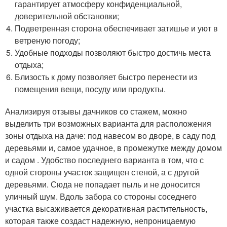
гарантирует атмосферу конфиденциальной,
доверительной обстановки;
Подветренная сторона обеспечивает затишье и уют в
ветреную погоду;
Удобные подходы позволяют быстро достичь места
отдыха;
Близость к дому позволяет быстро перенести из
помещения вещи, посуду или продукты.
Анализируя отзывы дачников со стажем, можно
выделить три возможных варианта для расположения
зоны отдыха на даче: под навесом во дворе, в саду под
деревьями и, самое удачное, в промежутке между домом
и садом . Удобство последнего варианта в том, что с
одной стороны участок защищен стеной, а с другой
деревьями. Сюда не попадает пыль и не доносится
уличный шум. Вдоль забора со стороны соседнего
участка высаживается декоративная растительность,
которая также создаст надежную, непроницаемую