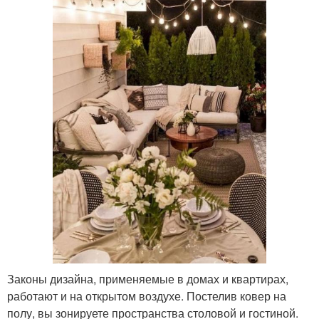
Законы дизайна, применяемые в домах и квартирах,
работают и на открытом воздухе. Постелив ковер на
полу, вы зонируете пространства столовой и гостиной.