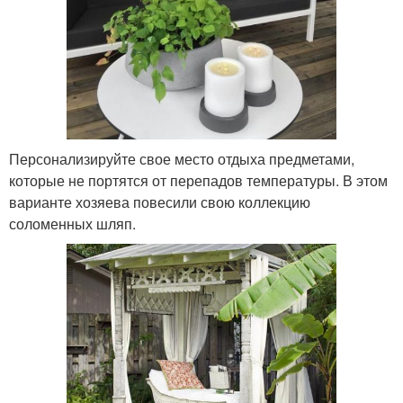
Персонализируйте свое место отдыха предметами,
которые не портятся от перепадов температуры. В этом
варианте хозяева повесили свою коллекцию
соломенных шляп.