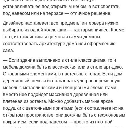
устанавливать ее под открытым небом, а вот спрятать
под навесом или на террасе — отличное решение.
Дизайнер настаивает: все предметы интерьера нужно
выбирать из одной коллекции — так гармоничнее. Кроме
того, их стилистика и цветовая гамма должны
соответствовать архитектуре дома или оформлению
сада.
— Если здание выполнено в стиле классицизма, то и
мебель должна быть классическая или в стиле арт-деко.
С коваными элементами, в пастельных тонах. Если дом
деревянный, нельзя использовать ультрасовременную
мебель с металлическими и глянцевыми элементами,
вместо нее подойдет массивная деревянная или
плетеная из ротанга. Можно добавить мягкие яркие
подушки с цветочными принтами (если оставляете их на
открытом пространстве, они должны быть с тефлоновым
покрытием, если под навесом — просто из плотной