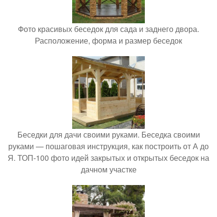
Фото красивых беседок для сада и заднего двора.
Расположение, форма и размер беседок
Беседки для дачи своими руками. Беседка своими
руками — пошаговая инструкция, как построить от А до
Я. ТОП-100 фото идей закрытых и открытых беседок на
дачном участке