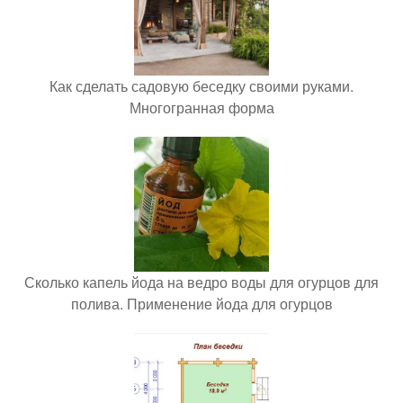
Как сделать садовую беседку своими руками.
Многогранная форма
Сколько капель йода на ведро воды для огурцов для
полива. Применение йода для огурцов