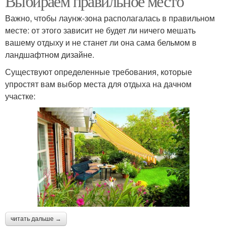
Выбираем правильное место
Важно, чтобы лаунж-зона располагалась в правильном
месте: от этого зависит не будет ли ничего мешать
вашему отдыху и не станет ли она сама бельмом в
ландшафтном дизайне.
Существуют определенные требования, которые
упростят вам выбор места для отдыха на дачном
участке:
читать дальше →