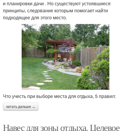
и планировки дачи . Но существуют устоявшиеся
принципы, следование которым помогает найти
подходящее для этого место.
Что учесть при выборе места для отдыха, 5 правил:
читать дальше →
Навес для зоны отдыха. Целевое