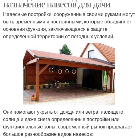
назначение навесов для дачи
Навесные постройки, сооруженные своими руками могут
быть временными и постоянными, которые объединяет
основная функция, заключающаяся в защите
определенной территории от погодных условий.
Они помогают укрыть от дождя или ветра, палящего
солнца и даже снега определенные постройки или
функциональные зоны, современный рынок предлагает
большое разнообразие видов навесов: