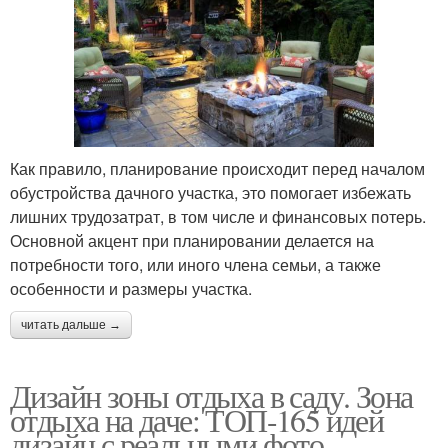
Как правило, планирование происходит перед началом
обустройства дачного участка, это помогает избежать
лишних трудозатрат, в том числе и финансовых потерь.
Основной акцент при планировании делается на
потребности того, или иного члена семьи, а также
особенности и размеры участка.
читать дальше →
Дизайн зоны отдыха в саду. Зона
отдыха на даче: ТОП-165 идей
дизайн с реальными фото