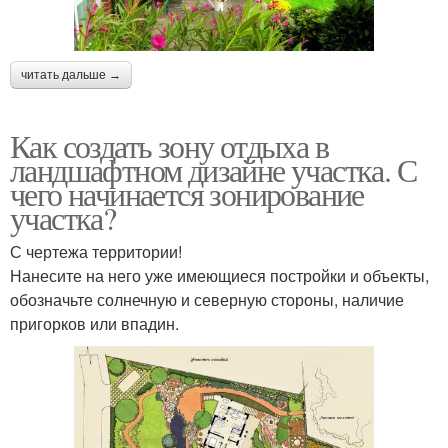
читать дальше →
Как создать зону отдыха в
ландшафтном дизайне участка. С
чего начинается зонирование
участка?
С чертежа территории!
Нанесите на него уже имеющиеся постройки и объекты,
обозначьте солнечную и северную стороны, наличие
пригорков или впадин.