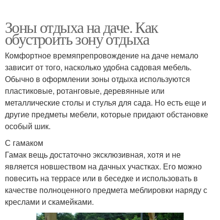
Зоны отдыха на даче. Как
обустроить зону отдыха
Комфортное времяпрепровождение на даче немало
зависит от того, насколько удобна садовая мебель.
Обычно в оформлении зоны отдыха используются
пластиковые, ротанговые, деревянные или
металлические столы и стулья для сада. Но есть еще и
другие предметы мебели, которые придают обстановке
особый шик.
С гамаком
Гамак вещь достаточно эксклюзивная, хотя и не
является новшеством на дачных участках. Его можно
повесить на террасе или в беседке и использовать в
качестве полноценного предмета меблировки наряду с
креслами и скамейками.