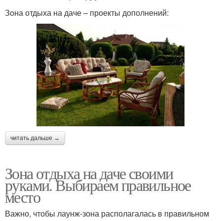
Зона отдыха на даче – проекты дополнений:
читать дальше →
Зона отдыха на даче своими
руками. Выбираем правильное
место
Важно, чтобы лаунж-зона располагалась в правильном