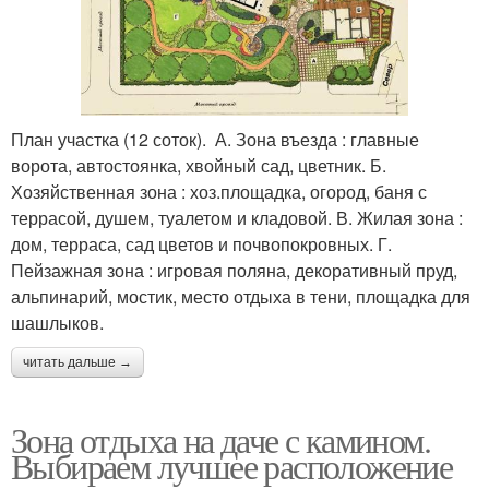
План участка (12 соток). А. Зона въезда : главные
ворота, автостоянка, хвойный сад, цветник. Б.
Хозяйственная зона : хоз.площадка, огород, баня с
террасой, душем, туалетом и кладовой. В. Жилая зона :
дом, терраса, сад цветов и почвопокровных. Г.
Пейзажная зона : игровая поляна, декоративный пруд,
альпинарий, мостик, место отдыха в тени, площадка для
шашлыков.
читать дальше →
Зона отдыха на даче с камином.
Выбираем лучшее расположение