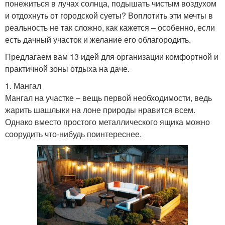
понежиться в лучах солнца, подышать чистым воздухом
и отдохнуть от городской суеты? Воплотить эти мечты в
реальность не так сложно, как кажется – особенно, если
есть дачный участок и желание его облагородить.
Предлагаем вам 13 идей для организации комфортной и
практичной зоны отдыха на даче.
1. Мангал
Мангал на участке – вещь первой необходимости, ведь
жарить шашлыки на лоне природы нравится всем.
Однако вместо простого металлического ящика можно
соорудить что-нибудь поинтереснее.