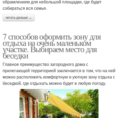
обрамлением для небольшой площадки, где будет
собираться вся семья.
читать дальше →
7 способов оформить зону для
отдыха на очень маленьком
участке. Выбираем место для
беседки
Главное преимущество загородного дома с
прилегающей территорией заключается в том, что на ней
можно расположить комфортную и уютную зону отдыха с
беседкой, где отдыхать можно будет в любую погоду.