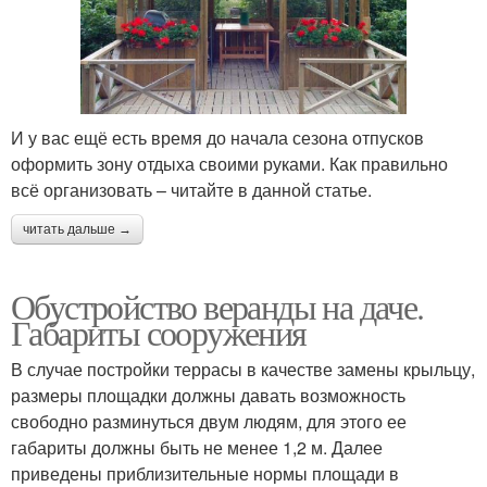
И у вас ещё есть время до начала сезона отпусков
оформить зону отдыха своими руками. Как правильно
всё организовать – читайте в данной статье.
читать дальше →
Обустройство веранды на даче.
Габариты сооружения
В случае постройки террасы в качестве замены крыльцу,
размеры площадки должны давать возможность
свободно разминуться двум людям, для этого ее
габариты должны быть не менее 1,2 м. Далее
приведены приблизительные нормы площади в