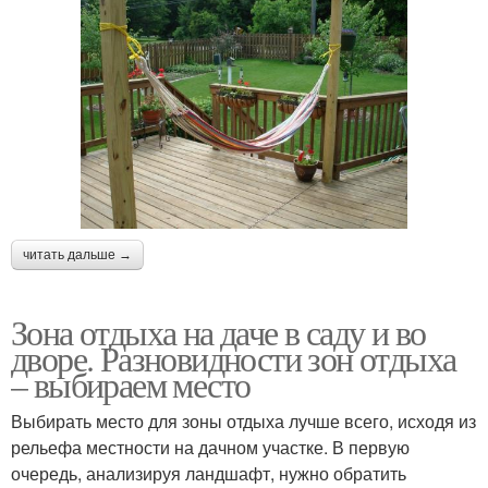
читать дальше →
Зона отдыха на даче в саду и во
дворе. Разновидности зон отдыха
– выбираем место
Выбирать место для зоны отдыха лучше всего, исходя из
рельефа местности на дачном участке. В первую
очередь, анализируя ландшафт, нужно обратить