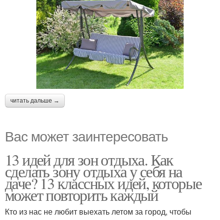
читать дальше →
Вас может заинтересовать
13 идей для зон отдыха. Как
сделать зону отдыха у себя на
даче? 13 классных идей, которые
может повторить каждый
Кто из нас не любит выехать летом за город, чтобы