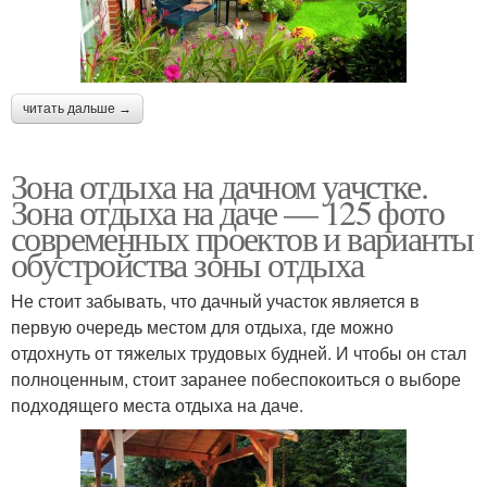
читать дальше →
Зона отдыха на дачном уачстке.
Зона отдыха на даче — 125 фото
современных проектов и варианты
обустройства зоны отдыха
Не стоит забывать, что дачный участок является в
первую очередь местом для отдыха, где можно
отдохнуть от тяжелых трудовых будней. И чтобы он стал
полноценным, стоит заранее побеспокоиться о выборе
подходящего места отдыха на даче.