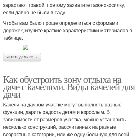
зарастают травой, поэтому захватите газонокосилку,
если давно не были в саду.
Чтобы вам было проще определиться с формами
дорожек, изучите краткие характеристики материалов в
таблице.
читать дальше →
Как обустроить зону отдыха на
даче с качелями. Виды качелей для
дачи
Качели на дачном участке могут выполнять разные
функции, дарить радость детям и взрослым. В
зависимости от размеров участка, можно установить
несколько конструкций, рассчитанных на разные
возрастные категории, или же одну большую для всей