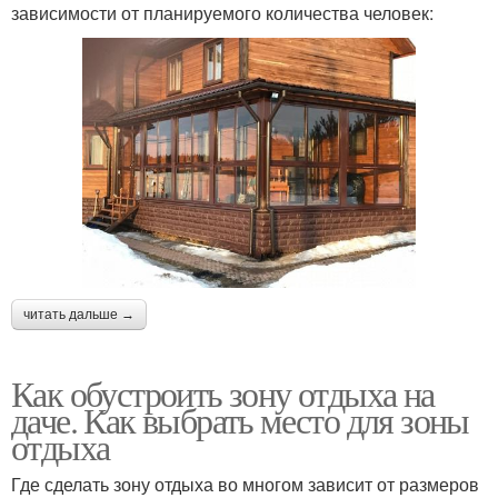
зависимости от планируемого количества человек:
читать дальше →
Как обустроить зону отдыха на
даче. Как выбрать место для зоны
отдыха
Где сделать зону отдыха во многом зависит от размеров