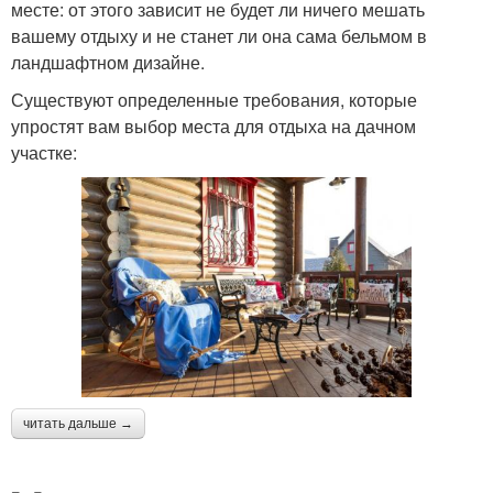
месте: от этого зависит не будет ли ничего мешать
вашему отдыху и не станет ли она сама бельмом в
ландшафтном дизайне.
Существуют определенные требования, которые
упростят вам выбор места для отдыха на дачном
участке:
читать дальше →