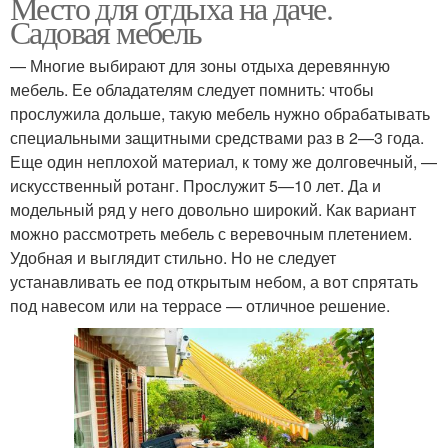
Место для отдыха на даче.
Садовая мебель
— Многие выбирают для зоны отдыха деревянную
мебель. Ее обладателям следует помнить: чтобы
прослужила дольше, такую мебель нужно обрабатывать
специальными защитными средствами раз в 2—3 года.
Еще один неплохой материал, к тому же долговечный, —
искусственный ротанг. Прослужит 5—10 лет. Да и
модельный ряд у него довольно широкий. Как вариант
можно рассмотреть мебель с веревочным плетением.
Удобная и выглядит стильно. Но не следует
устанавливать ее под открытым небом, а вот спрятать
под навесом или на террасе — отличное решение.