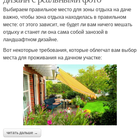
Выбираем правильное место для зоны отдыха на даче
важно, чтобы зона отдыха находилась в правильном
месте: от этого зависит, не будет ли вам ничего мешать
отдыху и станет ли она сама собой занозой в
ландшафтном дизайне.
Вот некоторые требования, которые облегчат вам выбор
места для проживания на дачном участке:
читать дальше →