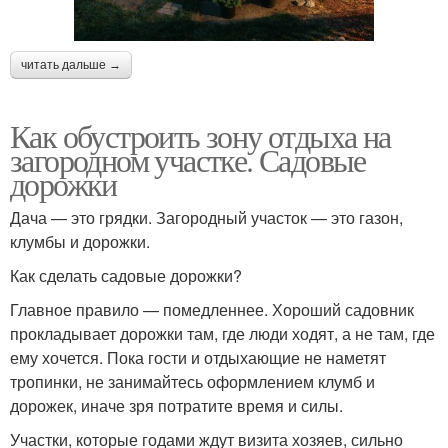
читать дальше →
Как обустроить зону отдыха на
загородном участке. Садовые
дорожки
Дача — это грядки. Загородный участок — это газон,
клумбы и дорожки.
Как сделать садовые дорожки?
Главное правило — помедленнее. Хороший садовник
прокладывает дорожки там, где люди ходят, а не там, где
ему хочется. Пока гости и отдыхающие не наметят
тропинки, не занимайтесь оформлением клумб и
дорожек, иначе зря потратите время и силы.
Участки, которые годами ждут визита хозяев, сильно