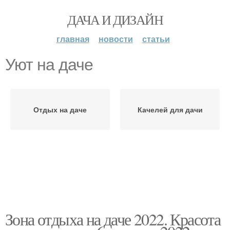
ДАЧА И ДИЗАЙН
главная
новости
статьи
Уют на даче
Отдых на даче
Качелей для дачи
Зона отдыха на даче 2022. Красота