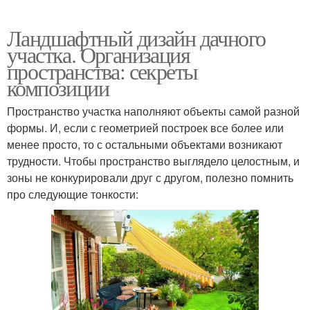
Ландшафтный дизайн дачного
участка. Организация
пространства: секреты
композиции
Пространство участка наполняют объекты самой разной
формы. И, если с геометрией построек все более или
менее просто, то с остальными объектами возникают
трудности. Чтобы пространство выглядело целостным, и
зоны не конкурировали друг с другом, полезно помнить
про следующие тонкости: