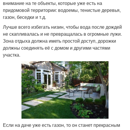
внимание на те объекты, которые уже есть на
придомовой территории: водоемы, тенистые деревья,
газон, беседки и т.д.
Лучше всего избегать низин, чтобы вода после дождей
не скапливалась и не превращалась в огромные лужи.
Зона отдыха должна иметь простой доступ, дорожки
должны соединять её с домом и другими частями
участка.
Если на даче уже есть газон, то он станет прекрасным