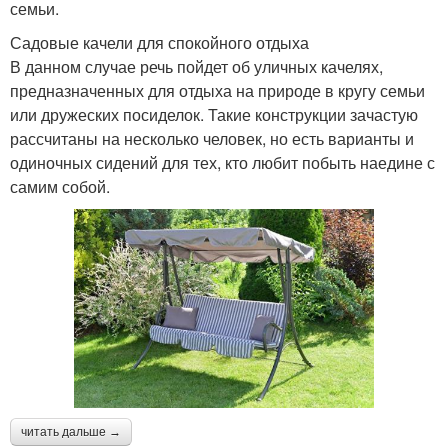
семьи.
Садовые качели для спокойного отдыха
В данном случае речь пойдет об уличных качелях,
предназначенных для отдыха на природе в кругу семьи
или дружеских посиделок. Такие конструкции зачастую
рассчитаны на несколько человек, но есть варианты и
одиночных сидений для тех, кто любит побыть наедине с
самим собой.
читать дальше →