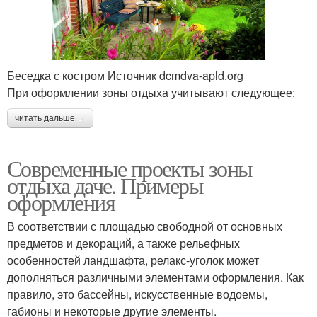
Беседка с костром Источник dcmdva-apld.org
При оформлении зоны отдыха учитывают следующее:
читать дальше →
Современные проекты зоны
отдыха даче. Примеры
оформления
В соответствии с площадью свободной от основных
предметов и декораций, а также рельефных
особенностей ландшафта, релакс-уголок может
дополняться различными элементами оформления. Как
правило, это бассейны, искусственные водоемы,
габионы и некоторые другие элементы.