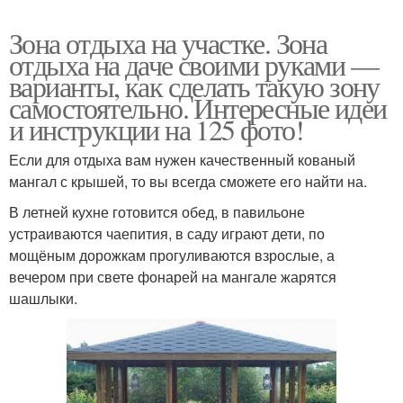
Зона отдыха на участке. Зона
отдыха на даче своими руками —
варианты, как сделать такую зону
самостоятельно. Интересные идеи
и инструкции на 125 фото!
Если для отдыха вам нужен качественный кованый
мангал с крышей, то вы всегда сможете его найти на.
В летней кухне готовится обед, в павильоне
устраиваются чаепития, в саду играют дети, по
мощёным дорожкам прогуливаются взрослые, а
вечером при свете фонарей на мангале жарятся
шашлыки.