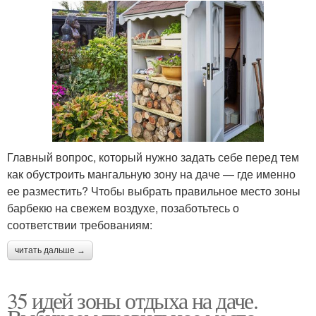
Главный вопрос, который нужно задать себе перед тем
как обустроить мангальную зону на даче — где именно
ее разместить? Чтобы выбрать правильное место зоны
барбекю на свежем воздухе, позаботьтесь о
соответствии требованиям:
читать дальше →
35 идей зоны отдыха на даче.