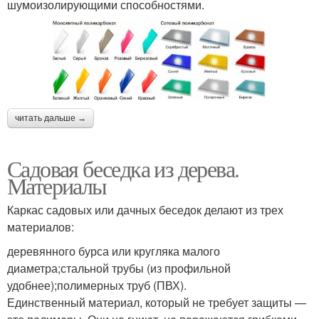
шумоизолирующими способностями.
читать дальше →
Садовая беседка из дерева.
Материалы
Каркас садовых или дачных беседок делают из трех
материалов:
деревянного бурса или кругляка малого
диаметра;стальной трубы (из профильной
удобнее);полимерных труб (ПВХ).
Единственный материал, который не требует защиты —