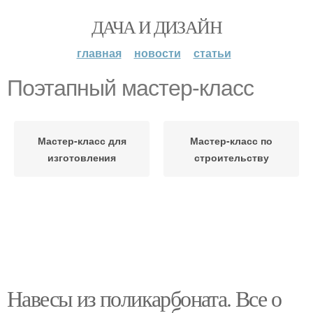
ДАЧА И ДИЗАЙН
главная
новости
статьи
Поэтапный мастер-класс
Мастер-класс для
Мастер-класс по
изготовления
строительству
Навесы из поликарбоната. Все о