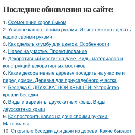
Последние обновления на сайте:
1.
Осеменение коров быком
2.
Уличное кашпо своими руками. Из чего можно сделать
кашпо своими руками
3.
Как сделать клумбу для цветов. Особенности
4.
Навес на участке. Проектирование
5.
Декоративный мостик на даче. Виды материалов и
конструкций декоративных мостиков
6.
Какие декоративные деревья посадить на участке и
перед домом. Деревья для приусадебного участка
7.
Беседка С ДВУХСКАТНОЙ КРЫШЕЙ. Устройство
кровли беседки
8.
Виды и варианты двухскатных крыш. Виды
двухскатных крыш
9.
Как построить навес на даче своими руками.
Материалы
10.
Открытые беседки для дачи из дерева. Какие бывают