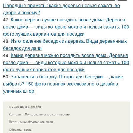
Народные приметы: какие деревья нельзя сажать во
дворе и почему?
47.
Какое дерево лучше посадить возле дома. Деревья
возле дома — виды которые можно и нельзя сажать. 100
фото лучших вариантов для посадки
48.
Изготовление беседок из дерева. Виды деревянных
беседок для дачи
49.
Какие деревья можно посадить возле дома. Деревья
возле дома — виды которые можно и нельзя сажать. 100
фото лучших вариантов для посадки
50.
Занавески в беседку. Шторы для беседки —, какие
выбрать? 150 фото новинок эксклюзивного дизайна
уличных штор
© 2026 Дача и дизайн
Контакты
Пользовательское соглашение
Политика конфидециальности
Обратная связь