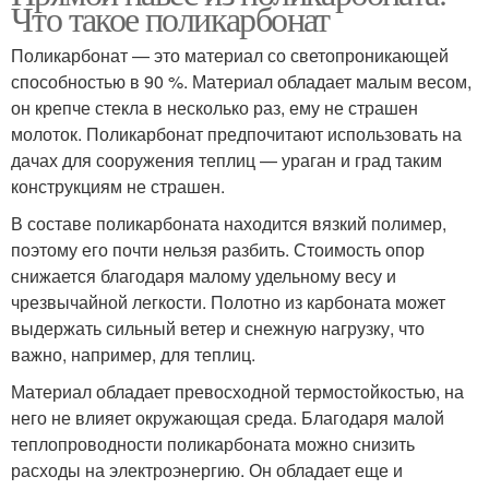
Что такое поликарбонат
Поликарбонат — это материал со светопроникающей
способностью в 90 %. Материал обладает малым весом,
он крепче стекла в несколько раз, ему не страшен
молоток. Поликарбонат предпочитают использовать на
дачах для сооружения теплиц — ураган и град таким
конструкциям не страшен.
В составе поликарбоната находится вязкий полимер,
поэтому его почти нельзя разбить. Стоимость опор
снижается благодаря малому удельному весу и
чрезвычайной легкости. Полотно из карбоната может
выдержать сильный ветер и снежную нагрузку, что
важно, например, для теплиц.
Материал обладает превосходной термостойкостью, на
него не влияет окружающая среда. Благодаря малой
теплопроводности поликарбоната можно снизить
расходы на электроэнергию. Он обладает еще и