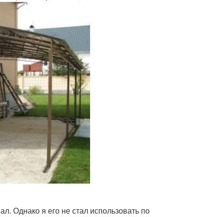
. Однако я его не стал использовать по