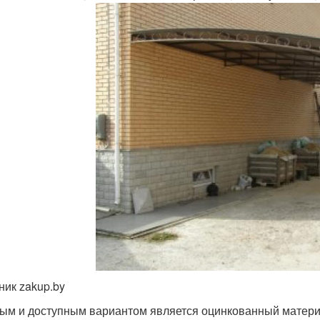
ник zakup.by
ым и доступным вариантом является оцинкованный материал