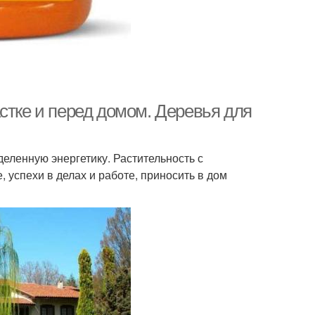
стке и перед домом. Деревья для
деленную энергетику. Растительность с
, успехи в делах и работе, приносить в дом