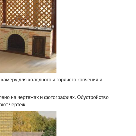
 камеру для холодного и горячего копчения и
лено на чертежах и фотографиях. Обустройство
ают чертеж.