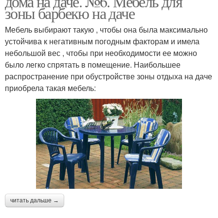
дома на даче. №6. Мебель для
зоны барбекю на даче
Мебель выбирают такую , чтобы она была максимально
устойчива к негативным погодным факторам и имела
небольшой вес , чтобы при необходимости ее можно
было легко спрятать в помещение. Наибольшее
распространение при обустройстве зоны отдыха на даче
приобрела такая мебель:
читать дальше →