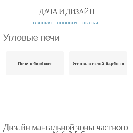
ДАЧА И ДИЗАЙН
главная
новости
статьи
Угловые печи
Печи с барбекю
Угловые печей-барбекю
Дизайн мангальной зоны частного